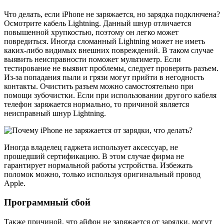
Что делать, если iPhone не заряжается, но зарядка подключена?
Осмотрите кабель Lightning. Данный шнур отличается
повышенной хрупкостью, поэтому он легко может
повредиться. Иногда сломанный Lightning может не иметь
каких-либо видимых внешних повреждений. В таком случае
выявить неисправности поможет мультиметр. Если
тестирование не выявит проблемы, следует проверить разъем.
Из-за попадания пыли и грязи могут прийти в негодность
контакты. Очистить разъем можно самостоятельно при
помощи зубочистки. Если при использовании другого кабеля
телефон заряжается нормально, то причиной является
неисправный шнур Lightning.
Иногда владелец гаджета использует аксессуар, не
прошедший сертификацию. В этом случае фирма не
гарантирует нормальной работы устройства. Избежать
поломок можно, только используя оригинальный провод
Apple.
Программный сбой
Также причиной, что айфон не заряжается от зарядки, могут