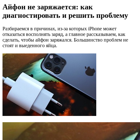
Айфон не заряжается: как
диагностировать и решить проблему
Разбираемся в причинах, из-за которых iPhone может
отказаться восполнять заряд, а главное рассказываем, как
сделать, чтобы айфон заряжался. Большинство проблем не
стоят и выеденного яйца.