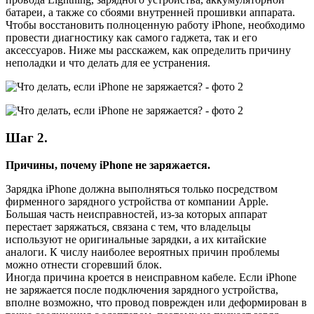
батареи, а также со сбоями внутренней прошивки аппарата.
Чтобы восстановить полноценную работу iPhone, необходимо
провести диагностику как самого гаджета, так и его
аксессуаров. Ниже мы расскажем, как определить причину
неполадки и что делать для ее устранения.
Шаг 2.
Причины, почему iPhone не заряжается.
Зарядка iPhone должна выполняться только посредством
фирменного зарядного устройства от компании Apple.
Большая часть неисправностей, из-за которых аппарат
перестает заряжаться, связана с тем, что владельцы
используют не оригинальные зарядки, а их китайские
аналоги. К числу наиболее вероятных причин проблемы
можно отнести сгоревший блок.
Иногда причина кроется в неисправном кабеле. Если iPhone
не заряжается после подключения зарядного устройства,
вполне возможно, что провод поврежден или деформирован в