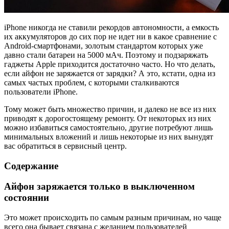
iPhone никогда не ставили рекордов автономности, а емкость
их аккумуляторов до сих пор не идет ни в какое сравнение с
Android-смартфонами, золотым стандартом которых уже
давно стали батареи на 5000 мАч. Поэтому и подзаряжать
гаджеты Apple приходится достаточно часто. Но что делать,
если айфон не заряжается от зарядки? А это, кстати, одна из
самых частых проблем, с которыми сталкиваются
пользователи iPhone.
Тому может быть множество причин, и далеко не все из них
приводят к дорогостоящему ремонту. От некоторых из них
можно избавиться самостоятельно, другие потребуют лишь
минимальных вложений и лишь некоторые из них вынудят
вас обратиться в сервисный центр.
Содержание
Айфон заряжается только в выключенном
состоянии
Это может происходить по самым разным причинам, но чаще
всего она бывает связана с желанием пользователей