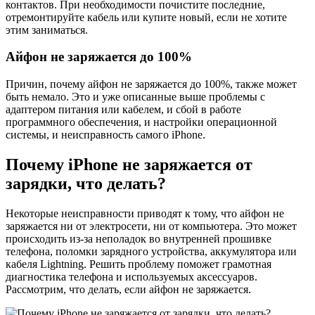
контактов. При необходимости почистите последние,
отремонтируйте кабель или купите новый, если не хотите
этим заниматься.
Айфон не заряжается до 100%
Причин, почему айфон не заряжается до 100%, также может
быть немало. Это и уже описанные выше проблемы с
адаптером питания или кабелем, и сбой в работе
программного обеспечения, и настройки операционной
системы, и неисправность самого iPhone.
Почему iPhone не заряжается от
зарядки, что делать?
Некоторые неисправности приводят к тому, что айфон не
заряжается ни от электросети, ни от компьютера. Это может
происходить из-за неполадок во внутренней прошивке
телефона, поломки зарядного устройства, аккумулятора или
кабеля Lightning. Решить проблему поможет грамотная
диагностика телефона и используемых аксессуаров.
Рассмотрим, что делать, если айфон не заряжается.