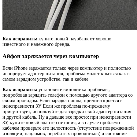
Как исправить:
купите новый паурбанк от хорошо
известного и надежного бренда.
Айфон заряжается через компьютер
Если iPhone заряжается только через компьютер и полностью
игнорирует адаптер питания, проблема может крыться как в
самом зарядном устройстве, так и кабеле.
Как исправить:
установите виновника проблемы,
попробовав зарядить телефон с помощью другого адаптера со
своим проводом. Если зарядка пошла, причина кроется в
неисправности ЗУ. Если же проблема по-прежнему
присутствует, используйте для зарядки свой адаптер питания
и другой кабель. Ну а дальше все просто: при неисправности
ЗУ, купите новый адаптер питания, а в случае проблем с
кабелем проверьте его целостность (отсутствие поврежденной
изоляции, надломов, перебитых проводников) и состояние