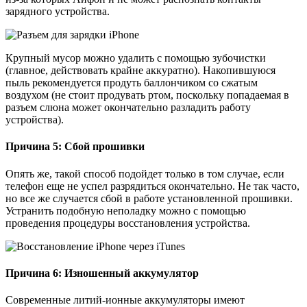
зарядного устройства.
Крупный мусор можно удалить с помощью зубочистки
(главное, действовать крайне аккуратно). Накопившуюся
пыль рекомендуется продуть баллончиком со сжатым
воздухом (не стоит продувать ртом, поскольку попадаемая в
разъем слюна может окончательно разладить работу
устройства).
Причина 5: Сбой прошивки
Опять же, такой способ подойдет только в том случае, если
телефон еще не успел разрядиться окончательно. Не так часто,
но все же случается сбой в работе установленной прошивки.
Устранить подобную неполадку можно с помощью
проведения процедуры восстановления устройства.
Причина 6: Изношенный аккумулятор
Современные литий-ионные аккумуляторы имеют