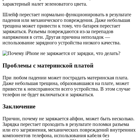
характерный налет зеленоватого цвета.
Шлейф перестает нормально функционировать в результате
падения или механического повреждения. Даже небольшая
трещина может привести к тому, что батарея перестает
заряжаться. Разъемы повреждаются из-за перепадов
напряжения в сети. Другая причина неполадок —
использование зарядного устройства низкого качества.
Проблемы с материнской платой
При любом падении может пострадать материнская плата.
Даже небольшая трещина, образовавшаяся на плате, может
привести к неисправности всего устройства. В этом случае
телефон не будет включаться и заряжаться.
Заключение
Причин, почему не заряжается айфон, может быть несколько.
Зарядка перестает проходить в результате поломки разъема
или его загрязнения, механических повреждений внутренних
компонентов телефона, использования кабеля без