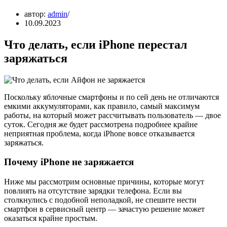
автор:
admin
10.09.2023
Что делать, если iPhone перестал
заряжаться
Поскольку яблочные смартфоны и по сей день не отличаются
емкими аккумуляторами, как правило, самый максимум
работы, на который может рассчитывать пользователь — двое
суток. Сегодня же будет рассмотрена подробнее крайне
неприятная проблема, когда iPhone вовсе отказывается
заряжаться.
Почему iPhone не заряжается
Ниже мы рассмотрим основные причины, которые могут
повлиять на отсутствие зарядки телефона. Если вы
столкнулись с подобной неполадкой, не спешите нести
смартфон в сервисный центр — зачастую решение может
оказаться крайне простым.