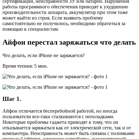
сертификации, неисправности ЗУ или батареи. Нарушения
работы программного обеспечения приводят к ухудшению
производительности аппарата, аккумулятор при этом тоже
может выйти из строя. Если выявить проблему
самостоятельно не получилось, необходимо обратиться за
помощью к специалистам.
Айфон перестал заряжаться что делать
Что делать, если iPhone не заряжается?
Время чтения: 5 мин.
Шаг 1.
Айфон отличается бесперебойной работой, но иногда
пользователи все-таки сталкиваются с неполадками.
Некоторые проблемы гаджета приводят к тому, что он
отказывается заряжаться как от электрической сети, так и от
компьютера. Неисправность может быть связана с поломками
провода Lightning, зарядного устройства, аккумуляторной