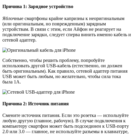
Причина 1: Зарядное устройство
Яблочные смартфоны крайне капризны к неоригинальным
(или оригинальным, но поврежденным) зарядным
устройствам. В связи с этим, если Айфон не реагирует на
подключение зарядки, следует сперва винить именно кабель и
сетевой адаптер.
Собственно, чтобы решить проблему, попробуйте
использовать другой USB-кабель (естественно, он должен
быть оригинальным). Как правило, сетевой адаптер питания
USB может быть любым, но желательно, чтобы сила тока
была 1А.
Причина 2: Источник питания
Смените источник питания. Если это розетка — используйте
любую другую (главное, рабочую). В случае подключения к
компьютеру смартфон может быть подсоединен к USB-порту
2.0 или 3.0 — главное, не используйте разъемы в клавиатуре,