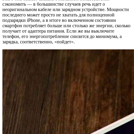
сэкономить — в большинстве случаев речь идет о
неоригинальном кабеле или зарядном устройстве. Мощности
последнего может просто не хватать для полноценной
подзарядки iPhone, а в итоге во включенном состоянии
смартфон потребляет больше или столько же энергии, сколько
получает от адаптера питания. Если же вы выключите
телефон, его энергопотребление снизится до минимума, а
зарядка, соответственно, «пойдет».