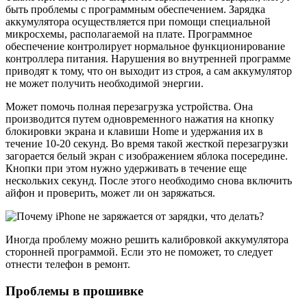
быть проблемы с программным обеспечением. Зарядка
аккумулятора осуществляется при помощи специальной
микросхемы, располагаемой на плате. Программное
обеспечение контролирует нормальное функционирование
контроллера питания. Нарушения во внутренней программе
приводят к тому, что он выходит из строя, а сам аккумулятор
не может получить необходимой энергии.
Может помочь полная перезагрузка устройства. Она
производится путем одновременного нажатия на кнопку
блокировки экрана и клавиши Home и удержания их в
течение 10-20 секунд. Во время такой жесткой перезагрузки
загорается белый экран с изображением яблока посередине.
Кнопки при этом нужно удерживать в течение еще
нескольких секунд. После этого необходимо снова включить
айфон и проверить, может ли он заряжаться.
Иногда проблему можно решить калибровкой аккумулятора
сторонней программой. Если это не поможет, то следует
отнести телефон в ремонт.
Проблемы в прошивке