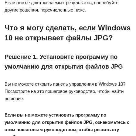
Если они не дают желаемых результатов, попробуйте
другие решения, перечисленные ниже.
Что я могу сделать, если Windows
10 не открывает файлы JPG?
Решение 1. Установите программу по
умолчанию для открытия файлов JPG
Вы не можете открыть панель управления в Windows 10?
Посмотрите на это пошаговое руководство, чтобы найти
решение.
Если вы не можете установить программу по
умолчанию для открытия файлов JPG, ознакомьтесь с
этим пошаговым руководством, чтобы решить эту