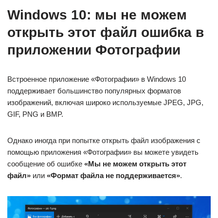
Windows 10: мы не можем
открыть этот файл ошибка в
приложении Фотографии
Встроенное приложение «Фотографии» в Windows 10
поддерживает большинство популярных форматов
изображений, включая широко используемые JPEG, JPG,
GIF, PNG и BMP.
Однако иногда при попытке открыть файл изображения с
помощью приложения «Фотографии» вы можете увидеть
сообщение об ошибке
«Мы не можем открыть этот
файл»
или
«Формат файла не поддерживается»
.