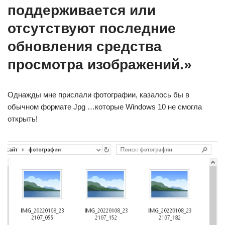
поддерживается или
отсутствуют последние
обновления средства
просмотра изображений.»
Однажды мне прислали фотографии, казалось бы в
обычном формате Jpg …которые Windows 10 не смогла
открыть!