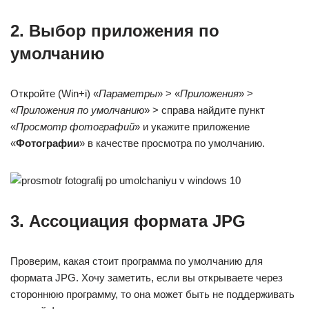
2. Выбор приложения по
умолчанию
Откройте (Win+i) «
Параметры
» > «
Приложения
» >
«
Приложения по умолчанию
» > справа найдите пункт
«
Просмотр фотографий
» и укажите приложение
«
Фотографии
» в качестве просмотра по умолчанию.
3. Ассоциация формата JPG
Проверим, какая стоит программа по умолчанию для
формата JPG. Хочу заметить, если вы открываете через
стороннюю программу, то она может быть не поддерживать