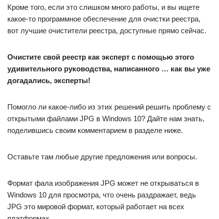
Кроме того, если это слишком много работы, и вы ищете
какое-то программное обеспечение для очистки реестра,
вот лучшие очистители реестра, доступные прямо сейчас.
Очистите свой реестр как эксперт с помощью этого
удивительного руководства, написанного … как вы уже
догадались, эксперты!
Помогло ли какое-либо из этих решений решить проблему с
открытыми файлами JPG в Windows 10? Дайте нам знать,
поделившись своим комментарием в разделе ниже.
Оставьте там любые другие предложения или вопросы.
Формат фала изображения JPG может не открываться в
Windows 10 для просмотра, что очень раздражает, ведь
JPG это мировой формат, который работает на всех
платформах.