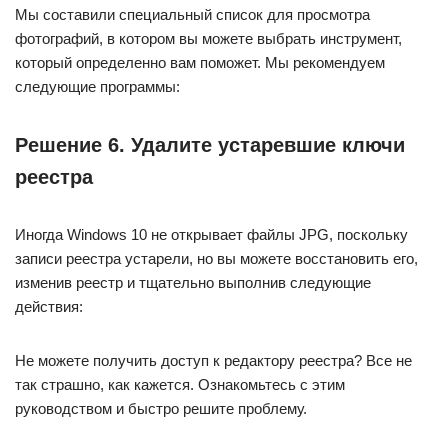
Мы составили специальный список для просмотра
фотографий, в котором вы можете выбрать инструмент,
который определенно вам поможет. Мы рекомендуем
следующие программы:
Решение 6. Удалите устаревшие ключи
реестра
Иногда Windows 10 не открывает файлы JPG, поскольку
записи реестра устарели, но вы можете восстановить его,
изменив реестр и тщательно выполнив следующие
действия:
Не можете получить доступ к редактору реестра? Все не
так страшно, как кажется. Ознакомьтесь с этим
руководством и быстро решите проблему.