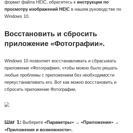
формат файла HEIC, обратитесь к
инструкции по
просмотру изображений HEIC
в нашем руководстве по
Windows 10.
Восстановить и сбросить
приложение «Фотографии».
Windows 10 позволяет восстанавливать и сбрасывать
приложение «Фотографии», чтобы можно было решать
любые проблемы с приложением без необходимости
переустанавливать его. Вот как можно восстановить и
сбросить приложение Фотографии.
Шаг 1:
Выберите
«Параметры» → «Приложения» →
«Приложения и возможности».