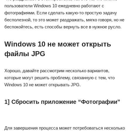
пользователи Windows 10 ежедневно работают с
фотографиями. Если сделать какую-то простую задачу
бесполезной, то это может раздражать, мягко говоря, но не
беспокойтесь, есть способы вернуть все в нужное русло.
Windows 10 не может открыть
файлы JPG
Хорошо, давайте рассмотрим несколько вариантов,
которые могут решить проблему, связанную с тем, что
Windows 10 не может открывать JPG.
1] Сбросить приложение “Фотографии”
Для завершения процесса может потребоваться несколько