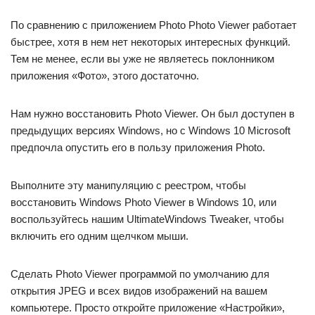
По сравнению с приложением Photo Photo Viewer работает
быстрее, хотя в нем нет некоторых интересных функций.
Тем не менее, если вы уже не являетесь поклонником
приложения «Фото», этого достаточно.
Нам нужно восстановить Photo Viewer. Он был доступен в
предыдущих версиях Windows, но с Windows 10 Microsoft
предпочла опустить его в пользу приложения Photo.
Выполните эту манипуляцию с реестром, чтобы
восстановить Windows Photo Viewer в Windows 10, или
воспользуйтесь нашим UltimateWindows Tweaker, чтобы
включить его одним щелчком мыши.
Сделать Photo Viewer программой по умолчанию для
открытия JPEG и всех видов изображений на вашем
компьютере. Просто откройте приложение «Настройки»,