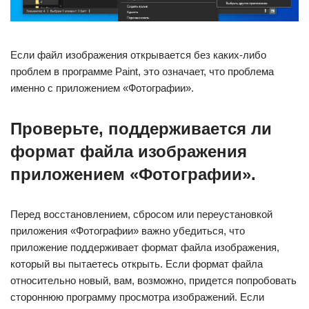
Если файл изображения открывается без каких-либо
проблем в программе Paint, это означает, что проблема
именно с приложением «Фотографии».
Проверьте, поддерживается ли
формат файла изображения
приложением «Фотографии».
Перед восстановлением, сбросом или переустановкой
приложения «Фотографии» важно убедиться, что
приложение поддерживает формат файла изображения,
который вы пытаетесь открыть. Если формат файла
относительно новый, вам, возможно, придется попробовать
стороннюю программу просмотра изображений. Если