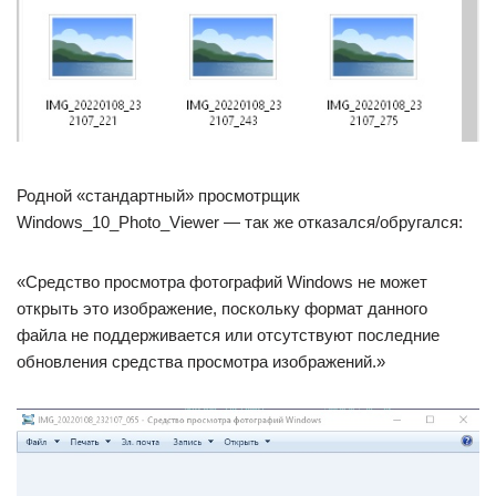
Родной «стандартный» просмотрщик
Windows_10_Photo_Viewer — так же отказался/обругался:
«Средство просмотра фотографий Windows не может
открыть это изображение, поскольку формат данного
файла не поддерживается или отсутствуют последние
обновления средства просмотра изображений.»