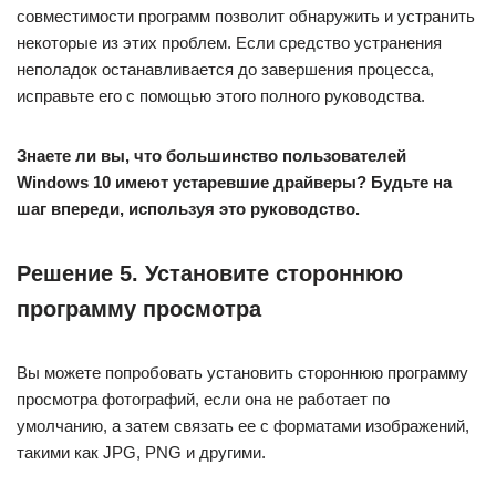
совместимости программ позволит обнаружить и устранить
некоторые из этих проблем. Если средство устранения
неполадок останавливается до завершения процесса,
исправьте его с помощью этого полного руководства.
Знаете ли вы, что большинство пользователей
Windows 10 имеют устаревшие драйверы? Будьте на
шаг впереди, используя это руководство.
Решение 5. Установите стороннюю
программу просмотра
Вы можете попробовать установить стороннюю программу
просмотра фотографий, если она не работает по
умолчанию, а затем связать ее с форматами изображений,
такими как JPG, PNG и другими.