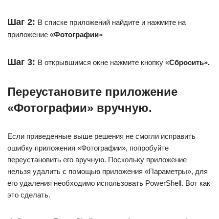
Шаг 2:
В списке приложений найдите и нажмите на
приложение «
Фотографии»
Шаг 3:
В открывшимся окне нажмите кнопку «
Сбросить».
Переустановите приложение
«Фотографии» вручную.
Если приведенные выше решения не смогли исправить
ошибку приложения «Фотографии», попробуйте
переустановить его вручную. Поскольку приложение
нельзя удалить с помощью приложения «Параметры», для
его удаления необходимо использовать PowerShell. Вот как
это сделать.