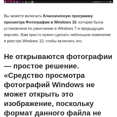
Вы можете включить
Классическую программу
просмотра Фотографии в Windows 10
, которая была
установлена по умолчанию в Windows 7 и предыдущих
версиях. Вам просто нужно сделать небольшое изменение
в реестре Windows 10, чтобы включить его.
Не открываются фотографии
— простое решение.
«Средство просмотра
фотографий Windows не
может открыть это
изображение, поскольку
формат данного файла не