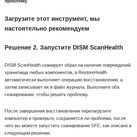
проблему.
Загрузите этот инструмент, мы
настоятельно рекомендуем
Решение 2. Запустите DISM ScanHealth
DISM ScanHealth сканирует образ на наличие повреждений
хранилища любых компонентов, а RestoreHealth
автоматически выполняет операцию восстановления, а
затем записывает их в файл журнала. Выполните оба
сканирования, чтобы решить проблему.
После завершения восстановления перезагрузите
компьютер и проверьте, сохраняется ли проблема, после
чего вы можете запустить сканирование SFC, как описано в
следующем решении.