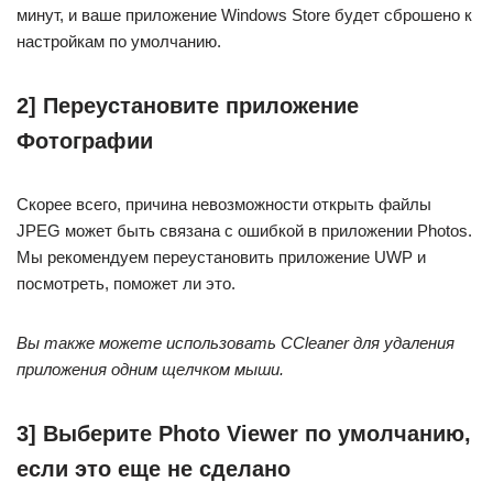
минут, и ваше приложение Windows Store будет сброшено к
настройкам по умолчанию.
2] Переустановите приложение
Фотографии
Скорее всего, причина невозможности открыть файлы
JPEG может быть связана с ошибкой в ​​приложении Photos.
Мы рекомендуем переустановить приложение UWP и
посмотреть, поможет ли это.
Вы также можете использовать CCleaner для удаления
приложения одним щелчком мыши.
3] Выберите Photo Viewer по умолчанию,
если это еще не сделано