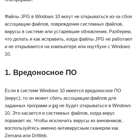
Файлы JPG в Windows 10 могут не открываться из-за сбоя
ассоциации файлов, повреждения системных файлов,
вирусы в системе или устаревшие обновления. Разберем,
что делать и как исправить, когда файлы JPG не работают
и не открываются на компьютере или ноутбуке с Windows
10.
1. Вредоносное ПО
Если в системе Windows 10 имеется вредоносное ПО
(вирус), то он может сбить ассоциации файлов для
заданных программ и jpg не будет открываться в Windows
10. Это касается и системных файлов, когда вирус
поражает их. Чтобы исключить вирусы из виновников,
воспользуйтесь именно антивирусным сканером как
Zemana или DrWeb.