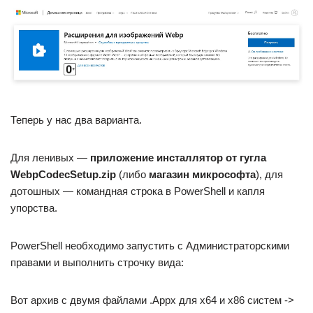
Теперь у нас два варианта.
Для ленивых —
приложение инсталлятор от гугла
WebpCodecSetup.zip
(либо
магазин микрософта
), для
дотошных — командная строка в PowerShell и капля
упорства.
PowerShell необходимо запустить с Администраторскими
правами и выполнить строчку вида:
Вот архив с двумя файлами .Appx для х64 и х86 систем ->