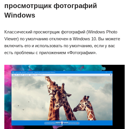
просмотрщик фотографий
Windows
Классический просмотрщик фотографий (Windows Photo
Viewer) по умолчанию отключен в Windows 10. Вы можете
включить его и использовать по умолчанию, если у вас
есть проблемы с приложением «Фотографии».