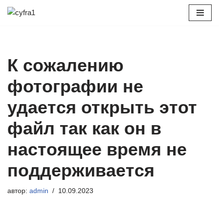
Перейти
к
содержимому
К сожалению
фотографии не
удается открыть этот
файл так как он в
настоящее время не
поддерживается
автор:
admin
10.09.2023