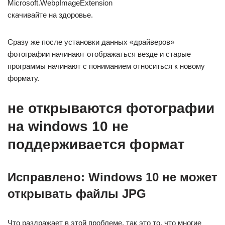
Microsoft.WebpImageExtension
скачивайте на здоровье.
Сразу же после установки данных «драйверов»
фотографии начинают отображаться везде и старые
программы начинают с пониманием относиться к новому
формату.
не открываются фотографии
на windows 10 не
поддерживается формат
Исправлено: Windows 10 не может
открывать файлы JPG
Что раздражает в этой проблеме, так это то, что многие