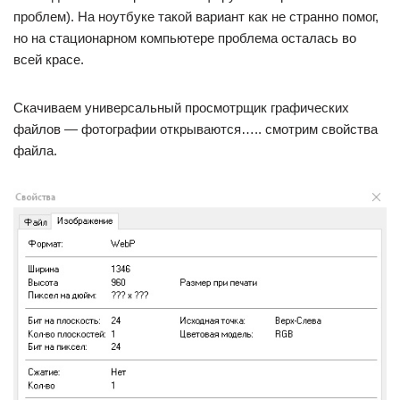
проблем). На ноутбуке такой вариант как не странно помог,
но на стационарном компьютере проблема осталась во
всей красе.
Скачиваем универсальный просмотрщик графических
файлов — фотографии открываются….. смотрим свойства
файла.