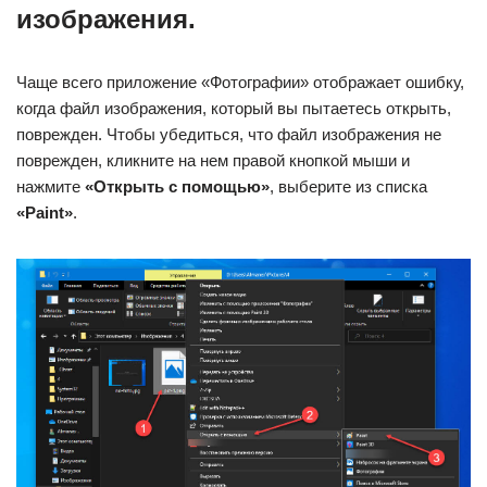
изображения.
Чаще всего приложение «Фотографии» отображает ошибку,
когда файл изображения, который вы пытаетесь открыть,
поврежден. Чтобы убедиться, что файл изображения не
поврежден, кликните на нем правой кнопкой мыши и
нажмите
«Открыть с помощью»
, выберите из списка
«Paint»
.