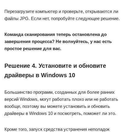
Перезагрузите компьютер и проверьте, открываются ли
файлы JPG. Если нет, попробуйте следующее решение.
Команда сканирования теперь остановлена ​​до
завершения процесса? Не волнуйтесь, у нас есть
простое решение для вас.
Решение 4. Установите и обновите
драйверы в Windows 10
Большинство программ, созданных для более ранних
версий Windows, могут работать плохо или не работать
вообще, поэтому вы можете установить и обновить
драйверы в Windows 10 и посмотреть, поможет ли это.
Кроме того, запуск средства устранения неполадок