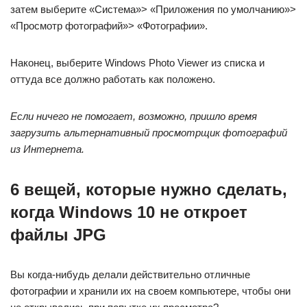
затем выберите «Система»> «Приложения по умолчанию»>
«Просмотр фотографий»> «Фотографии».
Наконец, выберите Windows Photo Viewer из списка и
оттуда все должно работать как положено.
Если ничего не помогает, возможно, пришло время
загрузить альтернативный просмотрщик фотографий
из Интернета.
6 вещей, которые нужно сделать,
когда Windows 10 не откроет
файлы JPG
Вы когда-нибудь делали действительно отличные
фотографии и хранили их на своем компьютере, чтобы они