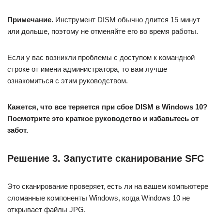
Примечание.
Инструмент DISM обычно длится 15 минут
или дольше, поэтому не отменяйте его во время работы.
Если у вас возникли проблемы с доступом к командной
строке от имени администратора, то вам лучше
ознакомиться с этим руководством.
Кажется, что все теряется при сбое DISM в Windows 10?
Посмотрите это краткое руководство и избавьтесь от
забот.
Решение 3. Запустите сканирование SFC
Это сканирование проверяет, есть ли на вашем компьютере
сломанные компоненты Windows, когда Windows 10 не
открывает файлы JPG.