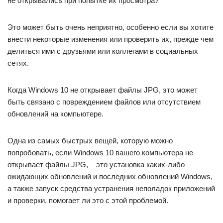
не открывались при попытке их просмотра?
Это может быть очень неприятно, особенно если вы хотите
внести некоторые изменения или проверить их, прежде чем
делиться ими с друзьями или коллегами в социальных
сетях.
Когда Windows 10 не открывает файлы JPG, это может
быть связано с повреждением файлов или отсутствием
обновлений на компьютере.
Одна из самых быстрых вещей, которую можно
попробовать, если Windows 10 вашего компьютера не
открывает файлы JPG, – это установка каких-либо
ожидающих обновлений и последних обновлений Windows,
а также запуск средства устранения неполадок приложений
и проверки, помогает ли это с этой проблемой.