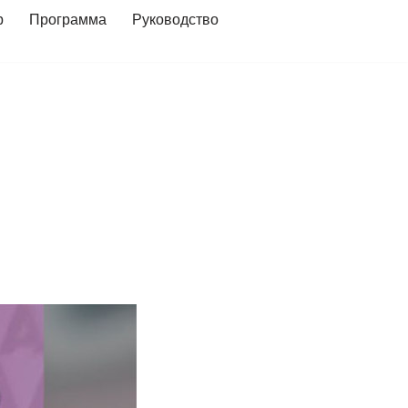
р
Программа
Руководство