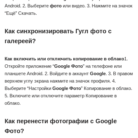
Android. 2. Выберите
фото
или видео. 3. Нажмите на значок
“Ещё” Скачать.
Как синхронизировать Гугл фото с
галереей?
Как включить или отключить копирование в облако
1.
Откройте приложение “
Google Фото
” на телефоне или
планшете Android. 2. Войдите в аккаунт
Google
. 3. В правом
верхнем углу экрана нажмите на значок профиля. 4.
Выберите “Настройки
Google Фото
” Копирование в облако.
5. Включите или отключите параметр Копирование в
облако.
Как перенести фотографии с Google
Фото?