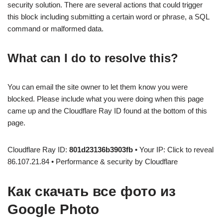
security solution. There are several actions that could trigger
this block including submitting a certain word or phrase, a SQL
command or malformed data.
What can I do to resolve this?
You can email the site owner to let them know you were
blocked. Please include what you were doing when this page
came up and the Cloudflare Ray ID found at the bottom of this
page.
Cloudflare Ray ID:
801d23136b3903fb
• Your IP: Click to reveal
86.107.21.84 • Performance & security by Cloudflare
Как скачать все фото из
Google Photo