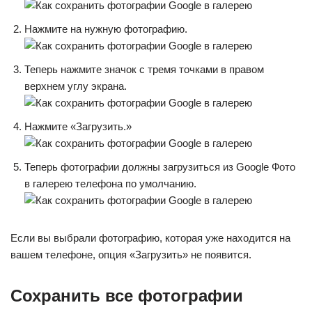
Нажмите на нужную фотографию.
Теперь нажмите значок с тремя точками в правом
верхнем углу экрана.
Нажмите «Загрузить.»
Теперь фотографии должны загрузиться из Google Фото
в галерею телефона по умолчанию.
Если вы выбрали фотографию, которая уже находится на
вашем телефоне, опция «Загрузить» не появится.
Сохранить все фотографии