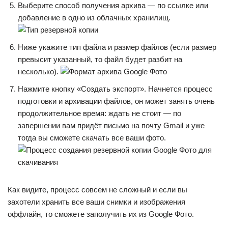
Выберите способ получения архива — по ссылке или
добавление в одно из облачных хранилищ.
Ниже укажите тип файла и размер файлов (если размер
превысит указанный, то файл будет разбит на
несколько).
Нажмите кнопку «Создать экспорт». Начнется процесс
подготовки и архивации файлов, он может занять очень
продолжительное время: ждать не стоит — по
завершении вам придёт письмо на почту Gmail и уже
тогда вы сможете скачать все ваши фото.
Как видите, процесс совсем не сложный и если вы
захотели хранить все ваши снимки и изображения
оффлайн, то сможете заполучить их из Google Фото.