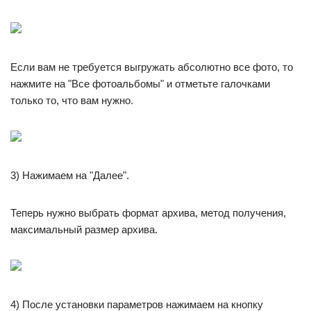
Если вам не требуется выгружать абсолютно все фото, то
нажмите на "Все фотоальбомы" и отметьте галочками
только то, что вам нужно.
3) Нажимаем на "Далее".
Теперь нужно выбрать формат архива, метод получения,
максимальный размер архива.
4) После установки параметров нажимаем на кнопку