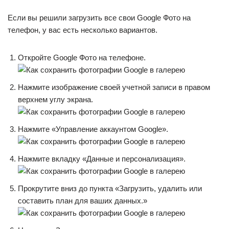
Если вы решили загрузить все свои Google Фото на
телефон, у вас есть несколько вариантов.
Откройте Google Фото на телефоне.
Нажмите изображение своей учетной записи в правом
верхнем углу экрана.
Нажмите «Управление аккаунтом Google».
Нажмите вкладку «Данные и персонализация».
Прокрутите вниз до пункта «Загрузить, удалить или
составить план для ваших данных.»