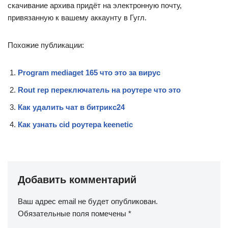
скачивание архива придёт на электронную почту,
привязанную к вашему аккаунту в Гугл.
Похожие публикации:
Program mediaget 165 что это за вирус
Rout rep переключатель на роутере что это
Как удалить чат в битрикс24
Как узнать cid роутера keenetic
Добавить комментарий
Ваш адрес email не будет опубликован.
Обязательные поля помечены
*