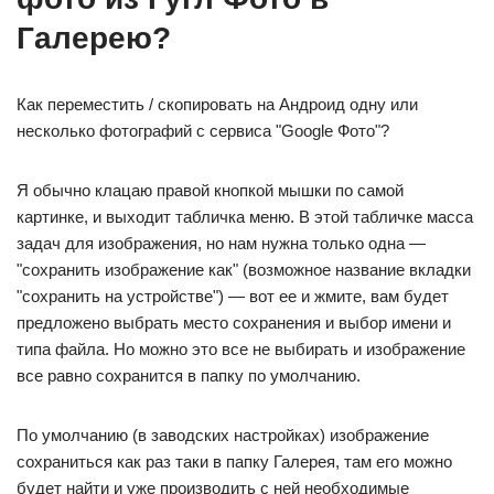
Галерею?
Как переместить / скопировать на Андроид одну или
несколько фотографий с сервиса "Google Фото"?
Я обычно клацаю правой кнопкой мышки по самой
картинке, и выходит табличка меню. В этой табличке масса
задач для изображения, но нам нужна только одна —
"сохранить изображение как" (возможное название вкладки
"сохранить на устройстве") — вот ее и жмите, вам будет
предложено выбрать место сохранения и выбор имени и
типа файла. Но можно это все не выбирать и изображение
все равно сохранится в папку по умолчанию.
По умолчанию (в заводских настройках) изображение
сохраниться как раз таки в папку Галерея, там его можно
будет найти и уже производить с ней необходимые