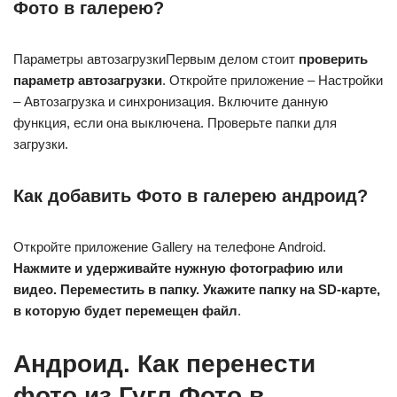
Фото в галерею?
Параметры автозагрузкиПервым делом стоит
проверить
параметр автозагрузки
. Откройте приложение – Настройки
– Автозагрузка и синхронизация. Включите данную
функция, если она выключена. Проверьте папки для
загрузки.
Как добавить Фото в галерею андроид?
Откройте приложение Gallery на телефоне Android.
Нажмите и удерживайте нужную фотографию или
видео.
Переместить в папку.
Укажите папку на SD-карте,
в которую будет перемещен файл
.
Андроид. Как перенести
фото из Гугл Фото в