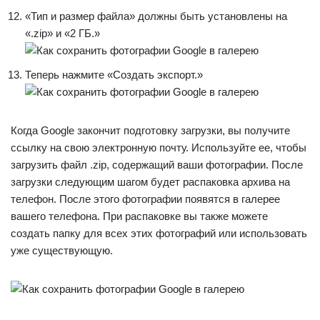
«Тип и размер файла» должны быть установлены на
«.zip» и «2 ГБ.»
Теперь нажмите «Создать экспорт.»
Когда Google закончит подготовку загрузки, вы получите
ссылку на свою электронную почту. Используйте ее, чтобы
загрузить файл .zip, содержащий ваши фотографии. После
загрузки следующим шагом будет распаковка архива на
телефон. После этого фотографии появятся в галерее
вашего телефона. При распаковке вы также можете
создать папку для всех этих фотографий или использовать
уже существующую.