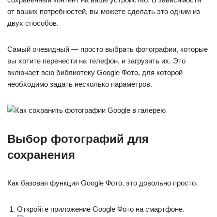
от ваших потребностей, вы можете сделать это одним из
двух способов.
Самый очевидный — просто выбрать фотографии, которые
вы хотите перенести на телефон, и загрузить их. Это
включает всю библиотеку Google Фото, для которой
необходимо задать несколько параметров.
Выбор фотографий для
сохранения
Как базовая функция Google Фото, это довольно просто.
Откройте приложение Google Фото на смартфоне.