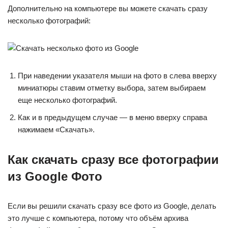
Дополнительно на компьютере вы можете скачать сразу
несколько фотографий:
При наведении указателя мыши на фото в слева вверху
миниатюры ставим отметку выбора, затем выбираем
еще несколько фотографий.
Как и в предыдущем случае — в меню вверху справа
нажимаем «Скачать».
Как скачать сразу все фотографии
из Google Фото
Если вы решили скачать сразу все фото из Google, делать
это лучше с компьютера, потому что объём архива