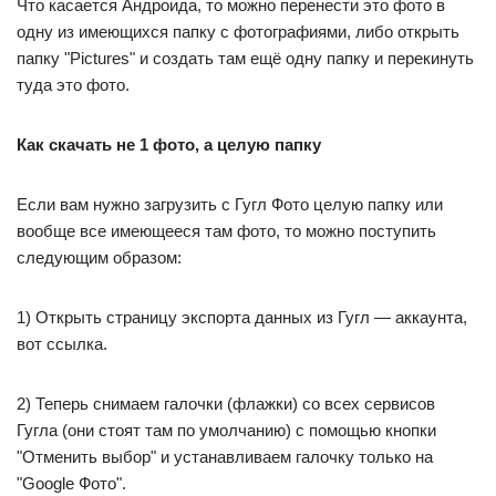
Что касается Андроида, то можно перенести это фото в
одну из имеющихся папку с фотографиями, либо открыть
папку "Pictures" и создать там ещё одну папку и перекинуть
туда это фото.
Как скачать не 1 фото, а целую папку
Если вам нужно загрузить с Гугл Фото целую папку или
вообще все имеющееся там фото, то можно поступить
следующим образом:
1) Открыть страницу экспорта данных из Гугл — аккаунта,
вот ссылка.
2) Теперь снимаем галочки (флажки) со всех сервисов
Гугла (они стоят там по умолчанию) с помощью кнопки
"Отменить выбор" и устанавливаем галочку только на
"Google Фото".