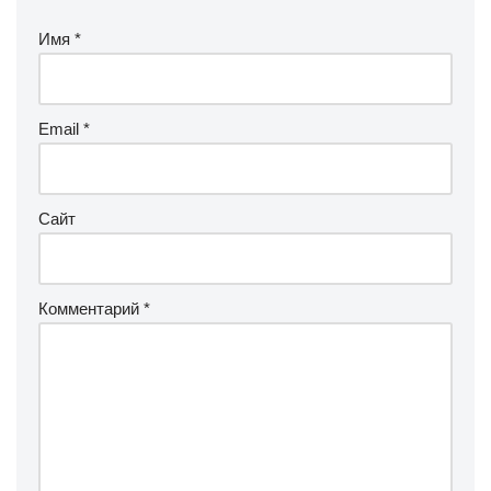
Имя
*
Email
*
Сайт
Комментарий
*