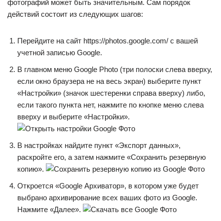
фотографий может быть значительным. Сам порядок
действий состоит из следующих шагов:
Перейдите на сайт https://photos.google.com/ с вашей
учетной записью Google.
В главном меню Google Photo (три полоски слева вверху,
если окно браузера не на весь экран) выберите пункт
«Настройки» (значок шестеренки справа вверху) либо,
если такого пункта нет, нажмите по кнопке меню слева
вверху и выберите «Настройки».
В настройках найдите пункт «Экспорт данных»,
раскройте его, а затем нажмите «Сохранить резервную
копию».
Откроется «Google Архиватор», в котором уже будет
выбрано архивирование всех ваших фото из Google.
Нажмите «Далее».