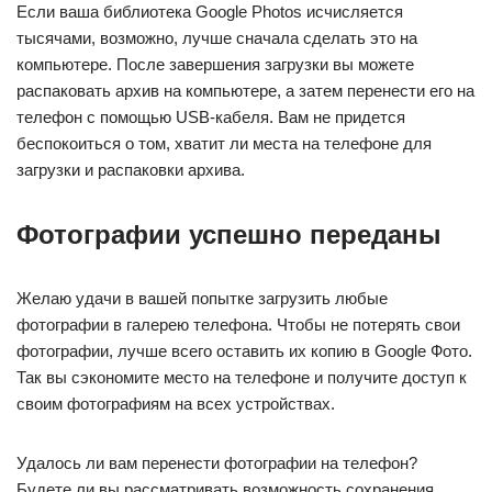
Если ваша библиотека Google Photos исчисляется
тысячами, возможно, лучше сначала сделать это на
компьютере. После завершения загрузки вы можете
распаковать архив на компьютере, а затем перенести его на
телефон с помощью USB-кабеля. Вам не придется
беспокоиться о том, хватит ли места на телефоне для
загрузки и распаковки архива.
Фотографии успешно переданы
Желаю удачи в вашей попытке загрузить любые
фотографии в галерею телефона. Чтобы не потерять свои
фотографии, лучше всего оставить их копию в Google Фото.
Так вы сэкономите место на телефоне и получите доступ к
своим фотографиям на всех устройствах.
Удалось ли вам перенести фотографии на телефон?
Будете ли вы рассматривать возможность сохранения