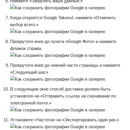
Нажмите «Загрузить ваши данные.»
Когда откроется Google Takeout, нажмите «Отменить
выбор всего.»
Прокрутите вниз до пункта «Google Фото» и нажмите
флажок справа.
Прокрутите вниз до нижней части страницы и нажмите
«Следующий шаг.»
В следующем окне способ доставки должен быть
установлен на «Отправить ссылку на скачивание по
электронной почте.»
Установите «Частота» на «Экспортировать один раз.»