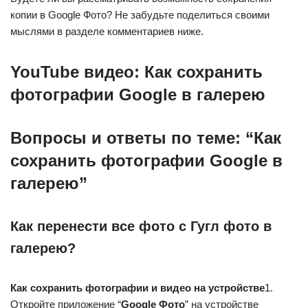
копии в Google Фото? Не забудьте поделиться своими
мыслями в разделе комментариев ниже.
YouTube видео: Как сохранить
фотографии Google в галерею
Вопросы и ответы по теме: “Как
сохранить фотографии Google в
галерею”
Как перенести все фото с Гугл фото в
галерею?
Как сохранить
фотографии
и видео на устройстве
1.
Откройте приложение “
Google Фото
” на устройстве