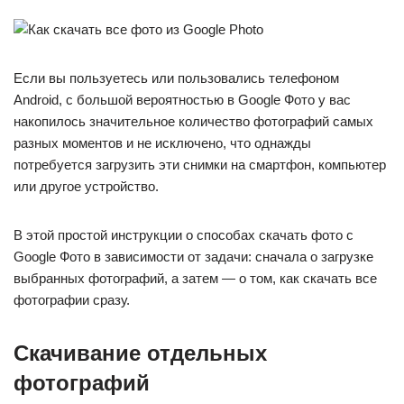
Если вы пользуетесь или пользовались телефоном
Android, с большой вероятностью в Google Фото у вас
накопилось значительное количество фотографий самых
разных моментов и не исключено, что однажды
потребуется загрузить эти снимки на смартфон, компьютер
или другое устройство.
В этой простой инструкции о способах скачать фото с
Google Фото в зависимости от задачи: сначала о загрузке
выбранных фотографий, а затем — о том, как скачать все
фотографии сразу.
Скачивание отдельных
фотографий