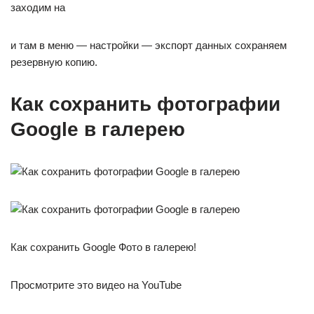
заходим на
и там в меню — настройки — экспорт данных сохраняем
резервную копию.
Как сохранить фотографии
Google в галерею
Как сохранить Google Фото в галерею!
Просмотрите это видео на YouTube