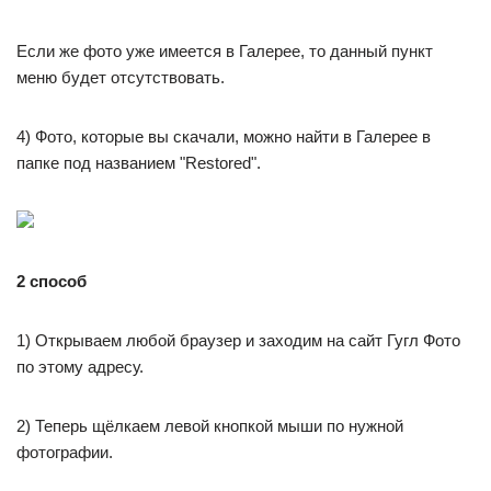
Если же фото уже имеется в Галерее, то данный пункт
меню будет отсутствовать.
4) Фото, которые вы скачали, можно найти в Галерее в
папке под названием "Restored".
2 способ
1) Открываем любой браузер и заходим на сайт Гугл Фото
по этому адресу.
2) Теперь щёлкаем левой кнопкой мыши по нужной
фотографии.