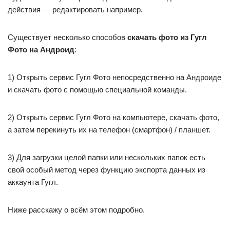
действия — редактировать например.
Существует несколько способов
скачать фото из Гугл
Фото на Андроид
:
1) Открыть сервис Гугл Фото непосредственно на Андроиде
и скачать фото с помощью специальной команды.
2) Открыть сервис Гугл Фото на компьютере, скачать фото,
а затем перекинуть их на телефон (смартфон) / планшет.
3) Для загрузки целой папки или нескольких папок есть
свой особый метод через функцию экспорта данных из
аккаунта Гугл.
Ниже расскажу о всём этом подробно.