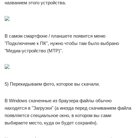
названием этого устройства.
В самом смартфоне / планшете появится меню
"Подключение к ПК", нужно чтобы там было выбрано
"Медиа-устройство (МТР)".
5) Перекидываем фото, которое вы скачали.
В Windows скаченные из браузера файлы обычно
находятся в "Загрузки" (а иногда перед скачиванием файла
появляется специальное окно, в котором вы сами
выбираете место, куда он будет сохранён).