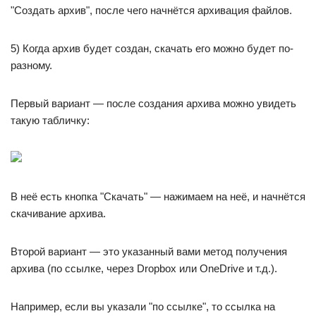
"Создать архив", после чего начнётся архивация файлов.
5) Когда архив будет создан, скачать его можно будет по-
разному.
Первый вариант — после создания архива можно увидеть
такую табличку:
В неё есть кнопка "Скачать" — нажимаем на неё, и начнётся
скачивание архива.
Второй вариант — это указанный вами метод получения
архива (по ссылке, через Dropbox или OneDrive и т.д.).
Например, если вы указали "по ссылке", то ссылка на