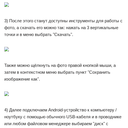
3) После этого станут доступны инструменты для работы с
фото, а скачать его можно так: нажать на 3 вертикальные
точки и в меню выбрать "Скачать".
Также можно щёлкнуть на фото правой кнопкой мыши, а
затем в контекстном меню выбрать пункт "Сохранить
изображение как".
4) Далее подключаем Android-устройство к компьютеру /
ноутбуку с помощью обычного USB-кабеля и в проводнике
или любом файловом менеджере выбираем "диск" с