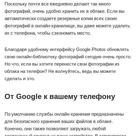
Поскольку почти все ежедневно делают так много
фотографий, очень удобно хранить их в облаке. Если вы
автоматически создаете резервные копии всех своих
фотографий в онлайн-хранилище, вы даже можете удалить
их с телефона, чтобы сэкономить место.
Благодаря удобному интерфейсу Google Photos обновлять
свою онлайн-библиотеку фотографий сегодня очень просто.
Но что, если вы хотите перенести свои фотографии из
облака на телефон? Не волнуйтесь, ведь вы можете
сделать и это.
От Google к вашему телефону
По умолчанию службы онлайн-хранения предназначены
для безопасного хранения ваших файлов в облаке.
Конечно, они также позволяют загружать любой
сохраненный контент на ваше устройство. В зависимости