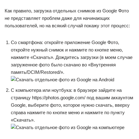
Как правило, загрузка отдельных снимков из Google Фото
не представляет проблем даже для начинающих
пользователей, но на всякий случай покажу этот процесс:
Со смартфона: откройте приложение Google Фото,
откройте нужный снимок и нажмите по кнопке меню,
нажмите «Скачать». Дождитесь загрузки (в моем случае
загруженное фото было скачано во «Внутренняя
память/DCIM/Restored/».
С компьютера или ноутбука: в браузере зайдите на
страницу https://photos.google.com/ под вашим аккаунтом
Google, выберите фото, которое нужно скачать, вверху
справа нажмите по кнопке меню и нажмите по пункту
«Скачать».