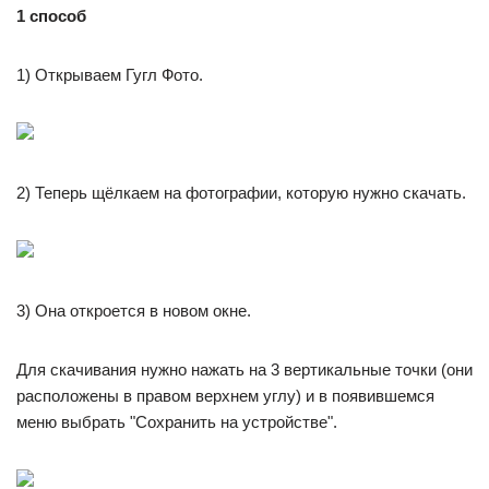
1 способ
1) Открываем Гугл Фото.
2) Теперь щёлкаем на фотографии, которую нужно скачать.
3) Она откроется в новом окне.
Для скачивания нужно нажать на 3 вертикальные точки (они
расположены в правом верхнем углу) и в появившемся
меню выбрать "Сохранить на устройстве".