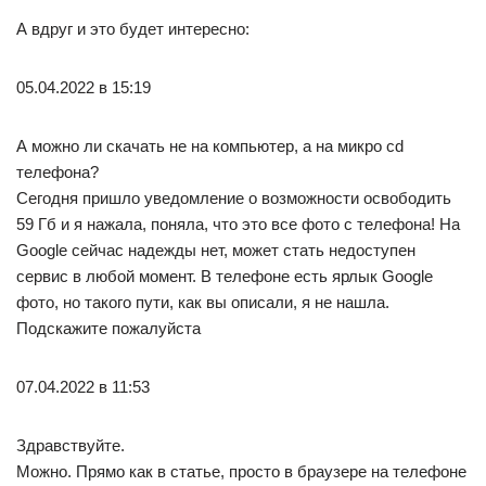
А вдруг и это будет интересно:
05.04.2022 в 15:19
А можно ли скачать не на компьютер, а на микро cd
телефона?
Сегодня пришло уведомление о возможности освободить
59 Гб и я нажала, поняла, что это все фото с телефона! На
Google сейчас надежды нет, может стать недоступен
сервис в любой момент. В телефоне есть ярлык Google
фото, но такого пути, как вы описали, я не нашла.
Подскажите пожалуйста
07.04.2022 в 11:53
Здравствуйте.
Можно. Прямо как в статье, просто в браузере на телефоне