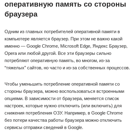
оперативную память со стороны
браузера
Одним из главных потребителей оперативной памяти в
компьютере является браузер. При этом не важно какой
именно — Google Chrome, Microsoft Edge, Яндекс Браузер,
Opera или любой другой. Все эти браузеры сильно
потребляют оперативную память, во многом, из-за
“тяжелых” сайтов, но часто и из-за собственных процессов.
Чтобы уменьшить потребление оперативной памяти со
стороны браузера, можно воспользоваться встроенными
опциями. В зависимости от браузера, меняется список
настроек, которые нужно отключить (или включить) для
снижения потребления ОЗУ. Например, в Google Chrome
без потери качества работы браузера можно отключить
сервисы отправки сведений в Google.