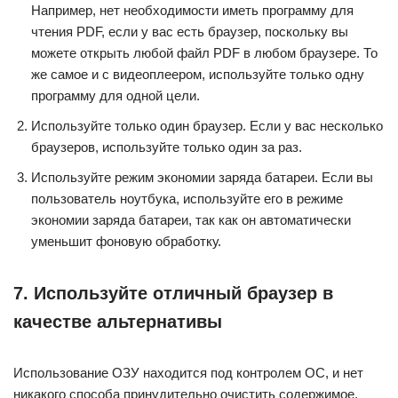
Например, нет необходимости иметь программу для
чтения PDF, если у вас есть браузер, поскольку вы
можете открыть любой файл PDF в любом браузере. То
же самое и с видеоплеером, используйте только одну
программу для одной цели.
Используйте только один браузер. Если у вас несколько
браузеров, используйте только один за раз.
Используйте режим экономии заряда батареи. Если вы
пользователь ноутбука, используйте его в режиме
экономии заряда батареи, так как он автоматически
уменьшит фоновую обработку.
7. Используйте отличный браузер в
качестве альтернативы
Использование ОЗУ находится под контролем ОС, и нет
никакого способа принудительно очистить содержимое.