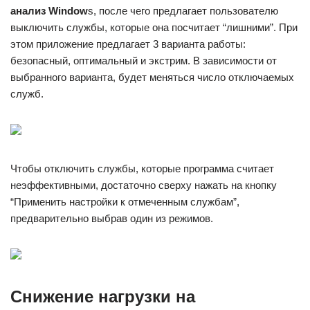
анализ Window
s, после чего предлагает пользователю
выключить службы, которые она посчитает “лишними”. При
этом приложение предлагает 3 варианта работы:
безопасный, оптимальный и экстрим. В зависимости от
выбранного варианта, будет меняться число отключаемых
служб.
Чтобы отключить службы, которые программа считает
неэффективными, достаточно сверху нажать на кнопку
“Применить настройки к отмеченным службам”,
предварительно выбрав один из режимов.
Снижение нагрузки на