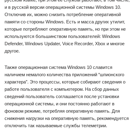
и в русской версии операционной системы Windows 10.
Отключив их, можно снизить потребление оперативной
памяти со стороны Windows. Есть и масса других утилит,
которые потребляют оперативную память, но при этом не
используются большинством пользователей: Windows
Defender, Windows Updater, Voice Recorder, Xbox и многое
другое.
Также операционная система Windows 10 славится
наличием немалого количества приложений “шпионского
характера”. Это процессы, которые собирают сведения о
работе пользователя с компьютером. На сбор данных
сведений пользователь соглашается после установки
операционной системы, и они постоянно работают в
фоновом режиме, потребляя оперативную память. Для
снижения нагрузки на оперативную память, рекомендуется
отключить так называемые службы телеметрии.