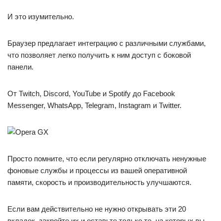
И это изумительно.
Браузер предлагает интеграцию с различными службами,
что позволяет легко получить к ним доступ с боковой
панели.
От Twitch, Discord, YouTube и Spotify до Facebook
Messenger, WhatsApp, Telegram, Instagram и Twitter.
Просто помните, что если регулярно отключать ненужные
фоновые службы и процессы из вашей оперативной
памяти, скорость и производительность улучшаются.
Если вам действительно не нужно открывать эти 20
вкладок, закройте их и оставьте только те, на которых вы