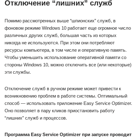
Отключение “лишних” служб
Помимо рассмотренных выше “шпионских” служб, в
фоновом режиме Windows 10 работает еще огромное число
различных других служб, большая часть из которых
никогда не используются. При этом они потребляют
ресурсы компьютера, в том числе и оперативную память.
Чтобы уменьшить использование оперативной памяти со
стороны Windows 10, можно отключить все (или некоторые)
эти службы.
Отключение служб в ручном режиме может привести к
возникновению проблем в работе системы. Оптимальный
способ — использовать приложение Easy Service Optimizer.
Оно позволяет в пару кликов приостановить работу
“лишних” служб и процессов.
Программа Easy Service Optimizer при запуске проводит