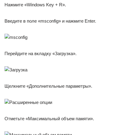
Нажмите «Windows Key + R».
Введите в поле «msconfig» и нажмите Enter.
Перейдите на вкладку «Загрузка».
Щелкните «Дополнительные параметры».
Отметьте «Максимальный объем памяти».