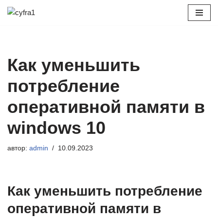
Перейти
к
содержимому
Как уменьшить
потребление
оперативной памяти в
windows 10
автор:
admin
10.09.2023
Как уменьшить потребление
оперативной памяти в