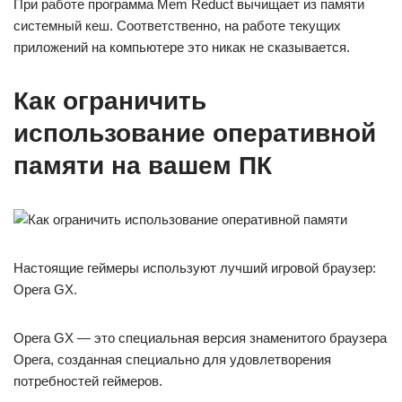
При работе программа Mem Reduct вычищает из памяти
системный кеш. Соответственно, на работе текущих
приложений на компьютере это никак не сказывается.
Как ограничить
использование оперативной
памяти на вашем ПК
Настоящие геймеры используют лучший игровой браузер:
Opera GX.
Opera GX — это специальная версия знаменитого браузера
Opera, созданная специально для удовлетворения
потребностей геймеров.