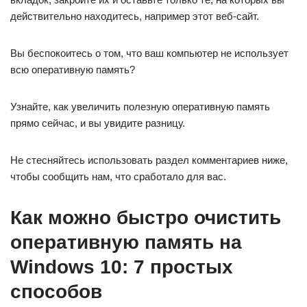
действительно находитесь, например этот веб-сайт.
Вы беспокоитесь о том, что ваш компьютер не использует
всю оперативную память?
Узнайте, как увеличить полезную оперативную память
прямо сейчас, и вы увидите разницу.
Не стесняйтесь использовать раздел комментариев ниже,
чтобы сообщить нам, что сработало для вас.
Как можно быстро очистить
оперативную память на
Windows 10: 7 простых
способов