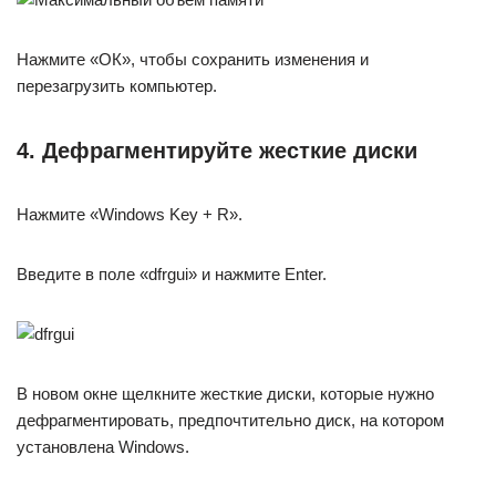
Нажмите «ОК», чтобы сохранить изменения и
перезагрузить компьютер.
4. Дефрагментируйте жесткие диски
Нажмите «Windows Key + R».
Введите в поле «dfrgui» и нажмите Enter.
В новом окне щелкните жесткие диски, которые нужно
дефрагментировать, предпочтительно диск, на котором
установлена Windows.