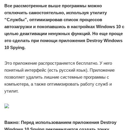
Все рассмотренные выше программы можно
отключить самостоятельно, используя утилиту
“Службы”, оптимизировав список процессов
автозагрузки и покопавшись в настройках Windows 10 с
целью деактивации ненужных функций. Но еще проще
это сделать при помощи приложения Destroy Windows
10 Spying.
Это приложение распространяется бесплатно. У него
понятный интерфейс (есть русский язык). Приложение
позволяет удалить лишние системные программы с
компьютера, а также оптимизировать работу служб и
утилит.
Важно: Перед использованием приложения Destroy
Windows 10 Spying рекомендуется создать точку