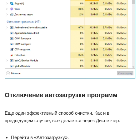
Отключение автозагрузки программ
Еще один эффективный способ очистки. Как и в
предыдущем случае, все делается через Диспетчер:
Перейти в «Автозагрузку»‎.