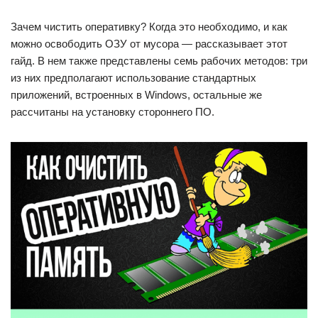
Зачем чистить оперативку? Когда это необходимо, и как
можно освободить ОЗУ от мусора — рассказывает этот
гайд. В нем также представлены семь рабочих методов: три
из них предполагают использование стандартных
приложений, встроенных в Windows, остальные же
рассчитаны на установку стороннего ПО.