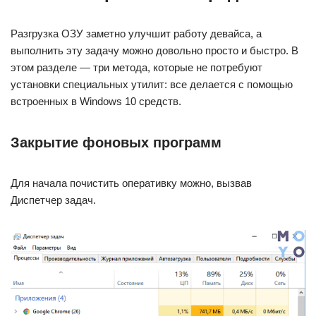
Разгрузка ОЗУ заметно улучшит работу девайса, а
выполнить эту задачу можно довольно просто и быстро. В
этом разделе — три метода, которые не потребуют
установки специальных утилит: все делается с помощью
встроенных в Windows 10 средств.
Закрытие фоновых программ
Для начала почистить оперативку можно, вызвав
Диспетчер задач.