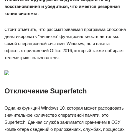
восстановления и убедиться, что имеется резервная
копия системы.
Стоит отметить, что рассматриваемая программа способна
деактивировать “лишнюю” функциональность не только
самой операционной системы Windows, но и пакета
офисных приложений Office 2016, который также собирает
телеметрию пользователя.
Отключение Superfetch
Одна из функций Windows 10, которая может расходовать
значительное количество оперативной памяти, это
Superfetch. Данная служба занимается хранением в ОЗУ
компьютера сведений о приложениях, службах, процессах