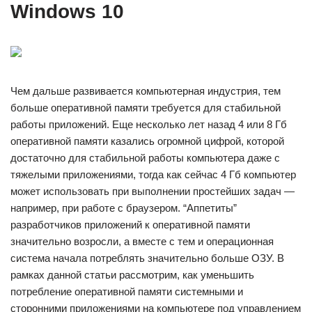
Windows 10
Чем дальше развивается компьютерная индустрия, тем
больше оперативной памяти требуется для стабильной
работы приложений. Еще несколько лет назад 4 или 8 Гб
оперативной памяти казались огромной цифрой, которой
достаточно для стабильной работы компьютера даже с
тяжелыми приложениями, тогда как сейчас 4 Гб компьютер
может использовать при выполнении простейших задач —
например, при работе с браузером. “Аппетиты”
разработчиков приложений к оперативной памяти
значительно возросли, а вместе с тем и операционная
система начала потреблять значительно больше ОЗУ. В
рамках данной статьи рассмотрим, как уменьшить
потребление оперативной памяти системными и
сторонними приложениями на компьютере под управлением