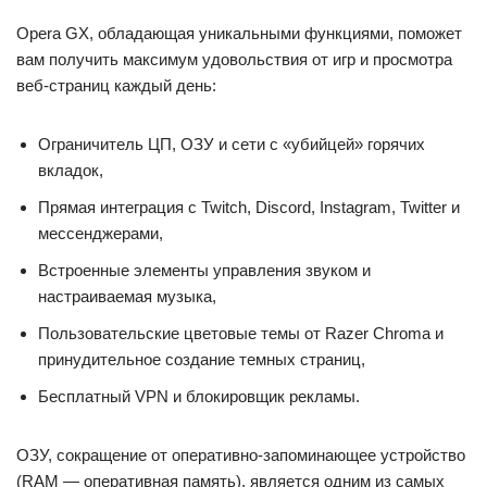
Opera GX, обладающая уникальными функциями, поможет
вам получить максимум удовольствия от игр и просмотра
веб-страниц каждый день:
Ограничитель ЦП, ОЗУ и сети с «убийцей» горячих
вкладок,
Прямая интеграция с Twitch, Discord, Instagram, Twitter и
мессенджерами,
Встроенные элементы управления звуком и
настраиваемая музыка,
Пользовательские цветовые темы от Razer Chroma и
принудительное создание темных страниц,
Бесплатный VPN и блокировщик рекламы.
ОЗУ, сокращение от оперативно-запоминающее устройство
(RAM — оперативная память), является одним из самых