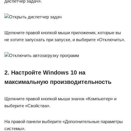
диспетчер задач».
Щелкните правой кнопкой мыши приложения, которые вы
не хотите запускать при запуске, и выберите «Отключить».
2. Настройте Windows 10 на
максимальную производительность
Щелкните правой кнопкой мыши значок «Компьютер» и
выберите «Свойства».
На правой панели выберите «Дополнительные параметры
системы».