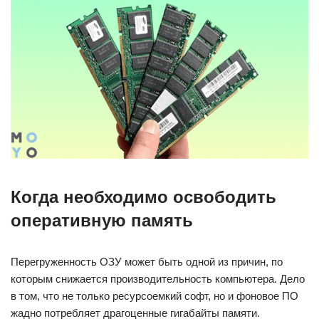
Когда необходимо освободить
оперативную память
Перегруженность ОЗУ может быть одной из причин, по
которым снижается производительность компьютера. Дело
в том, что не только ресурсоемкий софт, но и фоновое ПО
жадно потребляет драгоценные гигабайты памяти.