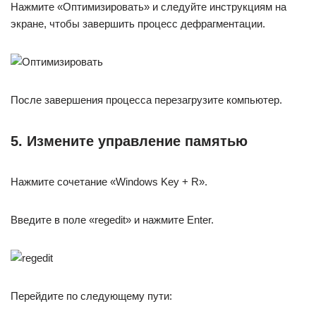
Нажмите «Оптимизировать» и следуйте инструкциям на
экране, чтобы завершить процесс дефрагментации.
После завершения процесса перезагрузите компьютер.
5. Измените управление памятью
Нажмите сочетание «Windows Key + R».
Введите в поле «regedit» и нажмите Enter.
Перейдите по следующему пути: