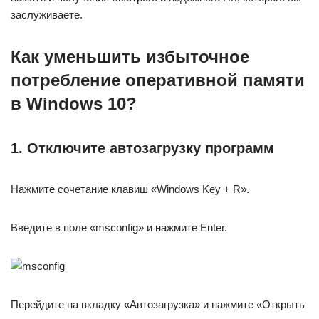
заслуживаете.
Как уменьшить избыточное
потребление оперативной памяти
в Windows 10?
1. Отключите автозагрузку программ
Нажмите сочетание клавиш «Windows Key + R».
Введите в поле «msconfig» и нажмите Enter.
Перейдите на вкладку «Автозагрузка» и нажмите «Открыть