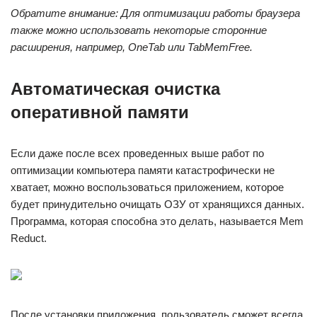
Обратите внимание: Для оптимизации работы браузера
также можно использовать некоторые сторонние
расширения, например, OneTab или TabMemFree.
Автоматическая очистка
оперативной памяти
Если даже после всех проведенных выше работ по
оптимизации компьютера памяти катастрофически не
хватает, можно воспользоваться приложением, которое
будет принудительно очищать ОЗУ от хранящихся данных.
Программа, которая способна это делать, называется Mem
Reduct.
После установки приложения, пользователь сможет всегда