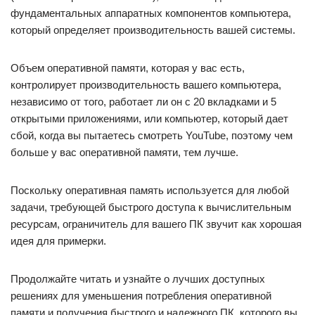
фундаментальных аппаратных компонентов компьютера,
который определяет производительность вашей системы.
Объем оперативной памяти, которая у вас есть,
контролирует производительность вашего компьютера,
независимо от того, работает ли он с 20 вкладками и 5
открытыми приложениями, или компьютер, который дает
сбой, когда вы пытаетесь смотреть YouTube, поэтому чем
больше у вас оперативной памяти, тем лучше.
Поскольку оперативная память используется для любой
задачи, требующей быстрого доступа к вычислительным
ресурсам, ограничитель для вашего ПК звучит как хорошая
идея для примерки.
Продолжайте читать и узнайте о лучших доступных
решениях для уменьшения потребления оперативной
памяти и получения быстрого и надежного ПК, которого вы