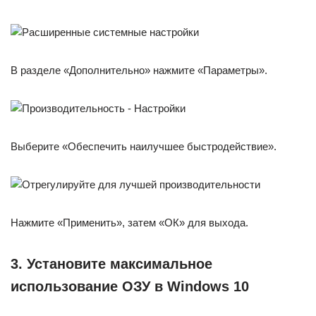
В разделе «Дополнительно» нажмите «Параметры».
Выберите «Обеспечить наилучшее быстродействие».
Нажмите «Применить», затем «ОК» для выхода.
3. Установите максимальное
использование ОЗУ в Windows 10