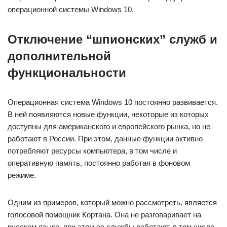
операционной системы Windows 10.
Отключение “шпионских” служб и
дополнительной
функциональности
Операционная система Windows 10 постоянно развивается.
В ней появляются новые функции, некоторые из которых
доступны для американского и европейского рынка, но не
работают в России. При этом, данные функции активно
потребляют ресурсы компьютера, в том числе и
оперативную память, постоянно работая в фоновом
режиме.
Одним из примеров, который можно рассмотреть, является
голосовой помощник Кортана. Она не разговаривает на
русском языке, при этом ее службы работают, в том числе,