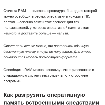
Очистка RAM — полезная процедура, благодаря которой
можно освободить ресурс оперативки и ускорить ПК,
лэптоп. Особенно важен этот процесс для тех
пользователей, у которых оперативной памяти стоит
немного, а доставить больше — нельзя.
Совет
:
если все же можно, то поставить обычную
десктопную планку в ноут не получится. Для этого
понадобится модель подходящего формата.
Освободить RAM можно, используя интегрированные в
операционную систему инструменты или сторонние
программы.
Как разгрузить оперативную
память встроенными средствами