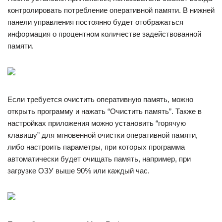
контролировать потребление оперативной памяти. В нижней
панели управления постоянно будет отображаться
информация о процентном количестве задействованной
памяти.
Если требуется очистить оперативную память, можно
открыть программу и нажать “Очистить память”. Также в
настройках приложения можно установить “горячую
клавишу” для мгновенной очистки оперативной памяти,
либо настроить параметры, при которых программа
автоматически будет очищать память, например, при
загрузке ОЗУ выше 90% или каждый час.