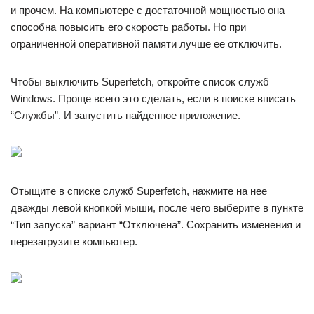
и прочем. На компьютере с достаточной мощностью она
способна повысить его скорость работы. Но при
ограниченной оперативной памяти лучше ее отключить.
Чтобы выключить Superfetch, откройте список служб
Windows. Проще всего это сделать, если в поиске вписать
“Службы”. И запустить найденное приложение.
Отыщите в списке служб Superfetch, нажмите на нее
дважды левой кнопкой мыши, после чего выберите в пункте
“Тип запуска” вариант “Отключена”. Сохранить изменения и
перезагрузите компьютер.