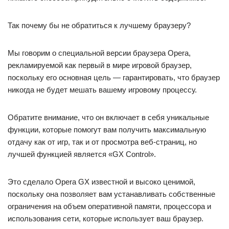
Так почему бы не обратиться к лучшему браузеру?
Мы говорим о специальной версии браузера Opera,
рекламируемой как первый в мире игровой браузер,
поскольку его основная цель — гарантировать, что браузер
никогда не будет мешать вашему игровому процессу.
Обратите внимание, что он включает в себя уникальные
функции, которые помогут вам получить максимальную
отдачу как от игр, так и от просмотра веб-страниц, но
лучшей функцией является «GX Control».
Это сделало Opera GX известной и высоко ценимой,
поскольку она позволяет вам устанавливать собственные
ограничения на объем оперативной памяти, процессора и
использования сети, которые использует ваш браузер.