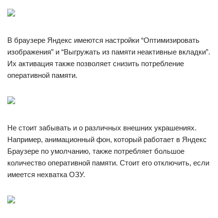
В браузере Яндекс имеются настройки “Оптимизировать
изображения” и “Выгружать из памяти неактивные вкладки”.
Их активация также позволяет снизить потребление
оперативной памяти.
Не стоит забывать и о различных внешних украшениях.
Например, анимационный фон, который работает в Яндекс
Браузере по умолчанию, также потребляет большое
количество оперативной памяти. Стоит его отключить, если
имеется нехватка ОЗУ.