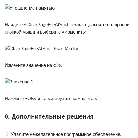
Найдите «ClearPageFileAtShutDown», щелкните его правой
кнопкой мыши и выберите «Изменить».
Измените значение на «1».
Нажмите «ОК» и перезагрузите компьютер.
6. Дополнительные решения
Удалите нежелательное программное обеспечение.