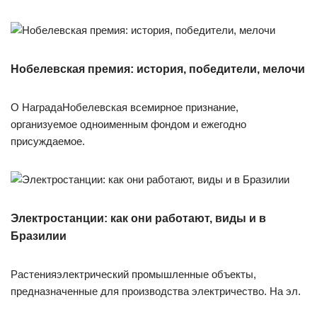
Нобелевская премия: история, победители, мелочи
О НаградаНобелевская всемирное признание,
организуемое одноименным фондом и ежегодно
присуждаемое.
Электростанции: как они работают, виды и в
Бразилии
Растенияэлектрический промышленные объекты,
предназначенные для производства электричество. На эл.