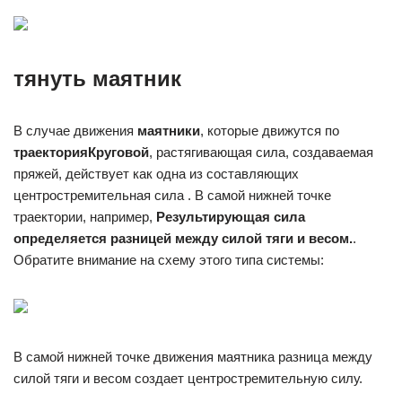
тянуть маятник
В случае движения
маятники
, которые движутся по
траектория
Круговой
, растягивающая сила, создаваемая
пряжей, действует как одна из составляющих
центростремительная сила . В самой нижней точке
траектории, например,
Результирующая сила
определяется разницей между силой тяги и весом.
.
Обратите внимание на схему этого типа системы:
В самой нижней точке движения маятника разница между
силой тяги и весом создает центростремительную силу.