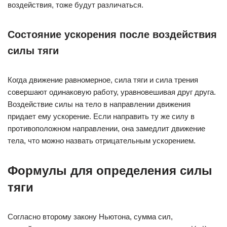
воздействия, тоже будут различаться.
Состояние ускорения после воздействия
силы тяги
Когда движение равномерное, сила тяги и сила трения
совершают одинаковую работу, уравновешивая друг друга.
Воздействие силы на тело в направлении движения
придает ему ускорение. Если направить ту же силу в
противоположном направлении, она замедлит движение
тела, что можно назвать отрицательным ускорением.
Формулы для определения силы
тяги
Согласно второму закону Ньютона, сумма сил,