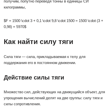
получим, попутно переведя тонны в единицы СИ
килограммы,
$F = 1500 \cdot 3 + 0,1 \cdot 9,8 \cdot 1500 = 1500 \cdot (3 +
0,98) = 5970$
Как найти силу тяги
Сила тяги — сила, прикладываемая к телу для
поддержания его в постоянном движении.
Действие силы тяги
Множество сил, действующих на движущийся объект, для
упрощения вычислений делят на две группы: силу тяги и
силы сопротивления.