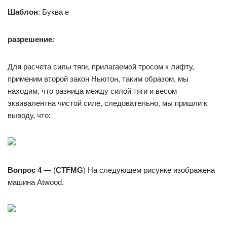
Шаблон
: Буква е
разрешение
:
Для расчета силы тяги, прилагаемой тросом к лифту,
применим второй закон Ньютон, таким образом, мы
находим, что разница между силой тяги и весом
эквивалентна чистой силе, следовательно, мы пришли к
выводу, что:
Вопрос 4 —
(
CTFMG
) На следующем рисунке изображена
машина Atwood.