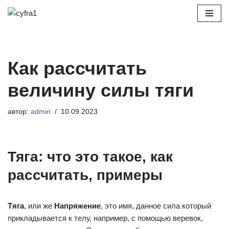
Перейти
к
содержимому
Как рассчитать
величину силы тяги
автор:
admin
10.09.2023
Тяга: что это такое, как
рассчитать, примеры
Тяга
, или же
Напряжение
, это имя, данное сила который
прикладывается к телу, например, с помощью веревок,