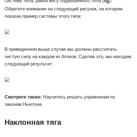
систему тела, равна весу подвешенного тела (
п
).
B
Обратите внимание на следующий рисунок, на котором
показан пример системы этого типа:
В приведенном выше случае мы должны рассчитать
чистую силу на каждом из блоков. Сделав это, мы находим
следующий результат:
Смотрите также:
Научитесь решать упражнения по
законам Ньютона
Наклонная тяга