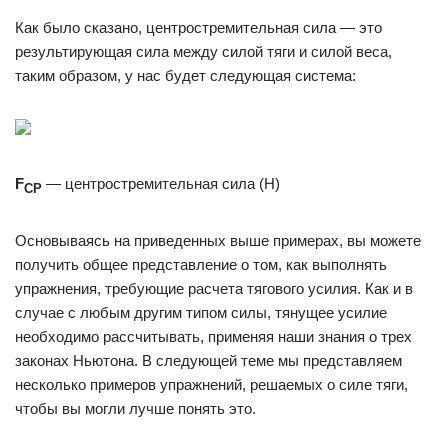
Как было сказано, центростремительная сила — это
результирующая сила между силой тяги и силой веса,
таким образом, у нас будет следующая система:
F
— центростремительная сила (Н)
CP
Основываясь на приведенных выше примерах, вы можете
получить общее представление о том, как выполнять
упражнения, требующие расчета тягового усилия. Как и в
случае с любым другим типом силы, тянущее усилие
необходимо рассчитывать, применяя наши знания о трех
законах Ньютона. В следующей теме мы представляем
несколько примеров упражнений, решаемых о силе тяги,
чтобы вы могли лучше понять это.