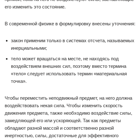
его изменить это состояние.
В современной физике в формулировку внесены уточнения:
закон применим только в системах отсчета, называемых
инерциальными;
тело может вращаться на месте, не находясь под
воздействием внешних сил, поэтому вместо термина
«тело» следует использовать термин «материальная
точка».
Чтобы переместить неподвижный предмет, на него должна
воздействовать некая сила. Чтобы изменить скорость
движения предмета, также необходимо воздействие силы,
замедляющей его или ускоряющей. Так как предметы
обладают разной массой и соответственно разной
инертностью, силы, достаточные для эффективного