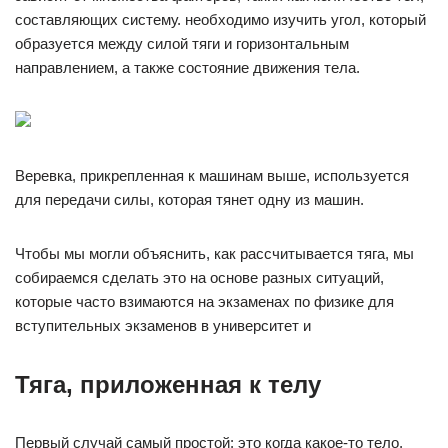
составляющих систему. необходимо изучить угол, который
образуется между силой тяги и горизонтальным
направлением, а также состояние движения тела.
Веревка, прикрепленная к машинам выше, используется
для передачи силы, которая тянет одну из машин.
Чтобы мы могли объяснить, как рассчитывается тяга, мы
собираемся сделать это на основе разных ситуаций,
которые часто взимаются на экзаменах по физике для
вступительных экзаменов в университет и
Тяга, приложенная к телу
Первый случай самый простой: это когда какое-то тело,