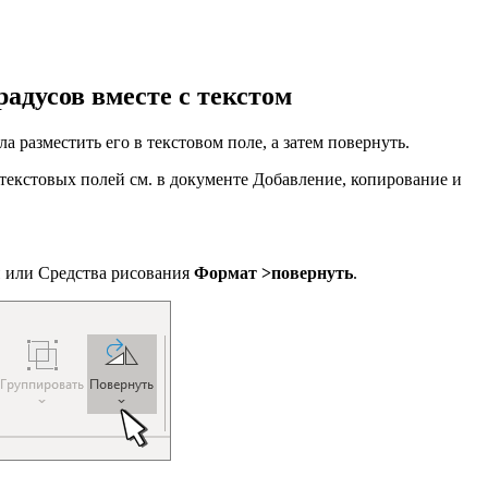
радусов вместе с текстом
а разместить его в текстовом поле, а затем повернуть.
текстовых полей см. в документе Добавление, копирование и
ы
или Средства рисования
Формат >
повернуть
.