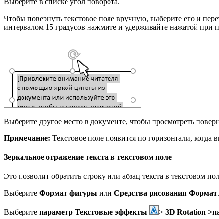
Выберите в списке угол поворота.
Чтобы повернуть текстовое поле вручную, выберите его и пер
интервалом 15 градусов нажмите и удерживайте нажатой при 
Выберите другое место в документе, чтобы просмотреть повер
Примечание:
Текстовое поле появится по горизонтали, когда в
Зеркальное отражение текста в текстовом поле
Это позволит обратить строку или абзац текста в текстовом пол
Выберите
Формат фигуры
или
Средства рисования Формат
.
Выберите
параметр Текстовые эффекты
>
3D Rotation >
п