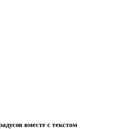
радусов вместе с текстом