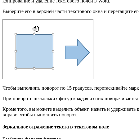
копирование и удаление текстового полей в Word.
Выберите его в верхней части текстового окна и перетащите е
Чтобы выполнять поворот по 15 градусов, перетаскивайте мар
При повороте нескольких фигур каждая из них поворачивается 
Кроме того, вы можете выделить объект, нажать и удерживать
вправо, чтобы выполнить поворот.
Зеркальное отражение текста в текстовом поле