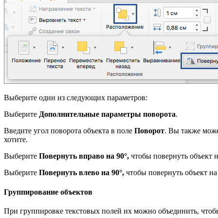
Выберите один из следующих параметров:
Выберите
Дополнительные параметры поворота
.
Введите угол поворота объекта в поле
Поворот
. Вы также може
хотите.
Выберите
Повернуть вправо на 90°,
чтобы повернуть объект н
Выберите
Повернуть влево на 90°,
чтобы повернуть объект на 
Группирование объектов
При группировке текстовых полей их можно объединить, чтоб