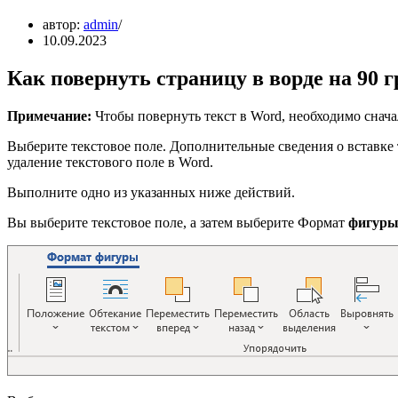
автор:
admin
10.09.2023
Как повернуть страницу в ворде на 90 г
Примечание:
Чтобы повернуть текст в Word, необходимо сначал
Выберите текстовое поле. Дополнительные сведения о вставке 
удаление текстового поле в Word.
Выполните одно из указанных ниже действий.
Вы выберите текстовое поле, а затем выберите Формат
фигур