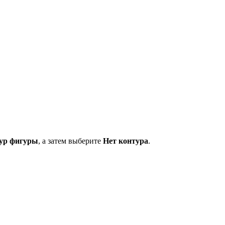
ур фигуры
, а затем выберите
Нет контура
.