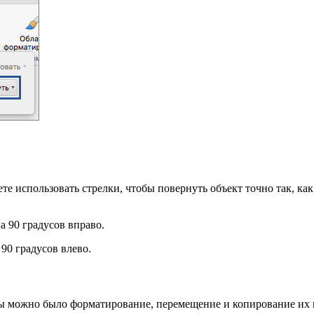
те использовать стрелки, чтобы повернуть объект точно так, как
а 90 градусов вправо.
90 градусов влево.
ы можно было форматирование, перемещение и копирование их 