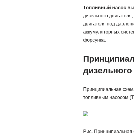
Топливный насос вы
дизельного двигателя
двигателя под давлен
аккумуляторных систе
форсунка.
Принципиал
дизельного
Принципиальная схема
топливным насосом (Т
Рис. Принципиальная 