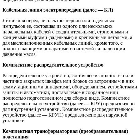
Кабельная линия электропередачи (далее — КЛ)
Линия для передачи электроэнергии или отдельных
импульсов ее, состоящая из одного или нескольких
параллельных кабелей с соединительными, стопорными и
концевыми муфтами (заделками) и крепежными деталями, а
для маслонаполненных кабельных линий, кроме того, с
подпитывающими аппаратами и системой сигнализации
давления масла
Комплектное распределительное устройство
Распределительное устройство, состоящее из полностью или
частично закрытых шкафов или блоков со встроенным в них
коммутационными аппаратами, оборудованием, устройствами
защиты и автоматики, поставляемое в собранном или
полностью подготовленном для сборки виде. Комплектное
распределительное устройство (далее — КРУ) предназначено
для внутренней установки. Комплектное распределительное
устройство (далее — КРУН) предназначено для наружной
установки
Комплектная трансформаторная (преобразовательная)
подстанция