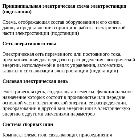
Принципиальная электрическая схема электростанции
(подстанции)
Схема, отображающая состав оборудования и его связи,
дающая представление о принципе работы электрической
части электростанции (подстанции)
Сеть оперативного тока
Электрическая сеть переменного или постоянного тока,
предназначенная для передачи и распределения электрической
энергии, используемой в цепях управления, автоматики,
защиты и сигнализации электростанции (подстанции)
Силовая электрическая цепь
Электрическая цепь, содержащая элементы, функциональное
назначение которых состоит в производстве или передаче
основной части электрической энергии, ее распределении,
преобразовании в другой вид энергии или в электрическую
энергию с другими значениями параметров
Система сборных шин
Комплект элементов, связывающих присоединения