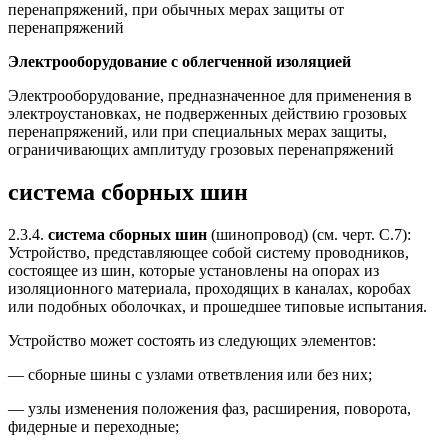
перенапряжений, при обычных мерах защиты от
перенапряжений
Электрооборудование с облегченной изоляцией
Электрооборудование, предназначенное для применения в
электроустановках, не подверженных действию грозовых
перенапряжений, или при специальных мерах защиты,
ограничивающих амплитуду грозовых перенапряжений
система сборных шин
2.3.4.
система сборных шин
(шинопровод) (см. черт. С.7):
Устройство, представляющее собой систему проводников,
состоящее из шин, которые установлены на опорах из
изоляционного материала, проходящих в каналах, коробах
или подобных оболочках, и прошедшее типовые испытания.
Устройство может состоять из следующих элементов:
— сборные шины с узлами ответвления или без них;
— узлы изменения положения фаз, расширения, поворота,
фидерные и переходные;