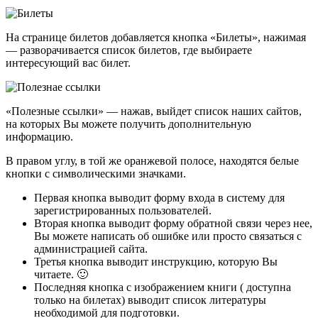
На странице билетов добавляется кнопка «Билеты», нажимая
— разворачивается список билетов, где выбираете
интересующий вас билет.
«Полезные ссылки» — нажав, выйдет список наших сайтов,
на которых Вы можете получить дополнительную
информацию.
В правом углу, в той же оранжевой полосе, находятся белые
кнопки с символическими значками.
Первая кнопка выводит форму входа в систему для
зарегистрированных пользователей.
Вторая кнопка выводит форму обратной связи через нее,
Вы можете написать об ошибке или просто связаться с
администрацией сайта.
Третья кнопка выводит инструкцию, которую Вы
читаете. 🙂
Последняя кнопка с изображением книги ( доступна
только на билетах) выводит список литературы
необходимой для подготовки.