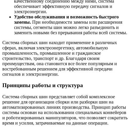
качественному соединению между ними, система
обеспечивает эффективную передачу сигналов и
электроэнергии.
Удобство обслуживания и возможность быстрого
замены.
При необходимости замены или расширения
системы, сегменты шин можно легко разъединить и
заменить новыми без прерывания работы всей системы.
Система сборных шин находит применение в различных
сферах, включая электроэнергетику, автомобильную
промышленность, промышленное и гражданское
строительство, транспорт и др. Благодаря своим
преимуществам, она становится все более популярным и
востребованным решением для эффективной передачи
сигналов и электроэнергии.
Принципы работы и структура
Система сборных шин представляет собой комплексное
решение для организации сборки или разборки шин на
автоматизированных линиях производства. Принцип работы
системы основан на использовании специальных конвейеров
и роботизированных манипуляторов, что позволяет сократить
время и усилия, затрачиваемые на данные операции.