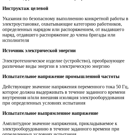
Инструктаж целевой
Указания по безопасному выполнению конкретной работы в
электроустановке, охватывающие категорию работников,
определенных нарядом или распоряжением, от выдавшего
наряд, отдавшего распоряжение до члена бригады или
исполнителя
Источник электрической энергии
Электротехническое изделие (устройство), преобразующее
различные виды энергии в электрическую энергию
Испытательное напряжение промышленной частоты
Действующее значение напряжения переменного тока 50 Гц,
которое должна выдерживать в течение заданного времени
внутренняя и/или внешняя изоляция электрооборудования
при определенных условиях испытания
Испытательное выпрямленное напряжение
Амплитудное значение напряжения, прикладываемое к
электрооборудованию в течение заданного времени при
определенных условиях испытания