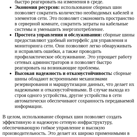
быстро реагировать на изменения в среде.
Экономия ресурсов:
использование сборных шин
позволяет сократить количество необходимых кабелей и
элементов сети. Это позволяет сэкономить пространство
в серверной комнате, сократить затраты на кабельные
системы и уменьшить энергопотребление.
Простота управления и обслуживания:
сборные шины
предоставляют удобный интерфейс для управления и
мониторинга сети. Они позволяют легко обнаруживать
и исправлять ошибки, а также проводить
профилактическое обслуживание. Это упрощает работу
сетевых администраторов и позволяет быстро
реагировать на возникающие проблемы.
Высокая надежность и отказоустойчивость:
сборные
шины обладают встроенными механизмами
резервирования и маршрутизации данных, что делает их
надежными и отказоустойчивыми. В случае выхода из
строя одного устройства, другие устройства в сети
автоматически обеспечивают сохранность передаваемой
информации.
В целом, использование сборных шин позволяет создать
эффективную и надежную сетевую инфраструктуру,
обеспечивающую гибкое управление и высокую
производительность. Это делает их широко применимыми в