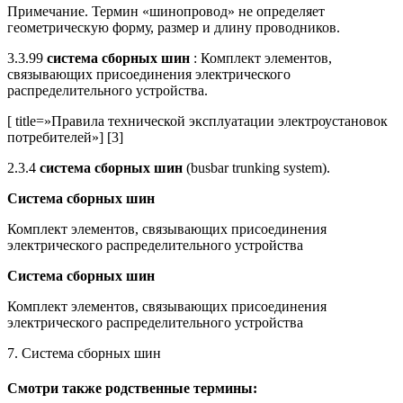
Примечание. Термин «шинопровод» не определяет
геометрическую форму, размер и длину проводников.
3.3.99
система сборных шин
: Комплект элементов,
связывающих присоединения электрического
распределительного устройства.
[ title=»Правила технической эксплуатации электроустановок
потребителей»] [3]
2.3.4
система сборных шин
(busbar trunking system).
Система сборных шин
Комплект элементов, связывающих присоединения
электрического распределительного устройства
Система сборных шин
Комплект элементов, связывающих присоединения
электрического распределительного устройства
7. Система сборных шин
Смотри также родственные термины: