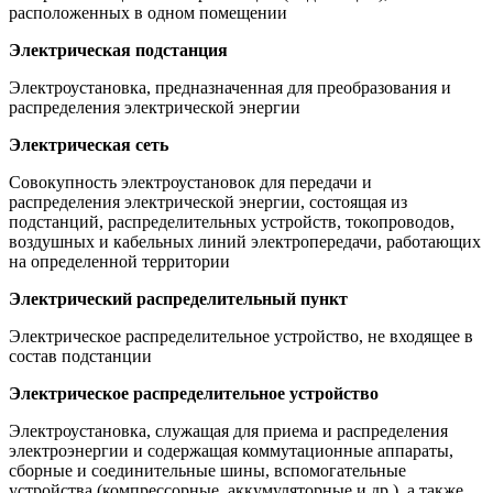
расположенных в одном помещении
Электрическая подстанция
Электроустановка, предназначенная для преобразования и
распределения электрической энергии
Электрическая сеть
Совокупность электроустановок для передачи и
распределения электрической энергии, состоящая из
подстанций, распределительных устройств, токопроводов,
воздушных и кабельных линий электропередачи, работающих
на определенной территории
Электрический распределительный пункт
Электрическое распределительное устройство, не входящее в
состав подстанции
Электрическое распределительное устройство
Электроустановка, служащая для приема и распределения
электроэнергии и содержащая коммутационные аппараты,
сборные и соединительные шины, вспомогательные
устройства (компрессорные, аккумуляторные и др.), а также