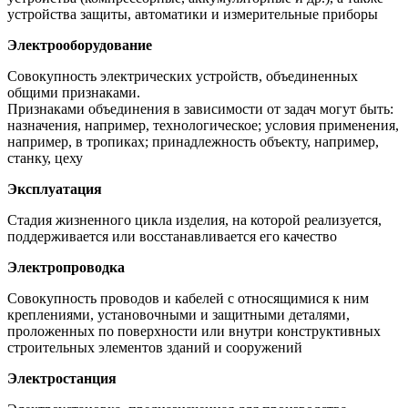
устройства защиты, автоматики и измерительные приборы
Электрооборудование
Совокупность электрических устройств, объединенных
общими признаками.
Признаками объединения в зависимости от задач могут быть:
назначения, например, технологическое; условия применения,
например, в тропиках; принадлежность объекту, например,
станку, цеху
Эксплуатация
Стадия жизненного цикла изделия, на которой реализуется,
поддерживается или восстанавливается его качество
Электропроводка
Совокупность проводов и кабелей с относящимися к ним
креплениями, установочными и защитными деталями,
проложенных по поверхности или внутри конструктивных
строительных элементов зданий и сооружений
Электростанция