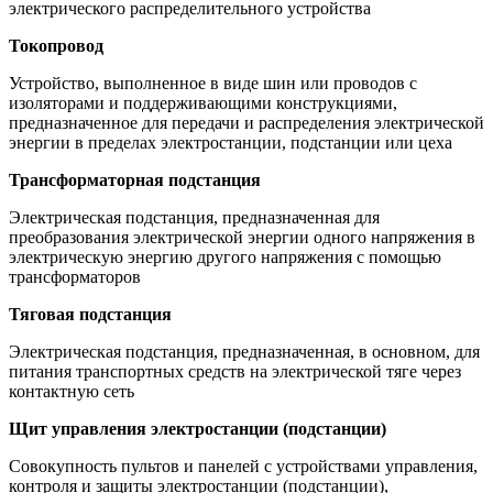
электрического распределительного устройства
Токопровод
Устройство, выполненное в виде шин или проводов с
изоляторами и поддерживающими конструкциями,
предназначенное для передачи и распределения электрической
энергии в пределах электростанции, подстанции или цеха
Трансформаторная подстанция
Электрическая подстанция, предназначенная для
преобразования электрической энергии одного напряжения в
электрическую энергию другого напряжения с помощью
трансформаторов
Тяговая подстанция
Электрическая подстанция, предназначенная, в основном, для
питания транспортных средств на электрической тяге через
контактную сеть
Щит управления электростанции (подстанции)
Совокупность пультов и панелей с устройствами управления,
контроля и защиты электростанции (подстанции),