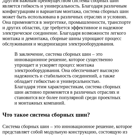
Другим важным преимуществом системы сборных шин
является гибкость и универсальность. Благодаря различным
конфигурациям и вариантам монтажа, система сборных шин
может быть использована в различных отраслях и условиях.
Она применяется в энергетике, промышленности, транспорте
и других областях, где требуется эффективное и надежное
электрическое соединение. Благодаря возможности легкого
монтажа и демонтажа, сборные шины упрощают процесс
обслуживания и модернизации электрооборудования.
В заключение, система сборных шин – это
инновационное решение, которое существенно
упрощает и ускоряет процесс монтажа
электрооборудования. Она обеспечивает высокую
надежность и стабильность соединений, а также
обладает гибкостью и универсальностью.
Благодаря этим характеристикам, система сборных
шин активно применяется в различных отраслях и
становится все более популярной среди проектных
и монтажных компаний.
Что такое система сборных шин?
Система сборных шин – это инновационное решение, которое
представляет собой модульную конструкцию, состоящую из