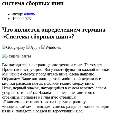
система сборных шин
автор:
admin
10.09.2023
Что является определением термина
«Система сборных шин»?
Вы находитесь на странице инструкции сайта Тестсмарт.
Прочитав инструкцию, Вы узнаете функции каждой кнопки.
Мы начнем сверху, продвигаясь вниз, слева направо.
Обращаем Ваше внимание, что в мобильной версии все
кнопки располагаются, исключительно сверху вниз.
Итак, первый значок, находящийся в самом верхнем левом
углу, логотип сайта. Нажимая на него, не зависимо от
страницы, попадете на главную страницу.
«Главная» — отправит вас на первую страницу.
«Разделы сайта» — выпадет список разделов, нажав на один
из них, попадете в раздел интересующий Вас.