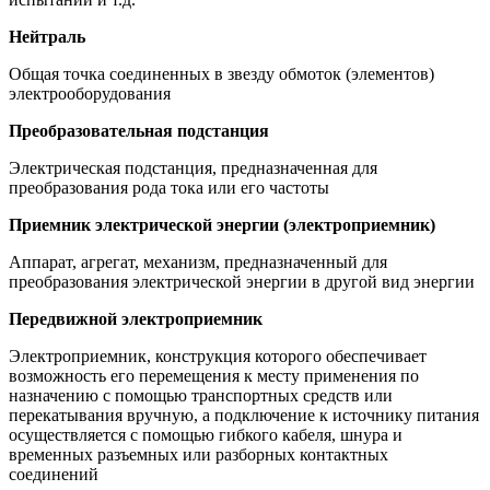
Нейтраль
Общая точка соединенных в звезду обмоток (элементов)
электрооборудования
Преобразовательная подстанция
Электрическая подстанция, предназначенная для
преобразования рода тока или его частоты
Приемник электрической энергии (электроприемник)
Аппарат, агрегат, механизм, предназначенный для
преобразования электрической энергии в другой вид энергии
Передвижной электроприемник
Электроприемник, конструкция которого обеспечивает
возможность его перемещения к месту применения по
назначению с помощью транспортных средств или
перекатывания вручную, а подключение к источнику питания
осуществляется с помощью гибкого кабеля, шнура и
временных разъемных или разборных контактных
соединений