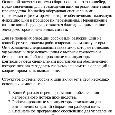
Основной элемент системы сборных шин — это конвейер,
предназначенный для перемещения шин на различные этапы
производства. Конвейер оборудован специальными
прижимами и фиксаторами, которые обеспечивают надежную
фиксацию шин в процессе их перемещения. Передвижение
шин по конвейеру осуществляется благодаря применению
электромоторов и ленточных систем.
Для выполнения операций сборки или разборки шин на
конвейере установлены роботизированные манипуляторы.
Они оснащены специальными захватами, которые позволяют
удерживать и перемещать шины с высокой точностью и
безопасностью. Роботизированные манипуляторы
контролируются специальным программным обеспечением,
которое позволяет задавать требуемые параметры операций и
координировать их выполнение.
Структура системы сборных шин включает в себя несколько
основных компонентов:
Конвейеры для перемещения шин и обеспечения
непрерывного потока производства.
Роботизированные манипуляторы с захватами для
выполнения операций сборки или разборки шин.
Специальное программное обеспечение для управления