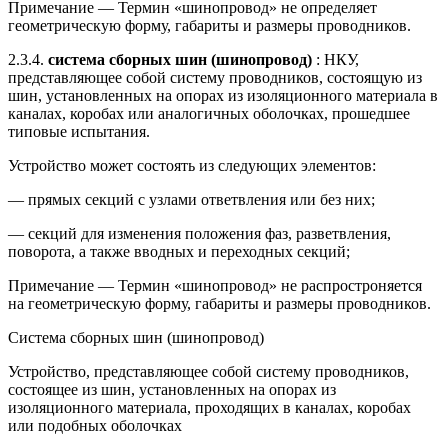
Примечание — Термин «шинопровод» не определяет
геометрическую форму, габариты и размеры проводников.
2.3.4.
система сборных шин (шинопровод)
: НКУ,
представляющее собой систему проводников, состоящую из
шин, установленных на опорах из изоляционного материала в
каналах, коробах или аналогичных оболочках, прошедшее
типовые испытания.
Устройство может состоять из следующих элементов:
— прямых секций с узлами ответвления или без них;
— секций для изменения положения фаз, разветвления,
поворота, а также вводных и переходных секций;
Примечание — Термин «шинопровод» не распростроняется
на геометрическую форму, габариты и размеры проводников.
Система сборных шин (шинопровод)
Устройство, представляющее собой систему проводников,
состоящее из шин, установленных на опорах из
изоляционного материала, проходящих в каналах, коробах
или подобных оболочках