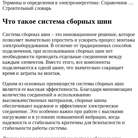
Термины и определения в электроэнергетике. Справочник …
Строительный словарь
Что такое система сборных шин
Система сборных шин – это инновационное решение, которое
позволяет значительно упростить и ускорить процесс монтажа
электрооборудования. В отличие от традиционных способов
подключения, при использовании сборных шин нет
необходимости проводить отдельные соединения между
каждым элементом. Вместо этого, все компоненты
подключаются к одной шине, что значительно сокращает
время и затраты на монтаж.
Одним из основных преимуществ системы сборных шин
является ее высокая эффективность. Благодаря минимизации
количества соединений и использованию
высококачественных материалов, сборные шины
обеспечивают надежное и эффективное электрическое
соединение. Это особенно важно при работе с высокими
нагрузками и в условиях повышенной вибрации, когда
надежность и стабильность критичны для безопасности и
стабильности работы системы.