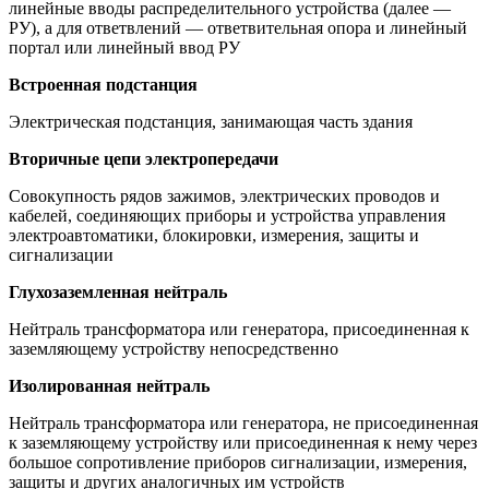
линейные вводы распределительного устройства (далее —
РУ), а для ответвлений — ответвительная опора и линейный
портал или линейный ввод РУ
Встроенная подстанция
Электрическая подстанция, занимающая часть здания
Вторичные цепи электропередачи
Совокупность рядов зажимов, электрических проводов и
кабелей, соединяющих приборы и устройства управления
электроавтоматики, блокировки, измерения, защиты и
сигнализации
Глухозаземленная нейтраль
Нейтраль трансформатора или генератора, присоединенная к
заземляющему устройству непосредственно
Изолированная нейтраль
Нейтраль трансформатора или генератора, не присоединенная
к заземляющему устройству или присоединенная к нему через
большое сопротивление приборов сигнализации, измерения,
защиты и других аналогичных им устройств