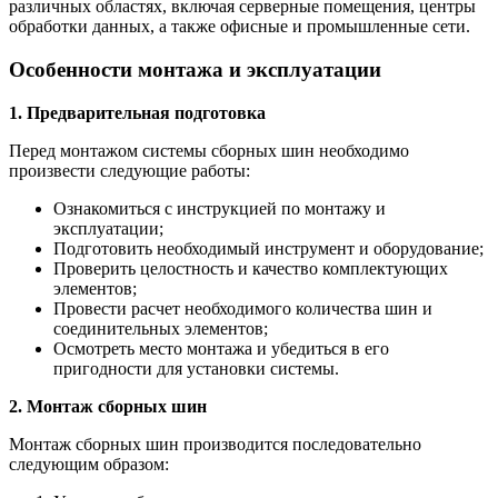
различных областях, включая серверные помещения, центры
обработки данных, а также офисные и промышленные сети.
Особенности монтажа и эксплуатации
1. Предварительная подготовка
Перед монтажом системы сборных шин необходимо
произвести следующие работы:
Ознакомиться с инструкцией по монтажу и
эксплуатации;
Подготовить необходимый инструмент и оборудование;
Проверить целостность и качество комплектующих
элементов;
Провести расчет необходимого количества шин и
соединительных элементов;
Осмотреть место монтажа и убедиться в его
пригодности для установки системы.
2. Монтаж сборных шин
Монтаж сборных шин производится последовательно
следующим образом: