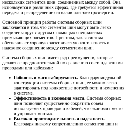
нескольких сегментов шин, соединенных между собой. Она
используется в различных сферах, где требуется эффективная
передача и распределение сигналов или электроэнергии.
Основной принцип работы системы сборных шин
заключается в том, что сегменты шин могут быть легко
соединены друг с другом с помощью специальных
примыкающих элементов. При этом, такая система
обеспечивает хорошую электрическую контактность и
надежное соединение между сегментами шин.
Система сборных шин имеет ряд преимуществ, которые
делают ее предпочтительной по сравнению со стандартными
проводами или кабелями:
Гибкость и масштабируемость.
Благодаря модульной
конструкции системы сборных шин, ее можно легко
адаптировать под конкретные потребности и изменения
в системе.
Эффективность и экономия места.
Система сборных
шин позволяет существенно сократить объем
используемых проводов и кабелей, что экономит место
и упрощает монтаж.
Высокая производительность и надежность.
Благодаря низкому сопротивлению сегментов шин и