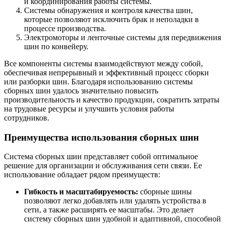
и координирования работы системы.
Системы обнаружения и контроля качества шин,
которые позволяют исключить брак и неполадки в
процессе производства.
Электромоторы и ленточные системы для передвижения
шин по конвейеру.
Все компоненты системы взаимодействуют между собой,
обеспечивая непрерывный и эффективный процесс сборки
или разборки шин. Благодаря использованию системы
сборных шин удалось значительно повысить
производительность и качество продукции, сократить затраты
на трудовые ресурсы и улучшить условия работы
сотрудников.
Преимущества использования сборных шин
Система сборных шин представляет собой оптимальное
решение для организации и обслуживания сети связи. Ее
использование обладает рядом преимуществ:
Гибкость и масштабируемость:
сборные шины
позволяют легко добавлять или удалять устройства в
сети, а также расширять ее масштабы. Это делает
систему сборных шин удобной и адаптивной, способной