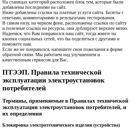
На станицах категорий расположен блок тем, которые были
добавлены последними на сайт.
Ниже добавлены ссылки на платные услуги сайта. Билеты с
ответами, комментариями и результатами тестирования.
В самом низу, на черном фоне, расположены ссылки по сайту
и полезные ссылки на ресурсы, они дублируют верхнее меню.
Надеемся, что Вам понравился наш сайт, тогда жмите на
кнопки социальных сетей, что бы поделиться с другими и
поможете нам.
Если же не понравился, напишите свои пожелания в форме
обратной связи. Мы работаем над улучшением и
качественным сервисом для Вас.
ПТЭЭП. Правила технической
эксплуатации электроустановок
потребителей
Термины, применяемые в Правилах технической
эксплуатации электроустановок потребителей, и
их определения
Блокировка электротехнического изделия (устройства)