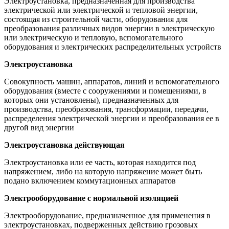
Электроустановка, предназначенная для производства
электрической или электрической и тепловой энергии,
состоящая из строительной части, оборудования для
преобразования различных видов энергии в электрическую
или электрическую и тепловую, вспомогательного
оборудования и электрических распределительных устройств
Электроустановка
Совокупность машин, аппаратов, линий и вспомогательного
оборудования (вместе с сооружениями и помещениями, в
которых они установлены), предназначенных для
производства, преобразования, трансформации, передачи,
распределения электрической энергии и преобразования ее в
другой вид энергии
Электроустановка действующая
Электроустановка или ее часть, которая находится под
напряжением, либо на которую напряжение может быть
подано включением коммутационных аппаратов
Электрооборудование с нормальной изоляцией
Электрооборудование, предназначенное для применения в
электроустановках, подверженных действию грозовых