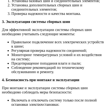
Установка базовых шин и соединительных элементов;
Установка дополнительных сборных шин и
соединительных элементов;
Проверка надежности и качества монтажа.
3. Эксплуатация системы сборных шин
Для эффективной эксплуатации системы сборных шин
необходимо учитывать следующие моменты:
Правильное подключение всех электрических устройств
к шине;
Регулярная проверка надежности соединений;
Мониторинг температурных условий и их воздействия
на систему;
Предотвращение попадания влаги и пыли;
Соблюдение рекомендаций по техническому
обслуживанию и ремонту.
4. Безопасность при монтаже и эксплуатации
При монтаже и эксплуатации системы сборных шин
необходимо соблюдать меры безопасности:
Включать и отключать систему только после полной
остановки электроустановки;