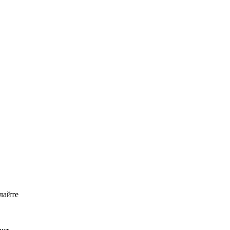
лайте