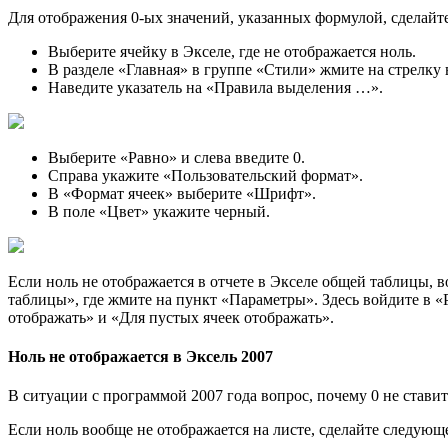
Для отображения 0-ых значений, указанных формулой, сделайт
Выберите ячейку в Экселе, где не отображается ноль.
В разделе «Главная» в группе «Стили» жмите на стрелку
Наведите указатель на «Правила выделения …».
Выберите «Равно» и слева введите 0.
Справа укажите «Пользовательский формат».
В «Формат ячеек» выберите «Шрифт».
В поле «Цвет» укажите черный.
Если ноль не отображается в отчете в Экселе общей таблицы, 
таблицы», где жмите на пункт «Параметры». Здесь войдите в «
отображать» и «Для пустых ячеек отображать».
Ноль не отображается в Эксель 2007
В ситуации с программой 2007 года вопрос, почему 0 не ставит
Если ноль вообще не отображается на листе, сделайте следующ