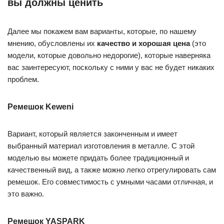
вы должны ценить
Далее мы покажем вам варианты, которые, по нашему
мнению, обусловлены их
качество и хорошая цена
(это
модели, которые довольно недорогие), которые наверняка
вас заинтересуют, поскольку с ними у вас не будет никаких
проблем.
Ремешок Keweni
Вариант, который является законченным и имеет
выбранный материал изготовления в металле. С этой
моделью вы можете придать более традиционный и
качественный вид, а также можно легко отрегулировать сам
ремешок. Его совместимость с умными часами отличная, и
это важно.
Ремешок YASPARK