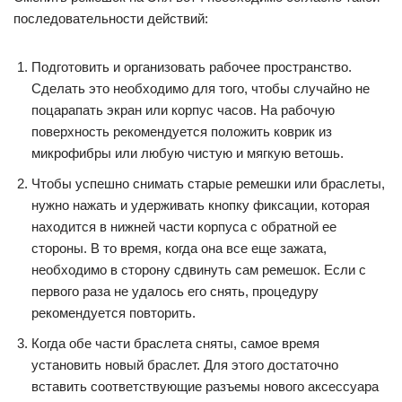
последовательности действий:
Подготовить и организовать рабочее пространство.
Сделать это необходимо для того, чтобы случайно не
поцарапать экран или корпус часов. На рабочую
поверхность рекомендуется положить коврик из
микрофибры или любую чистую и мягкую ветошь.
Чтобы успешно снимать старые ремешки или браслеты,
нужно нажать и удерживать кнопку фиксации, которая
находится в нижней части корпуса с обратной ее
стороны. В то время, когда она все еще зажата,
необходимо в сторону сдвинуть сам ремешок. Если с
первого раза не удалось его снять, процедуру
рекомендуется повторить.
Когда обе части браслета сняты, самое время
установить новый браслет. Для этого достаточно
вставить соответствующие разъемы нового аксессуара