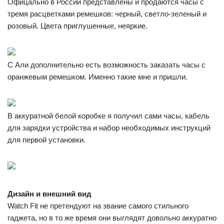
Офицально в России представлены и продаются часы с
тремя расцветками ремешков: черный, светло-зеленый и
розовый. Цвета приглушенные, неяркие.
С Али дополнительно есть возможность заказать часы с
оранжевым ремешком. Именно такие мне и пришли.
В аккуратной белой коробке я получил сами часы, кабель
для зарядки устройства и набор необходимых инструкций
для первой установки.
Дизайн и внешний вид
Watch Fit не претендуют на звание самого стильного
гаджета, но в то же время они выглядят довольно аккуратно