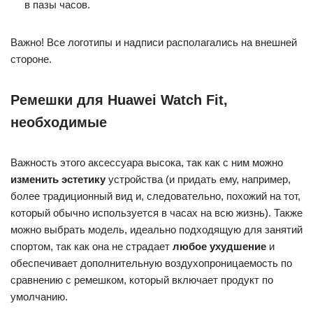
в пазы часов.
Важно! Все логотипы и надписи располагались на внешней
стороне.
Ремешки для Huawei Watch Fit,
необходимые
Важность этого аксессуара высока, так как с ним можно
изменить эстетику
устройства (и придать ему, например,
более традиционный вид и, следовательно, похожий на тот,
который обычно используется в часах на всю жизнь). Также
можно выбрать модель, идеально подходящую для занятий
спортом, так как она не страдает
любое ухудшение
и
обеспечивает дополнительную воздухопроницаемость по
сравнению с ремешком, который включает продукт по
умолчанию.