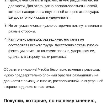
Прежде чем снимать браслет, нужно разделить его на
две части. Для этого нужно воспользоваться кнопкой,
которая находится на внутренней стороне аксессуара.
Ее достаточно нажать и удерживать.
Не отпуская кнопки, нужно осторожно потянуть звенья в
разные стороны.
Как только ремешок разъединен, его снять не
составляет никакого труда. Достаточно зажать кнопку
фиксации ремешка на самих часах и, удерживая ее,
сдвигать в сторону части ремешка.
Обратите внимание! Чтобы безопасно изменить ремешки,
нужно предварительно блочный браслет разъединить на
две части с помощью кнопки, расположенной на внутренней
стороне недалеко от застежки.
Покупки, которые, по нашему мнению,