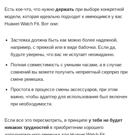
Есть кое-что, что нужно
держать
при выборе конкретной
модели, которая идеально подходит к имеющимся у вас
Huawei Watch Fit. Вот они:
Застежка должна быть как можно более надежной,
например, с пряжкой или в виде бабочки. Если да,
будьте уверены, что вас не испугает неожиданно.
Полная совместимость с умными часами, а в случае
сомнений вы можете получить неприятный сюрприз при
смене ремешка.
Простота в процессе смены аксессуаров, при этом
важно, чтобы адаптер для использования был включен
при необходимости.
Если все это пересмотреть, в принципе
у тебя не будет
никаких трудностей
в приобретении хорошего
дополнительного ремешка для Huawei Watch Fit.