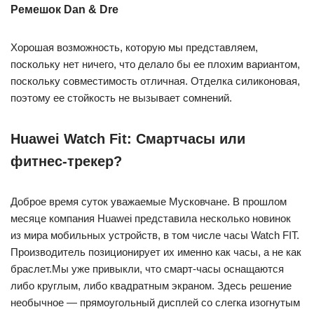
Ремешок Dan & Dre
Хорошая возможность, которую мы представляем,
поскольку нет ничего, что делало бы ее плохим вариантом,
поскольку совместимость отличная. Отделка силиконовая,
поэтому ее стойкость не вызывает сомнений.
Huawei Watch Fit: Смартчасы или
фитнес-трекер?
Доброе время суток уважаемые Мусковчане. В прошлом
месяце компания Huawei представила несколько новинок
из мира мобильных устройств, в том числе часы Watch FIT.
Производитель позиционирует их именно как часы, а не как
браслет.Мы уже привыкли, что смарт-часы оснащаются
либо круглым, либо квадратным экраном. Здесь решение
необычное — прямоугольный дисплей со слегка изогнутым