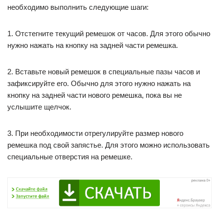
необходимо выполнить следующие шаги:
1. Отстегните текущий ремешок от часов. Для этого обычно
нужно нажать на кнопку на задней части ремешка.
2. Вставьте новый ремешок в специальные пазы часов и
зафиксируйте его. Обычно для этого нужно нажать на
кнопку на задней части нового ремешка, пока вы не
услышите щелчок.
3. При необходимости отрегулируйте размер нового
ремешка под свой запястье. Для этого можно использовать
специальные отверстия на ремешке.