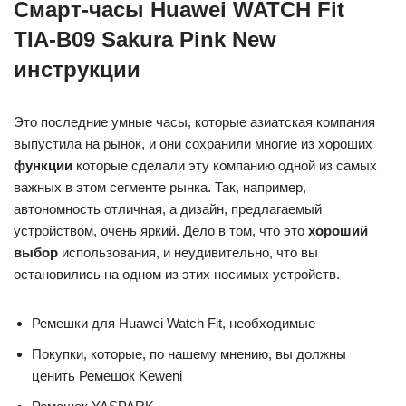
Смарт-часы Huawei WATCH Fit
TIA-B09 Sakura Pink New
инструкции
Это последние умные часы, которые азиатская компания
выпустила на рынок, и они сохранили многие из хороших
функции
которые сделали эту компанию одной из самых
важных в этом сегменте рынка. Так, например,
автономность отличная, а дизайн, предлагаемый
устройством, очень яркий. Дело в том, что это
хороший
выбор
использования, и неудивительно, что вы
остановились на одном из этих носимых устройств.
Ремешки для Huawei Watch Fit, необходимые
Покупки, которые, по нашему мнению, вы должны
ценить Ремешок Keweni