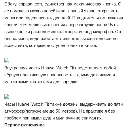
Сбоку, справа, есть единственная механическая кнопка. С
ее помощью можно перейти на главный экран, открывать
меню или подсвечивать дисплей. При длительном нажатии
появляется меню выключения / перезагрузки часов.Чуть
выше кнопки расположилось отверстие под микрофон. Он
бесполезен, ведь работает лишь для вызова голосового
ассистента, который доступен только в Китае.
Внутренняя часть Huawei Watch Fit представляет собой
чёрную пластиковую поверхность с двумя датчиками и
магнитными контактами для зарядки.
Часы Huawei Watch Fit также должны выдерживать до пяти
атмосфер(погружение до 50 метров). На практике я без
проблем принимал душ и мыл руки не снимая их.
Первое включение