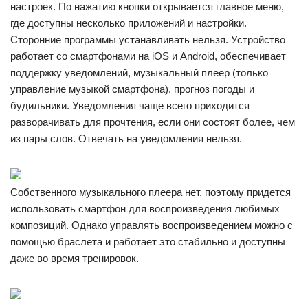
настроек. По нажатию кнопки открывается главное меню,
где доступны несколько приложений и настройки.
Сторонние программы устанавливать нельзя. Устройство
работает со смартфонами на iOS и Android, обеспечивает
поддержку уведомлений, музыкальный плеер (только
управление музыкой смартфона), прогноз погоды и
будильники. Уведомления чаще всего приходится
разворачивать для прочтения, если они состоят более, чем
из пары слов. Отвечать на уведомления нельзя.
Собственного музыкального плеера нет, поэтому придется
использовать смартфон для воспроизведения любимых
композиций. Однако управлять воспроизведением можно с
помощью браслета и работает это стабильно и доступны
даже во время тренировок.