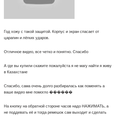
Год хожу с такой защитой. Корпус и экран спасает от
царапин и лёгких ударов.
Отличное видео, все четко и понятно. Спасибо
А где вы купили скажите пожалуйста я не магу найти я живу
в Казахстане
Спасибо, сама очень долго разбиралась как поменять а
ваше видео мне помогло ������
На кнопку на обратной стороне часов надо НАЖИМАТЬ, а
не поддевать её и тогда ремешок сам выходит и сделать