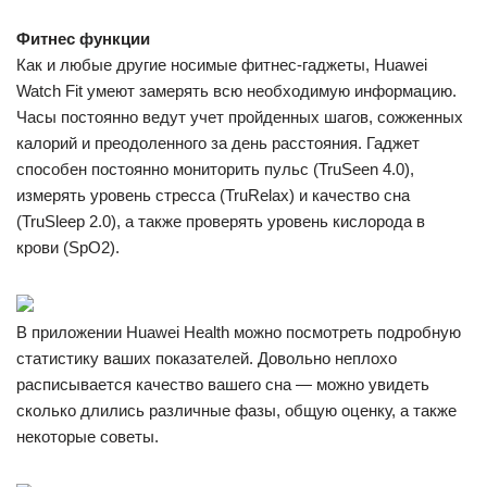
Фитнес функции
Как и любые другие носимые фитнес-гаджеты, Huawei
Watch Fit умеют замерять всю необходимую информацию.
Часы постоянно ведут учет пройденных шагов, сожженных
калорий и преодоленного за день расстояния. Гаджет
способен постоянно мониторить пульс (TruSeen 4.0),
измерять уровень стресса (TruRelax) и качество сна
(TruSleep 2.0), а также проверять уровень кислорода в
крови (SpO2).
В приложении Huawei Health можно посмотреть подробную
статистику ваших показателей. Довольно неплохо
расписывается качество вашего сна — можно увидеть
сколько длились различные фазы, общую оценку, а также
некоторые советы.