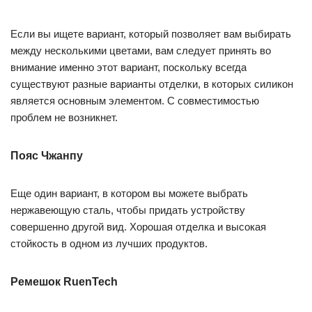
Если вы ищете вариант, который позволяет вам выбирать
между несколькими цветами, вам следует принять во
внимание именно этот вариант, поскольку всегда
существуют разные варианты отделки, в которых силикон
является основным элементом. С совместимостью
проблем не возникнет.
Пояс Чжанпу
Еще один вариант, в котором вы можете выбрать
нержавеющую сталь, чтобы придать устройству
совершенно другой вид. Хорошая отделка и высокая
стойкость в одном из лучших продуктов.
Ремешок RuenTech