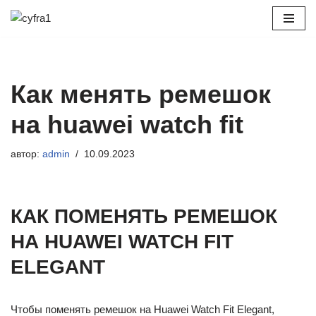
Перейти
к
содержимому
Как менять ремешок
на huawei watch fit
автор:
admin
10.09.2023
КАК ПОМЕНЯТЬ РЕМЕШОК
НА HUAWEI WATCH FIT
ELEGANT
Чтобы поменять ремешок на Huawei Watch Fit Elegant,