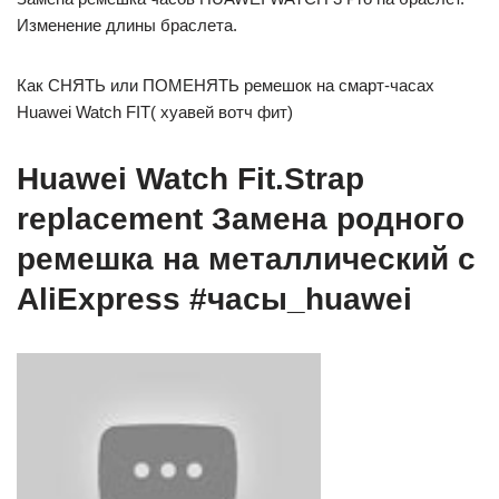
Изменение длины браслета.
Как СНЯТЬ или ПОМЕНЯТЬ ремешок на смарт-часах
Huawei Watch FIT( хуавей вотч фит)
Huawei Watch Fit.Strap
replacement Замена родного
ремешка на металлический с
AliExpress #часы_huawei