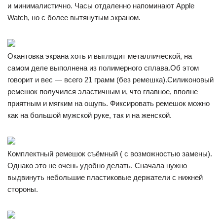
и минималистично. Часы отдаленно напоминают Apple
Watch, но с более вытянутым экраном.
Окантовка экрана хоть и выглядит металлической, на
самом деле выполнена из полимерного сплава.Об этом
говорит и вес — всего 21 грамм (без ремешка).Силиконовый
ремешок получился эластичным и, что главное, вполне
приятным и мягким на ощупь. Фиксировать ремешок можно
как на большой мужской руке, так и на женской.
Комплектный ремешок съёмный ( с возможностью замены).
Однако это не очень удобно делать. Сначала нужно
выдвинуть небольшие пластиковые держатели с нижней
стороны.