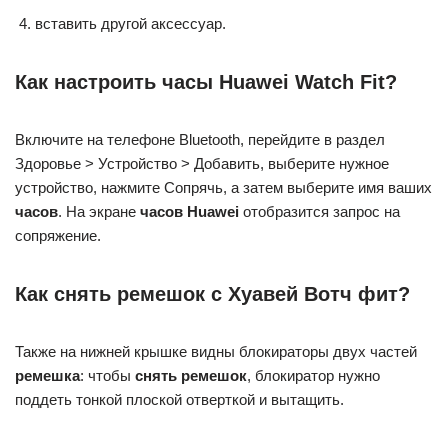
вставить другой аксессуар.
Как настроить часы Huawei Watch Fit?
Включите на телефоне Bluetooth, перейдите в раздел
Здоровье > Устройство > Добавить, выберите нужное
устройство, нажмите Сопрячь, а затем выберите имя ваших
часов
. На экране
часов Huawei
отобразится запрос на
сопряжение.
Как снять ремешок с Хуавей Вотч фит?
Также на нижней крышке видны блокираторы двух частей
ремешка
: чтобы
снять ремешок
, блокиратор нужно
поддеть тонкой плоской отверткой и вытащить.