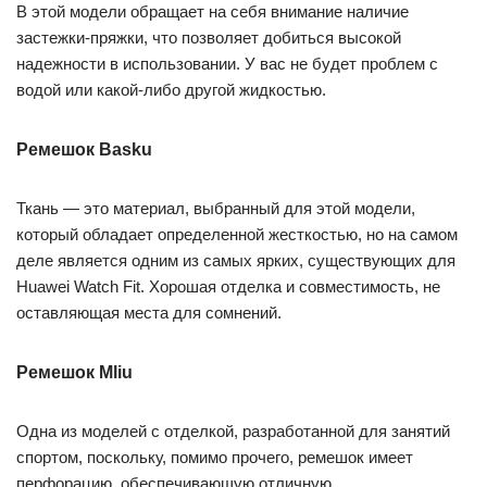
В этой модели обращает на себя внимание наличие
застежки-пряжки, что позволяет добиться высокой
надежности в использовании. У вас не будет проблем с
водой или какой-либо другой жидкостью.
Ремешок Basku
Ткань — это материал, выбранный для этой модели,
который обладает определенной жесткостью, но на самом
деле является одним из самых ярких, существующих для
Huawei Watch Fit. Хорошая отделка и совместимость, не
оставляющая места для сомнений.
Ремешок Mliu
Одна из моделей с отделкой, разработанной для занятий
спортом, поскольку, помимо прочего, ремешок имеет
перфорацию, обеспечивающую отличную