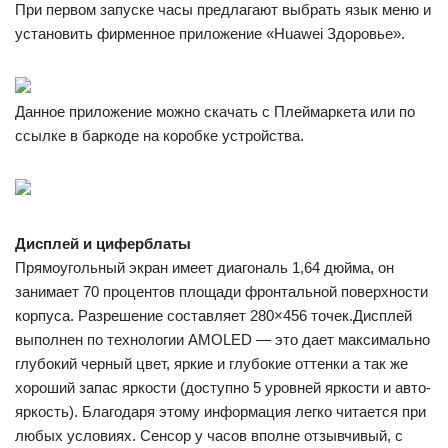
При первом запуске часы предлагают выбрать язык меню и
установить фирменное приложение «Huawei Здоровье».
Данное приложение можно скачать с Плеймаркета или по
ссылке в баркоде на коробке устройства.
Дисплей и циферблаты
Прямоугольный экран имеет диагональ 1,64 дюйма, он
занимает 70 процентов площади фронтальной поверхности
корпуса. Разрешение составляет 280×456 точек.Дисплей
выполнен по технологии AMOLED — это дает максимально
глубокий черный цвет, яркие и глубокие оттенки а так же
хороший запас яркости (доступно 5 уровней яркости и авто-
яркость). Благодаря этому информация легко читается при
любых условиях. Сенсор у часов вполне отзывчивый, с