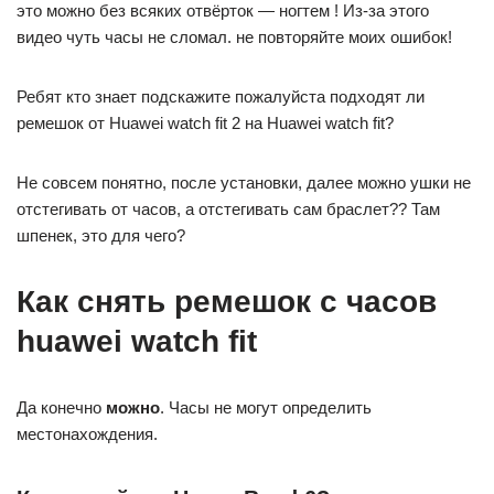
это можно без всяких отвёрток — ногтем ! Из-за этого
видео чуть часы не сломал. не повторяйте моих ошибок!
Ребят кто знает подскажите пожалуйста подходят ли
ремешок от Huawei watch fit 2 на Huawei watch fit?
Не совсем понятно, после установки, далее можно ушки не
отстегивать от часов, а отстегивать сам браслет?? Там
шпенек, это для чего?
Как снять ремешок с часов
huawei watch fit
Да конечно
можно
. Часы не могут определить
местонахождения.