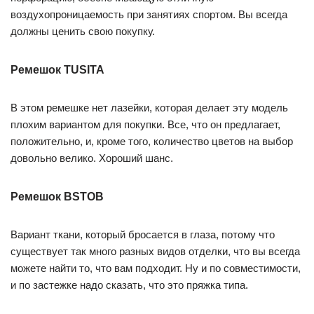
воздухопроницаемость при занятиях спортом. Вы всегда
должны ценить свою покупку.
Ремешок TUSITA
В этом ремешке нет лазейки, которая делает эту модель
плохим вариантом для покупки. Все, что он предлагает,
положительно, и, кроме того, количество цветов на выбор
довольно велико. Хороший шанс.
Ремешок BSTOB
Вариант ткани, который бросается в глаза, потому что
существует так много разных видов отделки, что вы всегда
можете найти то, что вам подходит. Ну и по совместимости,
и по застежке надо сказать, что это пряжка типа.