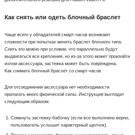
Как снять или одеть блочный браслет
Чаще всего у обладателей смарт-часов возникают
сложности при попытках менять браслет блочного типа.
Снять его можно при условии, что параллельно будут
выдвигаться все крепления, но из-за этого может произойти
излом аксессуара, застежка может быть повреждена.
Как снимать блочный браслет со смарт-часов
Для отсоединения аксессуара нет необходимости
прилагать много физической силы. Инструкция выглядит
следующим образом:
Сомкнуть застежку-бабочку (если все выполнено верно,
пользователь услышит характерный щелчок).