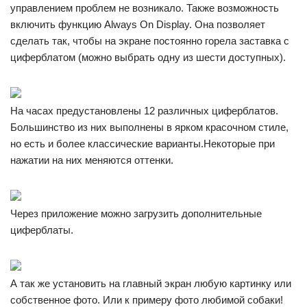
управлением проблем не возникало. Также возможность
включить функцию Always On Display. Она позволяет
сделать так, чтобы на экране постоянно горела заставка с
циферблатом (можно выбрать одну из шести доступных).
На часах предустановлены 12 различных циферблатов.
Большинство из них выполнены в ярком красочном стиле,
но есть и более классические варианты.Некоторые при
нажатии на них меняются оттенки.
Через приложение можно загрузить дополнительные
циферблаты.
А так же установить на главный экран любую картинку или
собственное фото. Или к примеру фото любимой собаки!