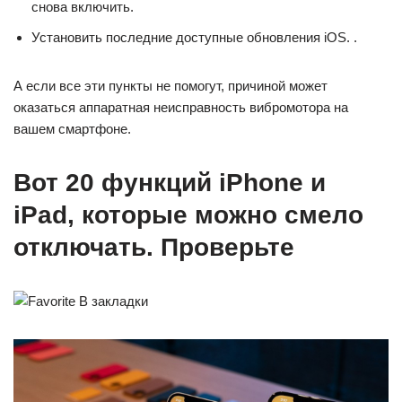
снова включить.
Установить последние доступные обновления iOS. .
А если все эти пункты не помогут, причиной может
оказаться аппаратная неисправность вибромотора на
вашем смартфоне.
Вот 20 функций iPhone и
iPad, которые можно смело
отключать. Проверьте
В закладки