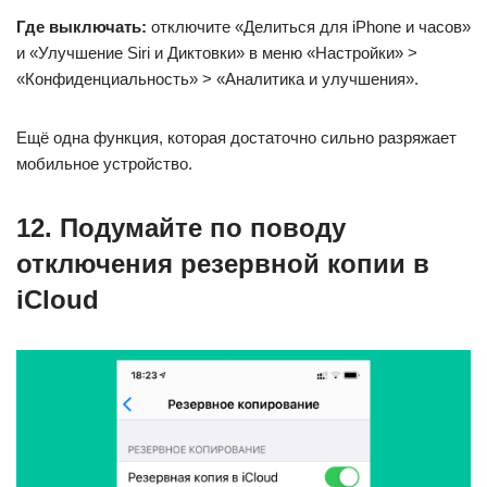
Где выключать:
отключите «Делиться для iPhone и часов»
и «Улучшение Siri и Диктовки» в меню «Настройки» >
«Конфиденциальность» > «Аналитика и улучшения».
Ещё одна функция, которая достаточно сильно разряжает
мобильное устройство.
12. Подумайте по поводу
отключения резервной копии в
iCloud