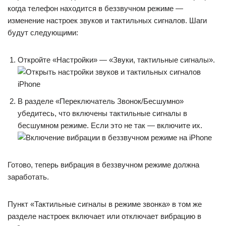
когда телефон находится в беззвучном режиме —
изменение настроек звуков и тактильных сигналов. Шаги
будут следующими:
Откройте «Настройки» — «Звуки, тактильные сигналы».
В разделе «Переключатель Звонок/Бесшумно»
убедитесь, что включены тактильные сигналы в
бесшумном режиме. Если это не так — включите их.
Готово, теперь вибрация в беззвучном режиме должна
заработать.
Пункт «Тактильные сигналы в режиме звонка» в том же
разделе настроек включает или отключает вибрацию в