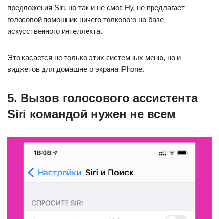
предложения Siri, но так и не смог. Ну, не предлагает
голосовой помощник ничего толкового на базе
искусственного интеллекта.
Это касается не только этих системных меню, но и
виджетов для домашнего экрана iPhone.
5. Вызов голосового ассистента
Siri командой нужен не всем