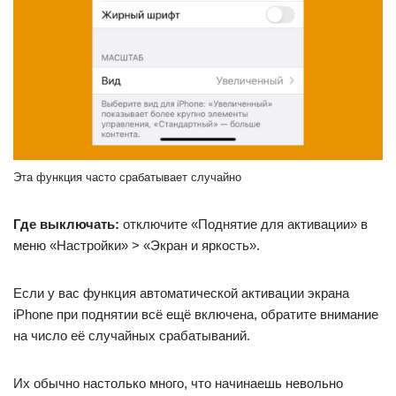
Эта функция часто срабатывает случайно
Где выключать:
отключите «Поднятие для активации» в
меню «Настройки» > «Экран и яркость».
Если у вас функция автоматической активации экрана
iPhone при поднятии всё ещё включена, обратите внимание
на число её случайных срабатываний.
Их обычно настолько много, что начинаешь невольно