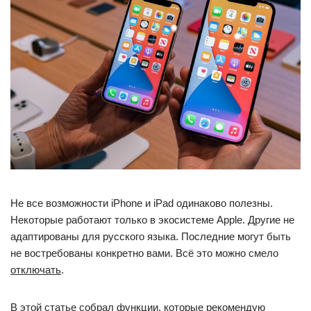
Не все возможности iPhone и iPad одинаково полезны.
Некоторые работают только в экосистеме Apple. Другие не
адаптированы для русского языка. Последние могут быть
не востребованы конкретно вами. Всё это можно смело
отключать
.
В этой статье собрал функции, которые рекомендую