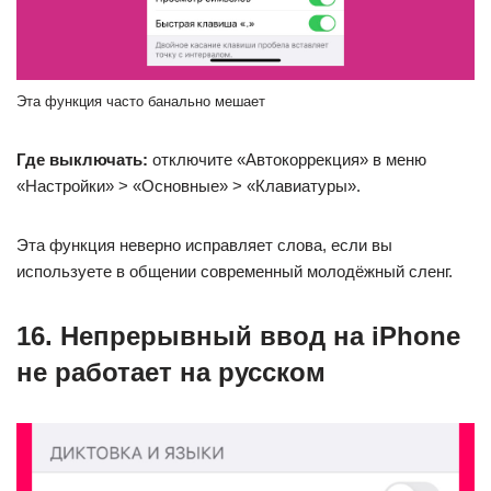
Эта функция часто банально мешает
Где выключать:
отключите «Автокоррекция» в меню
«Настройки» > «Основные» > «Клавиатуры».
Эта функция неверно исправляет слова, если вы
используете в общении современный молодёжный сленг.
16. Непрерывный ввод на iPhone
не работает на русском