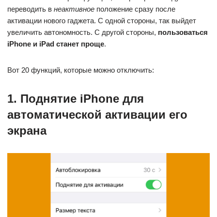
переводить в
неактивное
положение сразу после
активации нового гаджета. С одной стороны, так выйдет
увеличить автономность. С другой стороны,
пользоваться
iPhone и iPad станет проще
.
Вот 20 функций, которые можно отключить:
1. Поднятие iPhone для
автоматической активации его
экрана