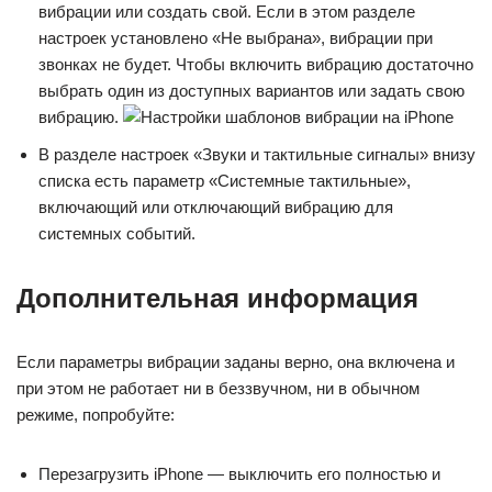
вибрации или создать свой. Если в этом разделе
настроек установлено «Не выбрана», вибрации при
звонках не будет. Чтобы включить вибрацию достаточно
выбрать один из доступных вариантов или задать свою
вибрацию.
В разделе настроек «Звуки и тактильные сигналы» внизу
списка есть параметр «Системные тактильные»,
включающий или отключающий вибрацию для
системных событий.
Дополнительная информация
Если параметры вибрации заданы верно, она включена и
при этом не работает ни в беззвучном, ни в обычном
режиме, попробуйте:
Перезагрузить iPhone — выключить его полностью и