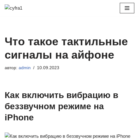
Перейти
к
содержимому
Что такое тактильные
сигналы на айфоне
автор:
admin
10.09.2023
Как включить вибрацию в
беззвучном режиме на
iPhone