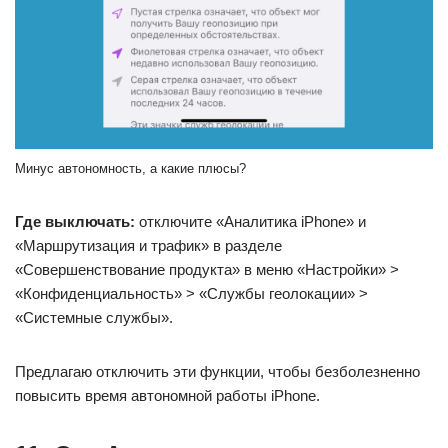
Минус автономность, а какие плюсы?
Где выключать:
отключите «Аналитика iPhone» и
«Маршрутизация и трафик» в разделе
«Совершенствование продукта» в меню «Настройки» >
«Конфиденциальность» > «Службы геолокации» >
«Системные службы».
Предлагаю отключить эти функции, чтобы безболезненно
повысить время автономной работы iPhone.