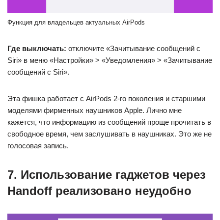
Функция для владельцев актуальных AirPods
Где выключать:
отключите «Зачитывание сообщений с
Siri» в меню «Настройки» > «Уведомления» > «Зачитывание
сообщений с Siri».
Эта фишка работает с AirPods 2-го поколения и старшими
моделями фирменных наушников Apple. Лично мне
кажется, что информацию из сообщений проще прочитать в
свободное время, чем заслушивать в наушниках. Это же не
голосовая запись.
7. Использование гаджетов через
Handoff реализовано неудобно