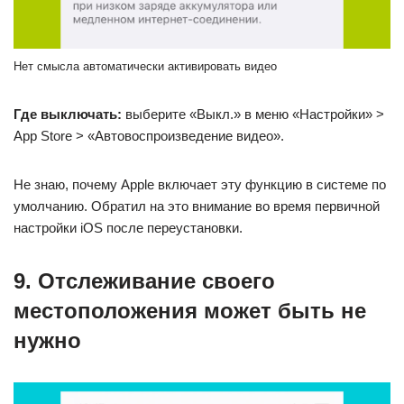
Нет смысла автоматически активировать видео
Где выключать:
выберите «Выкл.» в меню «Настройки» >
App Store > «Автовоспроизведение видео».
Не знаю, почему Apple включает эту функцию в системе по
умолчанию. Обратил на это внимание во время первичной
настройки iOS после переустановки.
9. Отслеживание своего
местоположения может быть не
нужно