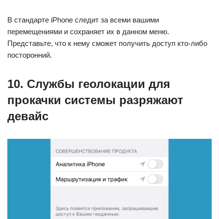
В стандарте iPhone следит за всеми вашими
перемещениями и сохраняет их в данном меню.
Представьте, что к нему сможет получить доступ кто-либо
посторонний.
10. Службы геолокации для
прокачки системы разряжают
девайс