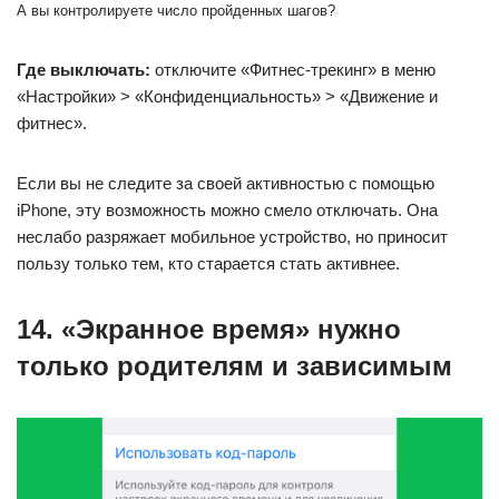
А вы контролируете число пройденных шагов?
Где выключать:
отключите «Фитнес-трекинг» в меню
«Настройки» > «Конфиденциальность» > «Движение и
фитнес».
Если вы не следите за своей активностью с помощью
iPhone, эту возможность можно смело отключать. Она
неслабо разряжает мобильное устройство, но приносит
пользу только тем, кто старается стать активнее.
14. «Экранное время» нужно
только родителям и зависимым