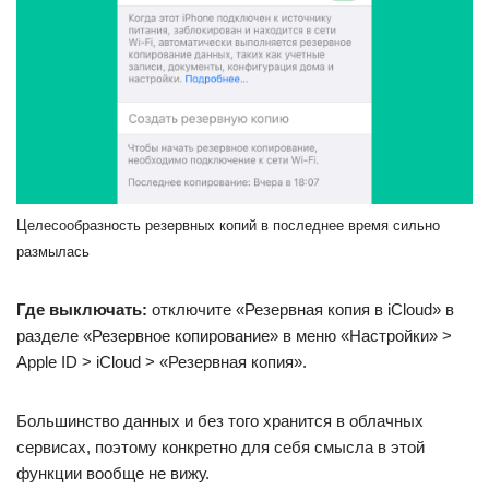
Целесообразность резервных копий в последнее время сильно
размылась
Где выключать:
отключите «Резервная копия в iCloud» в
разделе «Резервное копирование» в меню «Настройки» >
Apple ID > iCloud > «Резервная копия».
Большинство данных и без того хранится в облачных
сервисах, поэтому конкретно для себя смысла в этой
функции вообще не вижу.