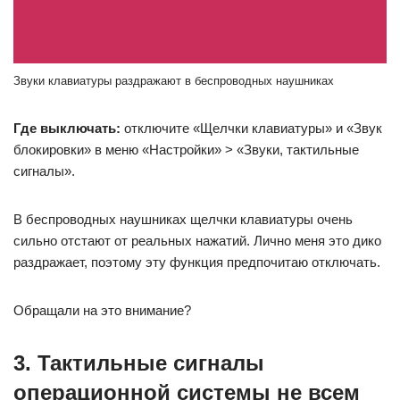
Звуки клавиатуры раздражают в беспроводных наушниках
Где выключать:
отключите «Щелчки клавиатуры» и «Звук
блокировки» в меню «Настройки» > «Звуки, тактильные
сигналы».
В беспроводных наушниках щелчки клавиатуры очень
сильно отстают от реальных нажатий. Лично меня это дико
раздражает, поэтому эту функция предпочитаю отключать.
Обращали на это внимание?
3. Тактильные сигналы
операционной системы не всем