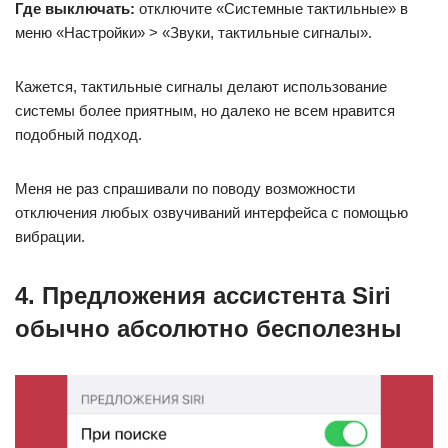
Где выключать:
отключите «Системные тактильные» в
меню «Настройки» > «Звуки, тактильные сигналы».
Кажется, тактильные сигналы делают использование
системы более приятным, но далеко не всем нравится
подобный подход.
Меня не раз спрашивали по поводу возможности
отключения любых озвучиваний интерфейса с помощью
вибрации.
4. Предложения ассистента Siri
обычно абсолютно бесполезны