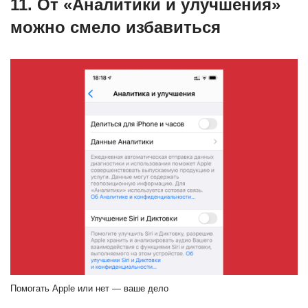
11. От «Аналитики и улучшения»
можно смело избавиться
Помогать Apple или нет — ваше дело