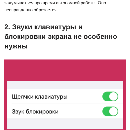
задумываться про время автономной работы. Оно
неоправданно обрезается.
2. Звуки клавиатуры и
блокировки экрана не особенно
нужны