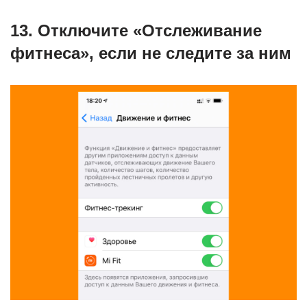
13. Отключите «Отслеживание
фитнеса», если не следите за ним