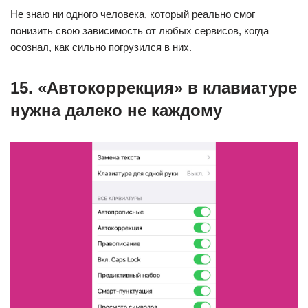
Не знаю ни одного человека, который реально смог
понизить свою зависимость от любых сервисов, когда
осознал, как сильно погрузился в них.
15. «Автокоррекция» в клавиатуре
нужна далеко не каждому