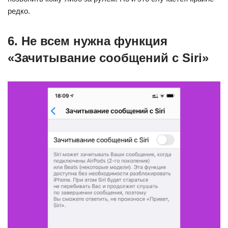
редко.
6. Не всем нужна функция
«Зачитывание сообщений с Siri»