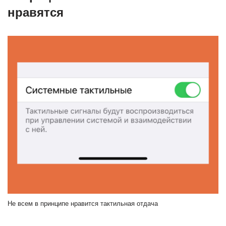
нравятся
Не всем в принципе нравится тактильная отдача