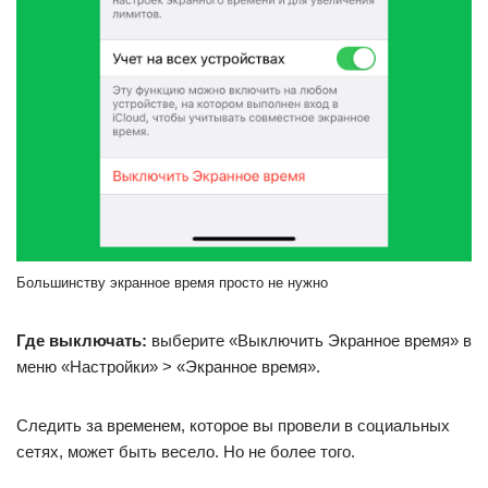
Большинству экранное время просто не нужно
Где выключать:
выберите «Выключить Экранное время» в
меню «Настройки» > «Экранное время».
Следить за временем, которое вы провели в социальных
сетях, может быть весело. Но не более того.