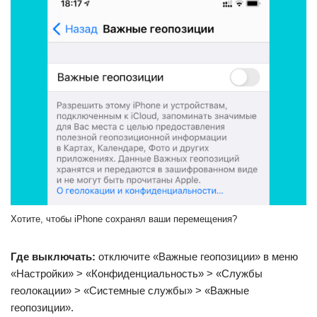
Хотите, чтобы iPhone сохранял ваши перемещения?
Где выключать:
отключите «Важные геопозиции» в меню
«Настройки» > «Конфиденциальность» > «Службы
геолокации» > «Системные службы» > «Важные
геопозиции».