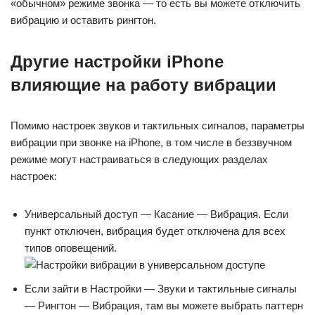
«обычном» режиме звонка — то есть вы можете отключить
вибрацию и оставить рингтон.
Другие настройки iPhone
влияющие на работу вибрации
Помимо настроек звуков и тактильных сигналов, параметры
вибрации при звонке на iPhone, в том числе в беззвучном
режиме могут настраиваться в следующих разделах
настроек:
Универсальный доступ — Касание — Вибрация. Если
пункт отключен, вибрация будет отключена для всех
типов оповещений.
Если зайти в Настройки — Звуки и тактильные сигналы
— Рингтон — Вибрация, там вы можете выбрать паттерн