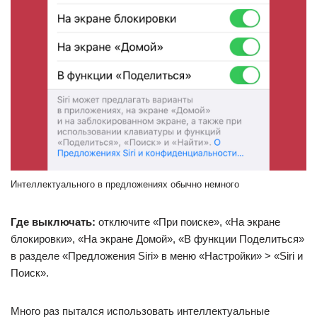
Интеллектуального в предложениях обычно немного
Где выключать:
отключите «При поиске», «На экране
блокировки», «На экране Домой», «В функции Поделиться»
в разделе «Предложения Siri» в меню «Настройки» > «Siri и
Поиск».
Много раз пытался использовать интеллектуальные