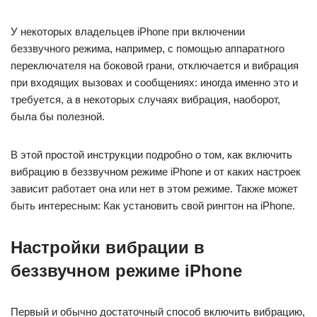
У некоторых владельцев iPhone при включении
беззвучного режима, например, с помощью аппаратного
переключателя на боковой грани, отключается и вибрация
при входящих вызовах и сообщениях: иногда именно это и
требуется, а в некоторых случаях вибрация, наоборот,
была бы полезной.
В этой простой инструкции подробно о том, как включить
вибрацию в беззвучном режиме iPhone и от каких настроек
зависит работает она или нет в этом режиме. Также может
быть интересным: Как установить свой рингтон на iPhone.
Настройки вибрации в
беззвучном режиме iPhone
Первый и обычно достаточный способ включить вибрацию,