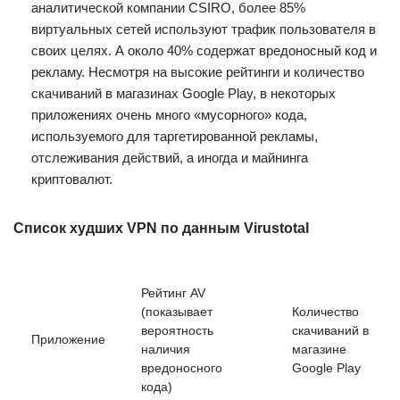
аналитической компании CSIRO, более 85%
виртуальных сетей используют трафик пользователя в
своих целях. А около 40% содержат вредоносный код и
рекламу. Несмотря на высокие рейтинги и количество
скачиваний в магазинах Google Play, в некоторых
приложениях очень много «мусорного» кода,
используемого для таргетированной рекламы,
отслеживания действий, а иногда и майнинга
криптовалют.
Список худших VPN по данным Virustotal
Рейтинг AV
(показывает
Количество
вероятность
скачиваний в
Приложение
наличия
магазине
вредоносного
Google Play
кода)