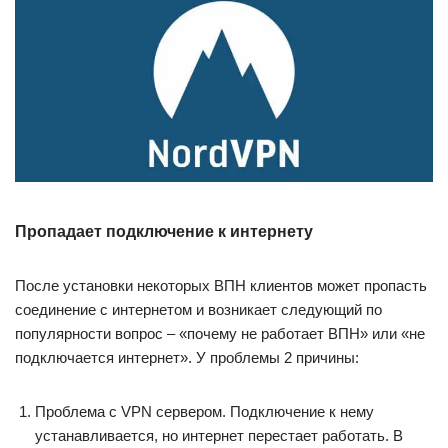
Пропадает подключение к интернету
После установки некоторых ВПН клиентов может пропасть
соединение с интернетом и возникает следующий по
популярности вопрос – «почему не работает ВПН» или «не
подключается интернет». У проблемы 2 причины:
Проблема с VPN сервером. Подключение к нему
устанавливается, но интернет перестает работать. В