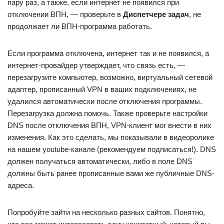
пару раз, а также, если интернет не появился при
отключении ВПН, — проверьте в
Диспетчере задач
, не
продолжает ли ВПН-программа работать.
Если программа отключена, интернет так и не появился, а
интернет-провайдер утверждает, что связь есть, —
перезагрузите компьютер, возможно, виртуальный сетевой
адаптер, прописанный VPN в ваших подключениях, не
удалился автоматически после отключения программы.
Перезагрузка должна помочь. Также проверьте настройки
DNS после отключения ВПН, VPN-клиент мог внести в них
изменения. Как это сделать, мы показывали в видеоролике
на нашем youtube-канале (рекомендуем подписаться!). DNS
должен получаться автоматически, либо в поле DNS
должны быть ранее прописанные вами же публичные DNS-
адреса.
Попробуйте зайти на несколько разных сайтов. Понятно,