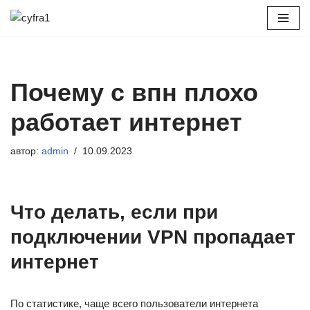
Перейти
к
содержимому
Почему с впн плохо
работает интернет
автор:
admin
10.09.2023
Что делать, если при
подключении VPN пропадает
интернет
По статистике, чаще всего пользователи интернета