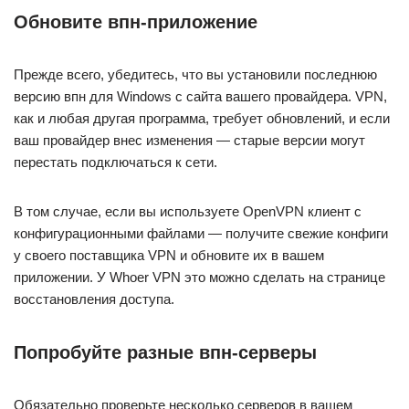
Обновите впн-приложение
Прежде всего, убедитесь, что вы установили последнюю
версию впн для Windows с сайта вашего провайдера. VPN,
как и любая другая программа, требует обновлений, и если
ваш провайдер внес изменения — старые версии могут
перестать подключаться к сети.
В том случае, если вы используете OpenVPN клиент с
конфигурационными файлами — получите свежие конфиги
у своего поставщика VPN и обновите их в вашем
приложении. У Whoer VPN это можно сделать на странице
восстановления доступа.
Попробуйте разные впн-серверы
Обязательно проверьте несколько серверов в вашем