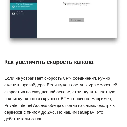
Как увеличить скорость канала
Если не устраивает скорость VPN соединения, нужно
сменить провайдера. Если нужен доступ к vpn с хорошей
скоростью на ежедневной основе, стоит купить платную
подписку одного из крупных ВПН сервисов. Например,
Private Internet Access обещают одни из самых быстрых
серверов с пингом до 2мс. По нашим замерам, это
действительно так.