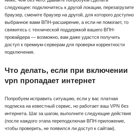
следующее: подключитесь к другой локации, перезагрузите
браузер, смените браузер на другой, для которого доступно
выбранное вами ВПН-расширение, а если не помогает, то
свяжитесь с технической поддержкой вашего ВПН-
провайдера — возможно, вам даже удастся получить
доступ к премиум-серверам для проверки корректности
подключения.
Что делать, если при включении
vpn пропадает интернет
Попробуем исправить ситуацию, если у вас платная
подписка на известный сервис, но работает ваш VPN без
интернета. Шаг за шагом, выполните следующие действия
(после каждого этапа переподключая ВПН-приложение,
чтобы проверить, не появился ли доступ к сайтам).