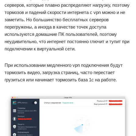
серверов, которые плавно распределяют нагрузку, поэтому
тормозов и падений скорости интернета с vpn можно и не
заметить. Но большинство бесплатных серверов
перегружены, а иногда в качестве точек доступа
используются домашние ПК пользователей, поэтому
неудивительно, что интернет постоянно глючит и тупит при
подключении к виртуальной сети.
При использовании медленного vpn подключения будут
тормозить видео, загрузка страниц, часто перестает
грузиться или начинает тормозить база 1с на работе.