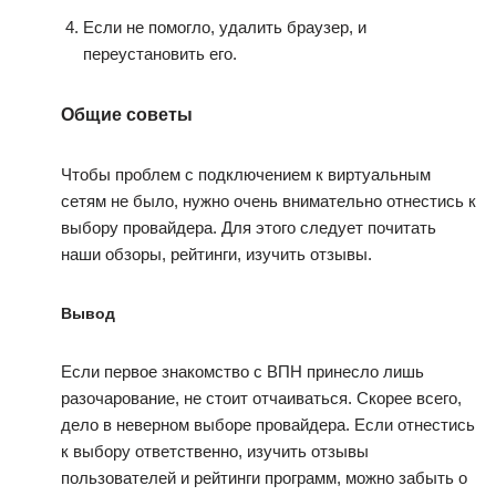
Если не помогло, удалить браузер, и
переустановить его.
Общие советы
Чтобы проблем с подключением к виртуальным
сетям не было, нужно очень внимательно отнестись к
выбору провайдера. Для этого следует почитать
наши обзоры, рейтинги, изучить отзывы.
Вывод
Если первое знакомство с ВПН принесло лишь
разочарование, не стоит отчаиваться. Скорее всего,
дело в неверном выборе провайдера. Если отнестись
к выбору ответственно, изучить отзывы
пользователей и рейтинги программ, можно забыть о