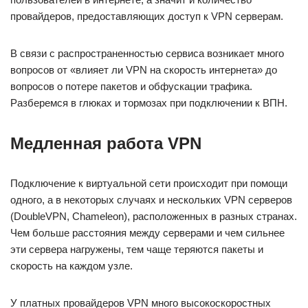
провайдеров, предоставляющих доступ к VPN серверам.
В связи с распространенностью сервиса возникает много
вопросов от «влияет ли VPN на скорость интернета» до
вопросов о потере пакетов и обфускации трафика.
Разберемся в глюках и тормозах при подключении к ВПН.
Медленная работа VPN
Подключение к виртуальной сети происходит при помощи
одного, а в некоторых случаях и нескольких VPN серверов
(DoubleVPN, Chameleon), расположенных в разных странах.
Чем больше расстояния между серверами и чем сильнее
эти сервера нагружены, тем чаще теряются пакеты и
скорость на каждом узле.
У платных провайдеров VPN много высокоскоростных