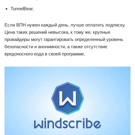
TunnelBear.
Если ВПН нужен каждый день, лучше оплатить подписку.
Цена таких решений невысока, к тому же, крупные
провайдеры могут гарантировать определенный уровень
безопасности и анонимности, а также отсутствие
вредоносного кода в своей программе.