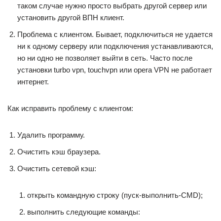
таком случае нужно просто выбрать другой сервер или
установить другой ВПН клиент.
Проблема с клиентом. Бывает, подключиться не удается
ни к одному серверу или подключения устанавливаются,
но ни одно не позволяет выйти в сеть. Часто после
установки turbo vpn, touchvpn или opera VPN не работает
интернет.
Как исправить проблему с клиентом:
Удалить программу.
Очистить кэш браузера.
Очистить сетевой кэш:
открыть командную строку (пуск-выполнить-CMD);
выполнить следующие команды: