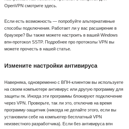
OpenVPN смотрите здесь.
Если есть возможность — попробуйте альтернативные
способы подключения. Работает ли у вас расширение в
браузере? Вы также можете настроить в вашей Windows
впн-протокол SSTP. Подробнее про протоколы VPN вы
можете прочесть в нашей статье.
Измените настройки антивируса
Наверняка, одновременно с ВПН-клиентом вы используете
на своем компьютере антивирус или другую программу для
защиты пк. Иногда эти программы блокируют подключение
через VPN. Проверьте, так ли это, отключив на время
программу-защитник (никогда не делайте этого, если вы
установили себе на компьютер бесплатный VPN
неизвестного разработчика). Если без антивируса впн