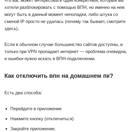
что вас может интересовать один конкретный, который вы
хотели разблокировать с помощью ВПН, но именно на нем
могут быть в данный момент неполадки, либо штука со
сменой IP просто не удалась (почему так бывает, смотрите
здесь).
Если в обычном случае большинство сайтов доступны, и
только при VPN пропадает интернет — проблема очевидна,
и ошибки нужно искать в ВПН-подключении.
Как отключить впн на домашнем пк?
Есть два способa:
Перейдите в приложение
Нажмите кнопку (отключиться)
Закройте приложение.