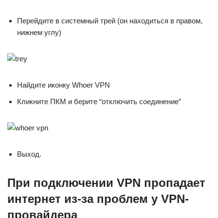
Перейдите в системный трей (он находиться в правом,
нижнем углу)
Найдите иконку Whoer VPN
Кликните ПКМ и берите “отключить соединение”
Выход.
При подключении VPN пропадает
интернет из-за проблем у VPN-
провайдера