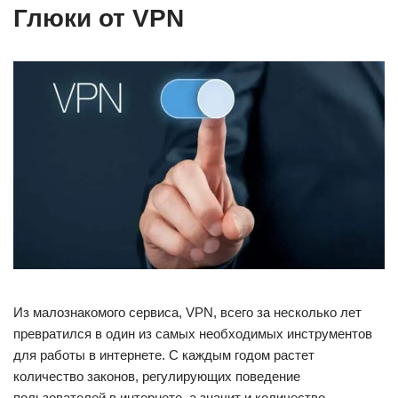
Глюки от VPN
Из малознакомого сервиса, VPN, всего за несколько лет
превратился в один из самых необходимых инструментов
для работы в интернете. С каждым годом растет
количество законов, регулирующих поведение
пользователей в интернете, а значит и количество