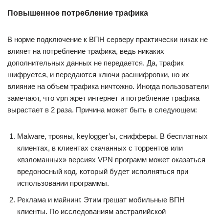
Повышенное потребление трафика
В норме подключение к ВПН серверу практически никак не
влияет на потребление трафика, ведь никаких
дополнительных данных не передается. Да, трафик
шифруется, и передаются ключи расшифровки, но их
влияние на объем трафика ничтожно. Иногда пользователи
замечают, что vpn жрет интернет и потребление трафика
вырастает в 2 раза. Причина может быть в следующем:
Malware, трояны, keylogger’ы, снифферы. В бесплатных
клиентах, в клиентах скачанных с торрентов или
«взломанных» версиях VPN программ может оказаться
вредоносный код, который будет исполняться при
использовании программы.
Реклама и майнинг. Этим грешат мобильные ВПН
клиенты. По исследованиям австралийской