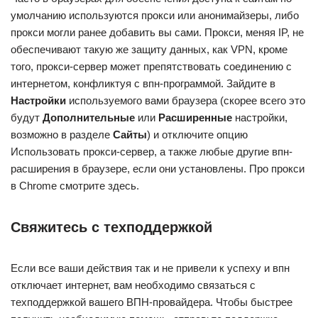
умолчанию используются прокси или анонимайзеры, либо
прокси могли ранее добавить вы сами. Прокси, меняя IP, не
обеспечивают такую же защиту данных, как VPN, кроме
того, прокси-сервер может препятствовать соединению с
интернетом, конфликтуя с впн-программой. Зайдите в
Настройки
используемого вами браузера (скорее всего это
будут
Дополнительные
или
Расширенные
настройки,
возможно в разделе
Сайты
) и отключите опцию
Использовать прокси-сервер, а также любые другие впн-
расширения в браузере, если они установлены. Про прокси
в Chrome смотрите здесь.
Свяжитесь с техподдержкой
Если все ваши действия так и не привели к успеху и впн
отключает интернет, вам необходимо связаться с
техподдержкой вашего ВПН-провайдера. Чтобы быстрее