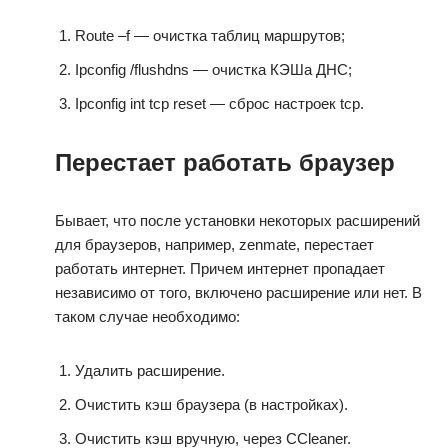
Route –f — очистка таблиц маршрутов;
Ipconfig /flushdns — очистка КЭШа ДНС;
Ipconfig int tcp reset — сброс настроек tcp.
Перестает работать браузер
Бывает, что после установки некоторых расширений
для браузеров, например, zenmate, перестает
работать интернет. Причем интернет пропадает
независимо от того, включено расширение или нет. В
таком случае необходимо:
Удалить расширение.
Очистить кэш браузера (в настройках).
Очистить кэш вручную, через CCleaner.