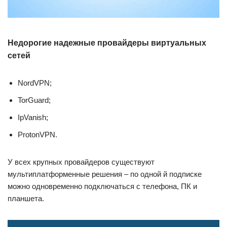
Недорогие надежные провайдеры виртуальных
сетей
NordVPN;
TorGuard;
IpVanish;
ProtonVPN.
У всех крупных провайдеров существуют
мультиплатформенные решения – по одной й подписке
можно одновременно подключаться с телефона, ПК и
планшета.