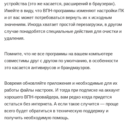
устройства (это же касается, расширений в браузерах).
Имейте в виду, что ВПН-программы изменяют настройки ПК
и от вас может потребоваться вернуть их к исходным
значениям. Иногда хватает простой перезагрузки, в другом
случае понадобятся специальные действия для очистки и
удаления.
Помните, что не все программы на вашем компьютере
совместимы друг с другом по умолчанию, в особенности
это касается антивирусов и брандмауэров.
Вовремя обновляйте приложения и необходимые для их
работы файлы настроек. И тогда при подписке на аккаунт
хорошего ВПН-провайдера, вам редко когда придется
остаться без интернета. А если такое случится — проще
всего будет обратиться в техническую поддержку и
получить необходимую помощь.