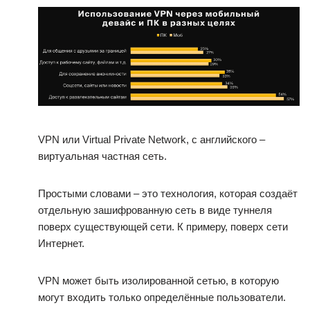
VPN или Virtual Private Network, с английского –
виртуальная частная сеть.
Простыми словами – это технология, которая создаёт
отдельную зашифрованную сеть в виде туннеля
поверх существующей сети. К примеру, поверх сети
Интернет.
VPN может быть изолированной сетью, в которую
могут входить только определённые пользователи.