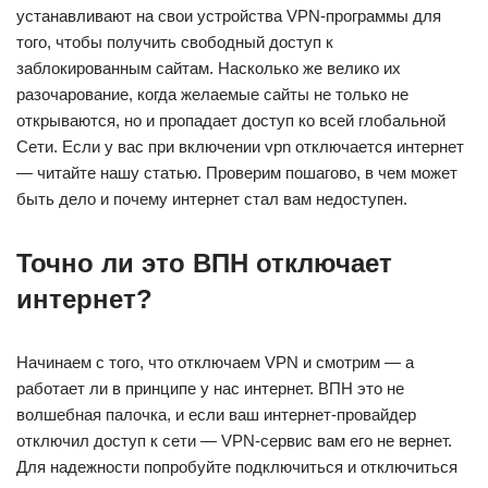
устанавливают на свои устройства VPN-программы для
того, чтобы получить свободный доступ к
заблокированным сайтам. Насколько же велико их
разочарование, когда желаемые сайты не только не
открываются, но и пропадает доступ ко всей глобальной
Сети. Если у вас при включении vpn отключается интернет
— читайте нашу статью. Проверим пошагово, в чем может
быть дело и почему интернет стал вам недоступен.
Точно ли это ВПН отключает
интернет?
Начинаем с того, что отключаем VPN и смотрим — а
работает ли в принципе у нас интернет. ВПН это не
волшебная палочка, и если ваш интернет-провайдер
отключил доступ к сети — VPN-сервис вам его не вернет.
Для надежности попробуйте подключиться и отключиться