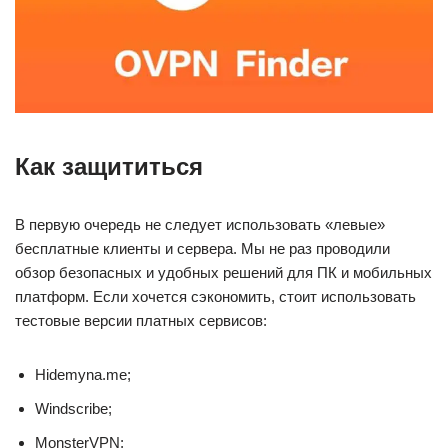
Как защититься
В первую очередь не следует использовать «левые»
бесплатные клиенты и сервера. Мы не раз проводили
обзор безопасных и удобных решений для ПК и мобильных
платформ. Если хочется сэкономить, стоит использовать
тестовые версии платных сервисов:
Hidemyna.me;
Windscribe;
MonsterVPN;