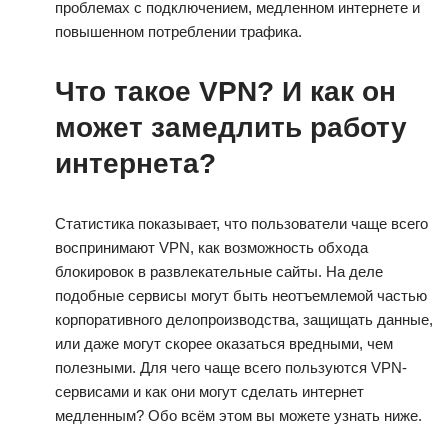
проблемах с подключением, медленном интернете и
повышенном потреблении трафика.
Что такое VPN? И как он
может замедлить работу
интернета?
Статистика показывает, что пользователи чаще всего
воспринимают VPN, как возможность обхода
блокировок в развлекательные сайты. На деле
подобные сервисы могут быть неотъемлемой частью
корпоративного делопроизводства, защищать данные,
или даже могут скорее оказаться вредными, чем
полезными. Для чего чаще всего пользуются VPN-
сервисами и как они могут сделать интернет
медленным? Обо всём этом вы можете узнать ниже.