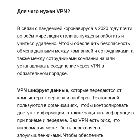
Для чего нужен VPN?
В связи с пандемией коронавируса в 2020 году почти
во всём мире люди стали вынуждены работать и
учиться удалённо. Чтобы обеспечить безопасность
обмена данными между компанией и сотрудниками, а
также между сотрудниками компании начали
устанавливать соединение через VPN в
обязательном порядке.
VPN шифрует данные
, которые передаются от
компьютера к серверу и наоборот. Технологией
пользуются в организациях, чтобы контролировать
доступ к информации, а также защитить информацию
при приёме и передаче. Без VPN есть риск, что
информация может быть перехвачена
злоумышленниками. Чтобы обеспечить