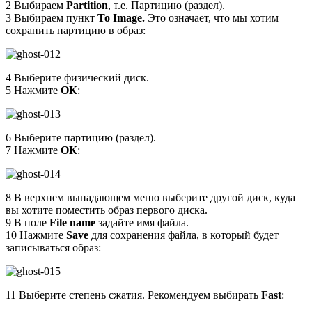
2 Выбираем
Partition
, т.е. Партицию (раздел).
3 Выбираем пункт
To Image.
Это означает, что мы хотим
сохранить партицию в образ:
4 Выберите физический диск.
5 Нажмите
ОК
:
6 Выберите партицию (раздел).
7 Нажмите
ОК
:
8 В верхнем выпадающем меню выберите другой диск, куда
вы хотите поместить образ первого диска.
9 В поле
File name
задайте имя файла.
10 Нажмите
Save
для сохранения файла, в который будет
записываться образ:
11 Выберите степень сжатия. Рекомендуем выбирать
Fast
: