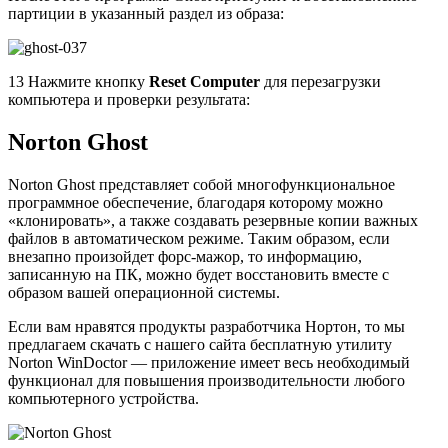
партиции в указанный раздел из образа:
13 Нажмите кнопку
Reset Computer
для перезагрузки
компьютера и проверки результата:
Norton Ghost
Norton Ghost представляет собой многофункциональное
программное обеспечение, благодаря которому можно
«клонировать», а также создавать резервные копии важных
файлов в автоматическом режиме. Таким образом, если
внезапно произойдет форс-мажор, то информацию,
записанную на ПК, можно будет восстановить вместе с
образом вашей операционной системы.
Если вам нравятся продукты разработчика Нортон, то мы
предлагаем скачать с нашего сайта бесплатную утилиту
Norton WinDoctor — приложение имеет весь необходимый
функционал для повышения производительности любого
компьютерного устройства.