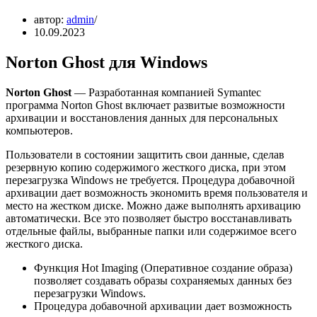
автор:
admin
10.09.2023
Norton Ghost для Windows
Norton Ghost
— Разработанная компанией Symantec
программа Norton Ghost включает развитые возможности
архивации и восстановления данных для персональных
компьютеров.
Пользователи в состоянии защитить свои данные, сделав
резервную копию содержимого жесткого диска, при этом
перезагрузка Windows не требуется. Процедура добавочной
архивации дает возможность экономить время пользователя и
место на жестком диске. Можно даже выполнять архивацию
автоматически. Все это позволяет быстро восстанавливать
отдельные файлы, выбранные папки или содержимое всего
жесткого диска.
Функция Hot Imaging (Оперативное создание образа)
позволяет создавать образы сохраняемых данных без
перезагрузки Windows.
Процедура добавочной архивации дает возможность