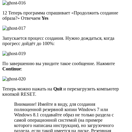
12 Теперь программа спрашивает «Продолжить создание
образа?» Отвечаем
Yes
Запускается процесс создания. Нужно дождаться, когда
прогресс дойдёт до 100%:
По завершению вы увидите такое сообщение. Нажмите
Continue
:
Теперь можно нажать на
Quit
и перезагрузить компьютер
кнопкой RESET.
Внимание! Имейте в виду, для создания
полноценной резервной копии Windows 7 или
Windows 8.1 создавайте образ не только раздела с
самой операционной системой (на примере
которого написана инструкция), но загрузочного
раздела, если такой имеется на диске. Резервная