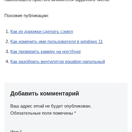
Похожие публикации:
Как из дорожки сделать сэмпл
Как изменить имя пользователя в windows 11
Как проверить камеру на ноутбуке
Как разобрать вентилятор equation напольный
Добавить комментарий
Ваш адрес email не будет опубликован.
Обязательные поля помечены
*
Имя
*