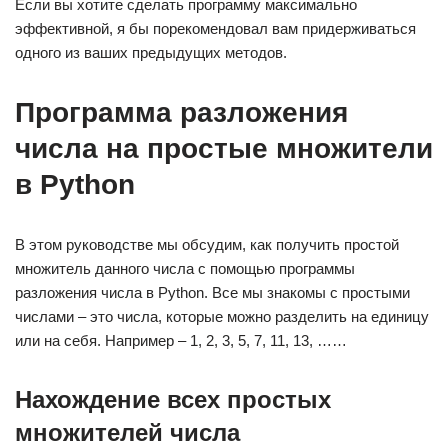
Если вы хотите сделать программу максимально
эффективной, я бы порекомендовал вам придерживаться
одного из ваших предыдущих методов.
Программа разложения
числа на простые множители
в Python
В этом руководстве мы обсудим, как получить простой
множитель данного числа с помощью программы
разложения числа в Python. Все мы знакомы с простыми
числами – это числа, которые можно разделить на единицу
или на себя. Например – 1, 2, 3, 5, 7, 11, 13, ……
Нахождение всех простых
множителей числа