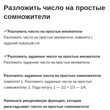
Разложить число на простые
сомножители
Разложить число на простые множители
Разложить число на простые множители, помогите с
задачей пожалуйста!
Разложить заданное число на простые множители
Разложить заданное число на простые множители.
Разложить заданные числа на простые сомножители
помогите! 1. Разложить заданные числа на простые
сомножители. 2. Подсчитать 1 — 1/2 + 1/3 — 1/4.
Напишите рекурсивную функцию, которая
раскладывает число на простые сомножители