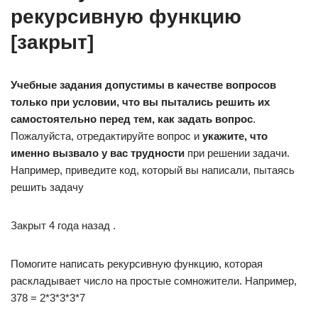
рекурсивную функцию
[закрыт]
Учебные задания допустимы в качестве вопросов
только при условии, что вы пытались решить их
самостоятельно перед тем, как задать вопрос
.
Пожалуйста, отредактируйте вопрос и
укажите, что
именно вызвало у вас трудности
при решении задачи.
Например, приведите код, который вы написали, пытаясь
решить задачу
Закрыт 4 года назад .
Помогите написать рекурсивную функцию, которая
раскладывает число на простые сомножители. Например,
378 = 2*3*3*3*7