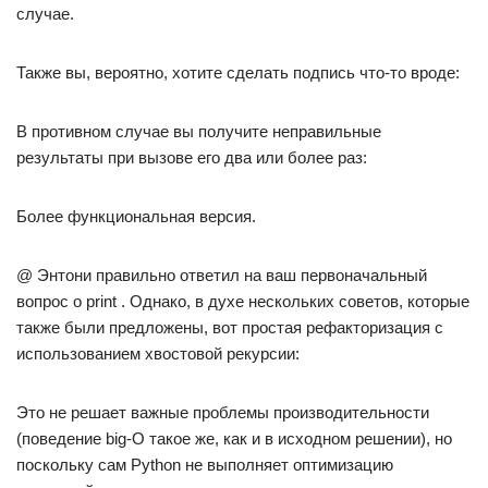
случае.
Также вы, вероятно, хотите сделать подпись что-то вроде:
В противном случае вы получите неправильные
результаты при вызове его два или более раз:
Более функциональная версия.
@ Энтони правильно ответил на ваш первоначальный
вопрос о print . Однако, в духе нескольких советов, которые
также были предложены, вот простая рефакторизация с
использованием хвостовой рекурсии:
Это не решает важные проблемы производительности
(поведение big-O такое же, как и в исходном решении), но
поскольку сам Python не выполняет оптимизацию