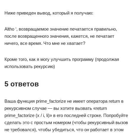
Ниже приведен вывод, который я получаю:
Altho ‘, возвращаемое значение печатается правильно,
после возвращенного значения, кажется, не печатает
ничего, все время. Что мне не хватает?
Кроме того, как я могу улучшить программу (продолжая
использовать рекурсию)
5 ответов
Ваша функция prime_factorize не имеет оператора return в
рекурсивном случае — вы хотите вызвать «return
prime_factorize (x / i, li)» в его последней строке. Попробуйте
сделать это с простым номером (чтобы рекурсивный вызов
не требовался), чтобы убедиться, что он работает в этом