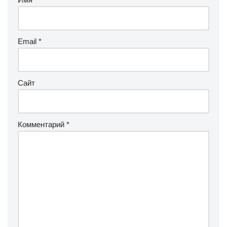
Email
*
Сайт
Комментарий
*