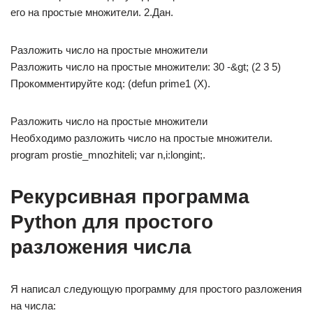
его на простые множители. 2.Дан.
Разложить число на простые множители
Разложить число на простые множители: 30 -&gt; (2 3 5)
Прокомментируйте код: (defun prime1 (X).
Разложить число на простые множители
Необходимо разложить число на простые множители.
program prostie_mnozhiteli; var n,i:longint;.
Рекурсивная программа
Python для простого
разложения числа
Я написал следующую программу для простого разложения
на числа: