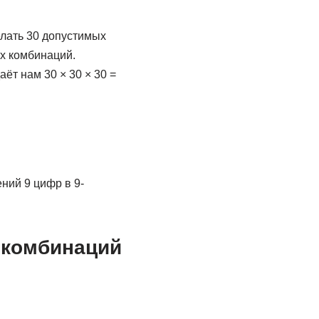
елать 30 допустимых
ых комбинаций.
аёт нам 30 × 30 × 30 =
ний 9 цифр в 9-
 комбинаций