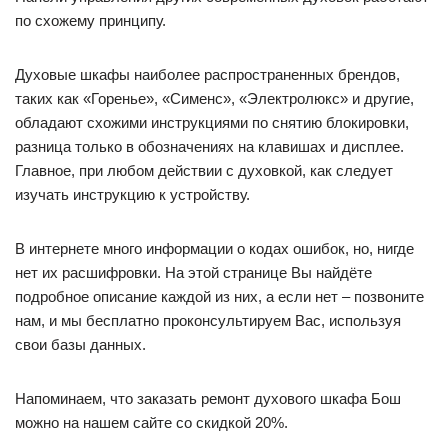
по схожему принципу.
Духовые шкафы наиболее распространенных брендов,
таких как «Горенье», «Сименс», «Электролюкс» и другие,
обладают схожими инструкциями по снятию блокировки,
разница только в обозначениях на клавишах и дисплее.
Главное, при любом действии с духовкой, как следует
изучать инструкцию к устройству.
В интернете много информации о кодах ошибок, но, нигде
нет их расшифровки. На этой странице Вы найдёте
подробное описание каждой из них, а если нет – позвоните
нам, и мы бесплатно проконсультируем Вас, используя
свои базы данных.
Напоминаем, что заказать ремонт духового шкафа Бош
можно на нашем сайте со скидкой 20%.