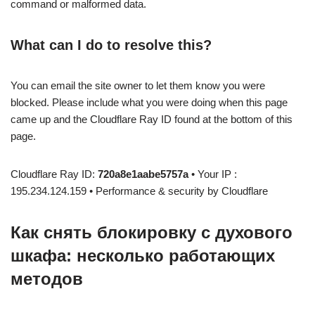
command or malformed data.
What can I do to resolve this?
You can email the site owner to let them know you were
blocked. Please include what you were doing when this page
came up and the Cloudflare Ray ID found at the bottom of this
page.
Cloudflare Ray ID:
720a8e1aabe5757a
• Your IP :
195.234.124.159 • Performance & security by Cloudflare
Как снять блокировку с духового
шкафа: несколько работающих
методов