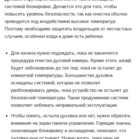
системой блокировки. Делается это для того, чтобы
повысить уровень безопасности, так как очистка обычно
проводится под воздействием высоких температур.
Поэтому необходимо защитить владельцев от несчастных
случаев, особенно когда в доме есть ребенок.
Для начала нужно подождать, пока не закончится
процедура очистки духовой камеры. Кроме этого, шкаф
будет заблокирован до тех пор, пока не остынет до
комнатной температуры. Большинство духовок
оснащены системой, которая не позволит
разблокировать дверь, пока устройство не остынет до
безопасной температуры. Такая продуманная система
позволяет избежать неправильной эксплуатации.
Чтобы понять, остыла духовка или нет, нужно обратить
внимание на экран панели управления. Горящие значки,
означающие блокировку и охлаждение, означают, что
духовка еще остывает. Нужно ждать, пока печь не