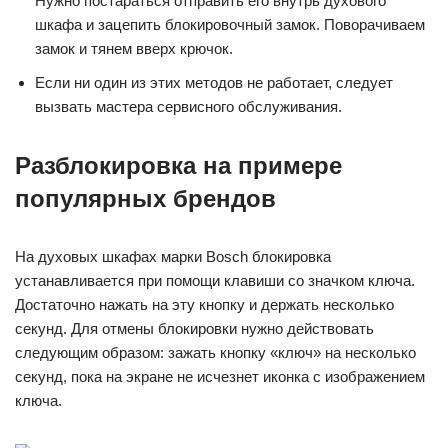
Нужно постараться отправить его внутрь духового
шкафа и зацепить блокировочный замок. Поворачиваем
замок и тянем вверх крючок.
Если ни один из этих методов не работает, следует
вызвать мастера сервисного обслуживания.
Разблокировка на примере
популярных брендов
На духовых шкафах марки Bosch блокировка
устанавливается при помощи клавиши со значком ключа.
Достаточно нажать на эту кнопку и держать несколько
секунд. Для отмены блокировки нужно действовать
следующим образом: зажать кнопку «ключ» на несколько
секунд, пока на экране не исчезнет иконка с изображением
ключа.