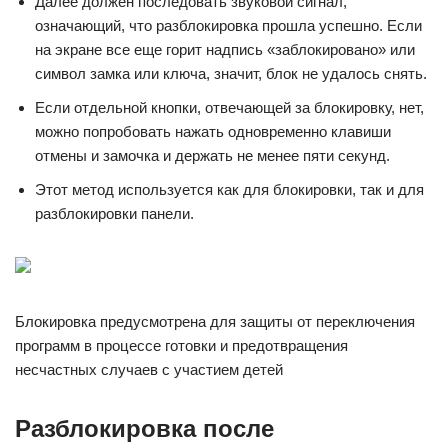
Далее должен последовать звуковой сигнал,
означающий, что разблокировка прошла успешно. Если
на экране все еще горит надпись «заблокировано» или
символ замка или ключа, значит, блок не удалось снять.
Если отдельной кнопки, отвечающей за блокировку, нет,
можно попробовать нажать одновременно клавиши
отмены и замочка и держать не менее пяти секунд.
Этот метод используется как для блокировки, так и для
разблокировки панели.
Блокировка предусмотрена для защиты от переключения
программ в процессе готовки и предотвращения
несчастных случаев с участием детей
Разблокировка после