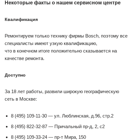
Некоторые факты о нашем сервисном центре
Квалификация
Ремонтируем только технику фирмы Bosch, поэтому все
специалисты имеют узкую квалификацию,
что в конечном итоге положительно сказывается на
качестве ремонта.
Доступно
За 18 лет работы, развили широкую географическую
сеть в Москве:
8 (495) 109-11-30 — ул. Люблинская, д.96, стр.2
8 (495) 822-32-87 — Причальный пр-д, 2, с2
8 (495) 109-33-24 — пр-т Мира, 150