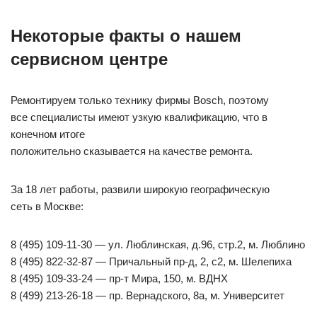
Некоторые факты о нашем
сервисном центре
Ремонтируем только технику фирмы Bosch, поэтому
все специалисты имеют узкую квалификацию, что в
конечном итоге
положительно сказывается на качестве ремонта.
За 18 лет работы, развили широкую географическую
сеть в Москве:
8 (495) 109-11-30 — ул. Люблинская, д.96, стр.2, м. Люблино
8 (495) 822-32-87 — Причальный пр-д, 2, с2, м. Шелепиха
8 (495) 109-33-24 — пр-т Мира, 150, м. ВДНХ
8 (499) 213-26-18 — пр. Вернадского, 8а, м. Университет