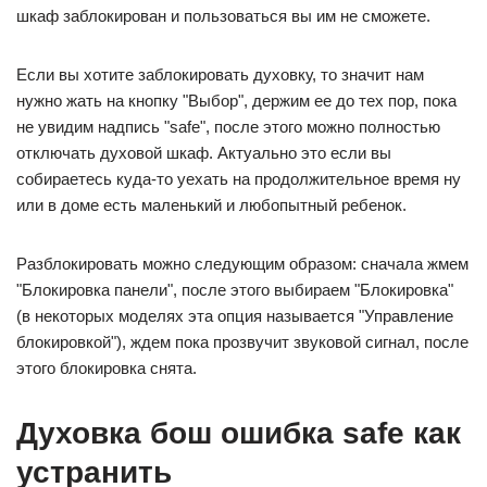
шкаф заблокирован и пользоваться вы им не сможете.
Если вы хотите заблокировать духовку, то значит нам
нужно жать на кнопку "Выбор", держим ее до тех пор, пока
не увидим надпись "safe", после этого можно полностью
отключать духовой шкаф. Актуально это если вы
собираетесь куда-то уехать на продолжительное время ну
или в доме есть маленький и любопытный ребенок.
Разблокировать можно следующим образом: сначала жмем
"Блокировка панели", после этого выбираем "Блокировка"
(в некоторых моделях эта опция называется "Управление
блокировкой"), ждем пока прозвучит звуковой сигнал, после
этого блокировка снята.
Духовка бош ошибка safe как
устранить