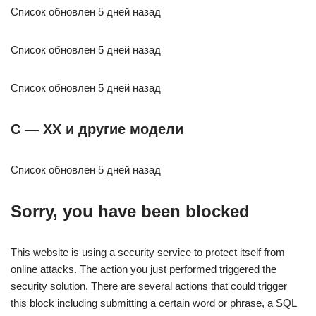
Список обновлен 5 дней назад
Список обновлен 5 дней назад
Список обновлен 5 дней назад
C — XX и другие модели
Список обновлен 5 дней назад
Sorry, you have been blocked
This website is using a security service to protect itself from
online attacks. The action you just performed triggered the
security solution. There are several actions that could trigger
this block including submitting a certain word or phrase, a SQL