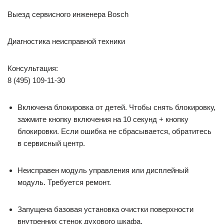
Выезд сервисного инженера Bosch
Диагностикa неисправной техники
Консультация:
8 (495) 109-11-30
Включена блокировка от детей. Чтобы снять блокировку,
зажмите кнопку включения на 10 секунд + кнопку
блокировки. Если ошибка не сбрасывается, обратитесь
в сервисный центр.
Неисправен модуль управления или дисплейный
модуль. Требуется ремонт.
Запущена базовая установка очистки поверхности
внутренних стенок духового шкафа.