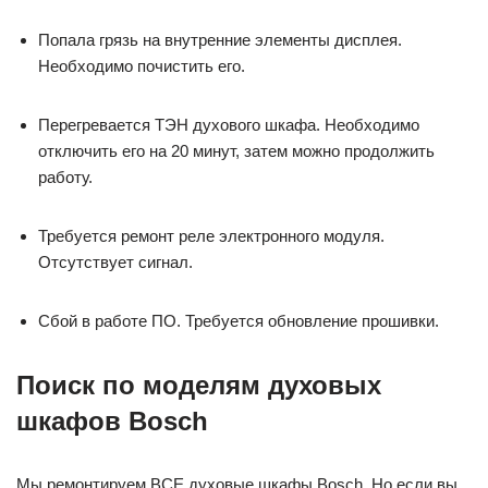
Попала грязь на внутренние элементы дисплея.
Необходимо почистить его.
Перегревается ТЭН духового шкафа. Необходимо
отключить его на 20 минут, затем можно продолжить
работу.
Требуется ремонт реле электронного модуля.
Отсутствует сигнал.
Сбой в работе ПО. Требуется обновление прошивки.
Поиск по моделям духовых
шкафов Bosch
Мы ремонтируем ВСЕ духовые шкафы Bosch. Но если вы