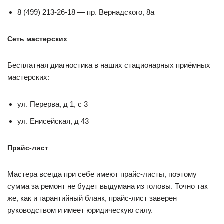
8 (499) 213-26-18 — пр. Вернадского, 8а
Сеть мастерских
Бесплатная диагностика в наших стационарных приёмных
мастерских:
ул. Перерва, д 1, с 3
ул. Енисейская, д 43
Прайс-лист
Мастера всегда при себе имеют прайс-листы, поэтому
сумма за ремонт не будет выдумана из головы. Точно так
же, как и гарантийный бланк, прайс-лист заверен
руководством и имеет юридическую силу.