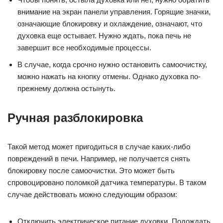
внимание на экран панели управления. Горящие значки,
означающие блокировку и охлаждение, означают, что
духовка еще остывает. Нужно ждать, пока печь не
завершит все необходимые процессы.
В случае, когда срочно нужно остановить самоочистку,
можно нажать на кнопку отмены. Однако духовка по-
прежнему должна остынуть.
Ручная разблокировка
Такой метод может пригодиться в случае каких-либо
повреждений в печи. Например, не получается снять
блокировку после самоочистки. Это может быть
спровоцировано поломкой датчика температуры. В таком
случае действовать можно следующим образом:
Отключить электрическое питание духовки. Подождать