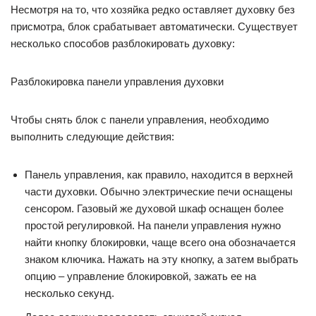
Несмотря на то, что хозяйка редко оставляет духовку без
присмотра, блок срабатывает автоматически. Существует
несколько способов разблокировать духовку:
Разблокировка панели управления духовки
Чтобы снять блок с панели управления, необходимо
выполнить следующие действия:
Панель управления, как правило, находится в верхней
части духовки. Обычно электрические печи оснащены
сенсором. Газовый же духовой шкаф оснащен более
простой регулировкой. На панели управления нужно
найти кнопку блокировки, чаще всего она обозначается
знаком ключика. Нажать на эту кнопку, а затем выбрать
опцию – управление блокировкой, зажать ее на
несколько секунд.