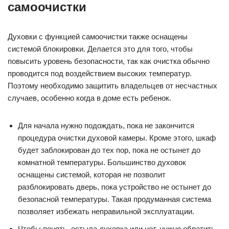
самоочистки
Духовки с функцией самоочистки также оснащены
системой блокировки. Делается это для того, чтобы
повысить уровень безопасности, так как очистка обычно
проводится под воздействием высоких температур.
Поэтому необходимо защитить владельцев от несчастных
случаев, особенно когда в доме есть ребенок.
Для начала нужно подождать, пока не закончится
процедура очистки духовой камеры. Кроме этого, шкаф
будет заблокирован до тех пор, пока не остынет до
комнатной температуры. Большинство духовок
оснащены системой, которая не позволит
разблокировать дверь, пока устройство не остынет до
безопасной температуры. Такая продуманная система
позволяет избежать неправильной эксплуатации.
Чтобы понять, остыла духовка или нет, нужно обратить