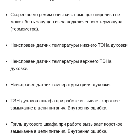
Скорее всего режим очистки с помощью пиролиза не
может быть запущен из-за подключенного термощупа
(термометра).
Неисправен датчик температуры нижнего ТЭНа духовки.
Неисправен датчик температуры верхнего ТЭНа
духовки.
Неисправен датчик температуры гриля духовки.
ТЭН духового шкафа при работе вызывает короткое
замыкание в цепи питания. Внутрення ошибка.
Гриль духового шкафа при работе вызывает короткое
замыкание в цепи питания. Внутрення ошибка.