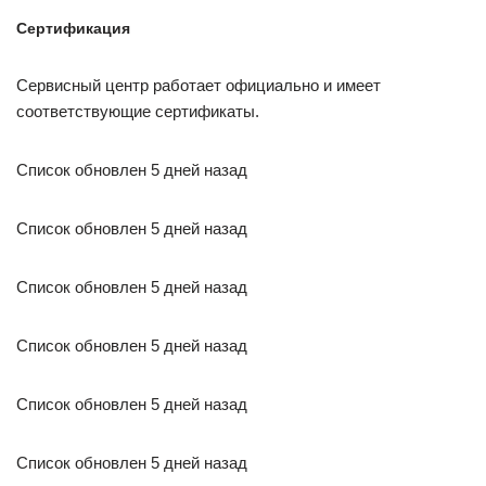
Сертификация
Сервисный центр работает официально и имеет
соответствующие сертификаты.
Список обновлен 5 дней назад
Список обновлен 5 дней назад
Список обновлен 5 дней назад
Список обновлен 5 дней назад
Список обновлен 5 дней назад
Список обновлен 5 дней назад