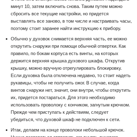
минут 10, затем включить снова. Таким путем можно
сбросить все текущие настройки, но придется
выставлять все заново, в том числе и настраивать часы,
поэтому стоит заранее найти инструкцию к прибору.
Обычно у духовок снимается верхняя часть, ее можно
открутить снаружи при помощи обычной отвертки. Как
правило, по бокам корпуса есть винты, на которых
держится верхняя крышка духового шкафа. Открутив
крышку, можно вручную отрегулировать блокировку.
Если духовка была отключена недавно, то стоит надеть
рукавицы, чтобы не получить ожог. В случае, когда
винтов снаружи нет, значит, они внутри, чтобы открутить
их, придется постараться. Для этого необходимо
использовать проволоку с кончиком, загнутым крючком.
Прежде чем приступать к действиям, следует
убедиться, что духовой шкаф не подключен к сети.
Итак, делаем на конце проволоки небольшой крючок.