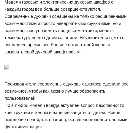
Модели газовых и электрических духовых шкафов с
каждым годом все больше совершенствуются.
Современные духовки оснащены не только расширенными
возможностями и просто невероятными функциями, но и
возможностью управлять процессом готовки, менять
температуру всего одним касанием. Неудивительно, что в
последнее время, все больше покупателей желают
заменить свой духовой шкаф новым.
Производители современных духовых шкафов сделали все
возможное, чтобы как можно лучше обезопасить
пользователей.
Но в любой модели всегда актуален вопрос безопасности
конструкции в целом и наличие защиты от детей. Новое
поколение печей, как правило, оснащено дополнительными
функциями защиты: