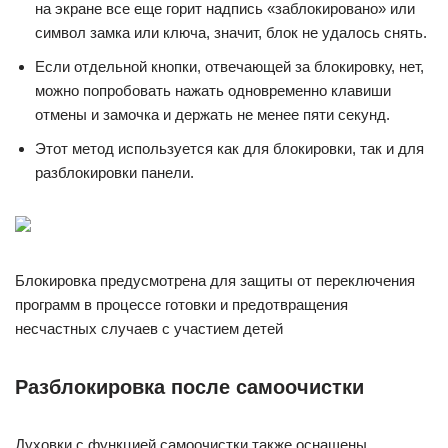
на экране все еще горит надпись «заблокировано» или
символ замка или ключа, значит, блок не удалось снять.
Если отдельной кнопки, отвечающей за блокировку, нет,
можно попробовать нажать одновременно клавиши
отмены и замочка и держать не менее пяти секунд.
Этот метод используется как для блокировки, так и для
разблокировки панели.
Блокировка предусмотрена для защиты от переключения
программ в процессе готовки и предотвращения
несчастных случаев с участием детей
Разблокировка после самоочистки
Духовки с функцией самоочистки также оснащены