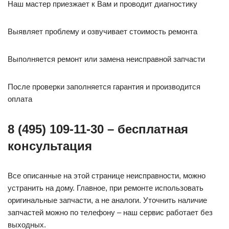
Наш мастер приезжает к Вам и проводит диагностику
Выявляет проблему и озвучивает стоимость ремонта
Выполняется ремонт или замена неисправной запчасти
После проверки заполняется гарантия и производится
оплата
8 (495) 109-11-30 – бесплатная
консультация
Все описанные на этой странице неисправности, можно
устранить на дому. Главное, при ремонте использовать
оригинальные запчасти, а не аналоги. Уточнить наличие
запчастей можно по телефону – наш сервис работает без
выходных.