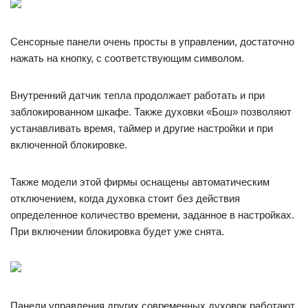
Сенсорные панели очень просты в управлении, достаточно
нажать на кнопку, с соответствующим символом.
Внутренний датчик тепла продолжает работать и при
заблокированном шкафе. Также духовки «Бош» позволяют
устанавливать время, таймер и другие настройки и при
включенной блокировке.
Также модели этой фирмы оснащены автоматическим
отключением, когда духовка стоит без действия
определенное количество времени, заданное в настройках.
При включении блокировка будет уже снята.
Панели управления других современных духовок работают