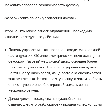
несколько способов разблокировать духовку:
Разблокировка панели управления духовки
Чтобы снять блок с панели управления, необходимо
выполнить следующие действия:
Панель управления, как правило, находится в верхней
части духовки. Обычно электрические печи оснащены
сенсором. Газовый же духовой шкаф оснащен более
простой регулировкой. На панели управления нужно
найти кнопку блокировки, чаще всего она обозначается
знаком ключика. Нажать на эту кнопку, а затем выбрать
опцию – управление блокировкой, зажать ее на
несколько секунд.
Далее должен последовать звуковой сигнал,
означающий, что разблокировка прошла успешно. Если