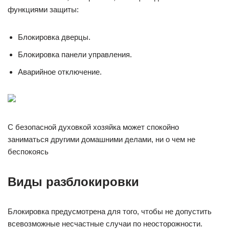
функциями защиты:
Блокировка дверцы.
Блокировка панели управления.
Аварийное отключение.
С безопасной духовкой хозяйка может спокойно
заниматься другими домашними делами, ни о чем не
беспокоясь
Виды разблокировки
Блокировка предусмотрена для того, чтобы не допустить
всевозможные несчастные случаи по неосторожности.