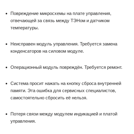
Повреждение микросхемы на плате управления,
отвечающей за связь между ТЭНом и датчиком
температуры.
Неисправен модуль управления. Требуется замена
конденсаторов на силовом модуле.
Операционный модуль повреждён. Требуется ремонт.
Система просит нажать на кнопку сброса внутренней
памяти. Эта ошибка для сервисных специалистов,
самостоятельно сбросить её нельзя.
Потеря связи между модулем индикацией и платой
управления.