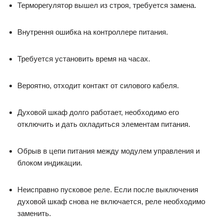
Терморегулятор вышел из строя, требуется замена.
Внутрення ошибка на контроллере питания.
Требуется установить время на часах.
Вероятно, отходит контакт от силового кабеля.
Духовой шкаф долго работает, необходимо его
отключить и дать охладиться элементам питания.
Обрыв в цепи питания между модулем управления и
блоком индикации.
Неисправно пусковое реле. Если после выключения
духовой шкаф снова не включается, реле необходимо
заменить.