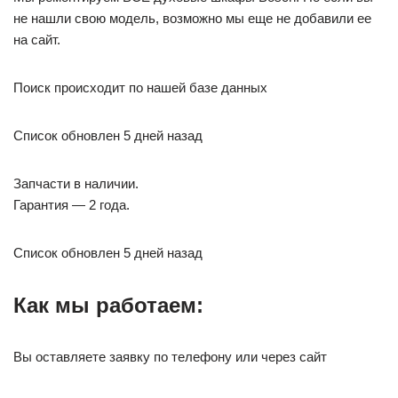
не нашли свою модель, возможно мы еще не добавили ее
на сайт.
Поиск происходит по нашей базе данных
Список обновлен 5 дней назад
Запчасти в наличии.
Гарантия — 2 года.
Список обновлен 5 дней назад
Как мы работаем:
Вы оставляете заявку по телефону или через сайт