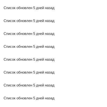
Список обновлен 5 дней назад
Список обновлен 5 дней назад
Список обновлен 5 дней назад
Список обновлен 5 дней назад
Список обновлен 5 дней назад
Список обновлен 5 дней назад
Список обновлен 5 дней назад
Список обновлен 5 дней назад