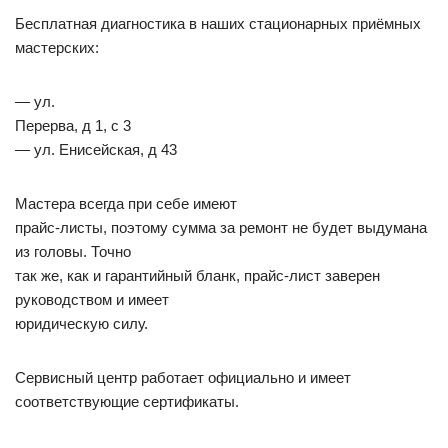
Бесплатная диагностика в наших стационарных приёмных
мастерских:
— ул.
Перерва, д 1, с 3
— ул. Енисейская, д 43
Мастера всегда при себе имеют
прайс-листы, поэтому сумма за ремонт не будет выдумана
из головы. Точно
так же, как и гарантийный бланк, прайс-лист заверен
руководством и имеет
юридическую силу.
Сервисный центр работает официально и имеет
соответствующие сертификаты.