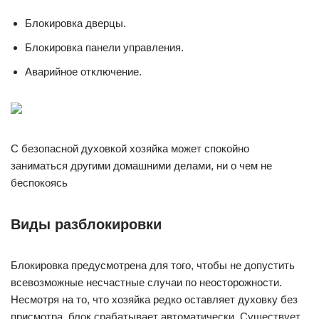
Блокировка дверцы.
Блокировка панели управления.
Аварийное отключение.
С безопасной духовкой хозяйка может спокойно
заниматься другими домашними делами, ни о чем не
беспокоясь
Виды разблокировки
Блокировка предусмотрена для того, чтобы не допустить
всевозможные несчастные случаи по неосторожности.
Несмотря на то, что хозяйка редко оставляет духовку без
присмотра, блок срабатывает автоматически. Существует