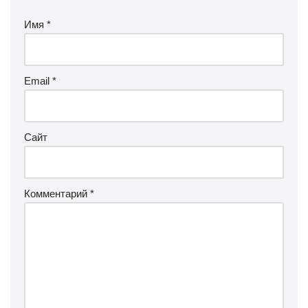
Имя
*
Email
*
Сайт
Комментарий
*