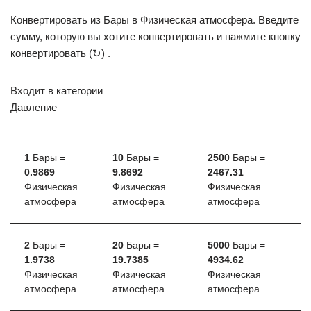
Конвертировать из Бары в Физическая атмосфера. Введите
сумму, которую вы хотите конвертировать и нажмите кнопку
конвертировать (↻) .
Входит в категории
Давление
1
Бары =
10
Бары =
2500
Бары =
0.9869
9.8692
2467.31
Физическая
Физическая
Физическая
атмосфера
атмосфера
атмосфера
2
Бары =
20
Бары =
5000
Бары =
1.9738
19.7385
4934.62
Физическая
Физическая
Физическая
атмосфера
атмосфера
атмосфера