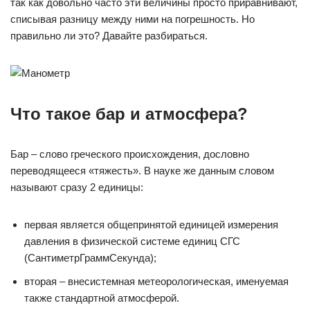
так как довольно часто эти величины просто приравнивают,
списывая разницу между ними на погрешность. Но
правильно ли это? Давайте разбираться.
Что такое бар и атмосфера?
Бар – слово греческого происхождения, дословно
переводящееся «тяжесть». В науке же данным словом
называют сразу 2 единицы:
первая является общепринятой единицей измерения
давления в физической системе единиц СГС
(СантиметрГраммСекунда);
вторая – внесистемная метеорологическая, именуемая
также стандартной атмосферой.