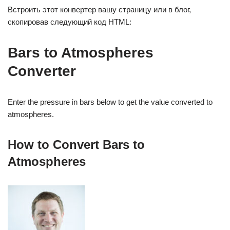
Встроить этот конвертер вашу страницу или в блог,
скопировав следующий код HTML:
Bars to Atmospheres
Converter
Enter the pressure in bars below to get the value converted to
atmospheres.
How to Convert Bars to
Atmospheres