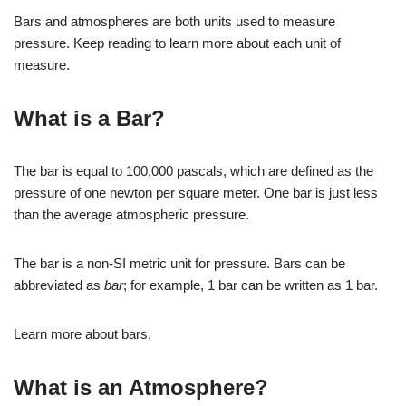
Bars and atmospheres are both units used to measure
pressure. Keep reading to learn more about each unit of
measure.
What is a Bar?
The bar is equal to 100,000 pascals, which are defined as the
pressure of one newton per square meter. One bar is just less
than the average atmospheric pressure.
The bar is a non-SI metric unit for pressure. Bars can be
abbreviated as
bar
; for example, 1 bar can be written as 1 bar.
Learn more about bars.
What is an Atmosphere?