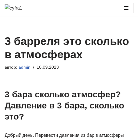
Перейти
к
содержимому
3 барреля это сколько
в атмосферах
автор:
admin
10.09.2023
3 бара сколько атмосфер?
Давление в 3 бара, сколько
это?
Добрый день. Перевести давления из бар в атмосферы