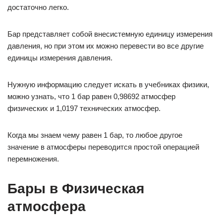
достаточно легко.
Бар представляет собой внесистемную единицу измерения
давления, но при этом их можно перевести во все другие
единицы измерения давления.
Нужную информацию следует искать в учебниках физики,
можно узнать, что 1 бар равен 0,98692 атмосфер
физических и 1,0197 технических атмосфер.
Когда мы знаем чему равен 1 бар, то любое другое
значение в атмосферы переводится простой операцией
перемножения.
Бары в Физическая
атмосфера