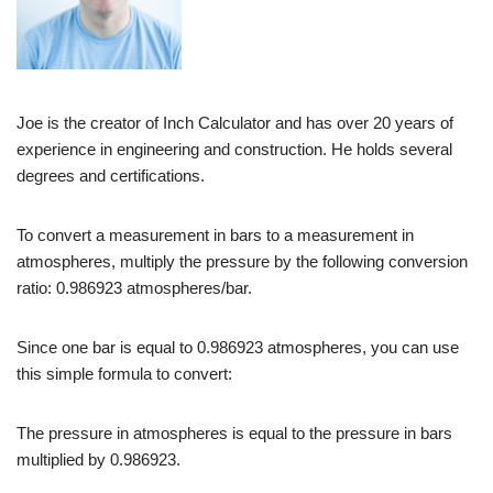
Joe is the creator of Inch Calculator and has over 20 years of
experience in engineering and construction. He holds several
degrees and certifications.
To convert a measurement in bars to a measurement in
atmospheres, multiply the pressure by the following conversion
ratio: 0.986923 atmospheres/bar.
Since one bar is equal to 0.986923 atmospheres, you can use
this simple formula to convert:
The pressure in atmospheres is equal to the pressure in bars
multiplied by 0.986923.