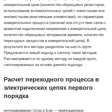
измерительной цепи (количество образцовых резисторов,
использование вспомогательных цепей с известными или
неизвестными реактивными элементами); по параметрам
измерительного процесса (наличие или отсутствие связи с
моментом подключения напряжения к измерительной цепи,
количество образцовых интервалов времени, количество
переходных процессов в измерительной цепи). В
результате все методы разделены на шесть групп.
Предлагается новый подход к синтезу таких методов.
Рассматриваются по одному методу из каждой групп,
синтезированных на основе данного подхода.
Расчет переходного процесса в
электрических цепях первого
порядка
интегрирования; Ucпр и ILпр — принужденные