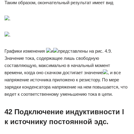
Таким образом, окончательный результат имеет вид
.
.
Графики изменения
и
представлены на рис. 4.9.
Значение тока, содержащее лишь свободную
составляющую, максимально в начальный момент
времени, когда оно скачком достигает значение
, и все
напряжение источника приложено к резистору. По мере
зарядки конденсатора напряжение на нем повышается, что
ведет к соответственному уменьшению тока в цепи.
42 Подключение индуктивности l
к источнику постоянной эдс.