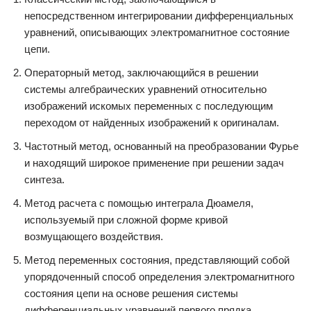
непосредственном интегрировании дифференциальных
уравнений, описывающих электромагнитное состояние
цепи.
Операторный метод, заключающийся в решении
системы алгебраических уравнений относительно
изображений искомых переменных с последующим
переходом от найденных изображений к оригиналам.
Частотный метод, основанный на преобразовании Фурье
и находящий широкое применение при решении задач
синтеза.
Метод расчета с помощью интеграла Дюамеля,
используемый при сложной форме кривой
возмущающего воздействия.
Метод переменных состояния, представляющий собой
упорядоченный способ определения электромагнитного
состояния цепи на основе решения системы
дифференциальных уравнений первого прядка,