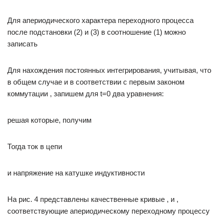
Для апериодического характера переходного процесса
после подстановки (2) и (3) в соотношение (1) можно
записать
Для нахождения постоянных интегрирования, учитывая, что
в общем случае и в соответствии с первым законом
коммутации , запишем для t=0 два уравнения:
решая которые, получим
Тогда ток в цепи
и напряжение на катушке индуктивности
На рис. 4 представлены качественные кривые , и ,
соответствующие апериодическому переходному процессу