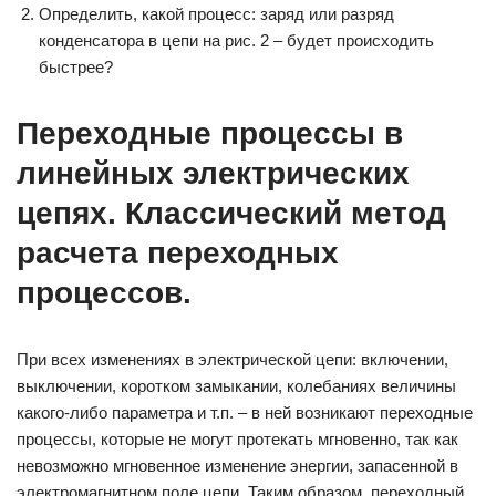
Определить, какой процесс: заряд или разряд
конденсатора в цепи на рис. 2 – будет происходить
быстрее?
Переходные процессы в
линейных электрических
цепях. Классический метод
расчета переходных
процессов.
При всех изменениях в электрической цепи: включении,
выключении, коротком замыкании, колебаниях величины
какого-либо параметра и т.п. – в ней возникают переходные
процессы, которые не могут протекать мгновенно, так как
невозможно мгновенное изменение энергии, запасенной в
электромагнитном поле цепи. Таким образом, переходный