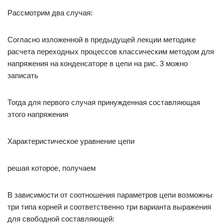
Рассмотрим два случая:
Согласно изложенной в предыдущей лекции методике
расчета переходных процессов классическим методом для
напряжения на конденсаторе в цепи на рис. 3 можно
записать
Тогда для первого случая принужденная составляющая
этого напряжения
Характеристическое уравнение цепи
решая которое, получаем
В зависимости от соотношения параметров цепи возможны
три типа корней и соответственно три варианта выражения
для свободной составляющей: