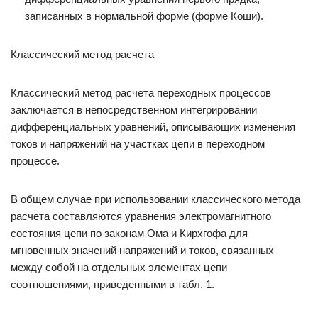
записанных в нормальной форме (форме Коши).
Классический метод расчета
Классический метод расчета переходных процессов
заключается в непосредственном интегрировании
дифференциальных уравнений, описывающих изменения
токов и напряжений на участках цепи в переходном
процессе.
В общем случае при использовании классического метода
расчета составляются уравнения электромагнитного
состояния цепи по законам Ома и Кирхгофа для
мгновенных значений напряжений и токов, связанных
между собой на отдельных элементах цепи
соотношениями, приведенными в табл. 1.