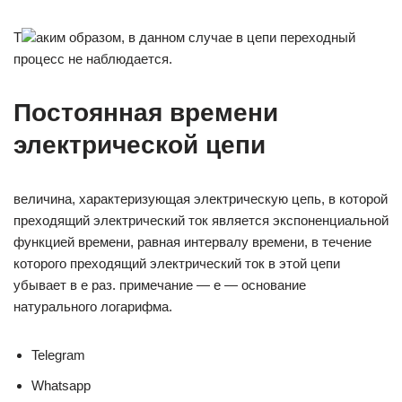
Т
аким образом, в данном случае в цепи переходный
процесс не наблюдается.
Постоянная времени
электрической цепи
величина, характеризующая электрическую цепь, в которой
преходящий электрический ток является экспоненциальной
функцией времени, равная интервалу времени, в течение
которого преходящий электрический ток в этой цепи
убывает в е раз. примечание — е — основание
натурального логарифма.
Telegram
Whatsapp