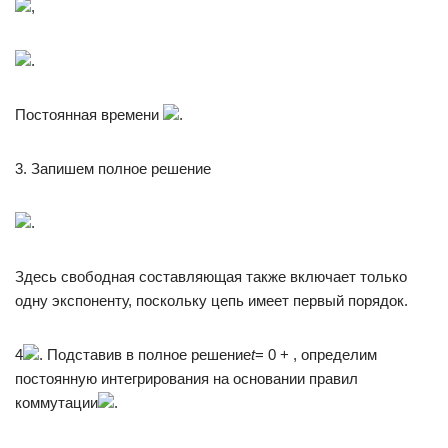
,
.
Постоянная времени
.
3. Запишем полное решение
.
Здесь свободная составляющая также включает только
одну экспоненту, поскольку цепь имеет первый порядок.
4
. Подставив в полное решение
t
= 0 + , определим
постоянную интегрирования на основании правил
коммутации
.