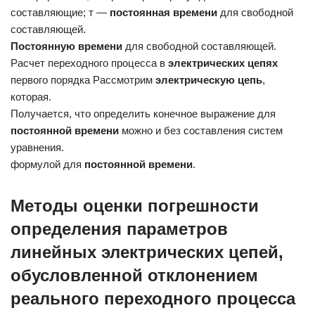
составляющие; т —
постоянная
времени
для свободной
составляющей.
Постоянную
времени
для свободной составляющей.
Расчет переходного процесса в
электрических
цепях
первого порядка Рассмотрим
электрическую
цепь
,
которая.
Получается, что определить конечное выражение для
постоянной
времени
можно и без составления систем
уравнения.
формулой для
постоянной
времени
.
Методы оценки погрешности
определения параметров
линейных электрических цепей,
обусловленной отклонением
реального переходного процесса