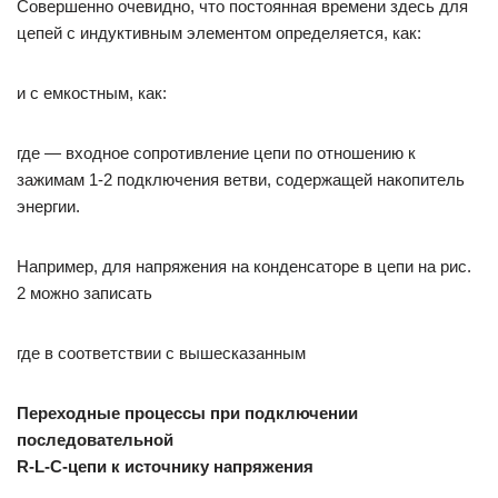
Совершенно очевидно, что постоянная времени здесь для
цепей с индуктивным элементом определяется, как:
и с емкостным, как:
где — входное сопротивление цепи по отношению к
зажимам 1-2 подключения ветви, содержащей накопитель
энергии.
Например, для напряжения на конденсаторе в цепи на рис.
2 можно записать
где в соответствии с вышесказанным
Переходные процессы при подключении
последовательной
R-L-C-цепи к источнику напряжения