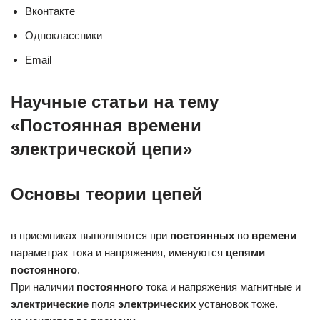
Вконтакте
Одноклассники
Email
Научные статьи на тему
«Постоянная времени
электрической цепи»
Основы теории цепей
в приемниках выполняются при
постоянных
во
времени
параметрах тока и напряжения, именуются
цепями
постоянного
.
При наличии
постоянного
тока и напряжения магнитные и
электрические
поля
электрических
установок тоже.