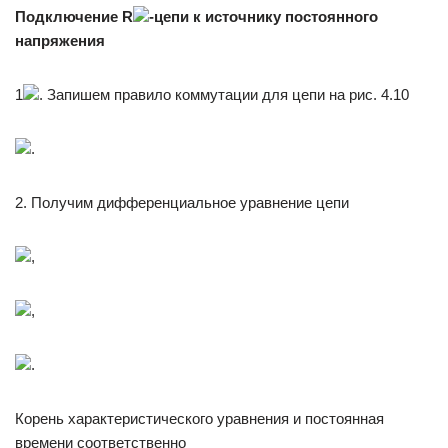
Подключение
R
-цепи к источнику постоянного
напряжения
1
. Запишем правило коммутации для цепи на рис. 4.10
.
2. Получим дифференциальное уравнение цепи
,
,
.
Корень характеристического уравнения и постоянная
времени соответственно