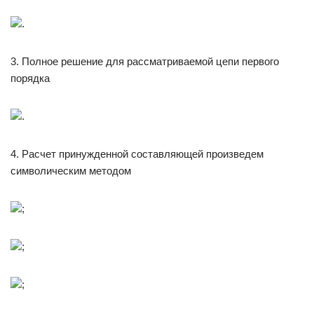
.
3. Полное решение для рассматриваемой цепи первого
порядка
.
4. Расчет принужденной составляющей произведем
символическим методом
;
;
;