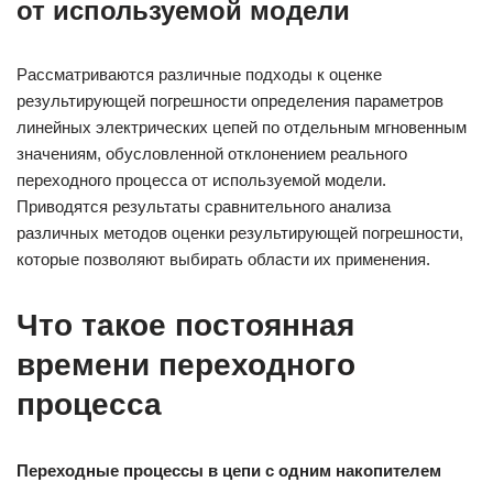
от используемой модели
Рассматриваются различные подходы к оценке
результирующей погрешности определения параметров
линейных электрических цепей по отдельным мгновенным
значениям, обусловленной отклонением реального
переходного процесса от используемой модели.
Приводятся результаты сравнительного анализа
различных методов оценки результирующей погрешности,
которые позволяют выбирать области их применения.
Что такое постоянная
времени переходного
процесса
Переходные процессы в цепи с одним накопителем