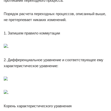
протекания переходного процесса.
Порядок расчета переходных процессов, описанный выше,
не претерпевает никаких изменений.
1. Запишем правило коммутации
.
2. Дифференциальное уравнение и соответствующее ему
характеристическое уравнение:
.
Корень характеристического уравнения