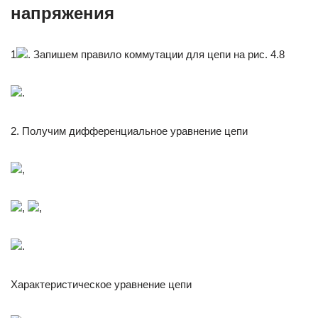
напряжения
1
. Запишем правило коммутации для цепи на рис. 4.8
.
2. Получим дифференциальное уравнение цепи
,
,
,
.
Характеристическое уравнение цепи