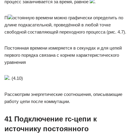
процесс заканчивается за время, равное
.
П
остоянную времени можно графически определить по
длине подкасательной, проведённой в любой точке
свободной составляющей переходного процесса (рис. 4.7).
Постоянная времени измеряется в секундах и для цепей
первого порядка связана с корнем характеристического
уравнения
. (4.10)
Рассмотрим энергетические соотношения, описывающие
работу цепи после коммутации.
41 Подключение rc-цепи к
источнику постоянного