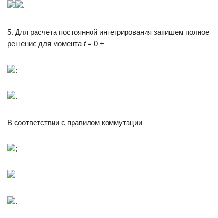
.
5. Для расчета постоянной интегрирования запишем полное
решение для момента
t
= 0 +
;
.
В соответствии с правилом коммутации
;
.