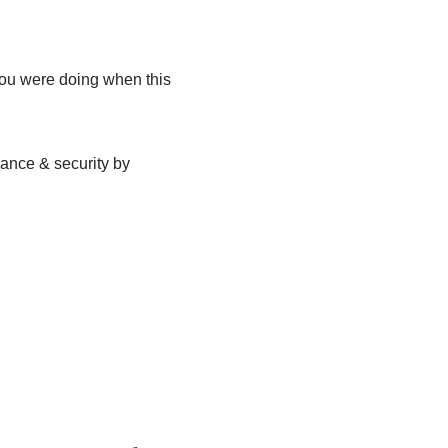
you were doing when this
mance & security by