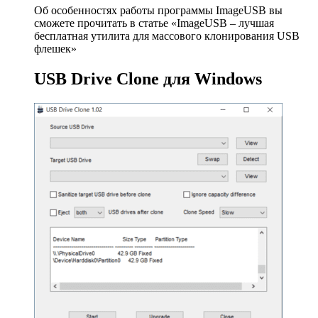
Об особенностях работы программы ImageUSB вы
сможете прочитать в статье «ImageUSB – лучшая
бесплатная утилита для массового клонирования USB
флешек»
USB Drive Clone для Windows