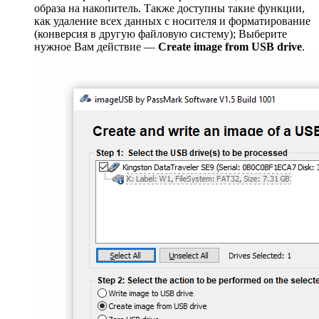
образа на накопитель. Также доступны такие функции,
как удаление всех данных с носителя и форматирование
(конверсия в другую файловую систему); Выберите
нужное Вам действие —
Create image from USB drive
.