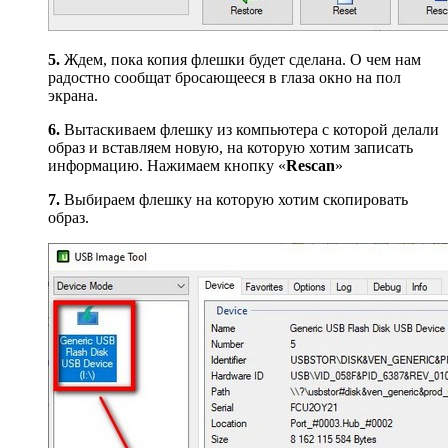
5.
Ждем, пока копия флешки будет сделана. О чем нам
радостно сообщат бросающееся в глаза окно на пол
экрана.
6.
Вытаскиваем флешку из компьютера с которой делали
образ и вставляем новую, на которую хотим записать
информацию. Нажимаем кнопку «
Rescan
»
7.
Выбираем флешку на которую хотим скопировать
образ.