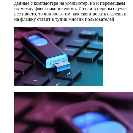
данные с компьютера на компьютер, но и перемещаем
их между флеш-накопителями. И если в первом случае
все просто, то вопрос о том, как скопировать с флешки
на флешку ставит в тупик многих пользователей.