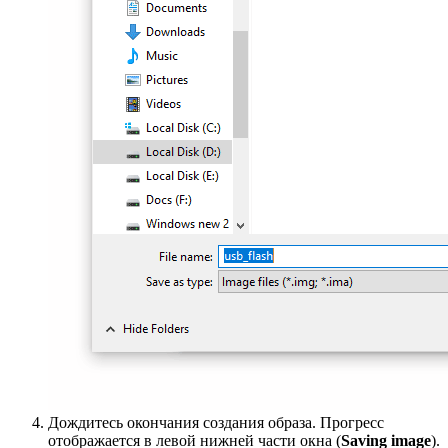
Дождитесь окончания создания образа. Прогресс
отображается в левой нижней части окна (
Saving image
).