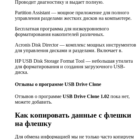
Проводит диагностику и выдает полную.
Partition Assistant — мощное приложение для полного
управления разделами жестких дисков на компьютере.
Бесплатная программа для низкоуровневого
форматирования накопителей различных.
Acronis Disk Director — комплекс мощных инструментов
для управления дисками и разделами. Включает в.
HP USB Disk Storage Format Tool — небольшая утилита
для форматирования и создания загрузочного USB-
диска.
Отзывы о программе USB Drive Clone
Отзывов о программе
USB Drive Clone 1.02
пока нет,
можете добавить.
Как копировать данные с флешки
на флешку
Для обмена информацией мы не только часто копируем