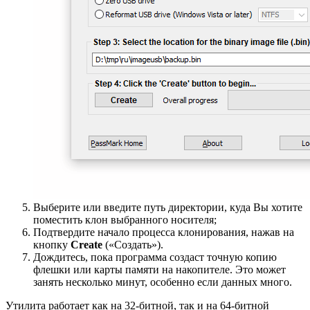
Выберите или введите путь директории, куда Вы хотите
поместить клон выбранного носителя;
Подтвердите начало процесса клонирования, нажав на
кнопку
Create
(«Создать»).
Дождитесь, пока программа создаст точную копию
флешки или карты памяти на накопителе. Это может
занять несколько минут, особенно если данных много.
Утилита работает как на 32-битной, так и на 64-битной