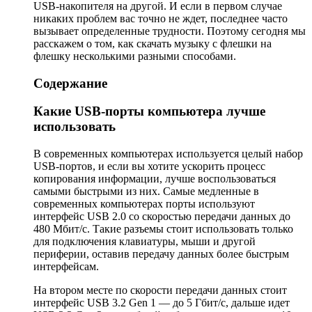
USB-накопителя на другой. И если в первом случае
никаких проблем вас точно не ждет, последнее часто
вызывает определенные трудности. Поэтому сегодня мы
расскажем о том, как скачать музыку с флешки на
флешку несколькими разными способами.
Содержание
Какие USB-порты компьютера лучше
использовать
В современных компьютерах используется целый набор
USB-портов, и если вы хотите ускорить процесс
копирования информации, лучше воспользоваться
самыми быстрыми из них. Самые медленные в
современных компьютерах порты используют
интерфейс USB 2.0 со скоростью передачи данных до
480 Мбит/с. Такие разъемы стоит использовать только
для подключения клавиатуры, мыши и другой
периферии, оставив передачу данных более быстрым
интерфейсам.
На втором месте по скорости передачи данных стоит
интерфейс USB 3.2 Gen 1 — до 5 Гбит/с, дальше идет