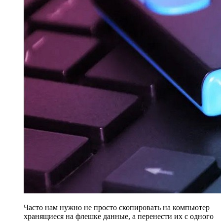
Часто нам нужно не просто скопировать на компьютер
хранящиеся на флешке данные, а перенести их с одного