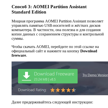
Способ 3: AOMEI Partition Assistant
Standard Edition
Мощная программа AOMEI Partition Assistant позволяет
управлять памятью USB-носителей и жёстких дисков
компьютера. В частности, она полезна и для создания
копии данных с сохранением структуры и контрольной
суммы.
Чтобы скачать AOMEI, перейдите по этой ссылке на
официальный сайт и нажмите на кнопку
Download
freeware
.
Далее придерживайтесь следующей инструкции: