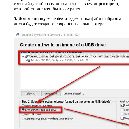
имя файлу с образом диска и указываем директорию, в
которой он должен быть сохранен.
5.
Жмем кнопку «Create» и ждем, пока файл с образом
диска будет создан и сохранен на компьютере.