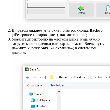
В правом нижнем углу окна появится кнопка
Backup
(«Резервное копирование»), нажмите на неё;
Укажите директорию на жёстком диске, куда нужно
загрузить клон флешки или карты памяти. Введя путь,
нажмите кнопку
Save
(«Сохранить») в системном
диалоге;