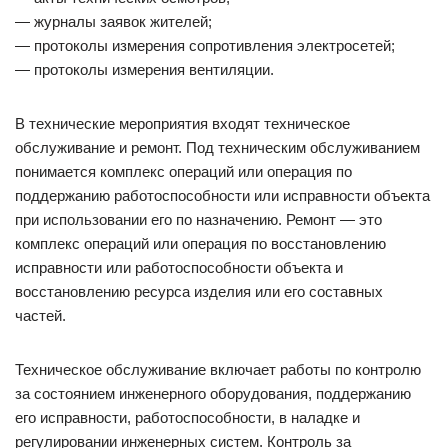
— журналы заявок жителей;
— протоколы измерения сопротивления электросетей;
— протоколы измерения вентиляции.
В технические мероприятия входят техническое
обслуживание и ремонт. Под техническим обслуживанием
понимается комплекс операций или операция по
поддержанию работоспособности или исправности объекта
при использовании его по назначению. Ремонт — это
комплекс операций или операция по восстановлению
исправности или работоспособности объекта и
восстановлению ресурса изделия или его составных
частей.
Техническое обслуживание включает работы по контролю
за состоянием инженерного оборудования, поддержанию
его исправности, работоспособности, в наладке и
регулировании инженерных систем. Контроль за