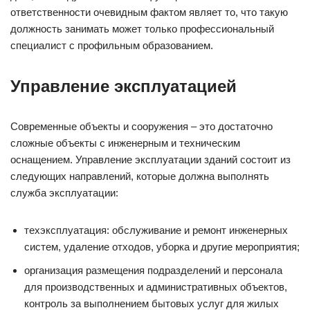
ответственности очевидным фактом являет то, что такую
должность занимать может только профессиональный
специалист с профильным образованием.
Управление эксплуатацией
Современные объекты и сооружения – это достаточно
сложные объекты с инженерным и техническим
оснащением. Управление эксплуатации зданий состоит из
следующих направлений, которые должна выполнять
служба эксплуатации:
техэксплуатация: обслуживание и ремонт инженерных
систем, удаление отходов, уборка и другие мероприятия;
организация размещения подразделений и персонала
для производственных и административных объектов,
контроль за выполнением бытовых услуг для жилых