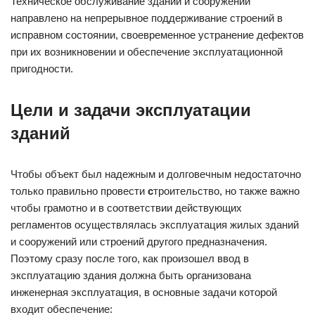
Техническое обслуживание зданий и сооружений
направлено на непрерывное поддерживание строений в
исправном состоянии, своевременное устранение дефектов
при их возникновении и обеспечение эксплуатационной
пригодности.
Цели и задачи эксплуатации
зданий
Чтобы объект был надежным и долговечным недостаточно
только правильно провести
с
троительство, но также важно
чтобы грамотно и в соответствии действующих
регламентов осуществлялась эксплуатация жилых зданий
и сооружений или строений другого предназначения.
Поэтому сразу после того, как произошел ввод в
эксплуатацию здания должна быть организована
инженерная эксплуатация, в основные задачи которой
входит обеспечение: