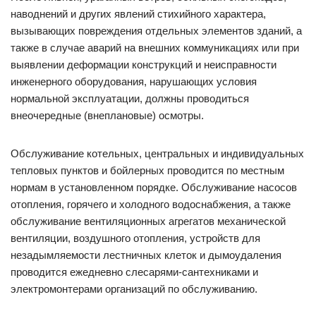
наводнений и других явлений стихийного характера,
вызывающих повреждения отдельных элементов зданий, а
также в случае аварий на внешних коммуникациях или при
выявлении деформации конструкций и неисправности
инженерного оборудования, нарушающих условия
нормальной эксплуатации, должны проводиться
внеочередные (внеплановые) осмотры.
Обслуживание котельных, центральных и индивидуальных
тепловых пунктов и бойлерных проводится по местным
нормам в установленном порядке. Обслуживание насосов
отопления, горячего и холодного водоснабжения, а также
обслуживание вентиляционных агрегатов механической
вентиляции, воздушного отопления, устройств для
незадымляемости лестничных клеток и дымоудаления
проводится ежедневно слесарями-сантехниками и
электромонтерами организаций по обслуживанию.