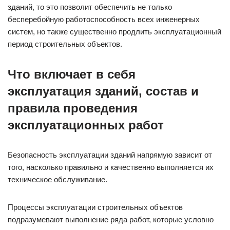
зданий, то это позволит обеспечить не только
бесперебойную работоспособность всех инженерных
систем, но также существенно продлить эксплуатационный
период строительных объектов.
Что включает в себя
эксплуатация зданий, состав и
правила проведения
эксплуатационных работ
Безопасность эксплуатации зданий напрямую зависит от
того, насколько правильно и качественно выполняется их
техническое обслуживание.
Процессы эксплуатации строительных объектов
подразумевают выполнение ряда работ, которые условно