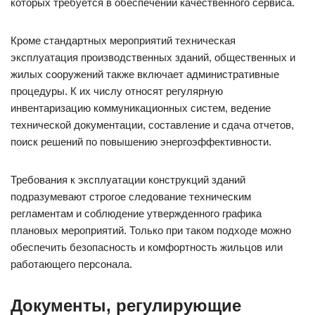
которых требуется в обеспечении качественного сервиса.
Кроме стандартных мероприятий техническая
эксплуатация производственных зданий, общественных и
жилых сооружений также включает административные
процедуры. К их числу относят регулярную
инвентаризацию коммуникационных систем, ведение
технической документации, составление и сдача отчетов,
поиск решений по повышению энергоэффективности.
Требования к эксплуатации конструкций зданий
подразумевают строгое следование техническим
регламентам и соблюдение утвержденного графика
плановых мероприятий. Только при таком подходе можно
обеспечить безопасность и комфортность жильцов или
работающего персонала.
Документы, регулирующие