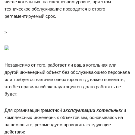
числе котельных, на ежедневном уровне, при этом
техническое обслуживание проводится в строго
регламентируемый срок.
>
Независимо от того, работает ли ваша котельная или
другой инженерный объект без обслуживающего персонала
или требуется наличие операторов и тд, важно понимать,
что без правильной эксплуатации он долго работать не
будет.
Для организации грамотной
эксплуатации котельных
и
комплексных инженерных объектов мы, основываясь на
нашем опыте, рекомендуем проводить следующие
действия: