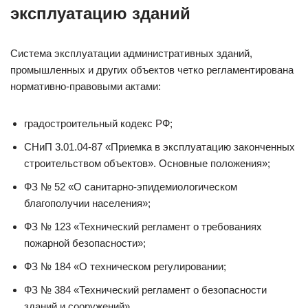
эксплуатацию зданий
Система эксплуатации административных зданий,
промышленных и других объектов четко регламентирована
нормативно-правовыми актами:
градостроительный кодекс РФ;
СНиП 3.01.04-87 «Приемка в эксплуатацию законченных
строительством объектов». Основные положения»;
ФЗ № 52 «О санитарно-эпидемиологическом
благополучии населения»;
ФЗ № 123 «Технический регламент о требованиях
пожарной безопасности»;
ФЗ № 184 «О техническом регулировании;
ФЗ № 384 «Технический регламент о безопасности
зданий и сооружений».