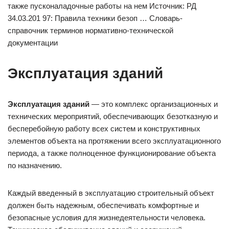
также пусконаладочные работы на нем Источник: РД
34.03.201 97: Правила техники безоп … Словарь-
справочник терминов нормативно-технической
документации
Эксплуатация зданий
Эксплуатация зданий
— это комплекс организационных и
технических мероприятий, обеспечивающих безотказную и
бесперебойную работу всех систем и конструктивных
элементов объекта на протяжении всего эксплуатационного
периода, а также полноценное функционирование объекта
по назначению.
Каждый введенный в эксплуатацию строительный объект
должен быть надежным, обеспечивать комфортные и
безопасные условия для жизнедеятельности человека.