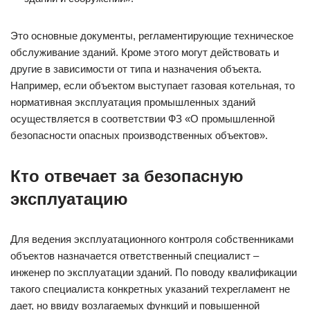
Это основные документы, регламентирующие техническое
обслуживание зданий. Кроме этого могут действовать и
другие в зависимости от типа и назначения объекта.
Например, если объектом выступает газовая котельная, то
нормативная эксплуатация промышленных зданий
осуществляется в соответствии ФЗ «О промышленной
безопасности опасных производственных объектов».
Кто отвечает за безопасную
эксплуатацию
Для ведения эксплуатационного контроля собственниками
объектов назначается ответственный специалист –
инженер по эксплуатации зданий. По поводу квалификации
такого специалиста конкретных указаний техрегламент не
дает, но ввиду возлагаемых функций и повышенной