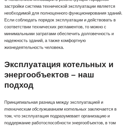
застройки система технической эксплуатации является
необходимой для полноценного функционирования зданий.
Если соблюдать порядок эксплуатации и действовать в
соответствии технических регламентов, то можно с
минимальными затратами обеспечить долговечность и
надежность зданий, а также комфортную
жизнедеятельность человека.
Эксплуатация котельных и
энергообъектов – наш
подход
Принципиальная разница между эксплуатацией и
техническим обслуживанием котельных
заключается в
том, что эксплуатация подразумевает организацию и
поддержание работоспособности энергообъектов, в том