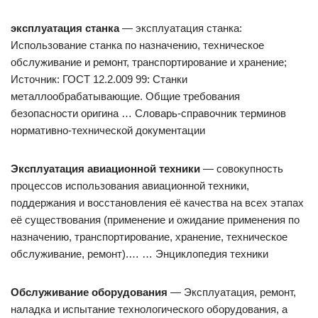
эксплуатация станка
— эксплуатация станка:
Использование станка по назначению, техническое
обслуживание и ремонт, транспортирование и хранение;
Источник: ГОСТ 12.2.009 99: Станки
металлообрабатывающие. Общие требования
безопасности оригина … Словарь-справочник терминов
нормативно-технической документации
Эксплуатация авиационной техники
— совокупность
процессов использования авиационной техники,
поддержания и восстановления её качества на всех этапах
её существования (применение и ожидание применения по
назначению, транспортирование, хранение, техническое
обслуживание, ремонт).… … Энциклопедия техники
Обслуживание оборудования
— Эксплуатация, ремонт,
наладка и испытание технологического оборудования, а