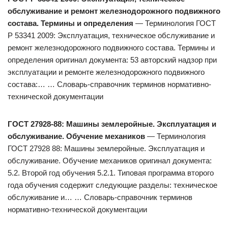
обслуживание и ремонт железнодорожного подвижного
состава. Термины и определения
— Терминология ГОСТ
Р 53341 2009: Эксплуатация, техническое обслуживание и
ремонт железнодорожного подвижного состава. Термины и
определения оригинал документа: 53 авторский надзор при
эксплуатации и ремонте железнодорожного подвижного
состава:… … Словарь-справочник терминов нормативно-
технической документации
ГОСТ 27928-88: Машины землеройные. Эксплуатация и
обслуживание. Обучение механиков
— Терминология
ГОСТ 27928 88: Машины землеройные. Эксплуатация и
обслуживание. Обучение механиков оригинал документа:
5.2. Второй год обучения 5.2.1. Типовая программа второго
года обучения содержит следующие разделы: техническое
обслуживание и… … Словарь-справочник терминов
нормативно-технической документации