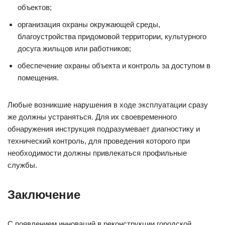
объектов;
организация охраны окружающей среды,
благоустройства придомовой территории, культурного
досуга жильцов или работников;
обеспечение охраны объекта и контроль за доступом в
помещения.
Любые возникшие нарушения в ходе эксплуатации сразу
же должны устраняться. Для их своевременного
обнаружения инструкция подразумевает диагностику и
технический контроль, для проведения которого при
необходимости должны привлекаться профильные
службы.
Заключение
С появлением инноваций в реконструкции городской