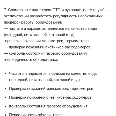
7. Совместно с инженером ПТО и руководителем службы
эксплуатации разработать регулярность необходимых
проверок работы оборудования:
— частота и параметры анализов на качество воды
(исходной, питательной, котловой и тд)
-проверка показаний манометров, термометров
— проверка показаний счетчиков-расходомеров
— контроль состояния газового оборудования
-периодичность обходы трасс
Частота и параметры анализов на качество воды
(исходной, питательной, котловой и тд)
Проверка показаний манометров, термометров
Проверка показаний счетчиков-расходомеров
Контроль состояния газового оборудования
Периодичность обходы трасс