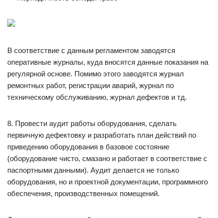
В соответствие с данным регламентом заводятся
оперативные журналы, куда вносятся данные показания на
регулярной основе. Помимо этого заводятся журнал
ремонтных работ, регистрации аварий, журнал по
техническому обслуживанию, журнал дефектов и тд.
8. Провести аудит работы оборудования, сделать
первичную дефектовку и разработать план действий по
приведению оборудования в базовое состояние
(оборудование чисто, смазано и работает в соответствие с
паспортными данными). Аудит делается не только
оборудования, но и проектной документации, программного
обеспечения, производственных помещений.