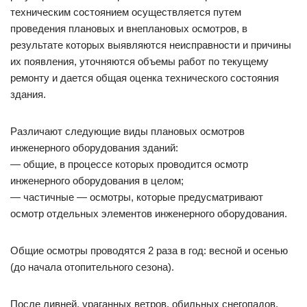
техническим состоянием осуществляется путем
проведения плановых и внеплановых осмотров, в
результате которых выявляются неисправности и причины
их появления, уточняются объемы работ по текущему
ремонту и дается общая оценка технического состояния
здания.
Различают следующие виды плановых осмотров
инженерного оборудования зданий:
— общие, в процессе которых проводится осмотр
инженерного оборудования в целом;
— частичные — осмотры, которые предусматривают
осмотр отдельных элементов инженерного оборудования.
Общие осмотры проводятся 2 раза в год: весной и осенью
(до начала отопительного сезона).
После ливней, ураганных ветров, обильных снегопадов,