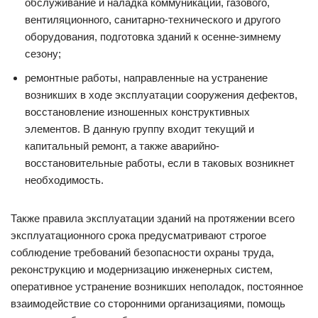
обслуживание и наладка коммуникаций, газового,
вентиляционного, санитарно-технического и другого
оборудования, подготовка зданий к осенне-зимнему
сезону;
ремонтные работы, направленные на устранение
возникших в ходе эксплуатации сооружения дефектов,
восстановление изношенных конструктивных
элементов. В данную группу входит текущий и
капитальный ремонт, а также аварийно-
восстановительные работы, если в таковых возникнет
необходимость.
Также правила эксплуатации зданий на протяжении всего
эксплуатационного срока предусматривают строгое
соблюдение требований безопасности охраны труда,
реконструкцию и модернизацию инженерных систем,
оперативное устранение возникших неполадок, постоянное
взаимодействие со сторонними организациями, помощь