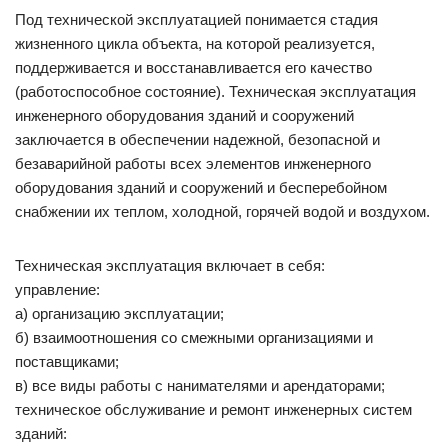
Под технической эксплуатацией понимается стадия
жизненного цикла объекта, на которой реализуется,
поддерживается и восстанавливается его качество
(работоспособное состояние). Техническая эксплуатация
инженерного оборудования зданий и сооружений
заключается в обеспечении надежной, безопасной и
безаварийной работы всех элементов инженерного
оборудования зданий и сооружений и бесперебойном
снабжении их теплом, холодной, горячей водой и воздухом.
Техническая эксплуатация включает в себя:
управление:
а) организацию эксплуатации;
б) взаимоотношения со смежными организациями и
поставщиками;
в) все виды работы с нанимателями и арендаторами;
техническое обслуживание и ремонт инженерных систем
зданий: