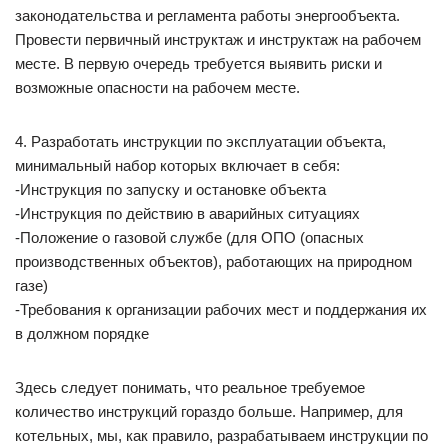
законодательства и регламента работы энергообъекта.
Провести первичный инструктаж и инструктаж на рабочем
месте. В первую очередь требуется выявить риски и
возможные опасности на рабочем месте.
4. Разработать инструкции по эксплуатации объекта,
минимальный набор которых включает в себя:
-Инструкция по запуску и остановке объекта
-Инструкция по действию в аварийных ситуациях
-Положение о газовой службе (для ОПО (опасных
производственных объектов), работающих на природном
газе)
-Требования к организации рабочих мест и поддержания их
в должном порядке
Здесь следует понимать, что реальное требуемое
количество инструкций гораздо больше. Например, для
котельных, мы, как правило, разрабатываем инструкции по