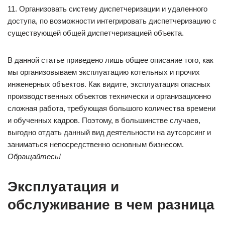
11. Организовать систему диспетчеризации и удаленного
доступа, по возможности интегрировать диспетчеризацию с
существующей общей диспетчеризацией объекта.
В данной статье приведено лишь общее описание того, как
мы организовываем эксплуатацию котельных и прочих
инженерных объектов. Как видите, эксплуатация опасных
производственных объектов технически и организационно
сложная работа, требующая большого количества времени
и обученных кадров. Поэтому, в большинстве случаев,
выгодно отдать данный вид деятельности на аутсорсинг и
заниматься непосредственно основным бизнесом.
Обращайтесь!
Эксплуатация и
обслуживание в чем разница