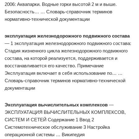
2006: Аквапарки. Водные горки высотой 2 м и выше.
Безопасность… … Словарь-справочник терминов
нормативно-технической документации
эксплуатация железнодорожного подвижного состава
— 1 эксплуатация железнодорожного подвижного состава:
Стадия жизненного цикла железнодорожного подвижного
состава, на которой реализуется, поддерживается и
восстанавливается его качество. Примечание
Эксплуатация включает в себя использование по… …
Словарь-справочник терминов нормативно-технической
документации
Эксплуатация вычислительных комплексов
—
ЭКСПЛУАТАЦИЯ ВЫЧИСЛИТЕЛЬНЫХ КОМПЛЕКСОВ,
СИСТЕМ И СЕТЕЙ Содержание 1 Ввод 2
Системотехническое обслуживание 3 Настройка
операционной системы … Википедия