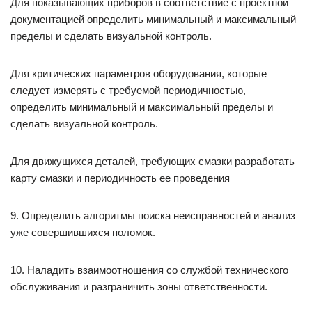
Для показывающих приборов в соответствие с проектной
документацией определить минимальный и максимальный
пределы и сделать визуальной контроль.
Для критических параметров оборудования, которые
следует измерять с требуемой периодичностью,
определить минимальный и максимальный пределы и
сделать визуальной контроль.
Для движущихся деталей, требующих смазки разработать
карту смазки и периодичность ее проведения
9. Определить алгоритмы поиска неисправностей и анализ
уже совершившихся поломок.
10. Наладить взаимоотношения со службой технического
обслуживания и разграничить зоны ответственности.