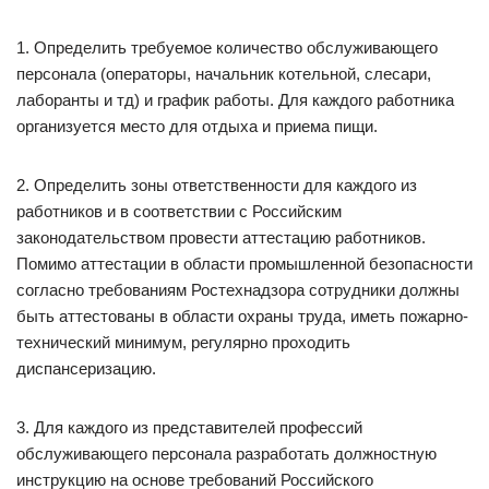
1. Определить требуемое количество обслуживающего
персонала (операторы, начальник котельной, слесари,
лаборанты и тд) и график работы. Для каждого работника
организуется место для отдыха и приема пищи.
2. Определить зоны ответственности для каждого из
работников и в соответствии с Российским
законодательством провести аттестацию работников.
Помимо аттестации в области промышленной безопасности
согласно требованиям Ростехнадзора сотрудники должны
быть аттестованы в области охраны труда, иметь пожарно-
технический минимум, регулярно проходить
диспансеризацию.
3. Для каждого из представителей профессий
обслуживающего персонала разработать должностную
инструкцию на основе требований Российского