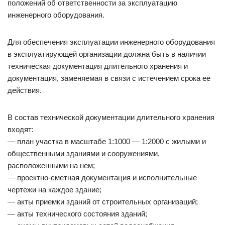
положений об ответственности за эксплуатацию
инженерного оборудования.
Для обеспечения эксплуатации инженерного оборудования
в эксплуатирующей организации должна быть в наличии
техническая документация длительного хранения и
документация, заменяемая в связи с истечением срока ее
действия.
В состав технической документации длительного хранения
входят:
— план участка в масштабе 1:1000 — 1:2000 с жилыми и
общественными зданиями и сооружениями,
расположенными на нем;
— проектно-сметная документация и исполнительные
чертежи на каждое здание;
— акты приемки зданий от строительных организаций;
— акты технического состояния зданий;