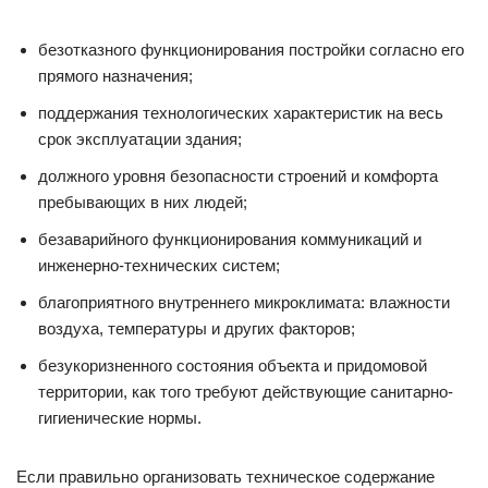
безотказного функционирования постройки согласно его
прямого назначения;
поддержания технологических характеристик на весь
срок эксплуатации здания;
должного уровня безопасности строений и комфорта
пребывающих в них людей;
безаварийного функционирования коммуникаций и
инженерно-технических систем;
благоприятного внутреннего микроклимата: влажности
воздуха, температуры и других факторов;
безукоризненного состояния объекта и придомовой
территории, как того требуют действующие санитарно-
гигиенические нормы.
Если правильно организовать техническое содержание