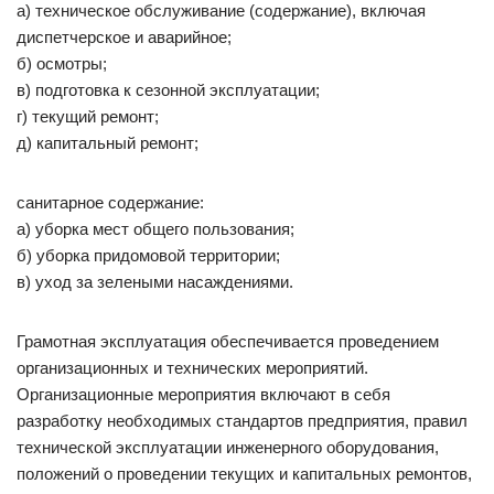
а) техническое обслуживание (содержание), включая
диспетчерское и аварийное;
б) осмотры;
в) подготовка к сезонной эксплуатации;
г) текущий ремонт;
д) капитальный ремонт;
санитарное содержание:
а) уборка мест общего пользования;
б) уборка придомовой территории;
в) уход за зелеными насаждениями.
Грамотная эксплуатация обеспечивается проведением
организационных и технических мероприятий.
Организационные мероприятия включают в себя
разработку необходимых стандартов предприятия, правил
технической эксплуатации инженерного оборудования,
положений о проведении текущих и капитальных ремонтов,