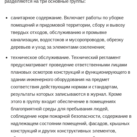
разделяются на три основные группы:
санитарное содержание. Включает работы по уборке
помещений и придомовой территории, сбору и вывозу
твердых отходов, обслуживанию и промывке
канализации, водостоков и мусоропроводов, обрезку
деревьев и уход за элементами озеленения;
техническое обслуживание. Технический регламент
предусматривает проведение ответственными лицами
плановых осмотров конструкций и функционирующего в
здании инженерного оборудования на предмет
соответствия действующим нормам и стандартам,
результаты которых записываются в журнал. Кроме
этого в группу входит обеспечение в помещениях
благоприятной среды для пребывания людей,
соблюдение норм пожарной безопасности, содержание в
надлежащем состоянии помещений, фасадов, крышных
конструкций и других конструктивных элементов,