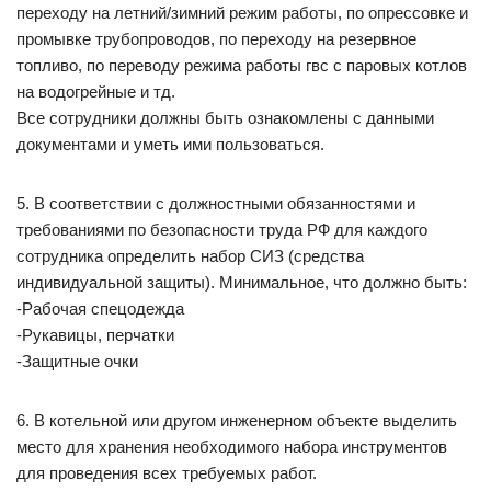
переходу на летний/зимний режим работы, по опрессовке и
промывке трубопроводов, по переходу на резервное
топливо, по переводу режима работы гвс с паровых котлов
на водогрейные и тд.
Все сотрудники должны быть ознакомлены с данными
документами и уметь ими пользоваться.
5. В соответствии с должностными обязанностями и
требованиями по безопасности труда РФ для каждого
сотрудника определить набор СИЗ (средства
индивидуальной защиты). Минимальное, что должно быть:
-Рабочая спецодежда
-Рукавицы, перчатки
-Защитные очки
6. В котельной или другом инженерном объекте выделить
место для хранения необходимого набора инструментов
для проведения всех требуемых работ.