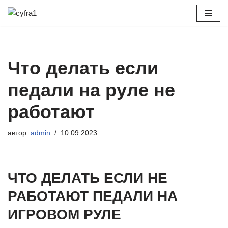
Перейти
к
содержимому
Что делать если
педали на руле не
работают
автор:
admin
10.09.2023
ЧТО ДЕЛАТЬ ЕСЛИ НЕ
РАБОТАЮТ ПЕДАЛИ НА
ИГРОВОМ РУЛЕ