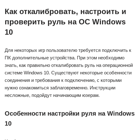
Как откалибровать, настроить и
проверить руль на ОС Windows
10
Для некоторых игр пользователю требуется подключить к
ПК дополнительные устройства. При этом необходимо
знать, как правильно откалибровать руль на операционной
системе Windows 10. Существуют некоторые особенности
соединения и требования к подключению, с которыми
нужно ознакомиться заблаговременно. Инструкции
несложные, подойдут начинающим юзерам.
Особенности настройки руля на Windows
10