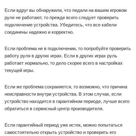
Если вдруг вы обнаружили, что педали на вашем игровом
руле не работают, то прежде всего следует проверить
подключение устройства. Убедитесь, что все кабели
соединены надежно и корректно.
Если проблема не в подключении, то попробуйте проверить
работу руля в других играх. Если в других играх руль
работает нормально, то дело скорее всего в настройках
текущей игры.
Если же проблема сохраняется, то возможно, что причина
неисправности внутри устройства. В этом случае, если
устройство находится в гарантийном периоде, лучше всего
обратиться в сервисный центр производителя.
Если гарантийный период уже истек, можно попытаться
самостоятельно открыть устройство и проверить его