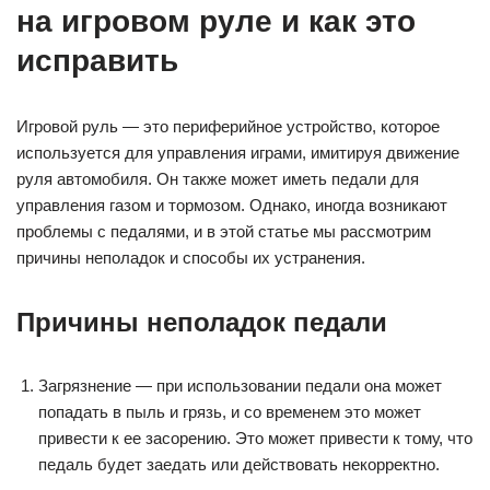
на игровом руле и как это
исправить
Игровой руль — это периферийное устройство, которое
используется для управления играми, имитируя движение
руля автомобиля. Он также может иметь педали для
управления газом и тормозом. Однако, иногда возникают
проблемы с педалями, и в этой статье мы рассмотрим
причины неполадок и способы их устранения.
Причины неполадок педали
Загрязнение — при использовании педали она может
попадать в пыль и грязь, и со временем это может
привести к ее засорению. Это может привести к тому, что
педаль будет заедать или действовать некорректно.