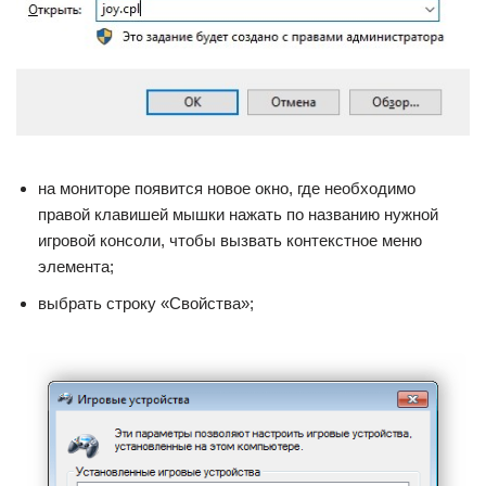
на мониторе появится новое окно, где необходимо
правой клавишей мышки нажать по названию нужной
игровой консоли, чтобы вызвать контекстное меню
элемента;
выбрать строку «Свойства»;