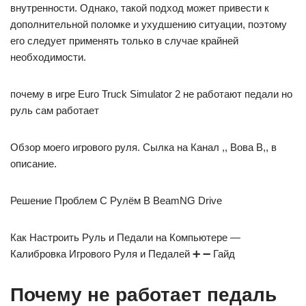
внутренности. Однако, такой подход может привести к
дополнительной поломке и ухудшению ситуации, поэтому
его следует применять только в случае крайней
необходимости.
почему в игре Euro Truck Simulator 2 не работают педали но
руль сам работает
Обзор моего игрового руля. Сылка на Канал ,, Вова В,, в
описание.
Решение Проблем С Рулём В BeamNG Drive
Как Настроить Руль и Педали на Компьютере —
Калибровка Игрового Руля и Педалей ➕ ➖ Гайд
Почему не работает педаль