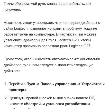
Таким образом, мой руль снова начал работать, как
положено.
Некоторые люди утверждают, что последние драйверы с
сайта Logitech позволяют исправить проблему, когда не
работает руль на компьютере. В частности, вы можете
установить драйверы для руля Logitech G29, чтобы
компьютер правильно распознал руль Logitech G27.
Кроме того, чтобы избежать автоматических обновлений
драйверов руля, вам следует выполнить следующие
действия:
Перейти в
Пуск -> Панель управления -> Устройства и
принтеры
.
Щелкнуть правой кнопкой мыши значок вашего ПК,
нажмите «
Настройки установки устройства
» и