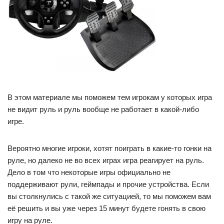
В этом материале мы поможем тем игрокам у которых игра
не видит руль и руль вообще не работает в какой-либо
игре.
Вероятно многие игроки, хотят поиграть в какие-то гонки на
руле, но далеко не во всех играх игра реагирует на руль.
Дело в том что некоторые игры официально не
поддерживают рули, геймпады и прочие устройства. Если
вы столкнулись с такой же ситуацией, то мы поможем вам
её решить и вы уже через 15 минут будете гонять в свою
игру на руле.