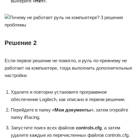
выберите «
Нет
».
Решение 2
Если первое решение не помогло, и руль по-прежнему не
работает на компьютере, тогда выполнить дополнительные
настройки:
Удалите и повторно установите программное
обеспечение Logitech, как описано в первом решении.
Перейдите в папку «
Мои документы
», затем откройте
папку iRacing.
Запустите поиск всех файлов
controls.cfg
, а затем
удалите каждые из перечисленных файлов controls.cfg.