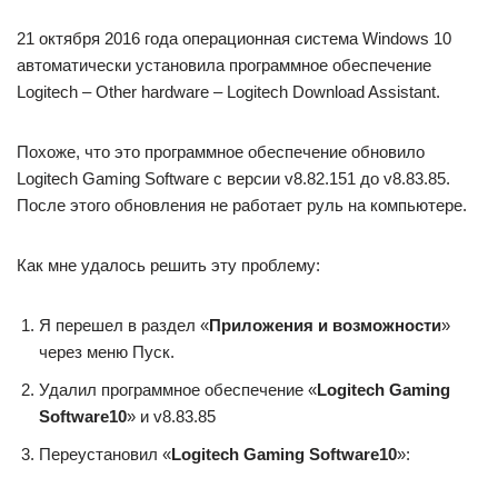
21 октября 2016 года операционная система Windows 10
автоматически установила программное обеспечение
Logitech – Other hardware – Logitech Download Assistant.
Похоже, что это программное обеспечение обновило
Logitech Gaming Software с версии v8.82.151 до v8.83.85.
После этого обновления не работает руль на компьютере.
Как мне удалось решить эту проблему:
Я перешел в раздел «
Приложения и возможности
»
через меню Пуск.
Удалил программное обеспечение «
Logitech Gaming
Software10
» и v8.83.85
Переустановил «
Logitech Gaming Software10
»: