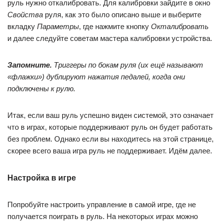
руль нужно откалибровать. Для калибровки зайдите в окно
Свойства
руля, как это было описано выше и выберите
вкладку
Параметры
, где нажмите кнопку
Окталибровать
и далее следуйте советам мастера калибровки устройства.
Запомните.
Триггеры по бокам руля (их ещё называют
«флажки») дублируют нажатия педалей, когда они
подключены к рулю.
Итак, если ваш руль успешно виден системой, это означает
что в играх, которые поддерживают руль он будет работать
без проблем. Однако если вы находитесь на этой странице,
скорее всего ваша игра руль не поддерживает. Идём далее.
Настройка в игре
Попробуйте настроить управление в самой игре, где не
получается поиграть в руль. На некоторых играх можно