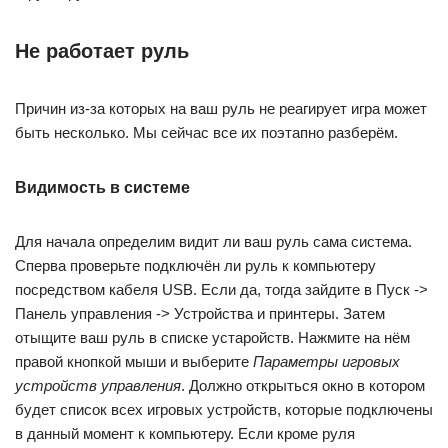
Не работает руль
Причин из-за которых на ваш руль не реагирует игра может
быть несколько. Мы сейчас все их поэтапно разберём.
Видимость в системе
Для начала определим видит ли ваш руль сама система.
Сперва проверьте подключён ли руль к компьютеру
посредством кабеля USB. Если да, тогда зайдите в Пуск ->
Панель управления -> Устройства и принтеры. Затем
отыщите ваш руль в списке устаройств. Нажмите на нём
правой кнопкой мыши и выберите
Параметры игровых
устройств управления
. Должно открыться окно в котором
будет список всех игровых устройств, которые подключены
в данный момент к компьютеру. Если кроме руля