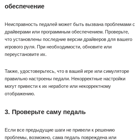
обеспечение
Неисправность педалей может быть вызвана проблемами с
драйверами или программным обеспечением. Проверьте,
что установлены последние версии драйверов для вашего
игрового руля. При необходимости, обновите или
переустановите их.
Также, удостоверьтесь, что в вашей игре или симуляторе
правильно настроены педали. Некорректные настройки
могут привести к их неработе или некорректному
отображению.
3. Проверьте саму педаль
Если все предыдущие шаги не привели к решению
проблемы, возможно, сама педаль повреждена или