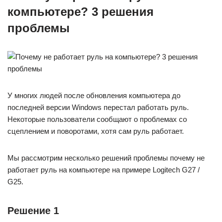
компьютере? 3 решения
проблемы
У многих людей после обновления компьютера до
последней версии Windows перестал работать руль.
Некоторые пользователи сообщают о проблемах со
сцеплением и поворотами, хотя сам руль работает.
Мы рассмотрим несколько решений проблемы почему не
работает руль на компьютере на примере Logitech G27 /
G25.
Решение 1