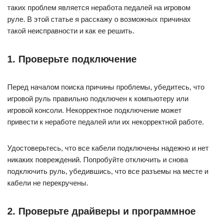
таких проблем является неработа педалей на игровом
руле. В этой статье я расскажу о возможных причинах
такой неисправности и как ее решить.
1. Проверьте подключение
Перед началом поиска причины проблемы, убедитесь, что
игровой руль правильно подключен к компьютеру или
игровой консоли. Некорректное подключение может
привести к неработе педалей или их некорректной работе.
Удостоверьтесь, что все кабели подключены надежно и нет
никаких повреждений. Попробуйте отключить и снова
подключить руль, убедившись, что все разъемы на месте и
кабели не перекручены.
2. Проверьте драйверы и программное