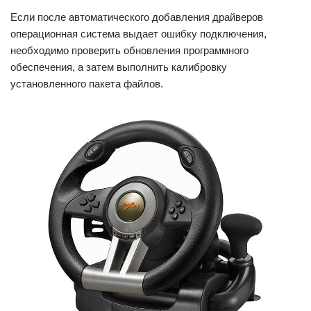
Если после автоматического добавления драйверов
операционная система выдает ошибку подключения,
необходимо проверить обновления программного
обеспечения, а затем выполнить калибровку
установленного пакета файлов.