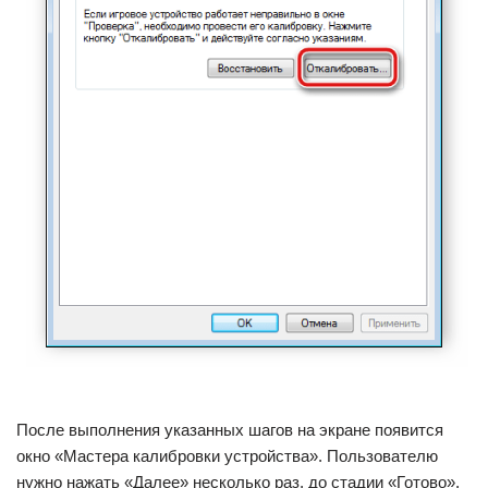
После выполнения указанных шагов на экране появится
окно «Мастера калибровки устройства». Пользователю
нужно нажать «Далее» несколько раз, до стадии «Готово».