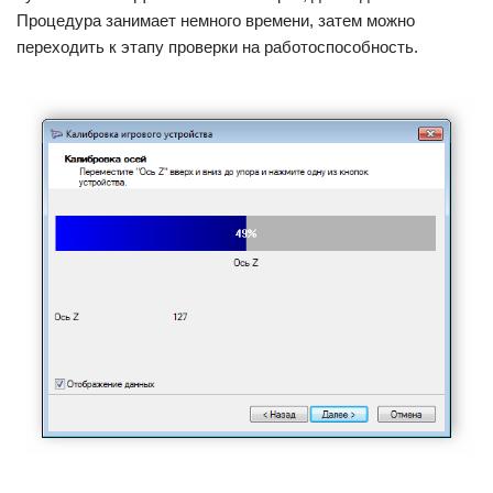
Процедура занимает немного времени, затем можно
переходить к этапу проверки на работоспособность.