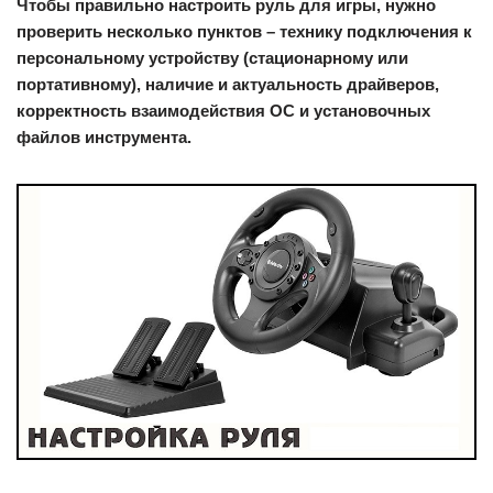
Чтобы правильно настроить руль для игры, нужно
проверить несколько пунктов – технику подключения к
персональному устройству (стационарному или
портативному), наличие и актуальность драйверов,
корректность взаимодействия ОС и установочных
файлов инструмента.