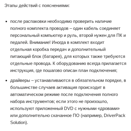
Этапы действий с пояснениями:
после распаковки необходимо проверить наличие
полного комплекта проводов – один кабель соединяет
персональный компьютер и руль, второй нужен для ПК и
педалей. Внимание! Иногда в комплект входит
отдельная коробка передач и дополнительный
питающий блок (батарея), для которых также требуются
отдельные провода. К оборудованию всегда прилагается
инструкция, где пошагово описан план подключения;
драйверы – устанавливаются в обязательном порядке, в
большинстве случаев активация происходит в
автоматическом режиме после подключения полного
набора инструментов; если этого не произошло,
используют приложенный DVD с нужными «дровами»
или дополнительно скачанное ПО (например, DriverPack
Solution).