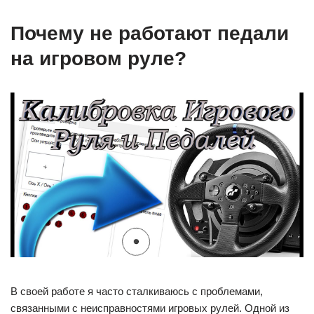
Почему не работают педали
на игровом руле?
В своей работе я часто сталкиваюсь с проблемами,
связанными с неисправностями игровых рулей. Одной из