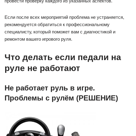
провести проверку каждого из указанных аспектов.
Если после всех мероприятий проблема не устраняется,
рекомендуется обратиться к профессиональному
специалисту, который поможет вам с диагностикой и
ремонтом вашего игрового руля.
Что делать если педали на
руле не работают
Не работает руль в игре.
Проблемы с рулём (РЕШЕНИЕ)