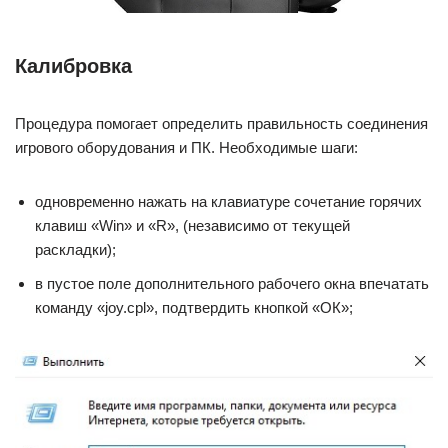
Калибровка
Процедура помогает определить правильность соединения
игрового оборудования и ПК. Необходимые шаги:
одновременно нажать на клавиатуре сочетание горячих
клавиш «Win» и «R», (независимо от текущей
раскладки);
в пустое поле дополнительного рабочего окна впечатать
команду «joy.cpl», подтвердить кнопкой «ОК»;