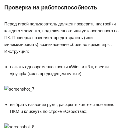
Проверка на работоспособность
Перед игрой пользователь должен проверить настройки
каждого элемента, подключенного или установленного на
ПК. Проверка позволяет предотвратить (или
минимизировать) возникновение сбоев во время игры.
Инструкция:
нажать одновременно кнопки «Win» и «R», ввести
«joy.cpl» (как в предыдущем пункте);
выбрать название руля, раскрыть контекстное меню
ПКМ и кликнуть по строке «Свойства»;