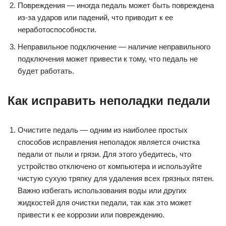
Повреждения — иногда педаль может быть повреждена
из-за ударов или падений, что приводит к ее
неработоспособности.
Неправильное подключение — наличие неправильного
подключения может привести к тому, что педаль не
будет работать.
Как исправить неполадки педали
Очистите педаль — одним из наиболее простых
способов исправления неполадок является очистка
педали от пыли и грязи. Для этого убедитесь, что
устройство отключено от компьютера и используйте
чистую сухую тряпку для удаления всех грязных пятен.
Важно избегать использования воды или других
жидкостей для очистки педали, так как это может
привести к ее коррозии или повреждению.