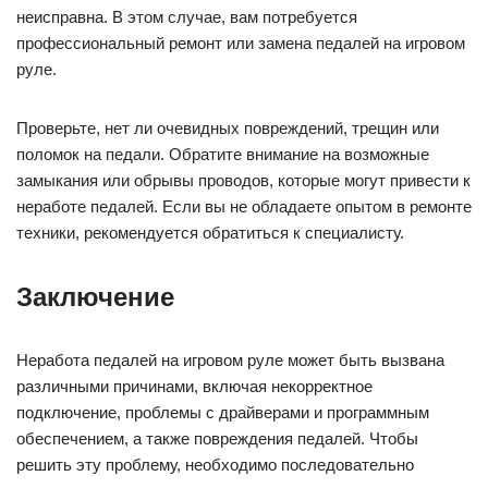
неисправна. В этом случае, вам потребуется
профессиональный ремонт или замена педалей на игровом
руле.
Проверьте, нет ли очевидных повреждений, трещин или
поломок на педали. Обратите внимание на возможные
замыкания или обрывы проводов, которые могут привести к
неработе педалей. Если вы не обладаете опытом в ремонте
техники, рекомендуется обратиться к специалисту.
Заключение
Неработа педалей на игровом руле может быть вызвана
различными причинами, включая некорректное
подключение, проблемы с драйверами и программным
обеспечением, а также повреждения педалей. Чтобы
решить эту проблему, необходимо последовательно