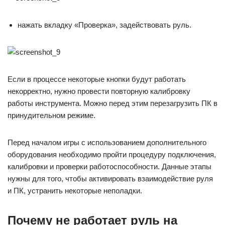
нажать вкладку «Проверка», задействовать руль.
Если в процессе некоторые кнопки будут работать
некорректно, нужно провести повторную калибровку
работы инструмента. Можно перед этим перезагрузить ПК в
принудительном режиме.
Перед началом игры с использованием дополнительного
оборудования необходимо пройти процедуру подключения,
калибровки и проверки работоспособности. Данные этапы
нужны для того, чтобы активировать взаимодействие руля
и ПК, устранить некоторые неполадки.
Почему не работает руль на