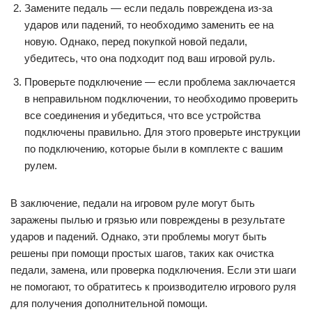
Замените педаль — если педаль повреждена из-за
ударов или падений, то необходимо заменить ее на
новую. Однако, перед покупкой новой педали,
убедитесь, что она подходит под ваш игровой руль.
Проверьте подключение — если проблема заключается
в неправильном подключении, то необходимо проверить
все соединения и убедиться, что все устройства
подключены правильно. Для этого проверьте инструкции
по подключению, которые были в комплекте с вашим
рулем.
В заключение, педали на игровом руле могут быть
заражены пылью и грязью или повреждены в результате
ударов и падений. Однако, эти проблемы могут быть
решены при помощи простых шагов, таких как очистка
педали, замена, или проверка подключения. Если эти шаги
не помогают, то обратитесь к производителю игрового руля
для получения дополнительной помощи.