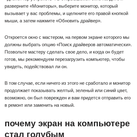
разверните «Мониторы», выберите монитор, который
вызывает у вас проблемы, и щелкните его правой кнопкой
мыши, а затем нажмите «Обновить драйвер».
Откроется окно с мастером, на первом экране которого мы
должны выбрать опцию «Поиск драйверов автоматически».
Позвольте мастеру сделать свое дело, и когда он будет
готов, мы рекомендуем перезагрузить компьютер, чтобы
увидеть, подействовал ли он.
В том случае, если ничего из этого не сработало и монитор
продолжает показывать желтый, зеленый или синий цвет,
возможно, он был поврежден и вам придется отправить его
в ремонт или заменить на новый.
почему экран на компьютере
стал голубым