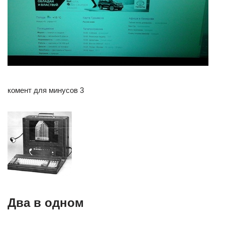
комент для минусов 3
Два в одном