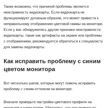
Также возможно, что причиной проблемы является
неисправность видеокарты. Если видеокарта не
функционирует должным образом, это может привести к
неправильному отображению цветовой гаммы на мониторе.
Если у вас обнаружились другие признаки неисправности
видеокарты, такие как артефакты на экране или проблемы
с отображением, рекомендуется обратиться к специалисту
для замены видеокарты.
Как исправить проблему с синим
цветом монитора
Вот несколько шагов, которые могут помочь исправить
проблему с синим оттенком на мониторе:
Вначале проверьте настройки цветового профиля на
мониторе и компьютере. Убедитесь, что они правильно