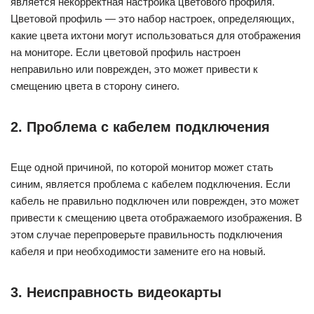
является некорректная настройка цветового профиля.
Цветовой профиль — это набор настроек, определяющих,
какие цвета ихтони могут использоваться для отображения
на мониторе. Если цветовой профиль настроен
неправильно или поврежден, это может привести к
смещению цвета в сторону синего.
2. Проблема с кабелем подключения
Еще одной причиной, по которой монитор может стать
синим, является проблема с кабелем подключения. Если
кабель не правильно подключен или поврежден, это может
привести к смещению цвета отображаемого изображения. В
этом случае перепроверьте правильность подключения
кабеля и при необходимости замените его на новый.
3. Неисправность видеокарты