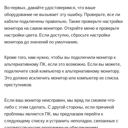
Во-первых, давайте удостоверимся, что ваше
оборудование не вызывает эту ошибку. Проверьте, все ли
кабели подключены правильно. Также проверьте настройки
монитора на самом мониторе. Откройте меню и проверьте
настройки цвета. Если доступно, сбросьте настройки
монитора до значений по умолчанию.
Кроме того, нам нужно, чтобы вы подключили монитор к
альтернативному ПК, если это возможно. Если вы можете,
подключите свой компьютер к альтернативному монитору.
Это должно исключить монитор или компьютер из списка
преступников.
Если ваш монитор неисправен, мы вряд ли сможем что-
либо с этим сделать. С другой стороны, если причиной
проблемы является ПК, мы предлагаем перейти к
следующему списку и устранить неполадки, связанные с
соответствующим программным обеспечением.