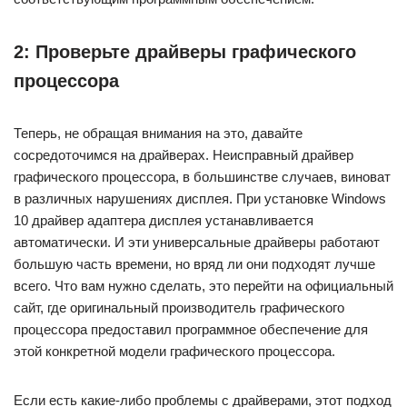
2: Проверьте драйверы графического
процессора
Теперь, не обращая внимания на это, давайте
сосредоточимся на драйверах. Неисправный драйвер
графического процессора, в большинстве случаев, виноват
в различных нарушениях дисплея. При установке Windows
10 драйвер адаптера дисплея устанавливается
автоматически. И эти универсальные драйверы работают
большую часть времени, но вряд ли они подходят лучше
всего. Что вам нужно сделать, это перейти на официальный
сайт, где оригинальный производитель графического
процессора предоставил программное обеспечение для
этой конкретной модели графического процессора.
Если есть какие-либо проблемы с драйверами, этот подход