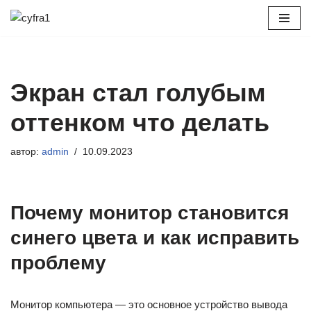
Перейти
к
содержимому
Экран стал голубым
оттенком что делать
автор:
admin
10.09.2023
Почему монитор становится
синего цвета и как исправить
проблему
Монитор компьютера — это основное устройство вывода