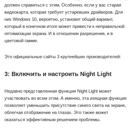
должен справиться с этим. Особенно, если у вас старая
видеокарта, которая требует устаревших драйверов. Для
них Windows 10, вероятно, установит общий вариант,
который в конечном итоге может привести к неправильной
оптимизации экрана. И в отношении разрешения, и в
цветовой гамме.
Это официальные сайты 3 крупнейших производителей:
3: Включить и настроить Night Light
Недавно представленная функция Night Light может
участвовать во всем этом. А именно, эта изящная функция
позволяет уменьшить присутствие синего света на экране,
облегчая отображение на глазах. Это также может
оказаться эффективным решением проблемы.