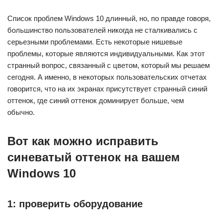
Список проблем Windows 10 длинный, но, по правде говоря,
большинство пользователей никогда не сталкивались с
серьезными проблемами. Есть некоторые нишевые
проблемы, которые являются индивидуальными. Как этот
странный вопрос, связанный с цветом, который мы решаем
сегодня. А именно, в некоторых пользовательских отчетах
говорится, что на их экранах присутствует странный синий
оттенок, где синий оттенок доминирует больше, чем
обычно.
Вот как можно исправить
синеватый оттенок на вашем
Windows 10
1: проверить оборудование