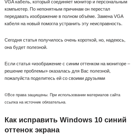
VGA кабель, который соединяет монитор и персональным
компьютер. По непонятным причинам он перестал
передавать изображение в полном объёме. Замена VGA
кабеля на новый помогла устранить эту неисправность.
Сегодня статья получилось очень короткой, но, надеюсь,
она будет полезной.
Если статья «изображение с синим оттенком на мониторе –
решение проблемы» оказалась для Вас полезной,
пожалуйста поделитесь ей со своими друзьями
©Все права защищены. При использовании материалов сайта
ссылка на источник обязательна.
Как исправить Windows 10 синий
оттенок экрана