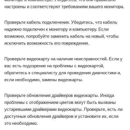
настроены и соответствуют требованиям вашего монитора.
Проверьте кабель подключения. Убедитесь, что кабель
надежно подключен к монитору и компьютеру. Если
возможно, попробуйте заменить кабель на новый, чтобы
исключить возможность его повреждения.
Проверьте видеокарту на наличие неисправностей. Если у
вас есть подозрение на проблемы с видеокартой,
обратитесь к специалисту для проведения диагностики и,
если необходимо, замены видеокарты.
Проверьте обновления драйверов видеокарты. Иногда
проблемы с отображением цветов могут быть вызваны
устаревшими драйверами видеокарты. Проверьте, есть ли
доступные обновления драйверов и установите их, если
это необходимо.