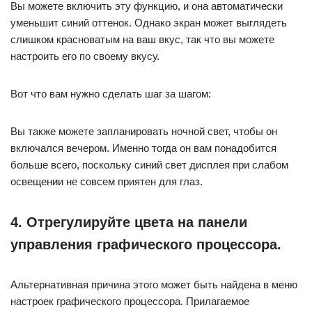
Вы можете включить эту функцию, и она автоматически
уменьшит синий оттенок. Однако экран может выглядеть
слишком красноватым на ваш вкус, так что вы можете
настроить его по своему вкусу.
Вот что вам нужно сделать шаг за шагом:
Вы также можете запланировать ночной свет, чтобы он
включался вечером. Именно тогда он вам понадобится
больше всего, поскольку синий свет дисплея при слабом
освещении не совсем приятен для глаз.
4. Отрегулируйте цвета на панели
управления графического процессора.
Альтернативная причина этого может быть найдена в меню
настроек графического процессора. Прилагаемое