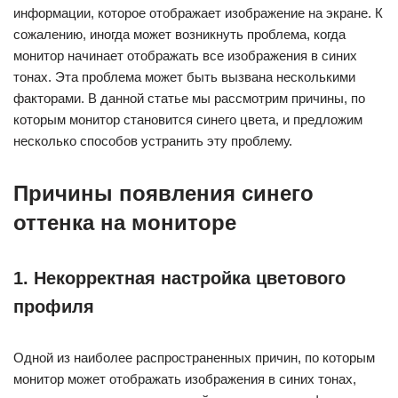
информации, которое отображает изображение на экране. К
сожалению, иногда может возникнуть проблема, когда
монитор начинает отображать все изображения в синих
тонах. Эта проблема может быть вызвана несколькими
факторами. В данной статье мы рассмотрим причины, по
которым монитор становится синего цвета, и предложим
несколько способов устранить эту проблему.
Причины появления синего
оттенка на мониторе
1. Некорректная настройка цветового
профиля
Одной из наиболее распространенных причин, по которым
монитор может отображать изображения в синих тонах,