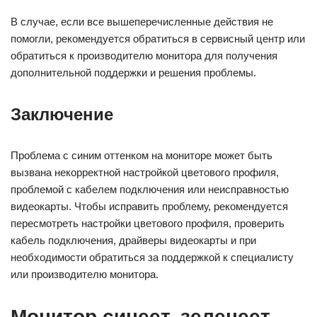
В случае, если все вышеперечисленные действия не
помогли, рекомендуется обратиться в сервисный центр или
обратиться к производителю монитора для получения
дополнительной поддержки и решения проблемы.
Заключение
Проблема с синим оттенком на мониторе может быть
вызвана некорректной настройкой цветового профиля,
проблемой с кабелем подключения или неисправностью
видеокарты. Чтобы исправить проблему, рекомендуется
пересмотреть настройки цветового профиля, проверить
кабель подключения, драйверы видеокарты и при
необходимости обратиться за поддержкой к специалисту
или производителю монитора.
Монитор синеет, зеленеет