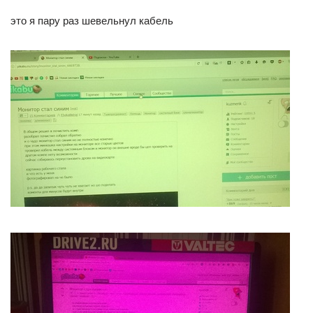
это я пару раз шевельнул кабель