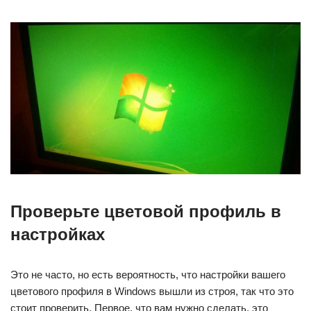
Проверьте цветовой профиль в
настройках
Это не часто, но есть вероятность, что настройки вашего
цветового профиля в Windows вышли из строя, так что это
стоит проверить. Первое, что вам нужно сделать, это