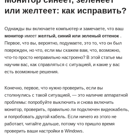
или желтеет: как исправить?
Однажды вы включаете компьютер и замечаете, что ваш
монитор
имеет
желтый, синий или зеленый оттенок
.
Первое, что вы, вероятно, подумаете, это то, что он был
поврежден, но что, если мы скажем вам, что, возможно,
что-то просто неправильно настроено? В этой статье мы
научим вас, как справляться с ситуацией, и какие у вас
есть возможные решения.
Конечно, первое, что нужно проверить, если вы
столкнулись с такой ситуацией, — это наличие аппаратной
проблемы: попробуйте выключить и снова включить
монитор, проверить, правильно ли подключен видеокабель,
и попробовать другой кабель. Если ничего из этого не
работает, читайте дальше, потому что пришло время
проверить ваши настройки в Windows.