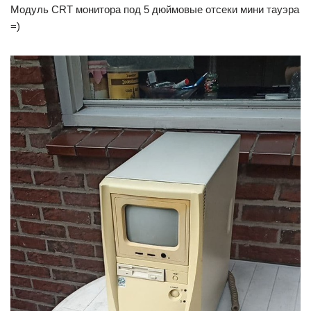
Модуль CRT монитора под 5 дюймовые отсеки мини тауэра
=)