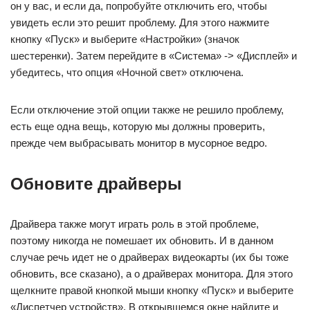
он у вас, и если да, попробуйте отключить его, чтобы
увидеть если это решит проблему. Для этого нажмите
кнопку «Пуск» и выберите «Настройки» (значок
шестеренки). Затем перейдите в «Система» -> «Дисплей» и
убедитесь, что опция «Ночной свет» отключена.
Если отключение этой опции также не решило проблему,
есть еще одна вещь, которую мы должны проверить,
прежде чем выбрасывать монитор в мусорное ведро.
Обновите драйверы
Драйвера также могут играть роль в этой проблеме,
поэтому никогда не помешает их обновить. И в данном
случае речь идет не о драйверах видеокарты (их бы тоже
обновить, все сказано), а о драйверах монитора. Для этого
щелкните правой кнопкой мыши кнопку «Пуск» и выберите
«Диспетчер устройств». В открывшемся окне найдите и