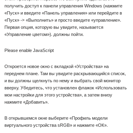
получить доступ к панели управления Windows (нажмите
«Пуск» и введите «Панель управления» или перейдите в
«Пуск» -> «Выполнить» и просто введите «управление».
Первая опция, которую вы увидите, называется
«Управление цветом»). должны пойти.
Please enable JavaScript
Откроется новое окно с вкладкой «Устройства» на
переднем плане. Там вы увидите раскрывающийся список,
и вы должны щелкнуть по нему и выбрать свой монитор
вверху. Убедитесь, что установлен флажок «Использовать
мои настройки для этого устройства», а затем внизу
нажмите «Добавить».
В открывшемся окне выберите «Профиль модели
виртуального устройства sRGB» и нажмите «ОК».