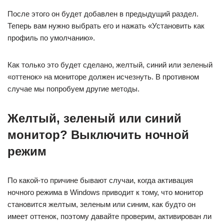
После этого он будет добавлен в предыдущий раздел.
Теперь вам нужно выбрать его и нажать «Установить как
профиль по умолчанию».
Как только это будет сделано, желтый, синий или зеленый
«оттенок» на мониторе должен исчезнуть. В противном
случае мы попробуем другие методы.
Желтый, зеленый или синий
монитор? Выключить ночной
режим
По какой-то причине бывают случаи, когда активация
ночного режима в Windows приводит к тому, что монитор
становится желтым, зеленым или синим, как будто он
имеет оттенок, поэтому давайте проверим, активирован ли