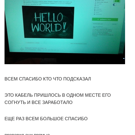
ВСЕМ СПАСИБО КТО ЧТО ПОДСКАЗАЛ
ЭТО КАБЕЛЬ ПРИШЛОСЬ В ОДНОМ МЕСТЕ ЕГО
СОГНУТЬ И ВСЕ ЗАРАБОТАЛО
ЕЩЕ РАЗ ВСЕМ БОЛЬШОЕ СПАСИБО
проверил они прямые