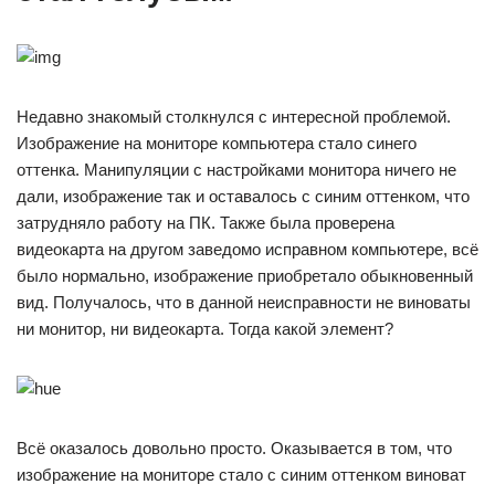
Недавно знакомый столкнулся с интересной проблемой.
Изображение на мониторе компьютера стало синего
оттенка. Манипуляции с настройками монитора ничего не
дали, изображение так и оставалось с синим оттенком, что
затрудняло работу на ПК. Также была проверена
видеокарта на другом заведомо исправном компьютере, всё
было нормально, изображение приобретало обыкновенный
вид. Получалось, что в данной неисправности не виноваты
ни монитор, ни видеокарта. Тогда какой элемент?
Всё оказалось довольно просто. Оказывается в том, что
изображение на мониторе стало с синим оттенком виноват