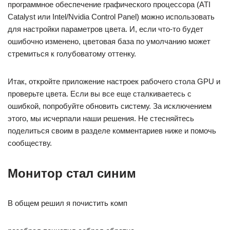
программное обеспечение графического процессора (ATI
Catalyst или Intel/Nvidia Control Panel) можно использовать
для настройки параметров цвета. И, если что-то будет
ошибочно изменено, цветовая база по умолчанию может
стремиться к голубоватому оттенку.
Итак, откройте приложение настроек рабочего стола GPU и
проверьте цвета. Если вы все еще сталкиваетесь с
ошибкой, попробуйте обновить систему. За исключением
этого, мы исчерпали наши решения. Не стесняйтесь
поделиться своим в разделе комментариев ниже и помочь
сообществу.
Монитор стал синим
В общем решил я почистить комп