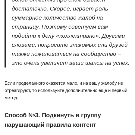
достаточно. Скорее, играет роль
суммарное количество жалоб на
страницу. Поэтому советуем вам
подойти к делу «коллективно». Другими
словами, попросите знакомых или друзей
также пожаловаться на сообщество –
это очень увеличит ваши шансы на успех.
Если проделанного окажется мало, и на вашу жалобу не
отреагируют, то используйте дополнительно еще и первый
метод.
Способ №3. Подкинуть в группу
нарушающий правила контент