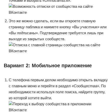
точками и выбрать
«Отписаться»
.
Это же можно сделать, если вы откроете главную
страницу паблика и нажмете кнопку
«Вы участник»
или
«Вы подписаны»
. Подтверждение требуется лишь при
выходе из закрытых сообществ.
Вариант 2: Мобильное приложение
С телефона первым делом необходимо открыть вкладку
с главным меню и перейти в раздел
«Сообщества»
. По
необходимости используя поле поиска, найдите группу,
из которой хотите выйти.