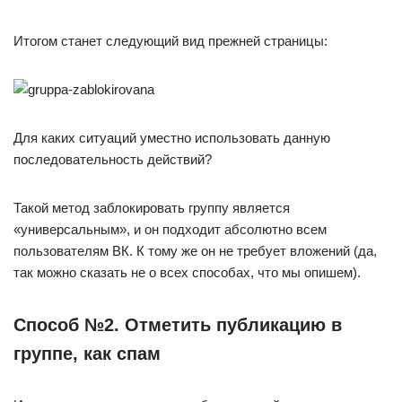
Итогом станет следующий вид прежней страницы:
Для каких ситуаций уместно использовать данную
последовательность действий?
Такой метод заблокировать группу является
«универсальным», и он подходит абсолютно всем
пользователям ВК. К тому же он не требует вложений (да,
так можно сказать не о всех способах, что мы опишем).
Способ №2. Отметить публикацию в
группе, как спам