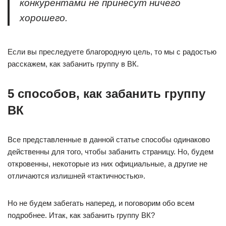
конкурентами не принесут ничего
хорошего.
Если вы преследуете благородную цель, то мы с радостью
расскажем, как забанить группу в ВК.
5 способов, как забанить группу
ВК
Все представленные в данной статье способы одинаково
действенны для того, чтобы забанить страницу. Но, будем
откровенны, некоторые из них официальные, а другие не
отличаются излишней «тактичностью».
Но не будем забегать наперед, и поговорим обо всем
подробнее. Итак, как забанить группу ВК?