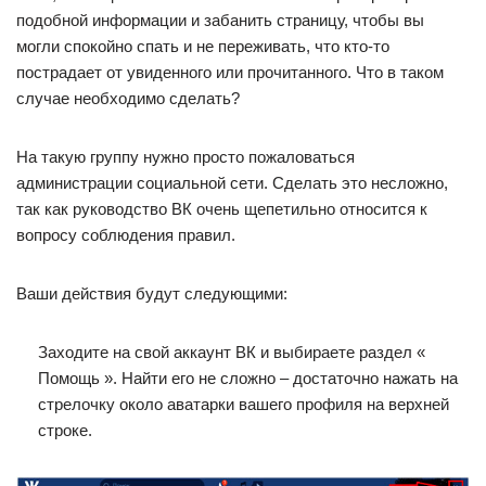
подобной информации и забанить страницу, чтобы вы
могли спокойно спать и не переживать, что кто-то
пострадает от увиденного или прочитанного. Что в таком
случае необходимо сделать?
На такую группу нужно просто пожаловаться
администрации социальной сети. Сделать это несложно,
так как руководство ВК очень щепетильно относится к
вопросу соблюдения правил.
Ваши действия будут следующими:
Заходите на свой аккаунт ВК и выбираете раздел «
Помощь ». Найти его не сложно – достаточно нажать на
стрелочку около аватарки вашего профиля на верхней
строке.