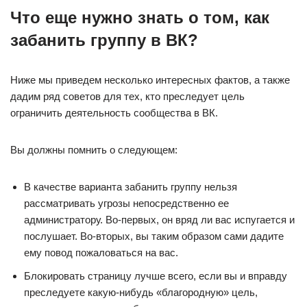
Что еще нужно знать о том, как
забанить группу в ВК?
Ниже мы приведем несколько интересных фактов, а также
дадим ряд советов для тех, кто преследует цель
ограничить деятельность сообщества в ВК.
Вы должны помнить о следующем:
В качестве варианта забанить группу нельзя
рассматривать угрозы непосредственно ее
администратору. Во-первых, он вряд ли вас испугается и
послушает. Во-вторых, вы таким образом сами дадите
ему повод пожаловаться на вас.
Блокировать страницу лучше всего, если вы и вправду
преследуете какую-нибудь «благородную» цель,