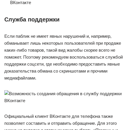
Служба поддержки
Если паблик не имеет явных нарушений и, например,
обманывает лишь некоторых пользователей при продаже
каких-либо товаров, такой вид жалобы скорее всего не
поможет. Поэтому рекомендуем воспользоваться службой
поддержки соцсети, где необходимо предоставить явные
доказательства обмана со скриншотами и прочими
медиафайлами.
Официальный клиент ВКонтакте для телефона также
позволяет составить и отправить обращение. Для этого