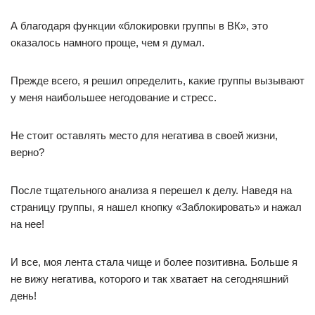
А благодаря функции «блокировки группы в ВК», это
оказалось намного проще, чем я думал.
Прежде всего, я решил определить, какие группы вызывают
у меня наибольшее негодование и стресс.
Не стоит оставлять место для негатива в своей жизни,
верно?
После тщательного анализа я перешел к делу. Наведя на
страницу группы, я нашел кнопку «Заблокировать» и нажал
на нее!
И все, моя лента стала чище и более позитивна. Больше я
не вижу негатива, которого и так хватает на сегодняшний
день!