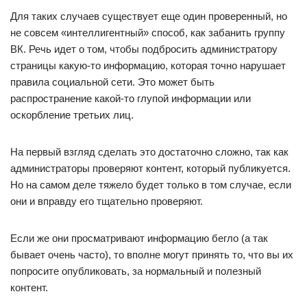
Для таких случаев существует еще один проверенный, но
не совсем «интеллигентный» способ, как забанить группу
ВК. Речь идет о том, чтобы подбросить администратору
страницы какую-то информацию, которая точно нарушает
правила социальной сети. Это может быть
распространение какой-то глупой информации или
оскорбление третьих лиц.
На первый взгляд сделать это достаточно сложно, так как
администраторы проверяют контент, который публикуется.
Но на самом деле тяжело будет только в том случае, если
они и вправду его тщательно проверяют.
Если же они просматривают информацию бегло (а так
бывает очень часто), то вполне могут принять то, что вы их
попросите опубликовать, за нормальный и полезный
контент.