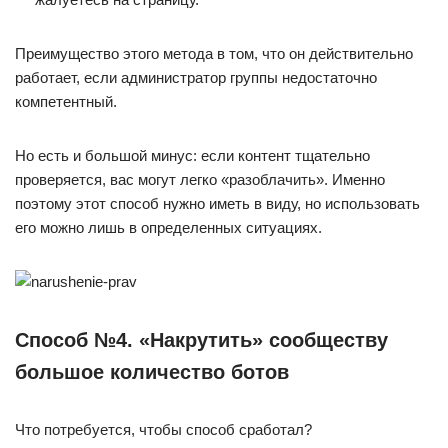
Преимущество этого метода в том, что он действительно
работает, если администратор группы недостаточно
компетентный.
Но есть и большой минус: если контент тщательно
проверяется, вас могут легко «разоблачить». Именно
поэтому этот способ нужно иметь в виду, но использовать
его можно лишь в определенных ситуациях.
Способ №4. «Накрутить» сообществу
большое количество ботов
Что потребуется, чтобы способ сработал?