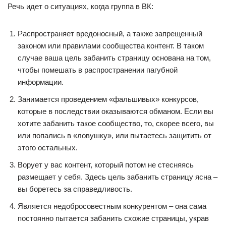
Речь идет о ситуациях, когда группа в ВК:
Распространяет вредоносный, а также запрещенный
законом или правилами сообщества контент. В таком
случае ваша цель забанить страницу основана на том,
чтобы помешать в распространении пагубной
информации.
Занимается проведением «фальшивых» конкурсов,
которые в последствии оказываются обманом. Если вы
хотите забанить такое сообщество, то, скорее всего, вы
или попались в «ловушку», или пытаетесь защитить от
этого остальных.
Ворует у вас контент, который потом не стесняясь
размещает у себя. Здесь цель забанить страницу ясна –
вы боретесь за справедливость.
Является недобросовестным конкурентом – она сама
постоянно пытается забанить схожие страницы, украв