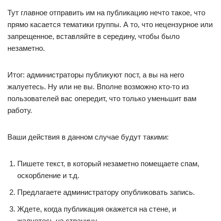
Тут главное отправить им на публикацию нечто такое, что
прямо касается тематики группы. А то, что нецензурное или
запрещенное, вставляйте в середину, чтобы было
незаметно.
Итог: администраторы публикуют пост, а вы на него
жалуетесь. Ну или не вы. Вполне возможно кто-то из
пользователей вас опередит, что только уменьшит вам
работу.
Ваши действия в данном случае будут такими:
Пишете текст, в который незаметно помещаете спам,
оскорбление и т.д.
Предлагаете администратору опубликовать запись.
Ждете, когда публикация окажется на стене, и
жалуетесь на страницу.