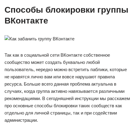
Способы блокировки группы
ВКонтакте
Так как в социальной сети ВКонтакте собственное
сообщество может создать буквально любой
пользователь, нередко можно встретить паблики, которые
не нравятся лично вам или вовсе нарушают правила
ресурса. Больше всего данная проблема актуальна в
случаях, когда группа активно навязывается различными
рекомендациями. В сегодняшней инструкции мы расскажем
про основные способы блокировки таких сообществ как
отдельно для личной страницы, так и при содействии
администрации.