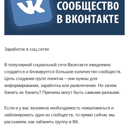
Заработок в соц.сетях
В популярной социальной сети Вконтакте ежедневно
создается и блокируется большое количество сообществ.
Цель создания групп понятна – они нужны для
информирования, заработка или развлечения. Но зачем
банить их банить? Причины могут быть самыми разными.
Если и у вас возникла необходимость пожаловаться и
заблокировать одно из сообществ, то прямо сейчас мы
расскажем, как забанить группу в ВК.