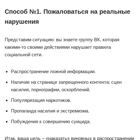
Способ №1. Пожаловаться на реальные
нарушения
Представим ситуацию: вы знаете группу ВК, которая
какими-то своими действиями нарушает правила
социальной сети.
Распространение ложной информации.
Наличие на странице запрещенного контента: сцен
насилия, порнографии, оскорблений.
Популяризация наркотиков.
Пропаганда насилия и экстремизма.
Побуждения к совершению суицида.
Итак, ваша цель – «наказать» виновных в распространении