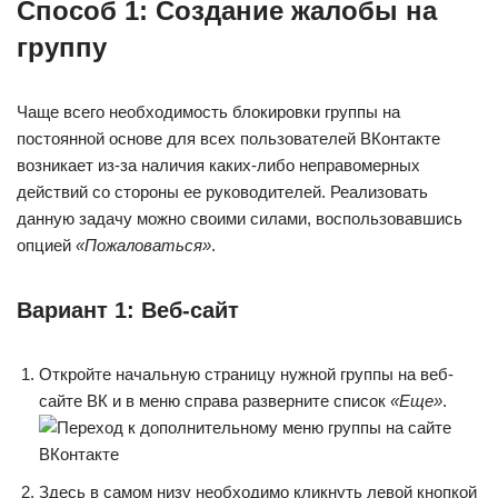
Способ 1: Создание жалобы на
группу
Чаще всего необходимость блокировки группы на
постоянной основе для всех пользователей ВКонтакте
возникает из-за наличия каких-либо неправомерных
действий со стороны ее руководителей. Реализовать
данную задачу можно своими силами, воспользовавшись
опцией
«Пожаловаться»
.
Вариант 1: Веб-сайт
Откройте начальную страницу нужной группы на веб-
сайте ВК и в меню справа разверните список
«Еще»
.
Здесь в самом низу необходимо кликнуть левой кнопкой