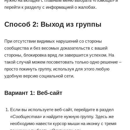
нужно на вкладке с главным меню выбрать
«Помощь»
и
перейти к разделу с информацией о жалобах.
Способ 2: Выход из группы
При отсутствии видимых нарушений со стороны
сообщества и без весомых доказательств с вашей
стороны, блокировка вряд ли завершится успехом. На
такой случай можем посоветовать только одно решение –
просто покинуть группу, используя для этого любую
удобную версию социальной сети.
Вариант 1: Веб-сайт
Если вы используете веб-сайт, перейдите в раздел
«Сообщества»
и найдите нужную группу. Здесь же
необходимо навести курсор мыши на иконку с тремя