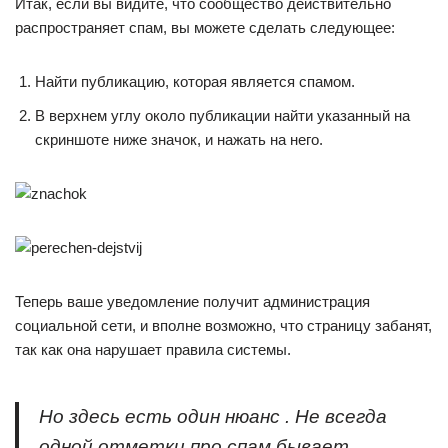
Итак, если вы видите, что сообщество действительно
распространяет спам, вы можете сделать следующее:
Найти публикацию, которая является спамом.
В верхнем углу около публикации найти указанный на
скриншоте ниже значок, и нажать на него.
Теперь ваше уведомление получит администрация
социальной сети, и вполне возможно, что страницу забанят,
так как она нарушает правила системы.
Но здесь есть один нюанс . Не всегда
одной отметки про спам бывает