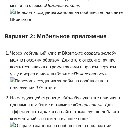
мыши по строке
«Пожаловаться»
.
Вариант 2: Мобильное приложение
Через мобильный клиент ВКонтакте создать жалобу
можно похожим образом. Для этого откройте группу,
коснитесь значка с тремя точками в правом верхнем
углу и через список выберите
«Пожаловаться»
.
На следующей странице
«Жалоба»
укажите причину в
одноименном блоке и нажмите
«Отправить»
. Для
эффективности, как и на сайте, также лучше добавить
комментарий в соответствующее поле.