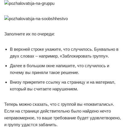
Заполните их по очереди:
В верхней строке укажите, что случилось. Буквально в
двух словах – например, «Заблокировать группу».
Далее в большом окне напишите, что случилось и
почему вы приняли такое решение.
Внизу прикрепите ссылку на страницу и на материал,
который вы считаете нарушением.
Теперь можно сказать, что с группой вы «поквитались».
Если на странице действительно было найдено нечто
неправомерное, то ваше требование будет удовлетворено,
и группу удастся забанить.