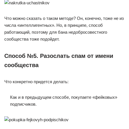
Что можно сказать о таком методе? Он, конечно, тоже не из
числа «интеллигентных». Но, в принципе, способ
работающий, поэтому для бана недобросовестного
сообщества тоже подойдет.
Способ №5. Разослать спам от имени
сообщества
Что конкретно придется делать:
Как и в предыдущем способе, покупаете «фейковых»
подписчиков.