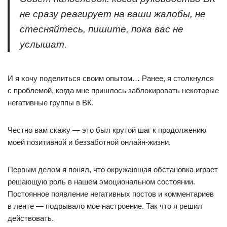
не сразу реагирует на ваши жалобы, не
стесняйтесь, пишите, пока вас не
услышат.
И я хочу поделиться своим опытом… Ранее, я столкнулся
с проблемой, когда мне пришлось заблокировать некоторые
негативные группы в ВК.
Честно вам скажу — это был крутой шаг к продолжению
моей позитивной и беззаботной онлайн-жизни.
Первым делом я понял, что окружающая обстановка играет
решающую роль в нашем эмоциональном состоянии.
Постоянное появление негативных постов и комментариев
в ленте — подрывало мое настроение. Так что я решил
действовать.