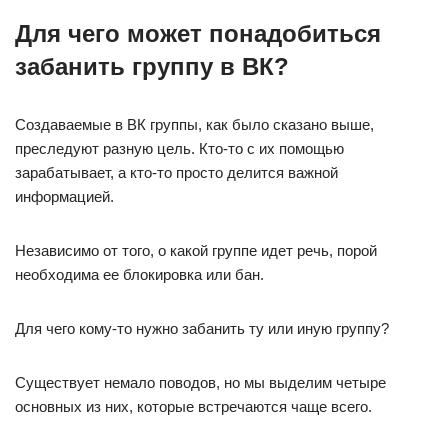
Для чего может понадобиться
забанить группу в ВК?
Создаваемые в ВК группы, как было сказано выше,
преследуют разную цель. Кто-то с их помощью
зарабатывает, а кто-то просто делится важной
информацией.
Независимо от того, о какой группе идет речь, порой
необходима ее блокировка или бан.
Для чего кому-то нужно забанить ту или иную группу?
Существует немало поводов, но мы выделим четыре
основных из них, которые встречаются чаще всего.