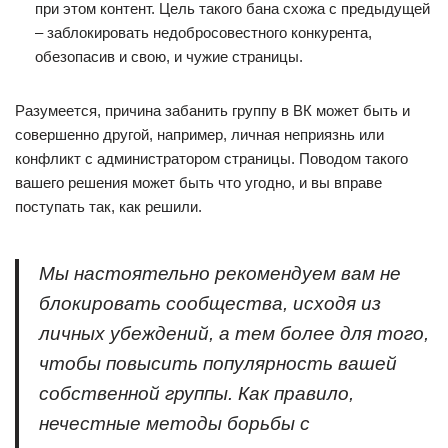
при этом контент. Цель такого бана схожа с предыдущей
– заблокировать недобросовестного конкурента,
обезопасив и свою, и чужие страницы.
Разумеется, причина забанить группу в ВК может быть и
совершенно другой, например, личная неприязнь или
конфликт с администратором страницы. Поводом такого
вашего решения может быть что угодно, и вы вправе
поступать так, как решили.
Мы настоятельно рекомендуем вам не
блокировать сообщества, исходя из
личных убеждений, а тем более для того,
чтобы повысить популярность вашей
собственной группы. Как правило,
нечестные методы борьбы с