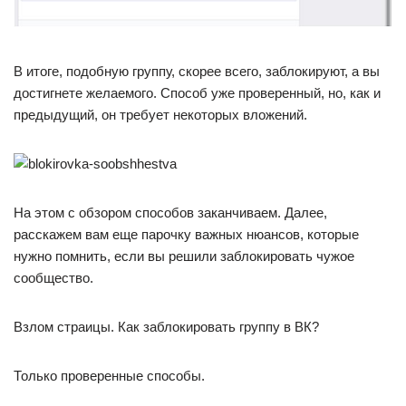
В итоге, подобную группу, скорее всего, заблокируют, а вы
достигнете желаемого. Способ уже проверенный, но, как и
предыдущий, он требует некоторых вложений.
На этом с обзором способов заканчиваем. Далее,
расскажем вам еще парочку важных нюансов, которые
нужно помнить, если вы решили заблокировать чужое
сообщество.
Взлом страицы. Как заблокировать группу в ВК?
Только проверенные способы.