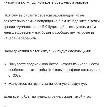
«накручивают» подписчиков в обещаемом размере.
Поэтому выбирайте сервисы работающие, но не
обязательно самые популярные. Чем ненадежнее с точки
зрения администрации ВК будет сайт, тем лучше, и тем
меньше доверия у них будет к сообществу, которые вы
нацелены забанить.
Ваши действия в этой ситуации будут следующими:
Покупаете подписчиков-ботов, исходя из численности
сообщества так, чтобы фейковые профили составляли
от 30%.
Жалуетесь на группу за нечестную «накрутку».
Если все пойдет по плану, страницу ждет такой итог: