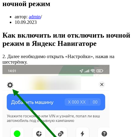
ночной режим
автор:
admin
10.09.2023
Как включить или отключить ночной
режим в Яндекс Навигаторе
2. Далее необходимо открыть «Настройки», нажав на
шестерёнку.