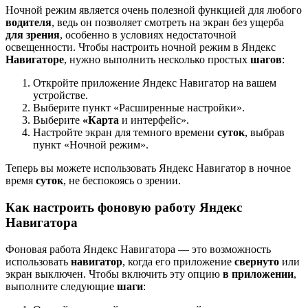
Ночной режим является очень полезной функцией для любого
водителя
, ведь он позволяет смотреть на экран без ущерба
для зрения
, особенно в условиях недостаточной
освещенности. Чтобы настроить ночной режим в Яндекс
Навигаторе
, нужно выполнить несколько простых
шагов
:
Откройте приложение Яндекс Навигатор на вашем
устройстве.
Выберите пункт «Расширенные настройки».
Выберите
«Карта
и интерфейс».
Настройте экран для темного времени
суток
, выбрав
пункт «Ночной режим».
Теперь вы можете использовать Яндекс Навигатор в ночное
время
суток
, не беспокоясь о зрении.
Как настроить фоновую работу Яндекс
Навигатора
Фоновая работа Яндекс Навигатора — это возможность
использовать
навигатор
, когда его приложение
свернуто
или
экран выключен. Чтобы включить эту опцию
в приложении
,
выполните следующие
шаги
: