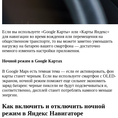
Если вы используете «Google Карты» или «Карты Яндекс»
для навигации во время вождения или перемещения на
общественном транспорте, то вы можете заметно уменьшить
нагрузку на батарею вашего смартфона — достаточно
немного изменить настройки приложения.
Ночной режим в Google Картах
В Google Maps есть темная тема — если ее активировать, фон
карты станет черным. Если вы используете смартфон с OLED-
экраном, ночной режим поможет еще сильнее экономить
заряд батареи: черные пиксели не будут подсвечиваться и,
соответственно, дисплей станет потреблять намного меньше
энергии.
Как включить и отключить ночной
режим в Яндекс Навигаторе