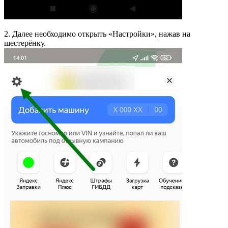
2. Далее необходимо открыть «Настройки», нажав на
шестерёнку.