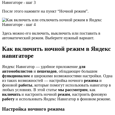
После этого нажмите на пункт “Ночной режим”.
Здесь можно его включить, выключить или поставить в
автоматический режим. Выберите нужный вариант.
Как включить ночной режим в Яндекс
навигаторе
Яндекс Навигатор — удобное приложение
для
автомобилистов
и
пешеходов
, обладающее большим
функционалом
и широкими возможностями настройки. Одна
из таких возможностей — настройка ночного
режима
и
фоновой
работы
, которые помогут использовать навигатор в
любых условиях. В этой статье
мы рассмотрим
, как
включить
и настроить ночной
режим
, настроить фоновую
работу
и использовать Яндекс Навигатор в фоновом режиме.
Настройка ночного режима