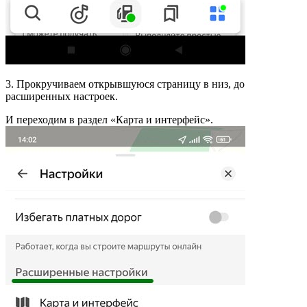
3. Прокручиваем открывшуюся страницу в низ, до
расширенных настроек.
И переходим в раздел «Карта и интерфейс».