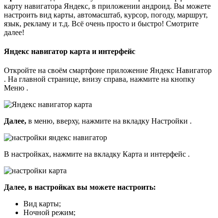
карту навигатора Яндекс, в приложении андроид. Вы можете
настроить вид карты, автомасштаб, курсор, погоду, маршрут,
язык, рекламу и т.д. Всё очень просто и быстро! Смотрите
далее!
Яндекс навигатор карта и интерфейс
Откройте на своём смартфоне приложение Яндекс Навигатор
. На главной странице, внизу справа, нажмите на кнопку
Меню .
Далее,
в меню, вверху, нажмите на вкладку Настройки .
В настройках, нажмите на вкладку Карта и интерфейс .
Далее, в настройках вы можете настроить:
Вид карты;
Ночной режим;