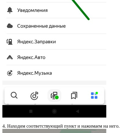
4. Находим соответствующий пункт и нажимаем на него.