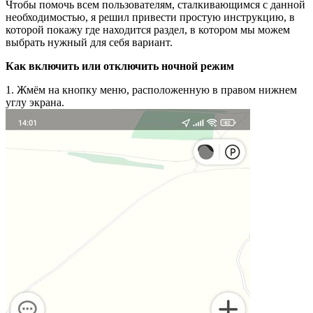
Чтобы помочь всем пользователям, сталкивающимся с данной
необходимостью, я решил привести простую инструкцию, в
которой покажу где находится раздел, в котором мы можем
выбрать нужный для себя вариант.
Как включить или отключить ночной режим
1. Жмём на кнопку меню, расположенную в правом нижнем
углу экрана.