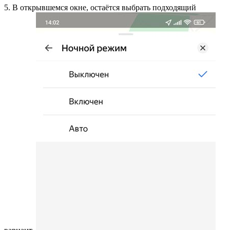
5. В открывшемся окне, остаётся выбрать подходящий