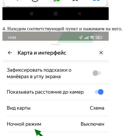
4. Находим соответствующий пункт и нажимаем на него.