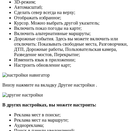
3D-режим;
Автомасштаб;
Сделать север всегда на верху;
Отображать избранное;
Курсор. Можно выбрать другой указатель;
Включить показ погоды на карте;
Включить альтернативные маршруты;
Дорожные события. Здесь вы можете включить или
отключить: Показывать свободные места, Разговорчики,
ДТП, Дорожные работы, Пользовательская камера,
Разведение мостов, Перекрытие;
Изменить язык в приложении;
Настроить обновление карт;
Внизу нажмите на вкладку Другие настройки .
В других настройках, вы можете настроить:
Реклама мест в поиске;
Реклама мест на маршруте;
Аудиореклама;
Поиск в панели уведомлений;