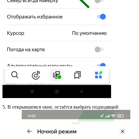
5. В открывшемся окне, остаётся выбрать подходящий