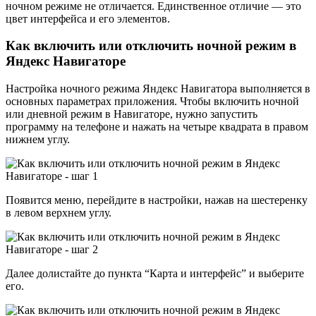
ночном режиме не отличается. Единственное отличие — это
цвет интерфейса и его элементов.
Как включить или отключить ночной режим в
Яндекс Навигаторе
Настройка ночного режима Яндекс Навигатора выполняется в
основных параметрах приложения. Чтобы включить ночной
или дневной режим в Навигаторе, нужно запустить
программу на телефоне и нажать на четыре квадрата в правом
нижнем углу.
Появится меню, перейдите в настройки, нажав на шестеренку
в левом верхнем углу.
Далее долистайте до пункта “Карта и интерфейс” и выберите
его.