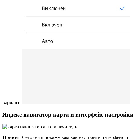
вариант.
Яндекс навигатор карта и интерфейс настройки
Привет!
Сегодня я покажу вам как настроить интерфейс и