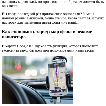
на ваших картинках), но при этом ночной режим должен быть
выключен
Вы когда последний раз приложение обновляли? У меня
ночной режим выключен, меню тёмное, карта светлая. Других
настроек для изменения цвета фона я не нашёл.
Как сэкономить заряд смартфона в режиме
навигатора
В картах Google и Яндекс есть функция, которая позволяет
экономить заряд батареи при использовании навигатора.