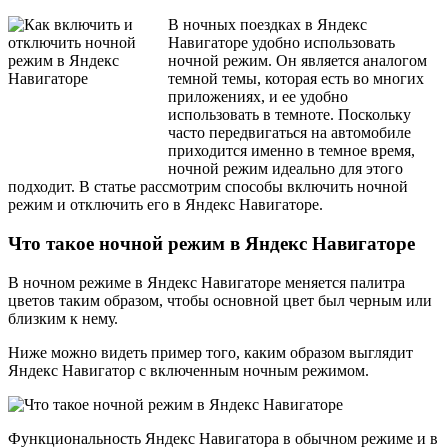
В ночных поездках в Яндекс
Навигаторе удобно использовать
ночной режим. Он является аналогом
темной темы, которая есть во многих
приложениях, и ее удобно
использовать в темноте. Поскольку
часто передвигаться на автомобиле
приходится именно в темное время,
ночной режим идеально для этого
подходит. В статье рассмотрим способы включить ночной
режим и отключить его в Яндекс Навигаторе.
Что такое ночной режим в Яндекс Навигаторе
В ночном режиме в Яндекс Навигаторе меняется палитра
цветов таким образом, чтобы основной цвет был черным или
близким к нему.
Ниже можно видеть пример того, каким образом выглядит
Яндекс Навигатор с включенным ночным режимом.
Функциональность Яндекс Навигатора в обычном режиме и в