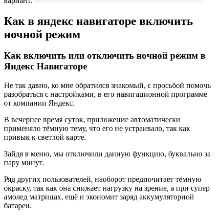
вариант.
Как в яндекс навигаторе включить
ночной режим
Как включить или отключить ночной режим в
Яндекс Навигаторе
Не так давно, ко мне обратился знакомый, с просьбой помочь
разобраться с настройками, в его навигационной программе
от компании Яндекс.
В вечернее время суток, приложение автоматически
применяло тёмную тему, что его не устраивало, так как
привык к светлой карте.
Зайдя в меню, мы отключили данную функцию, буквально за
пару минут.
Ряд других пользователей, наоборот предпочитает тёмную
окраску, так как она снижает нагрузку на зрение, а при супер
амолед матрицах, ещё и экономит заряд аккумуляторной
батареи.