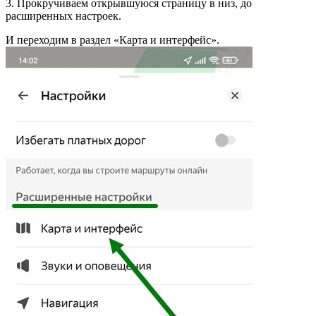
3. Прокручиваем открывшуюся страницу в низ, до
расширенных настроек.
И переходим в раздел «Карта и интерфейс».