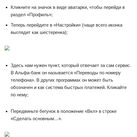
Кликните на значок в виде аватарки, чтобы перейди в
раздел «Профиль»;
Теперь перейдите в «Настройки» (чаще всего иконка
выглядит как шестеренка);
Здесь нам нужен пункт, который отвечает за сам сервис.
В Альфа-банк он называется «Переводы по номеру
телефона». В других программах он может быть
обозначен и как система быстрых платежей. Кликайте
по нему;
Передвиньте бегунок в положение «Вкл» в строке
«Сделать основным…».