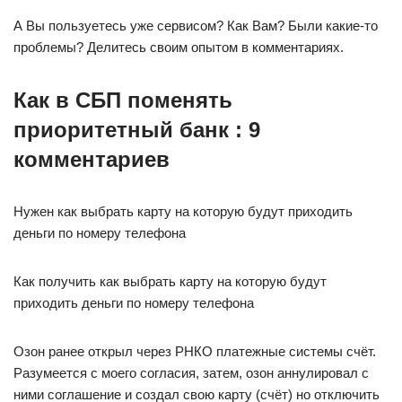
А Вы пользуетесь уже сервисом? Как Вам? Были какие-то
проблемы? Делитесь своим опытом в комментариях.
Как в СБП поменять
приоритетный банк : 9
комментариев
Нужен как выбрать карту на которую будут приходить
деньги по номеру телефона
Как получить как выбрать карту на которую будут
приходить деньги по номеру телефона
Озон ранее открыл через РНКО платежные системы счёт.
Разумеется с моего согласия, затем, озон аннулировал с
ними соглашение и создал свою карту (счёт) но отключить