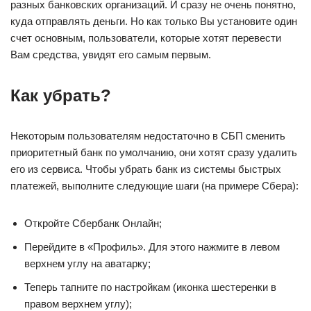
разных банковских организаций. И сразу не очень понятно,
куда отправлять деньги. Но как только Вы установите один
счет основным, пользователи, которые хотят перевести
Вам средства, увидят его самым первым.
Как убрать?
Некоторым пользователям недостаточно в СБП сменить
приоритетный банк по умолчанию, они хотят сразу удалить
его из сервиса. Чтобы убрать банк из системы быстрых
платежей, выполните следующие шаги (на примере Сбера):
Откройте Сбербанк Онлайн;
Перейдите в «Профиль». Для этого нажмите в левом
верхнем углу на аватарку;
Теперь тапните по настройкам (иконка шестеренки в
правом верхнем углу);