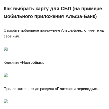
Как выбрать карту для СБП (на примере
мобильного приложения Альфа-Банк)
Откройте мобильное приложение Альфа-Банк, кликните на
своё имя.
Кликните «
Настройки
».
Пролистните вниз до раздела «
Платежи и переводы
».