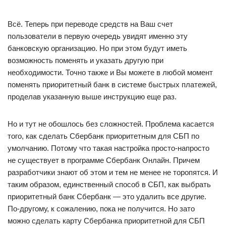
Всё. Теперь при переводе средств на Ваш счет
пользователи в первую очередь увидят именно эту
банковскую организацию. Но при этом будут иметь
возможность поменять и указать другую при
необходимости. Точно также и Вы можете в любой момент
поменять приоритетный банк в системе быстрых платежей,
проделав указанную выше инструкцию еще раз.
Но и тут не обошлось без сложностей. Проблема касается
того, как сделать Сбербанк приоритетным для СБП по
умолчанию. Потому что такая настройка просто-напросто
не существует в программе Сбербанк Онлайн. Причем
разработчики знают об этом и тем не менее не торопятся. И
таким образом, единственный способ в СБП, как выбрать
приоритетный банк Сбербанк — это удалить все другие.
По-другому, к сожалению, пока не получится. Но зато
можно сделать карту Сбербанка приоритетной для СБП