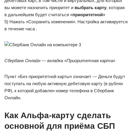
дебетовых карт, в том числе и виртуальных, для которых
вы можете назначить приоритет и
выбрать карту
, которая
в дальнейшем будет считаться «
приоритетной
»
5) Нажать «Сохранить изменения». Настройка активируется
в течение часа .
Сбербанк Онлайн — вкладка «Приоритетная карта»
Пункт «Без приоритетной карты» означает — Деньги будут
поступать на любую активную дебетовую карту (в рублях
РФ), к которой добавлен номер телефона в Сбербанк
Онлайн.
Как Альфа-карту сделать
основной для приёма СБП