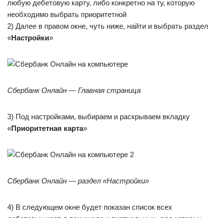
любую дебетовую карту, либо конкретно на ту, которую
необходимо выбрать приоритетной
2) Далее в правом окне, чуть ниже, найти и выбрать раздел
«
Настройки
»
Сбербанк Онлайн — Главная страница
3) Под настройками, выбираем и раскрываем вкладку
«
Приоритетная карта
»
Сбербанк Онлайн — раздел «Настройки»
4) В следующем окне будет показан список всех