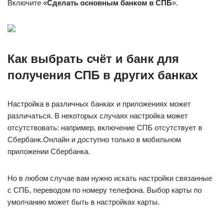
Включите «
Сделать основным банком в СПБ
».
Как выбрать счёт и банк для
получения СПБ в других банках
Настройка в различных банках и приложениях может
различаться. В некоторых случаях настройка может
отсутствовать: например, включение СПБ отсутствует в
Сбербанк.Онлайн и доступно только в мобильном
приложении Сбербанка.
Но в любом случае вам нужно искать настройки связанные
с СПБ, переводом по номеру телефона. Выбор карты по
умолчанию может быть в настройках карты.