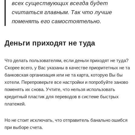
всех существующих всегда будет
считаться главным. Так что лучше
поменять его самостоятельно.
Деньги приходят не туда
Что делать пользователям, если деньги приходят не туда?
Скорее всего, у Вас указаны в качестве приоритетных не та
банковская организация или не та карта, которую Вы бы
хотели. Перепроверьте все настройки и попробуйте заново
поменять их снова. Учтите, что нельзя использовать
кредитный пластик для переводов в системе быстрых
платежей.
Но не стоит исключать, что отправитель банально ошибся
при выборе счета.