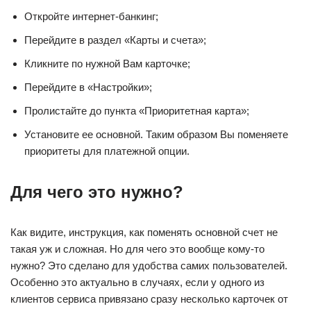
Откройте интернет-банкинг;
Перейдите в раздел «Карты и счета»;
Кликните по нужной Вам карточке;
Перейдите в «Настройки»;
Пролистайте до пункта «Приоритетная карта»;
Установите ее основной. Таким образом Вы поменяете
приоритеты для платежной опции.
Для чего это нужно?
Как видите, инструкция, как поменять основной счет не
такая уж и сложная. Но для чего это вообще кому-то
нужно? Это сделано для удобства самих пользователей.
Особенно это актуально в случаях, если у одного из
клиентов сервиса привязано сразу несколько карточек от