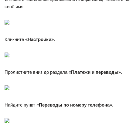
своё имя.
Кликните «
Настройки
».
Пролистните вниз до раздела «
Платежи и переводы
».
Найдите пункт «
Переводы по номеру телефона
».