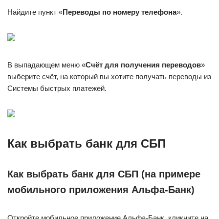
Найдите пункт «
Переводы по номеру телефона
».
В выпадающем меню «
Счёт для получения переводов
»
выберите счёт, на который вы хотите получать переводы из
Системы быстрых платежей.
Как выбрать банк для СБП
Как выбрать банк для СБП (на примере
мобильного приложения Альфа-Банк)
Откройте мобильное приложение Альфа-Банк, кликните на