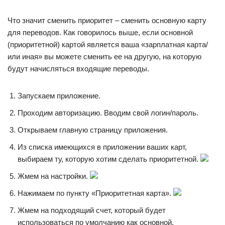
Что значит сменить приоритет – сменить основную карту
для переводов. Как говорилось выше, если основной
(приоритетной) картой является ваша «зарплатная карта/
или иная» вы можете сменить ее на другую, на которую
будут начисляться входящие переводы.
Запускаем приложение.
Проходим авторизацию. Вводим свой логин/пароль.
Открываем главную страницу приложения.
Из списка имеющихся в приложении ваших карт,
выбираем ту, которую хотим сделать приоритетной.
Жмем на настройки.
Нажимаем по пункту «Приоритетная карта».
Жмем на подходящий счет, который будет
использоваться по умолчанию как основной.