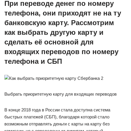
При переводе денег по номеру
телефона, они приходят не на ту
банковскую карту. Рассмотрим
как выбрать другую карту и
сделать её основной для
входящих переводов по номеру
телефона и СБП
Выбрать приоритетную карту для входящих переводов
В конце 2018 года в России стала доступна система
быстрых платежей (СБП), благодаря которой стало
возможным отправлять деньги с карты на карту без
комиссии, но с определенным лимитом, который