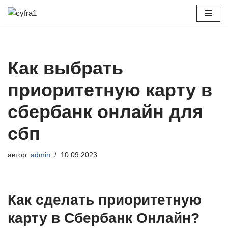
Перейти
к
содержимому
Как выбрать
приоритетную карту в
сбербанк онлайн для
сбп
автор:
admin
10.09.2023
Как сделать приоритетную
карту в Сбербанк Онлайн?