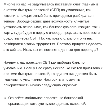
Многие из нас не задумываясь поставили счет главным в
системе быстрых платежей (СБП) по умолчанию, как
изменить приоритетный банк, приходится разбираться
теперь. Вообще сервис дает возможность клиентам
установить основными, как банковскую организацию, так и
карту, куда будет в первую очередь предлагать перевести
средства через СБП. Но, как правило, мало кто из нас
разбирался в таких трудностях. Поэтому придется сделать
это сейчас. Итак, как же поменять данные для перевода?
Начнем с настроек для СБП как выбрать банк по
умолчанию. Если у Вас сразу несколько счетов привязано к
системе быстрых платежей, то один из них должен быть
главным по умолчанию. Настроить и поменять
приоритетность можно следующим образом:
Откройте мобильное приложение банковской
организации, которую нужно сделать основной;