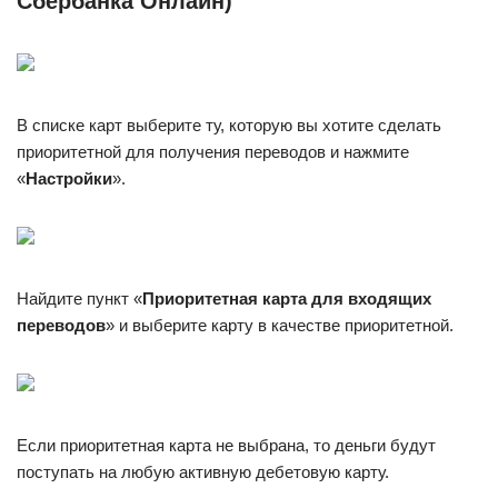
Сбербанка Онлайн)
В списке карт выберите ту, которую вы хотите сделать
приоритетной для получения переводов и нажмите
«
Настройки
».
Найдите пункт «
Приоритетная карта для входящих
переводов
» и выберите карту в качестве приоритетной.
Если приоритетная карта не выбрана, то деньги будут
поступать на любую активную дебетовую карту.