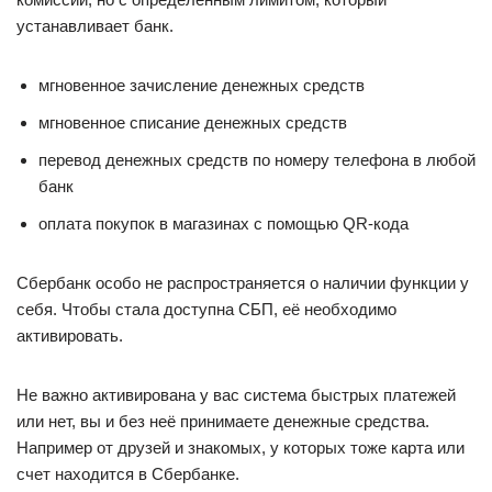
устанавливает банк.
мгновенное зачисление денежных средств
мгновенное списание денежных средств
перевод денежных средств по номеру телефона в любой
банк
оплата покупок в магазинах с помощью QR-кода
Сбербанк особо не распространяется о наличии функции у
себя. Чтобы стала доступна СБП, её необходимо
активировать.
Не важно активирована у вас система быстрых платежей
или нет, вы и без неё принимаете денежные средства.
Например от друзей и знакомых, у которых тоже карта или
счет находится в Сбербанке.