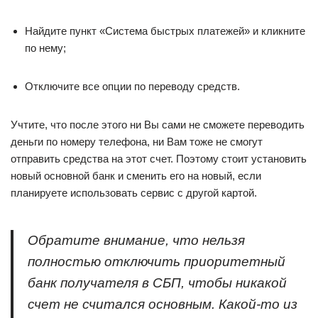
Найдите пункт «Система быстрых платежей» и кликните
по нему;
Отключите все опции по переводу средств.
Учтите, что после этого ни Вы сами не сможете переводить
деньги по номеру телефона, ни Вам тоже не смогут
отправить средства на этот счет. Поэтому стоит установить
новый основной банк и сменить его на новый, если
планируете использовать сервис с другой картой.
Обратите внимание, что нельзя
полностью отключить приоритетный
банк получателя в СБП, чтобы никакой
счет не считался основным. Какой-то из