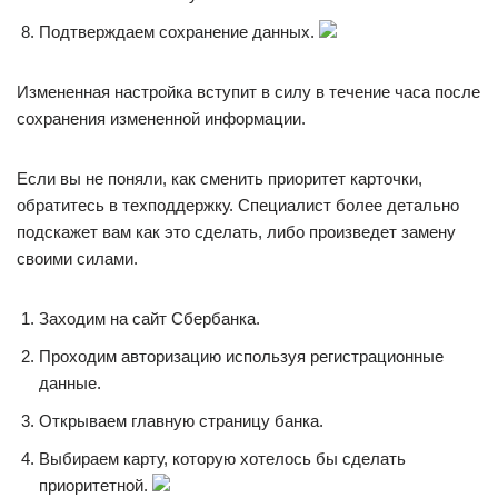
Подтверждаем сохранение данных.
Измененная настройка вступит в силу в течение часа после
сохранения измененной информации.
Если вы не поняли, как сменить приоритет карточки,
обратитесь в техподдержку. Специалист более детально
подскажет вам как это сделать, либо произведет замену
своими силами.
Заходим на сайт Сбербанка.
Проходим авторизацию используя регистрационные
данные.
Открываем главную страницу банка.
Выбираем карту, которую хотелось бы сделать
приоритетной.