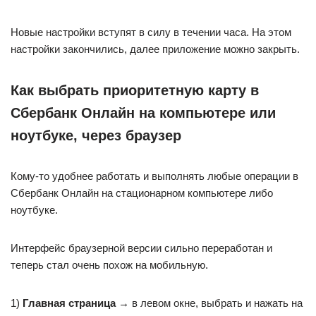
Новые настройки вступят в силу в течении часа. На этом
настройки закончились, далее приложение можно закрыть.
Как выбрать приоритетную карту в
Сбербанк Онлайн на компьютере или
ноутбуке, через браузер
Кому-то удобнее работать и выполнять любые операции в
Сбербанк Онлайн на стационарном компьютере либо
ноутбуке.
Интерфейс браузерной версии сильно переработан и
теперь стал очень похож на мобильную.
1)
Главная страница
→
в левом окне, выбрать и нажать на