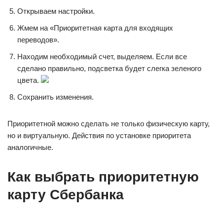
Открываем настройки.
Жмем на «Приоритетная карта для входящих
переводов».
Находим необходимый счет, выделяем. Если все
сделано правильно, подсветка будет слегка зеленого
цвета.
Сохранить изменения.
Приоритетной можно сделать не только физическую карту,
но и виртуальную. Действия по установке приоритета
аналогичные.
Как выбрать приоритетную
карту Сбербанка