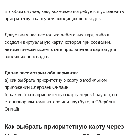
В любом случае, вам, возможно потребуется установить
приоритетную карту для входящих переводов.
Допустим у вас несколько дебетовых карт, либо вы
создали виртуальную карту, которая при создании,
автоматически может стать приоритетной картой для
входящих переводов.
Далее рассмотрим оба варианта:
а
) как выбрать приоритетную карту в мобильном
приложении Сбербанк Онлайн;
б
) как выбрать приоритетную карту через браузер, на
стационарном компьютере или ноутбуке, в Сбербанк
Онлайн.
Как выбрать приоритетную карту через