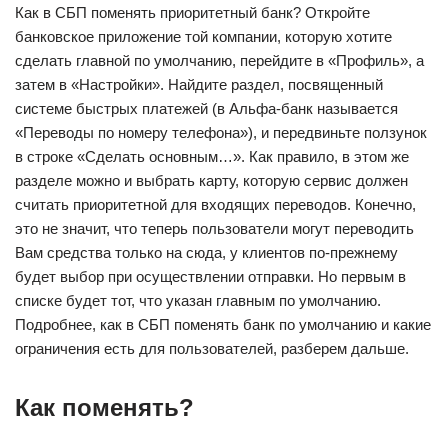
Как в СБП поменять приоритетный банк? Откройте
банковское приложение той компании, которую хотите
сделать главной по умолчанию, перейдите в «Профиль», а
затем в «Настройки». Найдите раздел, посвященный
системе быстрых платежей (в Альфа-банк называется
«Переводы по номеру телефона»), и передвиньте ползунок
в строке «Сделать основным…». Как правило, в этом же
разделе можно и выбрать карту, которую сервис должен
считать приоритетной для входящих переводов. Конечно,
это не значит, что теперь пользователи могут переводить
Вам средства только на сюда, у клиентов по-прежнему
будет выбор при осуществлении отправки. Но первым в
списке будет тот, что указан главным по умолчанию.
Подробнее, как в СБП поменять банк по умолчанию и какие
ограничения есть для пользователей, разберем дальше.
Как поменять?