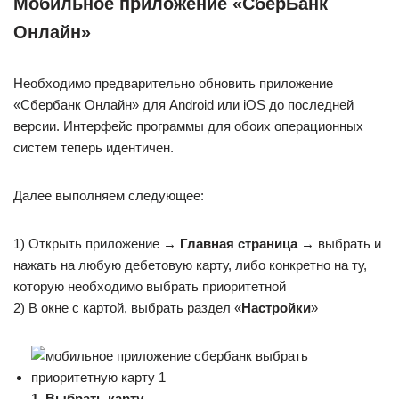
Мобильное приложение «СберБанк
Онлайн»
Необходимо предварительно обновить приложение
«Сбербанк Онлайн» для Android или iOS до последней
версии. Интерфейс программы для обоих операционных
систем теперь идентичен.
Далее выполняем следующее:
1) Открыть приложение
→
Главная страница
→
выбрать и
нажать на любую дебетовую карту, либо конкретно на ту,
которую необходимо выбрать приоритетной
2) В окне с картой, выбрать раздел «
Настройки
»
1. Выбрать карту