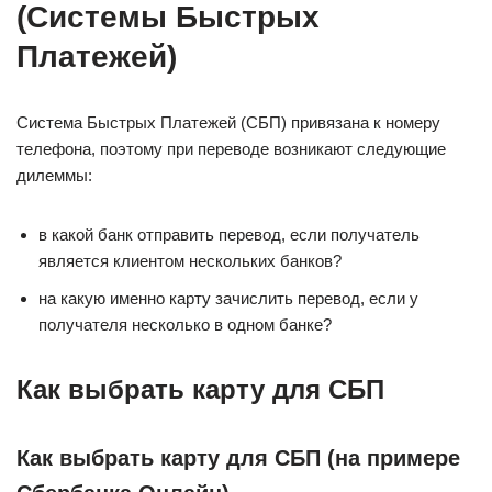
(Системы Быстрых
Платежей)
Система Быстрых Платежей (СБП) привязана к номеру
телефона, поэтому при переводе возникают следующие
дилеммы:
в какой банк отправить перевод, если получатель
является клиентом нескольких банков?
на какую именно карту зачислить перевод, если у
получателя несколько в одном банке?
Как выбрать карту для СБП
Как выбрать карту для СБП (на примере