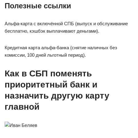
Полезные ссылки
Альфа-карта с включённой СПБ (выпуск и обслуживание
бесплатно, кэшбэк выплачивают деньгами).
Кредитная карта альфа-банка (снятие наличных без
комиссии, 100 дней льготный период).
Как в СБП поменять
приоритетный банк и
назначить другую карту
главной