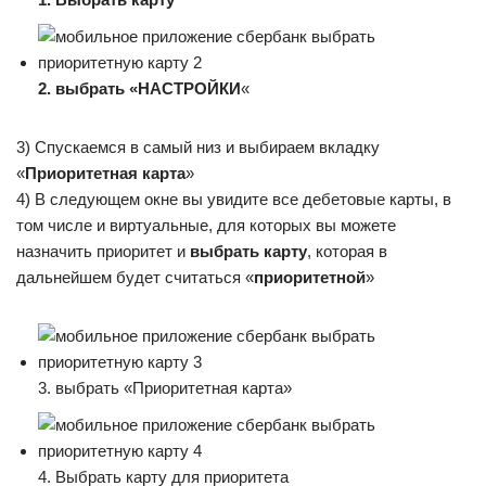
2. выбрать «НАСТРОЙКИ
«
3) Спускаемся в самый низ и выбираем вкладку
«
Приоритетная карта
»
4) В следующем окне вы увидите все дебетовые карты, в
том числе и виртуальные, для которых вы можете
назначить приоритет и
выбрать карту
, которая в
дальнейшем будет считаться «
приоритетной
»
3. выбрать «Приоритетная карта»
4. Выбрать карту для приоритета