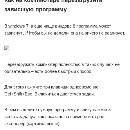
зависшую программу
В windows 7, а еще чаще виндовс 8 программа может
зависнуть. Чтобы вы не делали, она на ничего не реагирует.
Перезагружать компьютер полностью в таких случаях не
обязательно – есть более быстрый способ.
Для этого нажмите три клавиши одновременно:
Ctrl+Shift+Esc. Включиться диспетчер задач.
В нем выделите нужную программу и внизу нажмите:
«снять задачу», как показано на примере интернет
эксплорер (картинка выше).