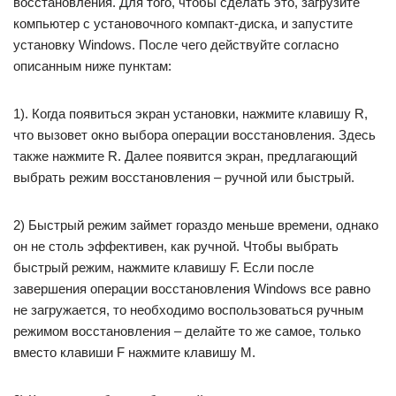
восстановления. Для того, чтобы сделать это, загрузите
компьютер с установочного компакт-диска, и запустите
установку Windows. После чего действуйте согласно
описанным ниже пунктам:
1). Когда появиться экран установки, нажмите клавишу R,
что вызовет окно выбора операции восстановления. Здесь
также нажмите R. Далее появится экран, предлагающий
выбрать режим восстановления – ручной или быстрый.
2) Быстрый режим займет гораздо меньше времени, однако
он не столь эффективен, как ручной. Чтобы выбрать
быстрый режим, нажмите клавишу F. Если после
завершения операции восстановления Windows все равно
не загружается, то необходимо воспользоваться ручным
режимом восстановления – делайте то же самое, только
вместо клавиши F нажмите клавишу M.