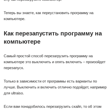
Теперь вы знаете, как переустановить программу на
компьютере.
Как перезапустить программу на
компьютере
Самый простой способ перезагрузить программу на
компьютере это выключить и опять включить – произойдет
перезапуск.
Только в зависимости от программы есть варианты по
лучше. Выключить и включить отлично подойдет, например
для ultraiso.
Если вам понадобилось перезагрузить скайп, то об этом