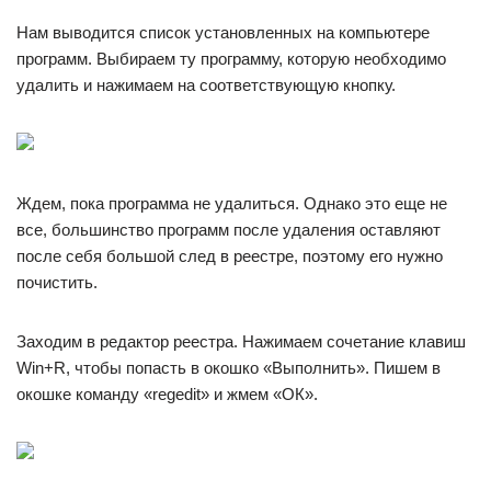
Нам выводится список установленных на компьютере
программ. Выбираем ту программу, которую необходимо
удалить и нажимаем на соответствующую кнопку.
Ждем, пока программа не удалиться. Однако это еще не
все, большинство программ после удаления оставляют
после себя большой след в реестре, поэтому его нужно
почистить.
Заходим в редактор реестра. Нажимаем сочетание клавиш
Win+R, чтобы попасть в окошко «Выполнить». Пишем в
окошке команду «regedit» и жмем «ОК».