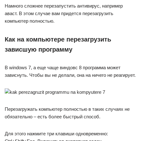
Намного сложнее перезапустить антивирус, например
аваст. В этом случае вам придется перезагрузить
компьютер полностью.
Как на компьютере перезагрузить
зависшую программу
В windows 7, а еще чаще виндовс 8 программа может
зависнуть. Чтобы вы не делали, она на ничего не реагирует.
Перезагружать компьютер полностью в таких случаях не
обязательно – есть более быстрый способ.
Для этого нажмите три клавиши одновременно: