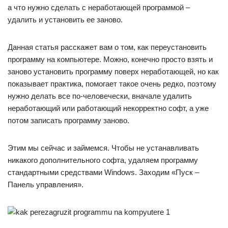
а что нужно сделать с неработающей программой –
удалить и установить ее заново.
Данная статья расскажет вам о том, как переустановить
программу на компьютере. Можно, конечно просто взять и
заново установить программу поверх неработающей, но как
показывает практика, помогает такое очень редко, поэтому
нужно делать все по-человечески, вначале удалить
неработающий или работающий некорректно софт, а уже
потом записать программу заново.
Этим мы сейчас и займемся. Чтобы не устанавливать
никакого дополнительного софта, удаляем программу
стандартными средствами Windows. Заходим «Пуск –
Панель управления».