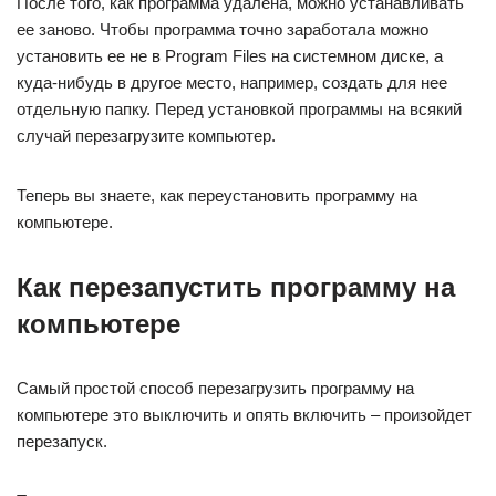
После того, как программа удалена, можно устанавливать
ее заново. Чтобы программа точно заработала можно
установить ее не в Program Files на системном диске, а
куда-нибудь в другое место, например, создать для нее
отдельную папку. Перед установкой программы на всякий
случай перезагрузите компьютер.
Теперь вы знаете, как переустановить программу на
компьютере.
Как перезапустить программу на
компьютере
Самый простой способ перезагрузить программу на
компьютере это выключить и опять включить – произойдет
перезапуск.