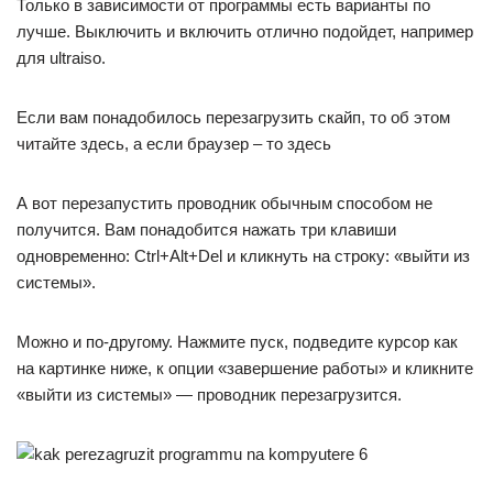
Только в зависимости от программы есть варианты по
лучше. Выключить и включить отлично подойдет, например
для ultraiso.
Если вам понадобилось перезагрузить скайп, то об этом
читайте здесь, а если браузер – то здесь
А вот перезапустить проводник обычным способом не
получится. Вам понадобится нажать три клавиши
одновременно: Ctrl+Alt+Del и кликнуть на строку: «выйти из
системы».
Можно и по-другому. Нажмите пуск, подведите курсор как
на картинке ниже, к опции «завершение работы» и кликните
«выйти из системы» — проводник перезагрузится.