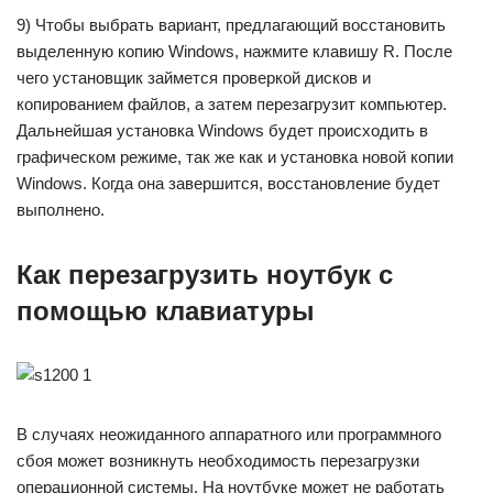
9) Чтобы выбрать вариант, предлагающий восстановить
выделенную копию Windows, нажмите клавишу R. После
чего установщик займется проверкой дисков и
копированием файлов, а затем перезагрузит компьютер.
Дальнейшая установка Windows будет происходить в
графическом режиме, так же как и установка новой копии
Windows. Когда она завершится, восстановление будет
выполнено.
Как перезагрузить ноутбук с
помощью клавиатуры
В случаях неожиданного аппаратного или программного
сбоя может возникнуть необходимость перезагрузки
операционной системы. На ноутбуке может не работать