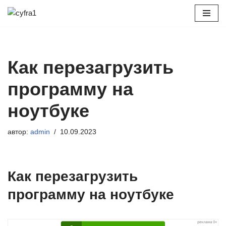
Перейти
к
содержимому
Как перезагрузить
программу на
ноутбуке
автор:
admin
10.09.2023
Как перезагрузить
программу на ноутбуке