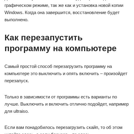
графическом режиме, так же как и установка новой копии
Windows. Когда она завершится, восстановление будет
выполнено.
Как перезапустить
программу на компьютере
Самый простой способ перезагрузить программу на
компьютере это выключить и опять включить – произойдет
перезапуск.
Только в зависимости от программы есть варианты по
лучше. Выключить и включить отлично подойдет, например
для ultraiso.
Если вам понадобилось перезагрузить скайп, то об этом