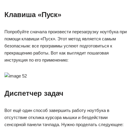
Клавиша «Пуск»
Попробуйте сначала произвести перезагрузку ноутбука при
помощи клавиши «Пуск». Этот метод является самым
безопасным: все программы успеют подготовиться к
прекращению работы. Вот как выглядит пошаговая
инструкция по его применению:
Диспетчер задач
Вот ещё один способ завершить работу ноутбука в
отсутствие отклика курсора мышки и бездействии
сенсорной панели тачпада. Нужно проделать следующее: