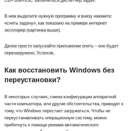
Ctrl+Shift+Esc. Включиться диспетчер задач.
В нем выделите нужную программу и внизу нажмите:
«снять задачу», как показано на примере интернет
эксплорер (картинка выше).
Далее просто запускайте приложение опять – оно будет
перезагружено. Успехов.
Как восстановить Windows без
переустановки?
В некоторых случаях, смена конфигурации аппаратной
части компьютера, или другие обстоятельства, приводят к
тому, что Windows перестает загружаться. Чтобы не
переустанавливать операционную систему, можно
прибегнуть к помощи режима автоматического