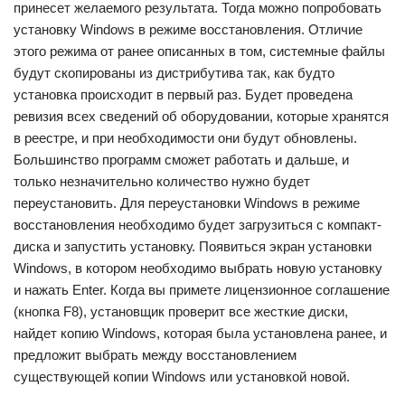
принесет желаемого результата. Тогда можно попробовать
установку Windows в режиме восстановления. Отличие
этого режима от ранее описанных в том, системные файлы
будут скопированы из дистрибутива так, как будто
установка происходит в первый раз. Будет проведена
ревизия всех сведений об оборудовании, которые хранятся
в реестре, и при необходимости они будут обновлены.
Большинство программ сможет работать и дальше, и
только незначительно количество нужно будет
переустановить. Для переустановки Windows в режиме
восстановления необходимо будет загрузиться с компакт-
диска и запустить установку. Появиться экран установки
Windows, в котором необходимо выбрать новую установку
и нажать Enter. Когда вы примете лицензионное соглашение
(кнопка F8), установщик проверит все жесткие диски,
найдет копию Windows, которая была установлена ранее, и
предложит выбрать между восстановлением
существующей копии Windows или установкой новой.