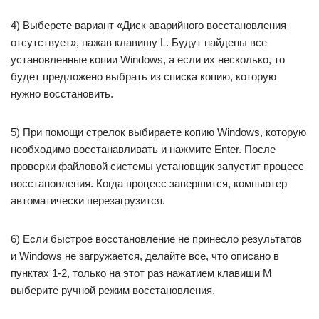
4) Выберете вариант «Диск аварийного восстановления
отсутствует», нажав клавишу L. Будут найдены все
установленные копии Windows, а если их несколько, то
будет предложено выбрать из списка копию, которую
нужно восстановить.
5) При помощи стрелок выбираете копию Windows, которую
необходимо восстанавливать и нажмите Enter. После
проверки файловой системы установщик запустит процесс
восстановления. Когда процесс завершится, компьютер
автоматически перезагрузится.
6) Если быстрое восстановление не принесло результатов
и Windows не загружается, делайте все, что описано в
пунктах 1-2, только на этот раз нажатием клавиши M
выберите ручной режим восстановления.