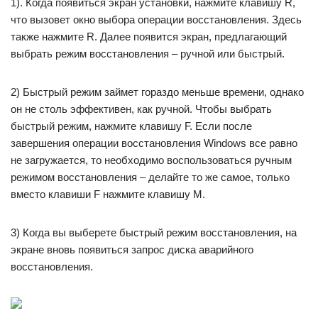
1). Когда появиться экран установки, нажмите клавишу R,
что вызовет окно выбора операции восстановления. Здесь
также нажмите R. Далее появится экран, предлагающий
выбрать режим восстановления – ручной или быстрый.
2) Быстрый режим займет гораздо меньше времени, однако
он не столь эффективен, как ручной. Чтобы выбрать
быстрый режим, нажмите клавишу F. Если после
завершения операции восстановления Windows все равно
не загружается, то необходимо воспользоваться ручным
режимом восстановления – делайте то же самое, только
вместо клавиши F нажмите клавишу M.
3) Когда вы выберете быстрый режим восстановления, на
экране вновь появиться запрос диска аварийного
восстановления.