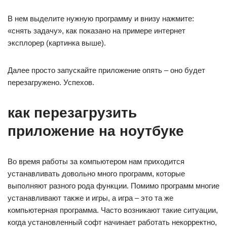
В нем выделите нужную программу и внизу нажмите:
«снять задачу», как показано на примере интернет
эксплорер (картинка выше).
Далее просто запускайте приложение опять – оно будет
перезагружено. Успехов.
как перезагрузить
приложение на ноутбуке
Во время работы за компьютером нам приходится
устанавливать довольно много программ, которые
выполняют разного рода функции. Помимо программ многие
устанавливают также и игры, а игра – это та же
компьютерная программа. Часто возникают такие ситуации,
когда установленный софт начинает работать некорректно,