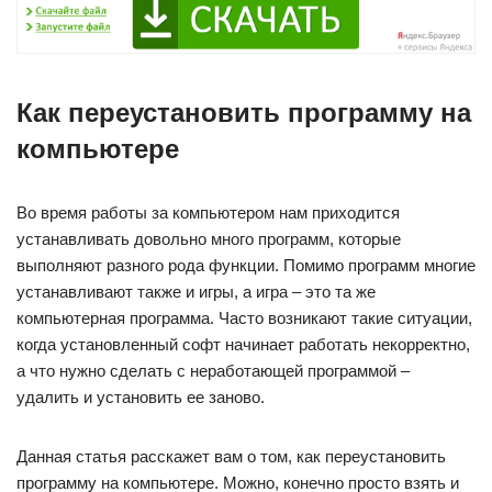
Как переустановить программу на
компьютере
Во время работы за компьютером нам приходится
устанавливать довольно много программ, которые
выполняют разного рода функции. Помимо программ многие
устанавливают также и игры, а игра – это та же
компьютерная программа. Часто возникают такие ситуации,
когда установленный софт начинает работать некорректно,
а что нужно сделать с неработающей программой –
удалить и установить ее заново.
Данная статья расскажет вам о том, как переустановить
программу на компьютере. Можно, конечно просто взять и