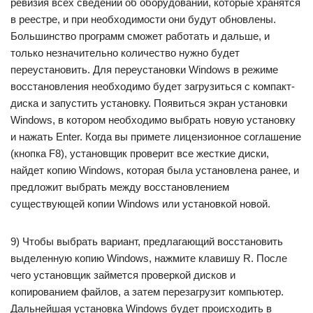
ревизия всех сведений об оборудовании, которые хранятся
в реестре, и при необходимости они будут обновлены.
Большинство программ сможет работать и дальше, и
только незначительно количество нужно будет
переустановить. Для переустановки Windows в режиме
восстановления необходимо будет загрузиться с компакт-
диска и запустить установку. Появиться экран установки
Windows, в котором необходимо выбрать новую установку
и нажать Enter. Когда вы примете лицензионное соглашение
(кнопка F8), установщик проверит все жесткие диски,
найдет копию Windows, которая была установлена ранее, и
предложит выбрать между восстановлением
существующей копии Windows или установкой новой.
9) Чтобы выбрать вариант, предлагающий восстановить
выделенную копию Windows, нажмите клавишу R. После
чего установщик займется проверкой дисков и
копированием файлов, а затем перезагрузит компьютер.
Дальнейшая установка Windows будет происходить в