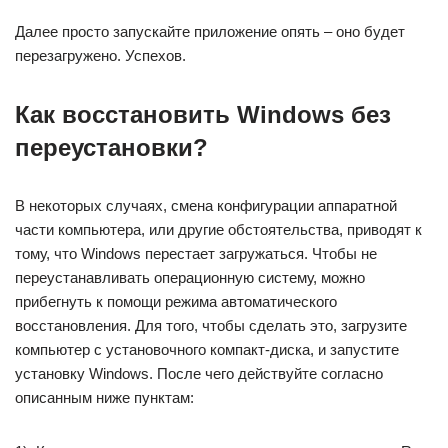
Далее просто запускайте приложение опять – оно будет
перезагружено. Успехов.
Как восстановить Windows без
переустановки?
В некоторых случаях, смена конфигурации аппаратной
части компьютера, или другие обстоятельства, приводят к
тому, что Windows перестает загружаться. Чтобы не
переустанавливать операционную систему, можно
прибегнуть к помощи режима автоматического
восстановления. Для того, чтобы сделать это, загрузите
компьютер с установочного компакт-диска, и запустите
установку Windows. После чего действуйте согласно
описанным ниже пунктам: