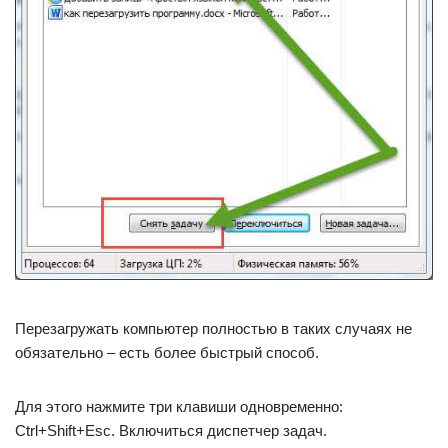
Перезагружать компьютер полностью в таких случаях не
обязательно – есть более быстрый способ.
Для этого нажмите три клавиши одновременно:
Ctrl+Shift+Esc. Включиться диспетчер задач.