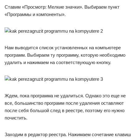
Ставим «Просмотр: Мелкие значки». Выбираем пункт
«Программы и компоненты».
Нам выводится список установленных на компьютере
программ. Выбираем ту программу, которую необходимо
удалить и нажимаем на соответствующую кнопку.
Ждем, пока программа не удалиться. Однако это еще не
все, большинство программ после удаления оставляют
после себя большой след в реестре, поэтому его нужно
почистить.
Заходим в редактор реестра. Нажимаем сочетание клавиш