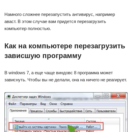
Намного сложнее перезапустить антивирус, например
аваст. В этом случае вам придется перезагрузить
компьютер полностью.
Как на компьютере перезагрузить
зависшую программу
В windows 7, а еще чаще виндовс 8 программа может
зависнуть. Чтобы вы не делали, она на ничего не реагирует.