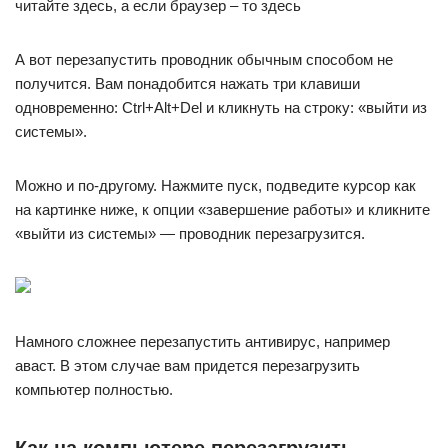
читайте здесь, а если браузер – то здесь
А вот перезапустить проводник обычным способом не
получится. Вам понадобится нажать три клавиши
одновременно: Ctrl+Alt+Del и кликнуть на строку: «выйти из
системы».
Можно и по-другому. Нажмите пуск, подведите курсор как
на картинке ниже, к опции «завершение работы» и кликните
«выйти из системы» — проводник перезагрузится.
Намного сложнее перезапустить антивирус, например
аваст. В этом случае вам придется перезагрузить
компьютер полностью.
Как на компьютере перезагрузить