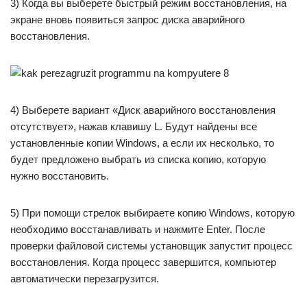
3) Когда вы выберете быстрый режим восстановления, на
экране вновь появиться запрос диска аварийного
восстановления.
4) Выберете вариант «Диск аварийного восстановления
отсутствует», нажав клавишу L. Будут найдены все
установленные копии Windows, а если их несколько, то
будет предложено выбрать из списка копию, которую
нужно восстановить.
5) При помощи стрелок выбираете копию Windows, которую
необходимо восстанавливать и нажмите Enter. После
проверки файловой системы установщик запустит процесс
восстановления. Когда процесс завершится, компьютер
автоматически перезагрузится.