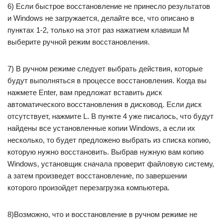
6) Если быстрое восстановление не принесло результатов
и Windows не загружается, делайте все, что описано в
пунктах 1-2, только на этот раз нажатием клавиши M
выберите ручной режим восстановления.
7) В ручном режиме следует выбрать действия, которые
будут выполняться в процессе восстановления. Когда вы
нажмете Enter, вам предложат вставить диск
автоматического восстановления в дисковод. Если диск
отсутствует, нажмите L. В пункте 4 уже писалось, что будут
найдены все установленные копии Windows, а если их
несколько, то будет предложено выбрать из списка копию,
которую нужно восстановить. Выбрав нужную вам копию
Windows, установщик сначала проверит файловую систему,
а затем произведет восстановление, по завершении
которого произойдет перезагрузка компьютера.
8)Возможно, что и восстановление в ручном режиме не