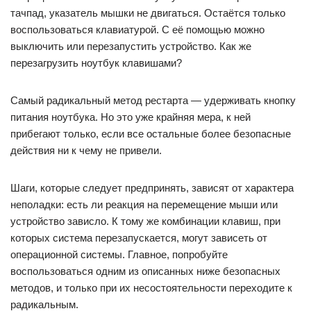
тачпад, указатель мышки не двигаться. Остаётся только
воспользоваться клавиатурой. С её помощью можно
выключить или перезапустить устройство. Как же
перезагрузить ноутбук клавишами?
Самый радикальный метод рестарта — удерживать кнопку
питания ноутбука. Но это уже крайняя мера, к ней
прибегают только, если все остальные более безопасные
действия ни к чему не привели.
Шаги, которые следует предпринять, зависят от характера
неполадки: есть ли реакция на перемещение мыши или
устройство зависло. К тому же комбинации клавиш, при
которых система перезапускается, могут зависеть от
операционной системы. Главное, попробуйте
воспользоваться одним из описанных ниже безопасных
методов, и только при их несостоятельности переходите к
радикальным.