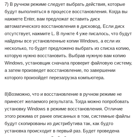
7) В ручном режиме следует выбрать действия, которые
будут выполняться в процессе восстановления. Когда вы
нажмете Enter, вам предложат вставить диск
автоматического восстановления в дисковод. Если диск
отсутствует, нажмите L. В пункте 4 уже писалось, что будут
найдены все установленные копии Windows, а если их
несколько, то будет предложено выбрать из списка копию,
которую нужно восстановить. Выбрав нужную вам копию
Windows, установщик сначала проверит файловую систему,
а затем произведет восстановление, по завершении
которого произойдет перезагрузка компьютера.
8)Возможно, что и восстановление в ручном режиме не
принесет желаемого результата. Тогда можно попробовать
установку Windows в режиме восстановления. Отличие
этого режима от ранее описанных в том, системные файлы
будут скопированы из дистрибутива так, как будто
установка происходит в первый раз. Будет проведена