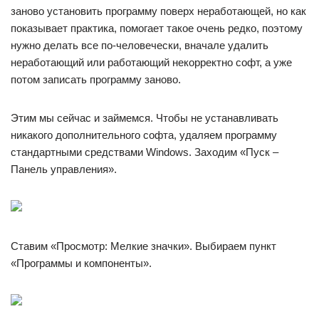
заново установить программу поверх неработающей, но как
показывает практика, помогает такое очень редко, поэтому
нужно делать все по-человечески, вначале удалить
неработающий или работающий некорректно софт, а уже
потом записать программу заново.
Этим мы сейчас и займемся. Чтобы не устанавливать
никакого дополнительного софта, удаляем программу
стандартными средствами Windows. Заходим «Пуск –
Панель управления».
Ставим «Просмотр: Мелкие значки». Выбираем пункт
«Программы и компоненты».