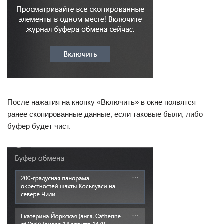
После нажатия на кнопку «Включить» в окне появятся
ранее скопированные данные, если таковые были, либо
буфер будет чист.