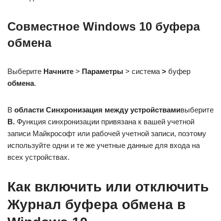
Совместное Windows 10 буфера
обмена
Выберите
Начните
>
Параметры
> система
>
буфер
обмена
.
В
области Синхронизация между устройствами
выберите
В.
Функция синхронизации привязана к вашей учетной
записи Майкрософт или рабочей учетной записи, поэтому
используйте одни и те же учетные данные для входа на
всех устройствах.
Как включить или отключить
Журнал буфера обмена в