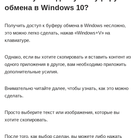
обмена в Windows 10?
Получить доступ к буферу обмена в Windows несложно,
это можно легко сделать, нажав «Windows+V» на
клавиатуре.
Однако, если вы хотите скопировать и вставить контент из
одного приложения в другое, вам необходимо приложить
дополнительные усилия.
Внимательно читайте далее, чтобы узнать, как это можно
сделать.
Просто выберите текст или изображения, которые вы
хотите скопировать.
После того, как выбор сделан, вы можете либо нажать