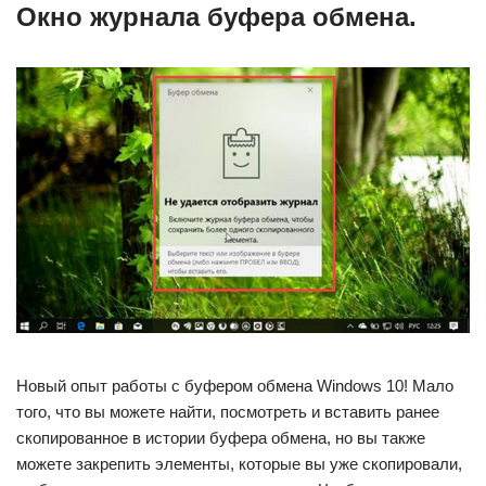
Окно журнала буфера обмена.
Новый опыт работы с буфером обмена Windows 10! Мало
того, что вы можете найти, посмотреть и вставить ранее
скопированное в истории буфера обмена, но вы также
можете закрепить элементы, которые вы уже скопировали,