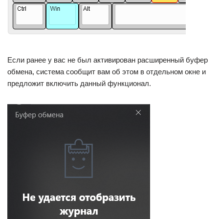
Если ранее у вас не был активирован расширенный буфер
обмена, система сообщит вам об этом в отдельном окне и
предложит включить данный функционал.