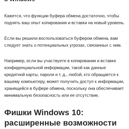
Кажется, что функции буфера обмена достаточно, чтобы
поднять ваш опыт копирования и вставки на новый уровень.
Если вы решили воспользоваться буфером обмена, вам
следует знать о потенциальных угрозах, связанных с ним.
Например, если вы участвуете в копировании и вставке
конфиденциальной информации, такой как данные
кредитной карты, пароли и т. д., любой, кто обращается к
вашему компьютеру, может получить доступ к информации,
хранящейся в буфере обмена, поскольку она обеспечивает
минимальную безопасность или ее отсутствие.
Фишки Windows 10:
расширенные возможности