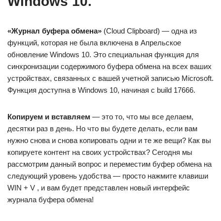
Windows 10.
«Журнал буфера обмена»
(Cloud Clipboard) — одна из
функций, которая не была включена в Апрельское
обновление Windows 10. Это специальная функция для
синхронизации содержимого буфера обмена на всех ваших
устройствах, связанных с вашей учетной записью Microsoft.
Функция доступна в Windows 10, начиная с build 17666.
Копируем и вставляем
— это то, что мы все делаем,
десятки раз в день. Но что вы будете делать, если вам
нужно снова и снова копировать одни и те же вещи? Как вы
копируете контент на своих устройствах? Сегодня мы
рассмотрим данный вопрос и переместим буфер обмена на
следующий уровень удобства — просто нажмите клавиши
WIN + V , и вам будет представлен новый интерфейс
журнала буфера обмена!