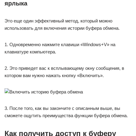
ярлыка
Это еще один эффективный метод, который можно
использовать для включения истории буфера обмена.
1. Одновременно нажмите клавиши «Windows+V» на
клавиатуре компьютера.
2. Это приведет вас к всплывающему окну сообщения, в
котором вам нужно нажать кнопку «Включить».
3. После того, как вы закончите с описанным выше, вы
сможете ощутить преимущества функции буфера обмена.
Как получить доступ к буферу