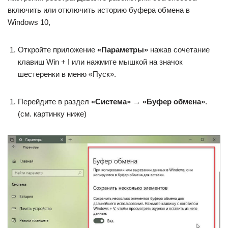
включить или отключить историю буфера обмена в
Windows 10,
Откройте приложение
«Параметры»
нажав сочетание
клавиш Win + I или нажмите мышкой на значок
шестеренки в меню «Пуск».
Перейдите в раздел
«Система» → «Буфер обмена»
.
(см. картинку ниже)