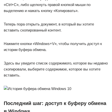
«Ctrl+C», либо щелкнуть правой кнопкой мыши по
выделению и нажать кнопку «Копировать».
Теперь пора открыть документ, в который вы хотите
вставить скопированный контент.
Нажмите кнопки «Windows+V», чтобы получить доступ к
истории буфера обмена.
Здесь вы увидите список содержимого, которое вы недавно
скопировали, выберите содержимое, которое вы хотите
вставить.
Последний шаг: доступ к буферу обмена
в Windows