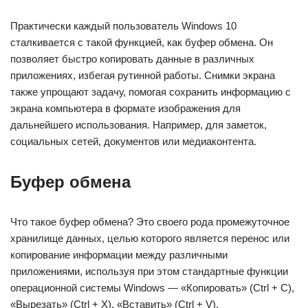
Практически каждый пользователь Windows 10
сталкивается с такой функцией, как буфер обмена. Он
позволяет быстро копировать данные в различных
приложениях, избегая рутинной работы. Снимки экрана
также упрощают задачу, помогая сохранить информацию с
экрана компьютера в формате изображения для
дальнейшего использования. Например, для заметок,
социальных сетей, документов или медиаконтента.
Буфер обмена
Что такое буфер обмена? Это своего рода промежуточное
хранилище данных, целью которого является перенос или
копирование информации между различными
приложениями, используя при этом стандартные функции
операционной системы Windows — «Копировать» (Ctrl + C),
«Вырезать» (Ctrl + X), «Вставить» (Ctrl + V).