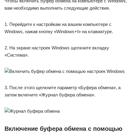
Чтобы включить буфер обмена на компьютере с Windows,
вам необходимо выполнить следующие действия.
1. Перейдите к настройкам на вашем компьютере с
Windows, нажав кнопку «Windows+I» на клавиатуре.
2. На экране настроек Windows щелкните вкладку
«Система».
3. После этого щелкните параметр «Буфера обмена», а
затем включите «Журнал буфера обмена».
Включение буфера обмена с помощью