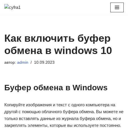
Перейти
к
содержимому
Как включить буфер
обмена в windows 10
автор:
admin
10.09.2023
Буфер обмена в Windows
Копируйте изображения и текст с одного компьютера на
другой с помощью облачного буфера обмена. Вы можете не
только вставлять данные из журнала буфера обмена, но и
закреплять элементы, которые вы используете постоянно.