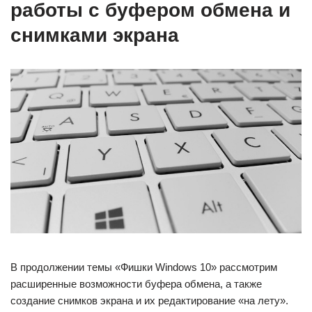
работы с буфером обмена и
снимками экрана
В продолжении темы «Фишки Windows 10» рассмотрим
расширенные возможности буфера обмена, а также
создание снимков экрана и их редактирование «на лету».