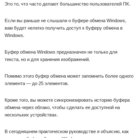
Это то, что часто делают большинство пользователей ПК.
Если вы раньше не слышали о буфере обмена Windows,
вам будет нелегко получить доступ к буферу обмена в
Windows.
Буфер обмена Windows предназначен не только для
текста, но и для хранения изображений.
Помимо этого буфер обмена может запомнить более одного
элемента — до 25 элементов.
Кроме того, вы можете синхронизировать историю буфера
обмена через облако, чтобы сделать ее доступной на
нескольких устройствах.
В сегодняшнем практическом руководстве я объясню, как