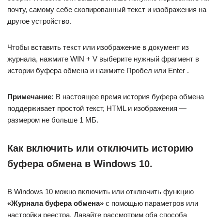
почту, самому себе скопированный текст и изображения на
другое устройство.
Чтобы вставить текст или изображение в документ из
журнала, нажмите WIN + V выберите нужный фрагмент в
истории буфера обмена и нажмите Пробел или Enter .
Примечание:
В настоящее время история буфера обмена
поддерживает простой текст, HTML и изображения —
размером не больше 1 МБ.
Как включить или отключить историю
буфера обмена в Windows 10.
В Windows 10 можно включить или отключить функцию
«Журнала буфера обмена»
с помощью параметров или
настройки реестра. Давайте рассмотрим оба способа