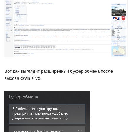
Вот как выглядит расширенный буфер обмена после
вызова «Win + V».