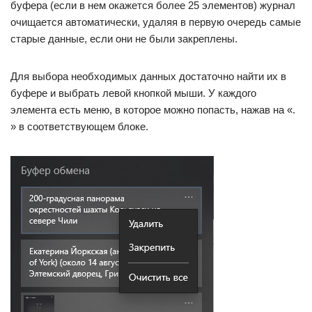
буфера (если в нем окажется более 25 элементов) журнал
очищается автоматически, удаляя в первую очередь самые
старые данные, если они не были закреплены.
Для выбора необходимых данных достаточно найти их в
буфере и выбрать левой кнопкой мыши. У каждого
элемента есть меню, в которое можно попасть, нажав на «.
» в соответствующем блоке.