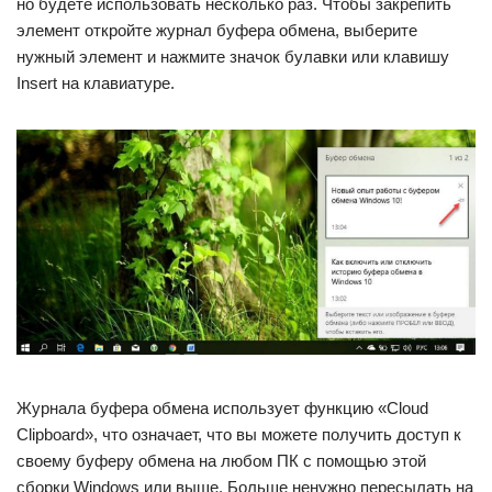
но будете использовать несколько раз. Чтобы закрепить
элемент откройте журнал буфера обмена, выберите
нужный элемент и нажмите значок булавки или клавишу
Insert на клавиатуре.
Журнала буфера обмена использует функцию «Cloud
Clipboard», что означает, что вы можете получить доступ к
своему буферу обмена на любом ПК с помощью этой
сборки Windows или выше. Больше ненужно пересылать на