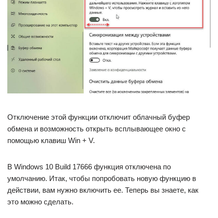
Отключение этой функции отключит облачный буфер
обмена и возможность открыть всплывающее окно с
помощью клавиш Win + V.
В Windows 10 Build 17666 функция отключена по
умолчанию. Итак, чтобы попробовать новую функцию в
действии, вам нужно включить ее. Теперь вы знаете, как
это можно сделать.