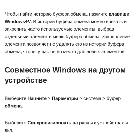
Чтобы найти историю буфера обмена, нажмите
клавиши
Windows+V.
В истории буфера обмена можно врезать и
закрепить часто используемые элементы, выбрав
отдельный элемент в меню буфера обмена. Закрепление
элемента позволяет не удалять его из истории буфера
обмена, чтобы у вас было место для новых элементов.
Совместное Windows на другом
устройстве
Выберите
Начните
>
Параметры
> система
>
буфер
обмена
.
Выберите
Синхронизировать на разных
устройствах и
вкл.