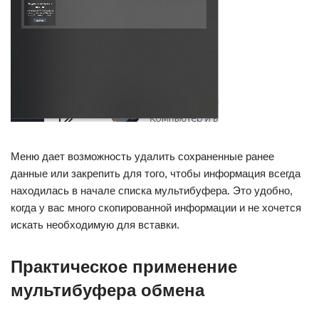
Меню дает возможность удалить сохраненные ранее
данные или закрепить для того, чтобы информация всегда
находилась в начале списка мультибуфера. Это удобно,
когда у вас много скопированной информации и не хочется
искать необходимую для вставки.
Практическое применение
мультибуфера обмена