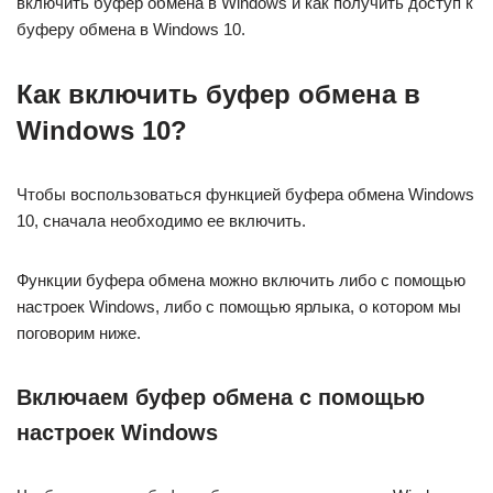
включить буфер обмена в Windows и как получить доступ к
буферу обмена в Windows 10.
Как включить буфер обмена в
Windows 10?
Чтобы воспользоваться функцией буфера обмена Windows
10, сначала необходимо ее включить.
Функции буфера обмена можно включить либо с помощью
настроек Windows, либо с помощью ярлыка, о котором мы
поговорим ниже.
Включаем буфер обмена с помощью
настроек Windows