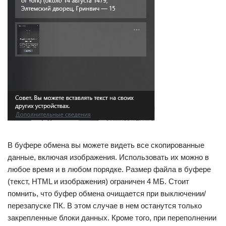
В буфере обмена вы можете видеть все скопированные
данные, включая изображения. Использовать их можно в
любое время и в любом порядке. Размер файла в буфере
(текст, HTML и изображения) ограничен 4 МБ. Стоит
помнить, что буфер обмена очищается при выключении/
перезапуске ПК. В этом случае в нем останутся только
закрепленные блоки данных. Кроме того, при переполнении