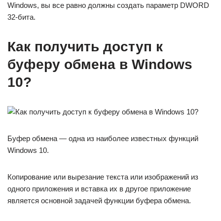
Windows, вы все равно должны создать параметр DWORD
32-бита.
Как получить доступ к
буферу обмена в Windows
10?
Буфер обмена — одна из наиболее известных функций
Windows 10.
Копирование или вырезание текста или изображений из
одного приложения и вставка их в другое приложение
является основной задачей функции буфера обмена.