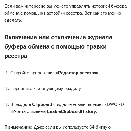
Если вам интересно вы можете управлять историей буфера
обмена с помощью настройки реестра. Вот как это можно
сделать.
Включение или отключение журнала
буфера обмена с помощью правки
реестра
Откройте приложение
«Редактор реестра»
.
Перейдите к следующему разделу.
В разделе
Clipboar
d создайте новый параметр DWORD
32-бита с именем
EnableClipboardHistory
.
Примечание:
Даже если вы используете 64-битную