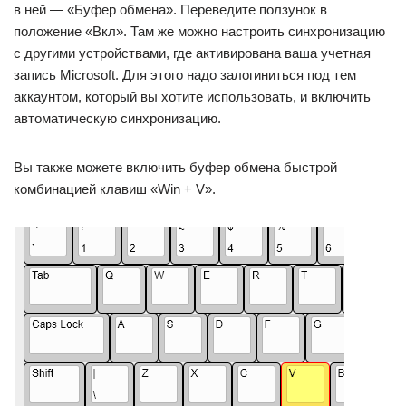
в ней — «Буфер обмена». Переведите ползунок в
положение «Вкл». Там же можно настроить синхронизацию
с другими устройствами, где активирована ваша учетная
запись Microsoft. Для этого надо залогиниться под тем
аккаунтом, который вы хотите использовать, и включить
автоматическую синхронизацию.
Вы также можете включить буфер обмена быстрой
комбинацией клавиш «Win + V».