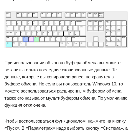
При использовании обычного буфера обмена вы можете
вставить только последние скопированные данные. Те
данные, которые вы копировали ранее, не хранятся в
буфере обмена. Но если вы пользователь Windows 10, то
можете воспользоваться расширенным буфером обмена,
также его называют мультибуфером обмена. По умолчанию
функция отключена.
Чтобы воспользоваться функционалом, нажмите на кнопку
«Пуск». В «Параметрах» надо выбрать кнопку «Система», а