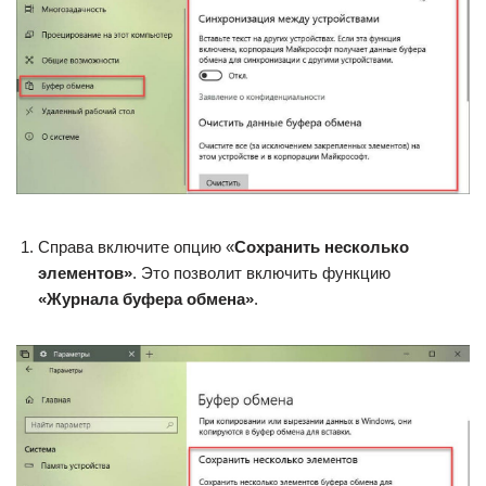
Справа включите опцию «
Сохранить несколько
элементов»
. Это позволит включить функцию
«Журнала буфера обмена»
.