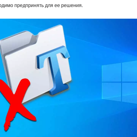
ходимо предпринять для ее решения.