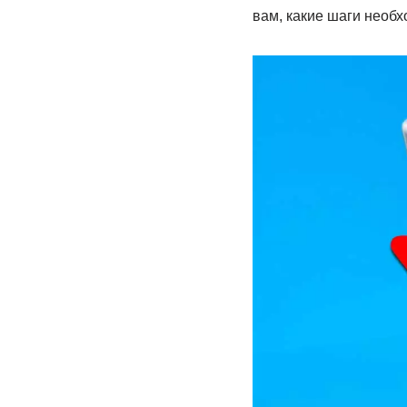
вам, какие шаги необ