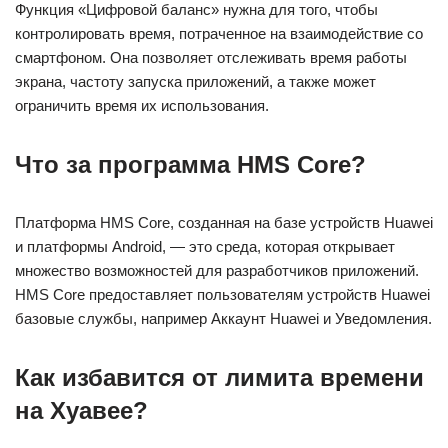
Функция «Цифровой баланс» нужна для того, чтобы
контролировать время, потраченное на взаимодействие со
смартфоном. Она позволяет отслеживать время работы
экрана, частоту запуска приложений, а также может
ограничить время их использования.
Что за программа HMS Core?
Платформа HMS Core, созданная на базе устройств Huawei
и платформы Android, — это среда, которая открывает
множество возможностей для разработчиков приложений.
HMS Core предоставляет пользователям устройств Huawei
базовые службы, например Аккаунт Huawei и Уведомления.
Как избавится от лимита времени
на Хуавее?