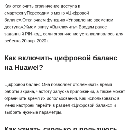
Как отключить ограничение доступа к
смартфонуПереходим в меню «Цифровой
баланс».Отключаем функцию «Управление временем
доступа».Жмем внизу «Выключить».Вводим ранее
заданный PIN-код, если ограничение устанавливалось для
ребенка.20 апр. 2020 г.
Как включить цифровой баланс
на Huawei?
Цифровой баланс Она позволяет отслеживать время
работы экрана, частоту запуска приложений, а также может
ограничить время их использования. Как использовать: в
меню настроек перейти в раздел «Цифровой баланс» и
выбрать нужные параметры.
Как узнать сколько я пользуюсь