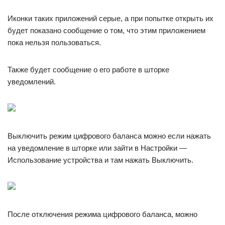
Иконки таких приложений серые, а при попытке открыть их
будет показано сообщение о том, что этим приложением
пока нельзя пользоваться.
Также будет сообщение о его работе в шторке
уведомлений.
Выключить режим цифрового баланса можно если нажать
на уведомление в шторке или зайти в Настройки —
Использование устройства и там нажать Выключить.
После отключения режима цифрового баланса, можно