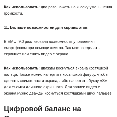
Как использовать:
два раза нажать на кнопку уменьшения
громкости.
11. Больше возможностей для скриншотов
В EMUI 9.0 реализована возможность управления
смартфоном при помощи жестов. Так можно сделать
скриншот или снять видео с экрана.
Как использовать:
дважды коснуться экрана костяшкой
пальца. Также можно начертить костяшкой фигуру, чтобы
сделать снимок части экрана, либо начертить букву «S»
для съемки длинного скриншота. Для записи видео с
экрана нужно дважды коснуться костяшками двух пальцев.
Цифровой баланс на