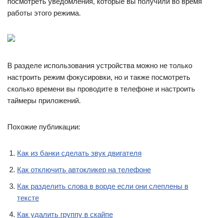
посмотреть уведомления, которые вы получили во время
работы этого режима.
В разделе использования устройства можно не только
настроить режим фокусировки, но и также посмотреть
сколько времени вы проводите в телефоне и настроить
таймеры приложений.
Похожие публикации:
Как из банки сделать звук двигателя
Как отключить автокликер на телефоне
Как разделить слова в ворде если они слеплены в
тексте
Как удалить группу в скайпе