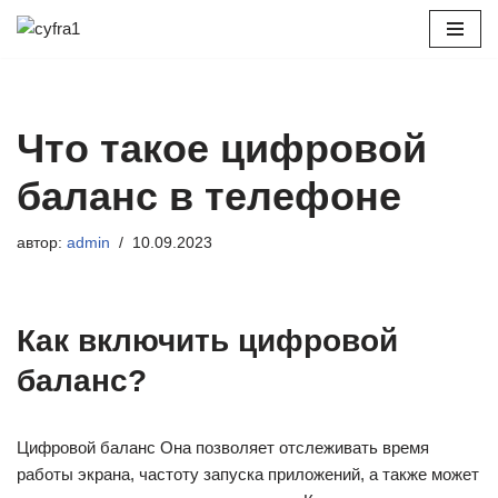
Перейти
к
содержимому
Что такое цифровой
баланс в телефоне
автор:
admin
10.09.2023
Как включить цифровой
баланс?
Цифровой баланс Она позволяет отслеживать время
работы экрана, частоту запуска приложений, а также может