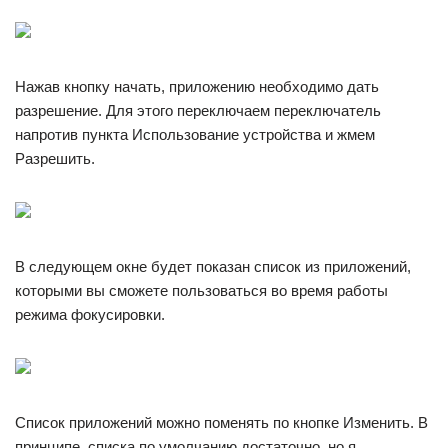
Нажав кнопку начать, приложению необходимо дать
разрешение. Для этого переключаем переключатель
напротив пункта Использование устройства и жмем
Разрешить.
В следующем окне будет показан список из приложений,
которыми вы сможете пользоваться во время работы
режима фокусировки.
Список приложений можно поменять по кнопке Изменить. В
принципе, списка по умолчанию достаточно, но я