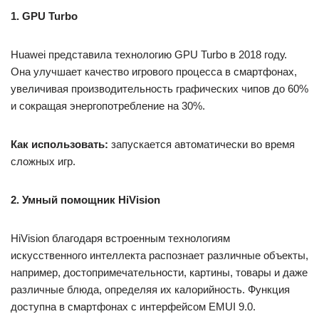
1. GPU Turbo
Huawei представила технологию GPU Turbo в 2018 году.
Она улучшает качество игрового процесса в смартфонах,
увеличивая производительность графических чипов до 60%
и сокращая энергопотребление на 30%.
Как использовать:
запускается автоматически во время
сложных игр.
2. Умный помощник HiVision
HiVision благодаря встроенным технологиям
искусственного интеллекта распознает различные объекты,
например, достопримечательности, картины, товары и даже
различные блюда, определяя их калорийность. Функция
доступна в смартфонах с интерфейсом EMUI 9.0.