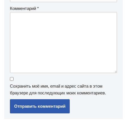
Комментарий
*
Сохранить моё имя, email и адрес сайта в этом
браузере для последующих моих комментариев.