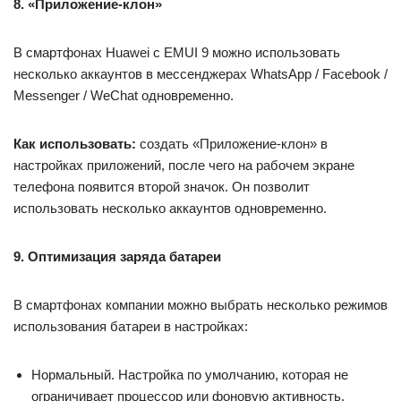
8. «Приложение-клон»
В смартфонах Huawei с EMUI 9 можно использовать
несколько аккаунтов в мессенджерах WhatsApp / Facebook /
Messenger / WeChat одновременно.
Как использовать:
создать «Приложение-клон» в
настройках приложений, после чего на рабочем экране
телефона появится второй значок. Он позволит
использовать несколько аккаунтов одновременно.
9. Оптимизация заряда батареи
В смартфонах компании можно выбрать несколько режимов
использования батареи в настройках:
Нормальный. Настройка по умолчанию, которая не
ограничивает процессор или фоновую активность.