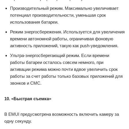
Производительный режим. Максимально увеличивает
потенциал производительности, уменьшая срок
использования батареи.
Режим энергосбережения. Используется для увеличения
времени автономной работы, ограничивая фоновую
активность приложений, такую как push-уведомления.
Ультра-энергосберегающий режим. Если времени
работы батареи осталось совсем немного, при
активации режима можно почти вдвое увеличить срок
работы за счет работы только базовых приложений для
звонков и СМС.
10. «Быстрая съемка»
В EMUI предусмотрена возможность включить камеру за
одну секунду.