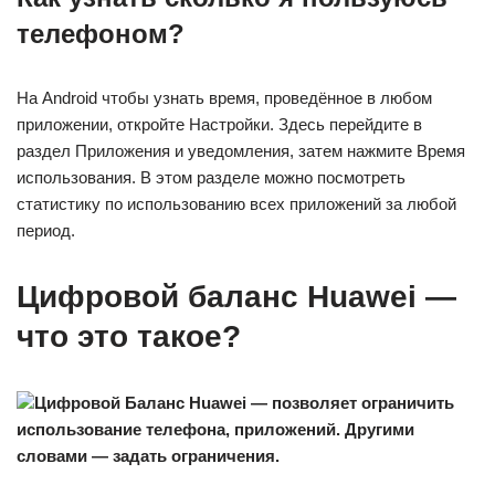
телефоном?
На Android чтобы узнать время, проведённое в любом
приложении, откройте Настройки. Здесь перейдите в
раздел Приложения и уведомления, затем нажмите Время
использования. В этом разделе можно посмотреть
статистику по использованию всех приложений за любой
период.
Цифровой баланс Huawei —
что это такое?
Цифровой Баланс Huawei — позволяет ограничить
использование телефона, приложений. Другими
словами — задать ограничения.