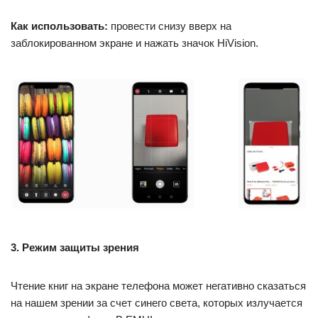
Как использовать:
провести снизу вверх на
заблокированном экране и нажать значок HiVision.
3. Режим защиты зрения
Чтение книг на экране телефона может негативно сказаться
на нашем зрении за счет синего света, которых излучается