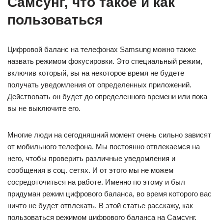
Самсунг, что такое и как
пользоваться
Цифровой баланс на телефонах Samsung можно также
назвать режимом фокусировки. Это специальный режим,
включив который, вы на некоторое время не будете
получать уведомления от определенных приложений.
Действовать он будет до определенного времени или пока
вы не выключите его.
Многие люди на сегодняшний момент очень сильно зависят
от мобильного телефона. Мы постоянно отвлекаемся на
него, чтобы проверить различные уведомления и
сообщения в соц. сетях. И от этого мы не можем
сосредоточиться на работе. Именно по этому и был
придуман режим цифрового баланса, во время которого вас
ничто не будет отвлекать. В этой статье расскажу, как
пользоваться режимом цифрового баланса на Самсунг.