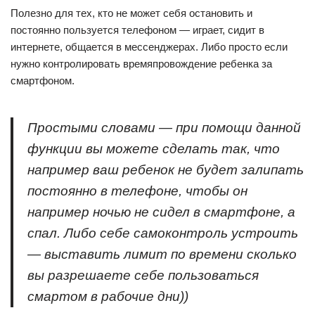
Полезно для тех, кто не может себя остановить и
постоянно пользуется телефоном — играет, сидит в
интернете, общается в мессенджерах. Либо просто если
нужно контролировать времяпровождение ребенка за
смартфоном.
Простыми словами — при помощи данной
функции вы можете сделать так, что
например ваш ребенок не будет залипать
постоянно в телефоне, чтобы он
например ночью не сидел в смартфоне, а
спал. Либо себе самоконтроль устроить
— выставить лимит по времени сколько
вы разрешаете себе пользоваться
смартом в рабочие дни))