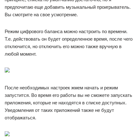
предпочитаю еще добавить музыкальный проигрыватель.
Вы смотрите на свое усмотрение.
Режим цифрового баланса можно настроить по времени.
Т.е. действовать он будет определенное время, после чего
отключится, но отключить его можно также вручную в
любой момент.
После необходимых настроек жмем начать и режим
запустится. Во время его работы вы не сможете запускать
приложения, которые не находятся в списке доступных.
Уведомления от таких приложений также не будут
отображаться.