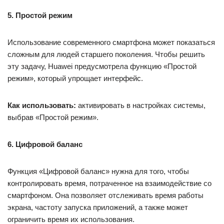
5. Простой режим
Использование современного смартфона может показаться
сложным для людей старшего поколения. Чтобы решить
эту задачу, Huawei предусмотрела функцию «Простой
режим», который упрощает интерфейс.
Как использовать:
активировать в настройках системы,
выбрав «Простой режим».
6. Цифровой баланс
Функция «Цифровой баланс» нужна для того, чтобы
контролировать время, потраченное на взаимодействие со
смартфоном. Она позволяет отслеживать время работы
экрана, частоту запуска приложений, а также может
ограничить время их использования.