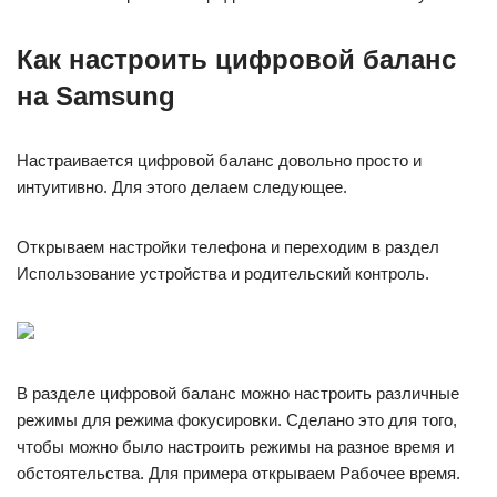
Как настроить цифровой баланс
на Samsung
Настраивается цифровой баланс довольно просто и
интуитивно. Для этого делаем следующее.
Открываем настройки телефона и переходим в раздел
Использование устройства и родительский контроль.
В разделе цифровой баланс можно настроить различные
режимы для режима фокусировки. Сделано это для того,
чтобы можно было настроить режимы на разное время и
обстоятельства. Для примера открываем Рабочее время.