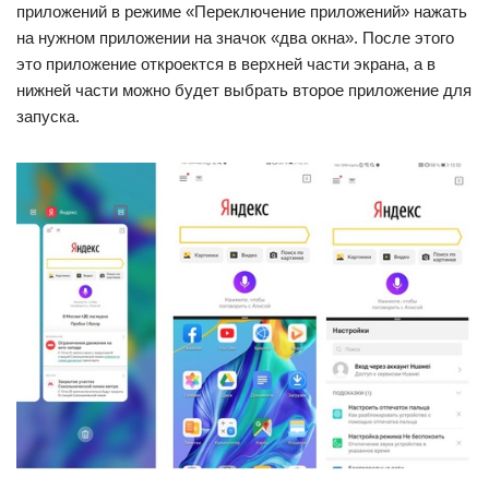
приложений в режиме «Переключение приложений» нажать
на нужном приложении на значок «два окна». После этого
это приложение откроектся в верхней части экрана, а в
нижней части можно будет выбрать второе приложение для
запуска.