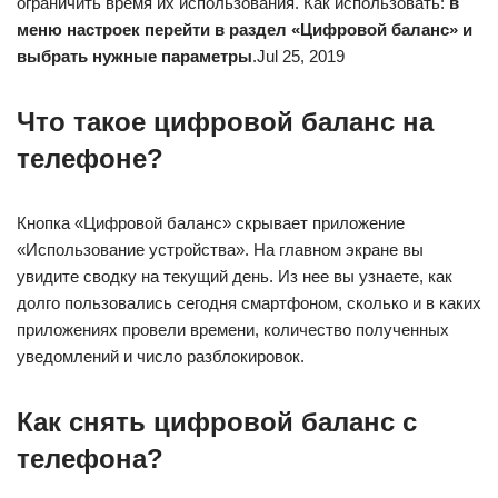
ограничить время их использования. Как использовать:
в
меню настроек перейти в раздел «Цифровой баланс» и
выбрать нужные параметры
.Jul 25, 2019
Что такое цифровой баланс на
телефоне?
Кнопка «Цифровой баланс» скрывает приложение
«Использование устройства». На главном экране вы
увидите сводку на текущий день. Из нее вы узнаете, как
долго пользовались сегодня смартфоном, сколько и в каких
приложениях провели времени, количество полученных
уведомлений и число разблокировок.
Как снять цифровой баланс с
телефона?