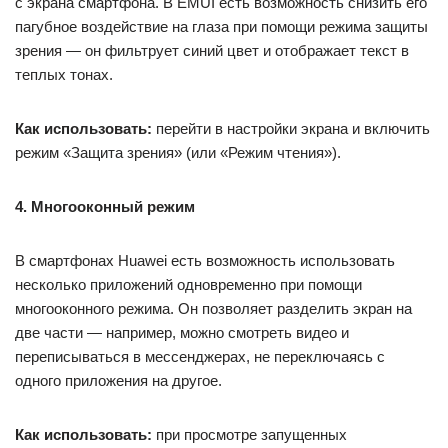
с экрана смартфона. В EMUI есть возможность снизить его
пагубное воздействие на глаза при помощи режима защиты
зрения — он фильтрует синий цвет и отображает текст в
теплых тонах.
Как использовать:
перейти в настройки экрана и включить
режим «Защита зрения» (или «Режим чтения»).
4. Многооконный режим
В смартфонах Huawei есть возможность использовать
несколько приложений одновременно при помощи
многооконного режима. Он позволяет разделить экран на
две части — например, можно смотреть видео и
переписываться в мессенджерах, не переключаясь с
одного приложения на другое.
Как использовать:
при просмотре запущенных