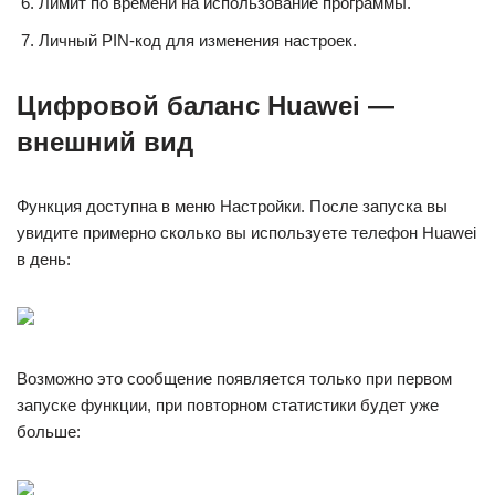
Лимит по времени на использование программы.
Личный PIN-код для изменения настроек.
Цифровой баланс Huawei —
внешний вид
Функция доступна в меню Настройки. После запуска вы
увидите примерно сколько вы используете телефон Huawei
в день:
Возможно это сообщение появляется только при первом
запуске функции, при повторном статистики будет уже
больше: