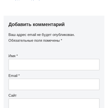
Добавить комментарий
Ваш адрес email не будет опубликован.
Обязательные поля помечены
*
Имя
*
Email
*
Сайт