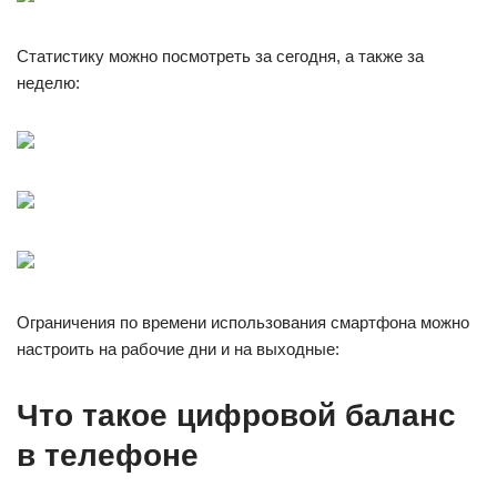
Статистику можно посмотреть за сегодня, а также за
неделю:
Ограничения по времени использования смартфона можно
настроить на рабочие дни и на выходные:
Что такое цифровой баланс
в телефоне