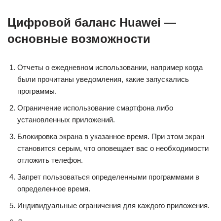
Цифровой баланс Huawei —
основные возможности
Отчеты о ежедневном использовании, например когда
были прочитаны уведомления, какие запускались
программы.
Ограничение использование смартфона либо
установленных приложений.
Блокировка экрана в указанное время. При этом экран
становится серым, что оповещает вас о необходимости
отложить телефон.
Запрет пользоваться определенными программами в
определенное время.
Индивидуальные ограничения для каждого приложения.