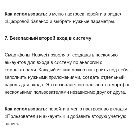
Как использовать:
в меню настроек перейти в раздел
«Цифровой баланс» и выбрать нужные параметры.
7. Безопасный второй вход в систему
Смартфоны Huawei позволяют создавать несколько
аккаунтов для входа в систему по аналогии с
компьютерами. Каждый из них можно настроить под себя,
заполнить нужными приложениями, создать отдельный
пароль для входа. Это позволяет использовать смартфон
несколькими пользователями независимо друг от друга.
Как использовать:
перейти в меню настроек во вкладку
«Пользователи и аккаунты» и добавить вторую учетную
запись.