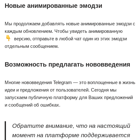
Новые анимированные эмодзи
Мы продолжаем добавлять новые анимированные эмодзи с
каждым обновлением. Чтобы увидеть анимированную
версию, отправьте в любой чат один из этих эмодзи
отдельным сообщением.
Возможность предлагать нововведения
Многие нововведения Telegram — это воплощенные в жизнь
идеи и предложения от пользователей. Сегодня мы
запускаем публичную платформу для Ваших предложений
и сообщений об ошибках.
Обратите внимание, что на настоящий
момент на платформе поддерживается