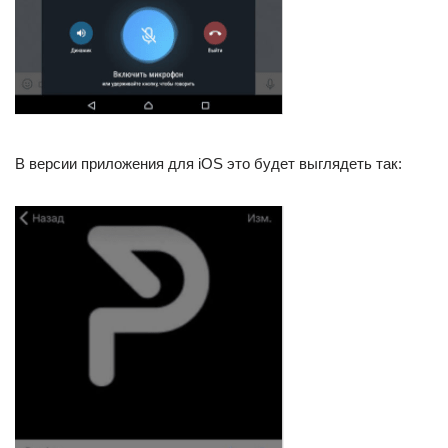
В версии приложения для iOS это будет выглядеть так: