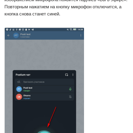
Повторным нажатием на кнопку микрофон отключится, а
кнопка снова станет синей.