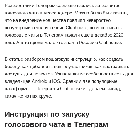
Разработчики Телеграм серьезно взялись за развитие
голосового чата в мессенджере. Можно было бы сказать,
что на внедрение новшества повлиял невероятно
популярный сегодня сервис Clubhouse, но испытывать
голосовые чаты в Телеграм начали еще в декабре 2020
года. А в то время мало кто знал в России о Clubhouse.
В статье разберем пошаговую инструкцию, как создать
беседу, как добавлять новых участников, как настраивать
доступы для новичков. Узнаем, какие особенности есть для
владельцев Android и IOS. Сравним две популярные
платформы — Telegram и Clubhouse и сделаем вывод,
какая же из них круче.
Инструкция по запуску
голосового чата в Телеграм