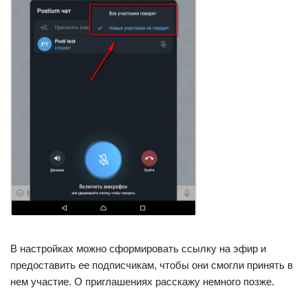
В настройках можно сформировать ссылку на эфир и
предоставить ее подписчикам, чтобы они смогли принять в
нем участие. О приглашениях расскажу немного позже.