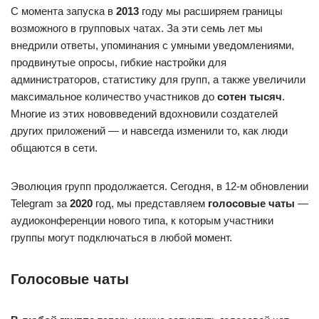
С момента запуска в
2013
году мы расширяем границы
возможного в групповых чатах. За эти семь лет мы
внедрили ответы, упоминания с умными уведомлениями,
продвинутые опросы, гибкие настройки для
администраторов, статистику для групп, а также увеличили
максимальное количество участников до
сотен тысяч
.
Многие из этих нововведений вдохновили создателей
других приложений — и навсегда изменили то, как люди
общаются в сети.
Эволюция групп продолжается. Сегодня, в 12-м обновлении
Telegram за
2020
год, мы представляем
голосовые чаты
—
аудиоконференции нового типа, к которым участники
группы могут подключаться в любой момент.
Голосовые чаты