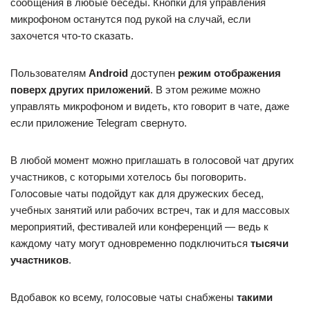
сообщения в любые беседы. Кнопки для управления
микрофоном останутся под рукой на случай, если
захочется что-то сказать.
Пользователям
Android
доступен
режим отображения
поверх других приложений
. В этом режиме можно
управлять микрофоном и видеть, кто говорит в чате, даже
если приложение Telegram свернуто.
В любой момент можно приглашать в голосовой чат других
участников, с которыми хотелось бы поговорить.
Голосовые чаты подойдут как для дружеских бесед,
учебных занятий или рабочих встреч, так и для массовых
мероприятий, фестивалей или конференций — ведь к
каждому чату могут одновременно подключиться
тысячи
участников
.
Вдобавок ко всему, голосовые чаты снабжены
такими