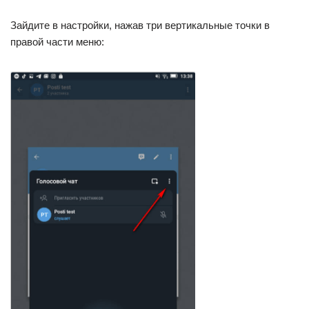
Зайдите в настройки, нажав три вертикальные точки в
правой части меню: