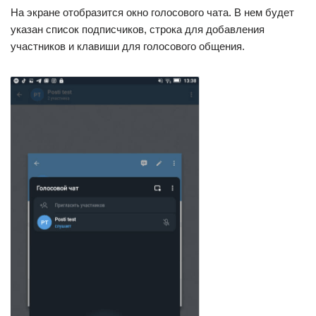
На экране отобразится окно голосового чата. В нем будет
указан список подписчиков, строка для добавления
участников и клавиши для голосового общения.