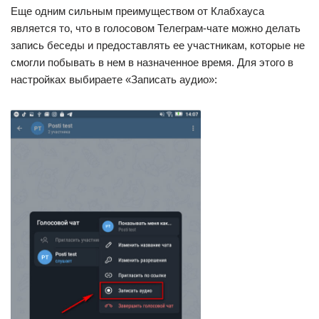
Еще одним сильным преимуществом от Клабхауса
является то, что в голосовом Телеграм-чате можно делать
запись беседы и предоставлять ее участникам, которые не
смогли побывать в нем в назначенное время. Для этого в
настройках выбираете «Записать аудио»: