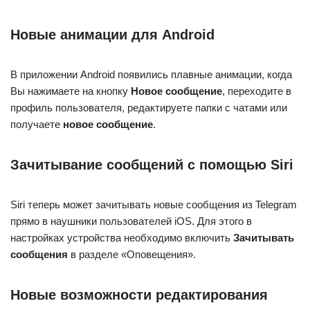
Новые анимации для Android
В приложении Android появились плавные анимации, когда
Вы нажимаете на кнопку
Новое сообщение
, переходите в
профиль пользователя, редактируете папки с чатами или
получаете
новое сообщение
.
Зачитывание сообщений с помощью Siri
Siri теперь может зачитывать новые сообщения из Telegram
прямо в наушники пользователей iOS. Для этого в
настройках устройства необходимо включить
Зачитывать
сообщения
в разделе «Оповещения».
Новые возможности редактирования