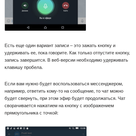
Есть еще один вариант записи – это зажать кнопку и
удерживать ее, пока говорите. Как только отпустите кнопку,
запись завершится. В веб-версии необходимо удерживать
клавишу пробела.
Если вам нужно будет воспользоваться мессенджером,
например, ответить кому-то на сообщение, то чат можно
будет свернуть, при этом эфир будет продолжаться. Чат
сворачивается нажатием на кнопку с изображением
прямоугольника с точкой: