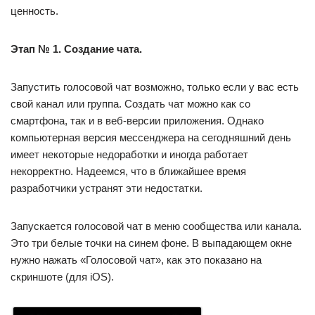
ценность.
Этап № 1. Создание чата.
Запустить голосовой чат возможно, только если у вас есть
свой канал или группа. Создать чат можно как со
смартфона, так и в веб-версии приложения. Однако
компьютерная версия мессенджера на сегодняшний день
имеет некоторые недоработки и иногда работает
некорректно. Надеемся, что в ближайшее время
разработчики устранят эти недостатки.
Запускается голосовой чат в меню сообщества или канала.
Это три белые точки на синем фоне. В выпадающем окне
нужно нажать «Голосовой чат», как это показано на
скриншоте (для iOS).