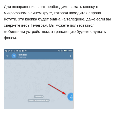
Для возвращения в чат необходимо нажать кнопку с
микрофоном в синем круге, которая находится справа.
Кстати, эта кнопка будет видна на телефоне, даже если вы
свернете весь Телеграм. Вы можете пользоваться
мобильным устройством, а трансляцию будете слушать
фоном.