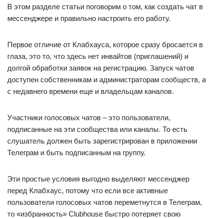
В этом разделе статьи поговорим о том, как создать чат в
мессенджере и правильно настроить его работу.
Первое отличие от Клабхауса, которое сразу бросается в
глаза, это то, что здесь нет инвайтов (приглашений) и
долгой обработки заявок на регистрацию. Запуск чатов
доступен собственникам и администраторам сообществ, а
с недавнего времени еще и владельцам каналов.
Участники голосовых чатов – это пользователи,
подписанные на эти сообщества или каналы. То есть
слушатель должен быть зарегистрирован в приложении
Телеграм и быть подписанным на группу.
Эти простые условия выгодно выделяют мессенджер
перед Клабхаус, потому что если все активные
пользователи голосовых чатов переметнутся в Телеграм,
то «избранность» Clubhouse быстро потеряет свою