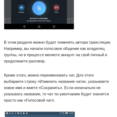
В этом разделе можно будет поменять автора трансляции.
Например, вы начали голосовое общение как владелец
группы, но в процессе меняете аккаунт на свой личный и
продолжаете разговор.
Кроме этого, можно переименовать чат. Для этого
выбираете строку «Изменить название чата», указываете
новое имя и жмете «Сохранить». Если изначально не
указывать название, то чат по умолчанию будет значится
просто как «Голосовой чат».