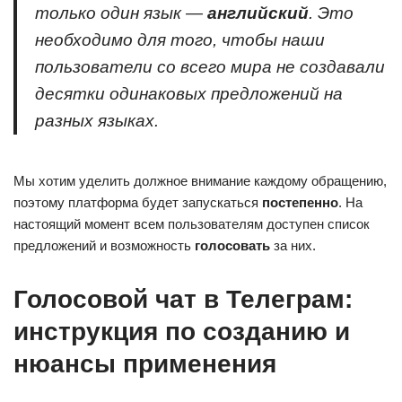
только один язык —
английский
. Это
необходимо для того, чтобы наши
пользователи со всего мира не создавали
десятки одинаковых предложений на
разных языках.
Мы хотим уделить должное внимание каждому обращению,
поэтому платформа будет запускаться
постепенно
. На
настоящий момент всем пользователям доступен список
предложений и возможность
голосовать
за них.
Голосовой чат в Телеграм:
инструкция по созданию и
нюансы применения