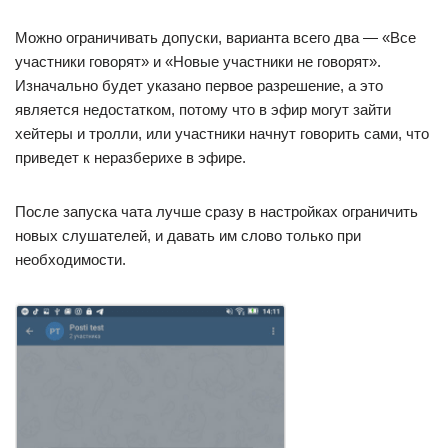
Можно ограничивать допуски, варианта всего два — «Все
участники говорят» и «Новые участники не говорят».
Изначально будет указано первое разрешение, а это
является недостатком, потому что в эфир могут зайти
хейтеры и тролли, или участники начнут говорить сами, что
приведет к неразберихе в эфире.
После запуска чата лучше сразу в настройках ограничить
новых слушателей, и давать им слово только при
необходимости.