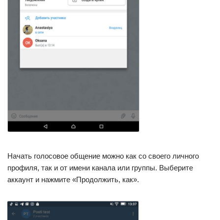
Начать голосовое общение можно как со своего личного
профиля, так и от имени канала или группы. Выберите
аккаунт и нажмите «Продолжить, как».