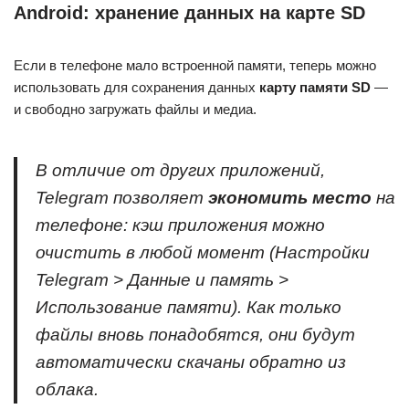
Android: хранение данных на карте SD
Если в телефоне мало встроенной памяти, теперь можно
использовать для сохранения данных
карту памяти SD
—
и свободно загружать файлы и медиа.
В отличие от других приложений,
Telegram позволяет
экономить место
на
телефоне: кэш приложения можно
очистить в любой момент (
Настройки
Telegram > Данные и память >
Использование памяти
). Как только
файлы вновь понадобятся, они будут
автоматически скачаны обратно из
облака.