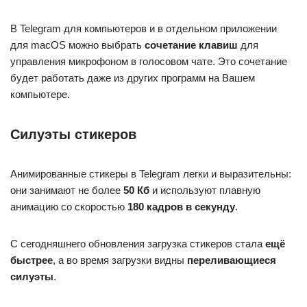
В Telegram для компьютеров и в отдельном приложении
для macOS можно выбрать
сочетание клавиш
для
управления микрофоном в голосовом чате. Это сочетание
будет работать даже из других программ на Вашем
компьютере.
Силуэты стикеров
Анимированные стикеры в Telegram легки и выразительны:
они занимают не более
50 Кб
и используют плавную
анимацию со скоростью
180 кадров в секунду
.
С сегодняшнего обновления загрузка стикеров стала
ещё
быстрее
, а во время загрузки видны
переливающиеся
силуэты
.