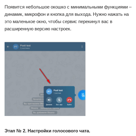
Появится небольшое окошко с минимальными функциями –
динамик, микрофон и кнопка для выхода. Нужно нажать на
это маленькое окно, чтобы сервис перекинул вас в
расширенную версию настроек.
Этап № 2. Настройки голосового чата.