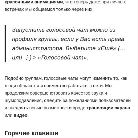
красочными анимациями
, что теперь даже при личных
встречах мы общаемся только через них.
Запустить голосовой чат можно из
профиля группы, если у Вас есть права
администратора. Выберите
«Ещё» (…
или ⋮) > «Голосовой чат»
.
Подобно группам, голосовые чаты могут изменить то, как
люди общаются и совместно работают в сети. Мы
продолжим совершенствовать качество звука и
шумоподавления, следить за пожеланиями пользователей
и внедрять новые возможности вроде
трансляции экрана
или
видео
.
Горячие клавиши