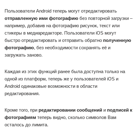
Пользователи Android теперь могут отредактировать
отправленную ими фотографию
без повторной загрузки –
например, добавив на фотографию рисунок, текст или
стикеры в медиаредакторе. Пользователи iOS могут
быстро отредактировать и отправить обратно
полученную
фотографию
, без необходимости сохранять её и
загружать заново.
Каждая из этих функций ранее была доступна только на
одной из платформ, теперь же у пользователей iOS и
Android одинаковые возможности в области
редактирования.
Кроме того, при
редактировании сообщений
и
подписей к
фотографиям
теперь видно, сколько символов Вам
осталось до лимита.