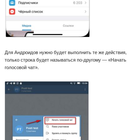
Для Андроидов нужно будет выполнить те же действия,
только строка будет называться по-другому — «Начать
голосовой чат».