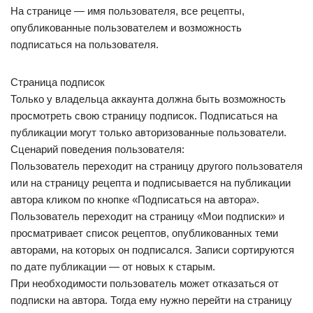
На странице — имя пользователя, все рецепты,
опубликованные пользователем и возможность
подписаться на пользователя.
Страница подписок
Только у владельца аккаунта должна быть возможность
просмотреть свою страницу подписок. Подписаться на
публикации могут только авторизованные пользователи.
Сценарий поведения пользователя:
Пользователь переходит на страницу другого пользователя
или на страницу рецепта и подписывается на публикации
автора кликом по кнопке «Подписаться на автора».
Пользователь переходит на страницу «Мои подписки» и
просматривает список рецептов, опубликованных теми
авторами, на которых он подписался. Записи сортируются
по дате публикации — от новых к старым.
При необходимости пользователь может отказаться от
подписки на автора. Тогда ему нужно перейти на страницу