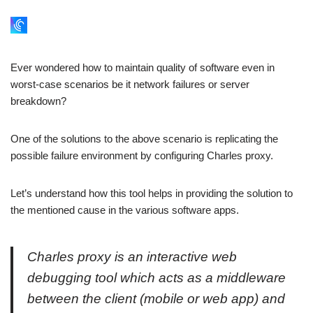
Ever wondered how to maintain quality of software even in
worst-case scenarios be it network failures or server
breakdown?
One of the solutions to the above scenario is replicating the
possible failure environment by configuring Charles proxy.
Let’s understand how this tool helps in providing the solution to
the mentioned cause in the various software apps.
Charles proxy is an interactive web
debugging tool which acts as a middleware
between the client (mobile or web app) and