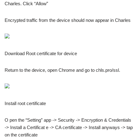
Charles. Click “Allow”
Encrypted traffic from the device should now appear in Charles
Download Root certificate for device
Return to the device, open Chrome and go to chls.pro/ssl.
Install root certificate
O pen the “Setting” app -> Security -> Encryption & Credentials
-> Install a Certificat e -> CA certificate -> Install anyways -> tap
on the certificate