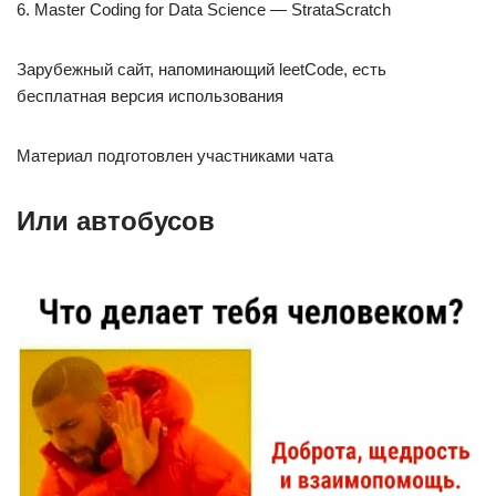
6. Master Coding for Data Science — StrataScratch
Зарубежный сайт, напоминающий leetCode, есть
бесплатная версия использования
Материал подготовлен участниками чата
Или автобусов⁠ ⁠