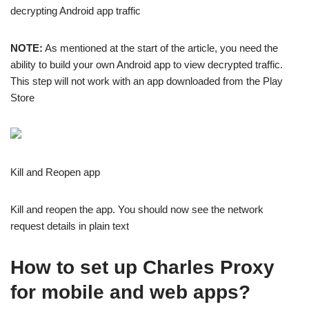
decrypting Android app traffic
NOTE:
As mentioned at the start of the article, you need the
ability to build your own Android app to view decrypted traffic.
This step will not work with an app downloaded from the Play
Store
Kill and Reopen app
Kill and reopen the app. You should now see the network
request details in plain text
How to set up Charles Proxy
for mobile and web apps?