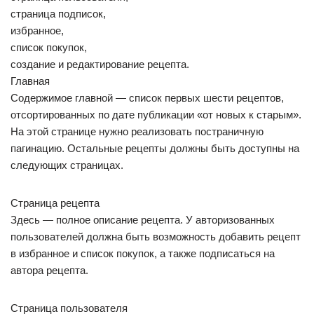
страница подписок,
избранное,
список покупок,
создание и редактирование рецепта.
Главная
Содержимое главной — список первых шести рецептов,
отсортированных по дате публикации «от новых к старым».
На этой странице нужно реализовать постраничную
пагинацию. Остальные рецепты должны быть доступны на
следующих страницах.
Страница рецепта
Здесь — полное описание рецепта. У авторизованных
пользователей должна быть возможность добавить рецепт
в избранное и список покупок, а также подписаться на
автора рецепта.
Страница пользователя