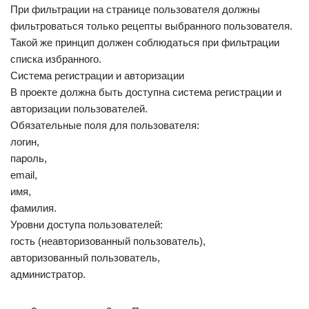
При фильтрации на странице пользователя должны
фильтроваться только рецепты выбранного пользователя.
Такой же принцип должен соблюдаться при фильтрации
списка избранного.
Система регистрации и авторизации
В проекте должна быть доступна система регистрации и
авторизации пользователей.
Обязательные поля для пользователя:
логин,
пароль,
email,
имя,
фамилия.
Уровни доступа пользователей:
гость (неавторизованный пользователь),
авторизованный пользователь,
администратор.