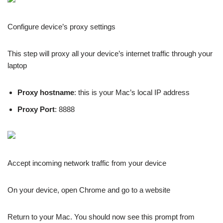
Configure device’s proxy settings
This step will proxy all your device’s internet traffic through your
laptop
Proxy hostname
: this is your Mac’s local IP address
Proxy Port
: 8888
Accept incoming network traffic from your device
On your device, open Chrome and go to a website
Return to your Mac. You should now see this prompt from