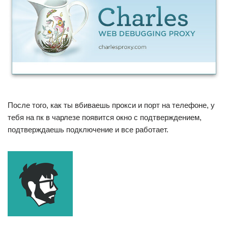
После того, как ты вбиваешь прокси и порт на телефоне, у
тебя на пк в чарлезе появится окно с подтверждением,
подтверждаешь подключение и все работает.