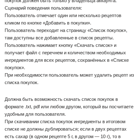
покупок должен быть только у владельца аккаунта.
Сценарий поведения пользователя:
Пользователь отмечает один или несколько рецептов
кликом по кнопке «Добавить в покупки».
Пользователь переходит на страницу «Список покупок»,
там доступны все добавленные в список рецепты.
Пользователь нажимает кнопку «Скачать список» и
получает файл с перечнем и количеством необходимых
ингредиентов для всех рецептов, сохранённых в «Списке
покупок».
При необходимости пользователь может удалить рецепт из
списка покупок.
Должна быть возможность скачать список покупок в
формате .txt, pdf или любом другом, который вы посчитаете
удобным для пользователя.
При скачивании списка покупок ингредиенты в итоговом
списке не должны дублироваться; если в двух рецептах
есть сахар (в одном рецепте 5 г, в другом — 10 г), то в