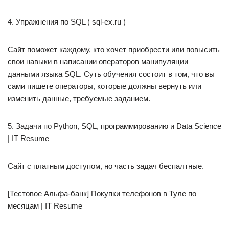
4. Упражнения по SQL ( sql-ex.ru )
Сайт поможет каждому, кто хочет приобрести или повысить
свои навыки в написании операторов манипуляции
данными языка SQL. Суть обучения состоит в том, что вы
сами пишете операторы, которые должны вернуть или
изменить данные, требуемые заданием.
5. Задачи по Python, SQL, программированию и Data Science
| IT Resume
Сайт с платным доступом, но часть задач беспалтные.
[Тестовое Альфа-банк] Покупки телефонов в Туле по
месяцам | IT Resume