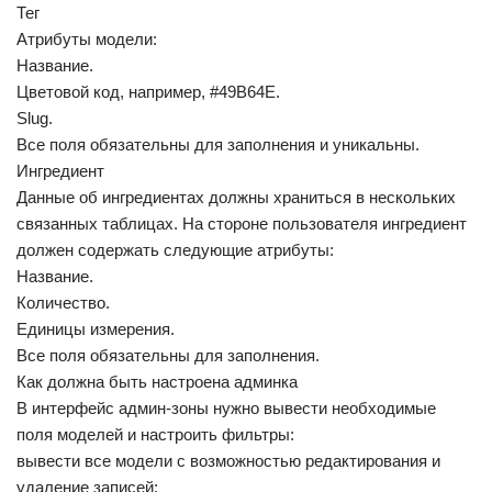
Тег
Атрибуты модели:
Название.
Цветовой код, например, #49B64E.
Slug.
Все поля обязательны для заполнения и уникальны.
Ингредиент
Данные об ингредиентах должны храниться в нескольких
связанных таблицах. На стороне пользователя ингредиент
должен содержать следующие атрибуты:
Название.
Количество.
Единицы измерения.
Все поля обязательны для заполнения.
Как должна быть настроена админка
В интерфейс админ-зоны нужно вывести необходимые
поля моделей и настроить фильтры:
вывести все модели с возможностью редактирования и
удаление записей;