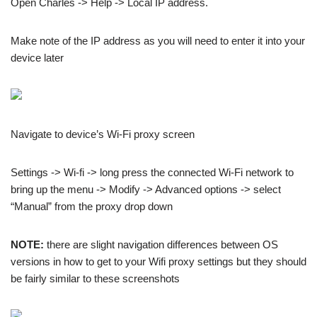
Open Charles -> Help -> Local IP address.
Make note of the IP address as you will need to enter it into your
device later
Navigate to device’s Wi-Fi proxy screen
Settings -> Wi-fi -> long press the connected Wi-Fi network to
bring up the menu -> Modify -> Advanced options -> select
“Manual” from the proxy drop down
NOTE:
there are slight navigation differences between OS
versions in how to get to your Wifi proxy settings but they should
be fairly similar to these screenshots