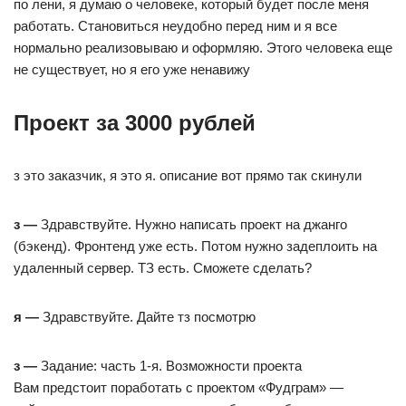
по лени, я думаю о человеке, который будет после меня
работать. Становиться неудобно перед ним и я все
нормально реализовываю и оформляю. Этого человека еще
не существует, но я его уже ненавижу
Проект за 3000 рублей⁠ ⁠
з это заказчик, я это я. описание вот прямо так скинули
з —
Здравствуйте. Нужно написать проект на джанго
(бэкенд). Фронтенд уже есть. Потом нужно задеплоить на
удаленный сервер. ТЗ есть. Сможете сделать?
я —
Здравствуйте. Дайте тз посмотрю
з —
Задание: часть 1-я. Возможности проекта
Вам предстоит поработать с проектом «Фудграм» —