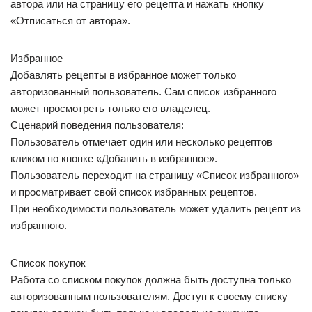
автора или на страницу его рецепта и нажать кнопку
«Отписаться от автора».
Избранное
Добавлять рецепты в избранное может только
авторизованный пользователь. Сам список избранного
может просмотреть только его владелец.
Сценарий поведения пользователя:
Пользователь отмечает один или несколько рецептов
кликом по кнопке «Добавить в избранное».
Пользователь переходит на страницу «Список избранного»
и просматривает свой список избранных рецептов.
При необходимости пользователь может удалить рецепт из
избранного.
Список покупок
Работа со списком покупок должна быть доступна только
авторизованным пользователям. Доступ к своему списку