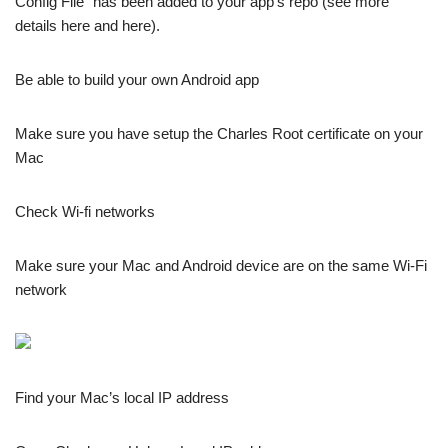
Config File” has been added to your app’s repo (see more
details here and here).
Be able to build your own Android app
Make sure you have setup the Charles Root certificate on your
Mac
Check Wi-fi networks
Make sure your Mac and Android device are on the same Wi-Fi
network
Find your Mac’s local IP address