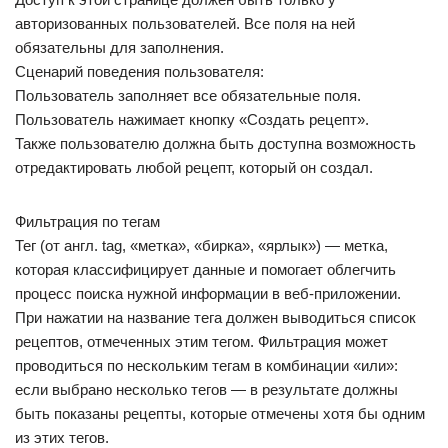
авторизованных пользователей. Все поля на ней
обязательны для заполнения.
Сценарий поведения пользователя:
Пользователь заполняет все обязательные поля.
Пользователь нажимает кнопку «Создать рецепт».
Также пользователю должна быть доступна возможность
отредактировать любой рецепт, который он создал.
Фильтрация по тегам
Тег (от англ. tag, «метка», «бирка», «ярлык») — метка,
которая классифицирует данные и помогает облегчить
процесс поиска нужной информации в веб-приложении.
При нажатии на название тега должен выводиться список
рецептов, отмеченных этим тегом. Фильтрация может
проводиться по нескольким тегам в комбинации «или»:
если выбрано несколько тегов — в результате должны
быть показаны рецепты, которые отмечены хотя бы одним
из этих тегов.