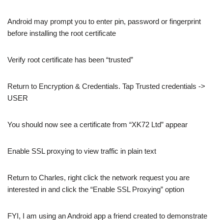
Android may prompt you to enter pin, password or fingerprint
before installing the root certificate
Verify root certificate has been “trusted”
Return to Encryption & Credentials. Tap Trusted credentials ->
USER
You should now see a certificate from “XK72 Ltd” appear
Enable SSL proxying to view traffic in plain text
Return to Charles, right click the network request you are
interested in and click the “Enable SSL Proxying” option
FYI, I am using an Android app a friend created to demonstrate