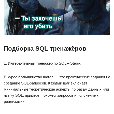
Подборка SQL тренажёров⁠ ⁠
1. Интерактивный тренажер по SQL – Stepik
В курсе большинство шагов — это практические задания на
создание SQL-запросов. Каждый шаг включает
минимальные теоретические аспекты по базам данных или
языку SQL, примеры похожих запросов и пояснение к
реализации.