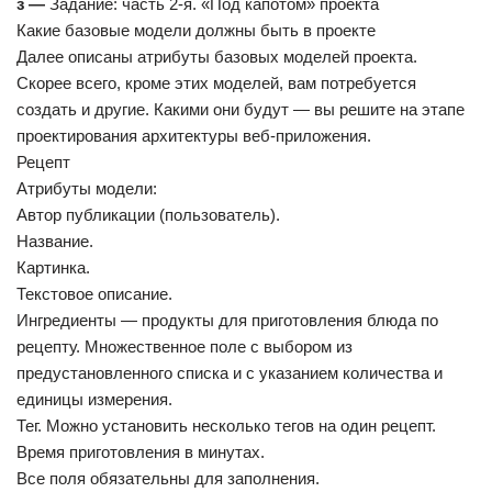
з —
Задание: часть 2-я. «Под капотом» проекта
Какие базовые модели должны быть в проекте
Далее описаны атрибуты базовых моделей проекта.
Скорее всего, кроме этих моделей, вам потребуется
создать и другие. Какими они будут — вы решите на этапе
проектирования архитектуры веб-приложения.
Рецепт
Атрибуты модели:
Автор публикации (пользователь).
Название.
Картинка.
Текстовое описание.
Ингредиенты — продукты для приготовления блюда по
рецепту. Множественное поле с выбором из
предустановленного списка и с указанием количества и
единицы измерения.
Тег. Можно установить несколько тегов на один рецепт.
Время приготовления в минутах.
Все поля обязательны для заполнения.