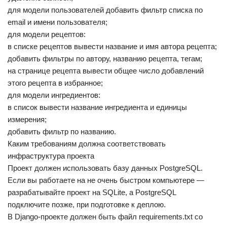
для модели пользователей добавить фильтр списка по
email и имени пользователя;
для модели рецептов:
в списке рецептов вывести название и имя автора рецепта;
добавить фильтры по автору, названию рецепта, тегам;
на странице рецепта вывести общее число добавлений
этого рецепта в избранное;
для модели ингредиентов:
в список вывести название ингредиента и единицы
измерения;
добавить фильтр по названию.
Каким требованиям должна соответствовать
инфраструктура проекта
Проект должен использовать базу данных PostgreSQL.
Если вы работаете на не очень быстром компьютере —
разрабатывайте проект на SQLite, а PostgreSQL
подключите позже, при подготовке к деплою.
В Django-проекте должен быть файл requirements.txt со