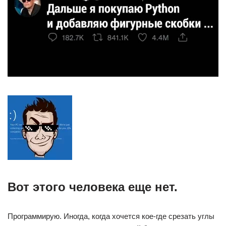
Вот этого человека еще нет. ⁠ ⁠
Программирую. Иногда, когда хочется кое-где срезать углы