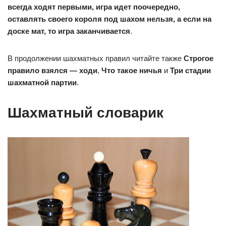
всегда ходят первыми, игра идет поочередно,
оставлять своего короля под шахом нельзя, а если на
доске мат, то игра заканчивается
.
В продолжении шахматных правил читайте также
Строгое
правило взялся — ходи
,
Что такое ничья
и
Три стадии
шахматной партии
.
Шахматный словарик