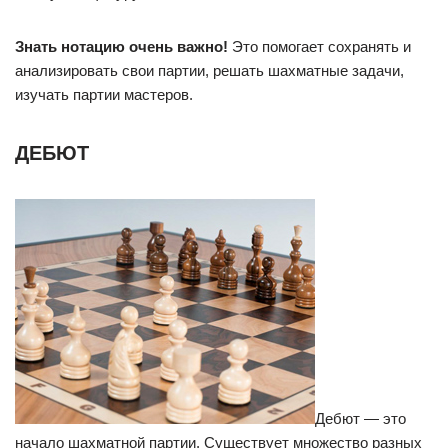
Знать нотацию очень важно!
Это помогает сохранять и
анализировать свои партии, решать шахматные задачи,
изучать партии мастеров.
ДЕБЮТ
Дебют — это
начало шахматной партии. Существует множество разных