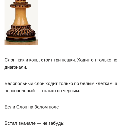
Слон, как и конь, стоит три пешки. Ходит он только по
диагонали.
Белопольный слон ходит только по белым клеткам, а
чернопольный — только по черным.
Если Слон на белом поле
Встал вначале — не забудь: