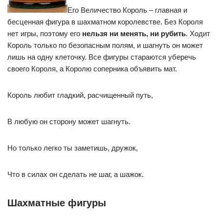
Его Величество Король – главная и
бесценная фигура в шахматном королевстве. Без Короля
нет игры, поэтому его
нельзя ни менять, ни рубить
. Ходит
Король только по безопасным полям, и шагнуть он может
лишь на одну клеточку. Все фигуры стараются уберечь
своего Короля, а Королю соперника объявить мат.
Король любит гладкий, расчищенный путь,
В любую он сторону может шагнуть.
Но только легко ты заметишь, дружок,
Что в силах он сделать не шаг, а шажок.
Шахматные фигуры