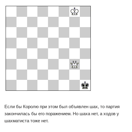
Если бы Королю при этом был объявлен шах, то партия
закончилась бы его поражением. Но шаха нет, а ходов у
шахматиста тоже нет.