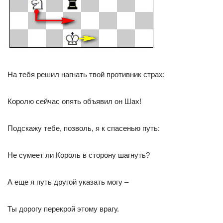
На тебя решил нагнать твой противник страх:
Королю сейчас опять объявил он Шах!
Подскажу тебе, позволь, я к спасенью путь:
Не сумеет ли Король в сторону шагнуть?
А еще я путь другой указать могу –
Ты дорогу перекрой этому врагу.