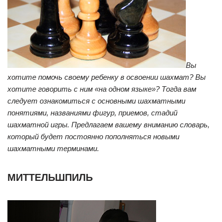
Вы
хотите помочь своему ребенку в освоении шахмат? Вы
хотите говорить с ним «на одном языке»? Тогда вам
следует ознакомиться с основными шахматными
понятиями, названиями фигур, приемов, стадий
шахматной игры. Предлагаем вашему вниманию словарь,
который будет постоянно пополняться новыми
шахматными терминами.
МИТТЕЛЬШПИЛЬ