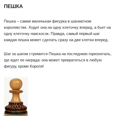
ПЕШКА
Пешка – самая маленькая фигурка в шахматном
королевстве. Ходит она на одну клеточку вперед, а бьет на
одну клеточку наискосок. Правда, самый первый шаг
каждая пешка может сделать сразу на две клетки вперед.
Шаг за шагом стремится Пешка на последнюю горизонталь,
где ждет ее награда: она может превратиться в любую
фигуру, кроме Короля!