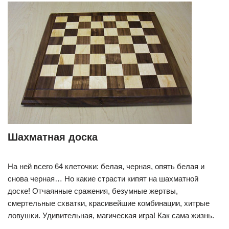
Шахматная доска
На ней всего 64 клеточки: белая, черная, опять белая и
снова черная… Но какие страсти кипят на шахматной
доске! Отчаянные сражения, безумные жертвы,
смертельные схватки, красивейшие комбинации, хитрые
ловушки. Удивительная, магическая игра! Как сама жизнь.