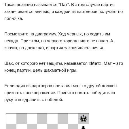
Такая позиция называется "Пат". В этом случае партия
заканчивается вничью, и каждый из партнеров получает по
пол-очка.
Посмотрите на диаграмму. Ход черных, но ходить им
некуда. При этом, на черного короля никто не напал. А
значит, на доске пат, и партия закончилась: ничья.
Шах, от которого нет защиты, называется «
Мат
». Мат – это
конец партии, цель шахматной игры.
Если один из партнеров поставил мат, то другой должен
признать свое поражение. Принято пожать победителю
руку и поздравить с победой.