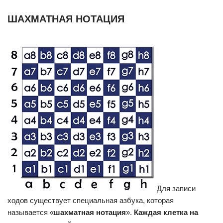
ШАХМАТНАЯ НОТАЦИЯ
Для записи
ходов существует специальная азбука, которая
называется «
шахматная нотация
».
Каждая клетка на