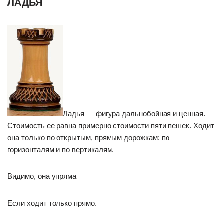
ЛАДЬЯ
Ладья — фигура дальнобойная и ценная.
Стоимость ее равна примерно стоимости пяти пешек. Ходит
она только по открытым, прямым дорожкам: по
горизонталям и по вертикалям.
Видимо, она упряма
Если ходит только прямо.