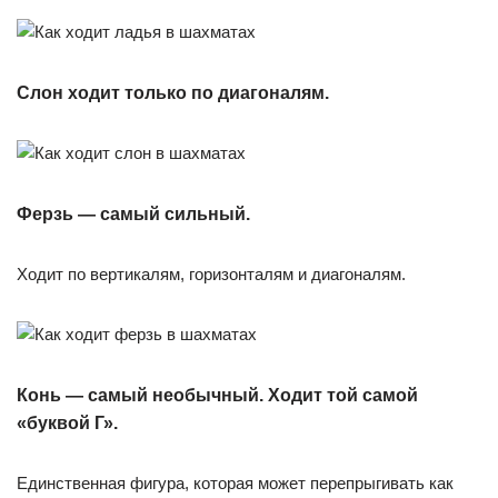
Слон ходит только по диагоналям.
Ферзь — самый сильный.
Ходит по вертикалям, горизонталям и диагоналям.
Конь — самый необычный. Ходит той самой
«буквой Г».
Единственная фигура, которая может перепрыгивать как