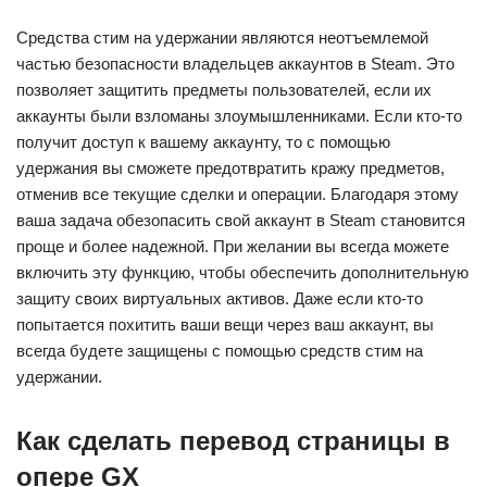
Средства стим на удержании являются неотъемлемой
частью безопасности владельцев аккаунтов в Steam. Это
позволяет защитить предметы пользователей, если их
аккаунты были взломаны злоумышленниками. Если кто-то
получит доступ к вашему аккаунту, то с помощью
удержания вы сможете предотвратить кражу предметов,
отменив все текущие сделки и операции. Благодаря этому
ваша задача обезопасить свой аккаунт в Steam становится
проще и более надежной. При желании вы всегда можете
включить эту функцию, чтобы обеспечить дополнительную
защиту своих виртуальных активов. Даже если кто-то
попытается похитить ваши вещи через ваш аккаунт, вы
всегда будете защищены с помощью средств стим на
удержании.
Как сделать перевод страницы в
опере GX