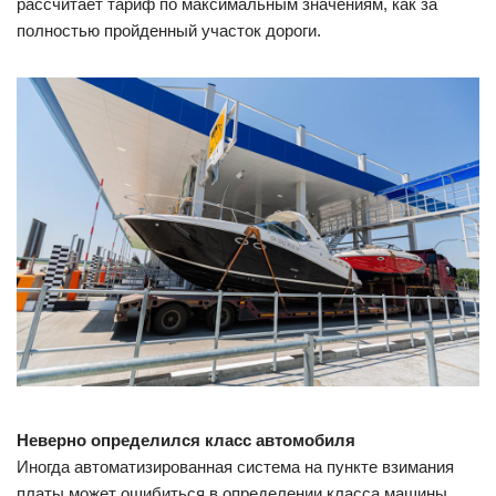
рассчитает тариф по максимальным значениям, как за
полностью пройденный участок дороги.
Неверно определился класс автомобиля
Иногда автоматизированная система на пункте взимания
платы может ошибиться в определении класса машины,