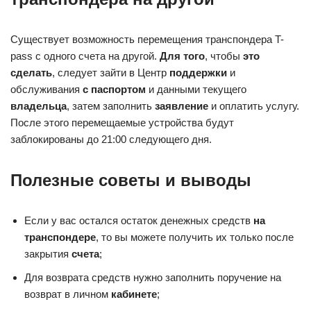
Существует возможность перемещения транспондера T-
pass с одного счета на другой.
Для того
, чтобы
это
сделать
, следует зайти в Центр
поддержки
и
обслуживания
с паспортом
и данными текущего
владельца
, затем заполнить
заявление
и оплатить услугу.
После этого перемещаемые устройства будут
заблокированы до 21:00 следующего дня.
Полезные советы и выводы
Если у вас остался остаток денежных средств
на
транспондере
, то вы можете получить их только после
закрытия
счета
;
Для возврата средств нужно заполнить поручение на
возврат в личном
кабинете
;