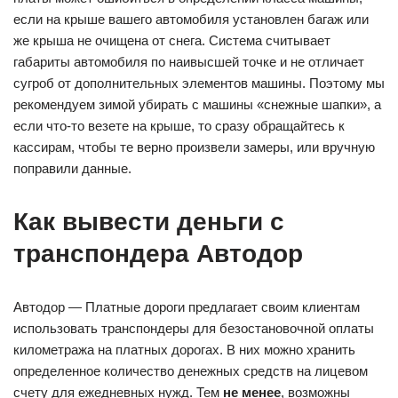
если на крыше вашего автомобиля установлен багаж или
же крыша не очищена от снега. Система считывает
габариты автомобиля по наивысшей точке и не отличает
сугроб от дополнительных элементов машины. Поэтому мы
рекомендуем зимой убирать с машины «снежные шапки», а
если что-то везете на крыше, то сразу обращайтесь к
кассирам, чтобы те верно произвели замеры, или вручную
поправили данные.
Как вывести деньги с
транспондера Автодор
Автодор — Платные дороги предлагает своим клиентам
использовать транспондеры для безостановочной оплаты
километража на платных дорогах. В них можно хранить
определенное количество денежных средств на лицевом
счету для ежедневных нужд. Тем
не менее
, возможны