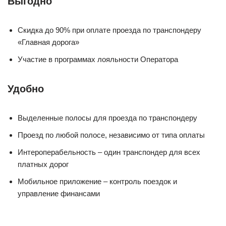
Выгодно
Скидка до 90% при оплате проезда по транспондеру
«Главная дорога»
Участие в программах лояльности Оператора
Удобно
Выделенные полосы для проезда по транспондеру
Проезд по любой полосе, независимо от типа оплаты
Интероперабельность – один транспондер для всех
платных дорог
Мобильное приложение – контроль поездок и
управление финансами