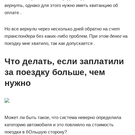
вернуть
, однако для этого нужно иметь квитанцию об
оплате .
Но все
вернули
через несколько дней обратно на
счет
транспондера
без каких-либо проблем. При этом
денег
на
поездку мне хватило, так
как
допускается .
Что делать, если заплатили
за поездку больше, чем
нужно
Может ли быть такое, что система неверно определила
категорию автомобиля и это повлияло на стоимость
поездки в бОльшую сторону?