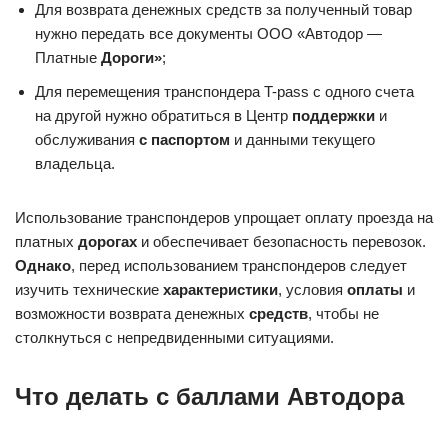
Для возврата денежных средств за полученный товар
нужно передать все документы ООО «Автодор —
Платные
Дороги»
;
Для перемещения транспондера T-pass с одного счета
на другой нужно обратиться в Центр
поддержки
и
обслуживания
с паспортом
и данными текущего
владельца.
Использование транспондеров упрощает оплату проезда на
платных
дорогах
и обеспечивает безопасность перевозок.
Однако
, перед использованием транспондеров следует
изучить технические
характеристики
, условия
оплаты
и
возможности возврата денежных
средств
, чтобы не
столкнуться с непредвиденными ситуациями.
Что делать с баллами Автодора