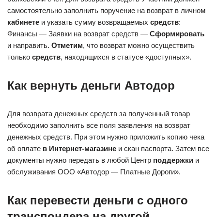
самостоятельно заполнить поручение на возврат в личном
кабинете
и указать сумму возвращаемых
средств
:
Финансы — Заявки на возврат средств —
Сформировать
и направить.
Отметим
, что возврат можно осуществить
только
средств
, находящихся в статусе «доступных».
Как вернуть деньги Автодор
Для возврата денежных средств за полученный товар
необходимо заполнить все поля заявления на возврат
денежных средств. При этом нужно приложить копию чека
об оплате
в Интернет-магазине
и скан паспорта. Затем все
документы нужно передать в любой Центр
поддержки
и
обслуживания ООО «Автодор — Платные Дороги».
Как перевести деньги с одного
транспондера на другой