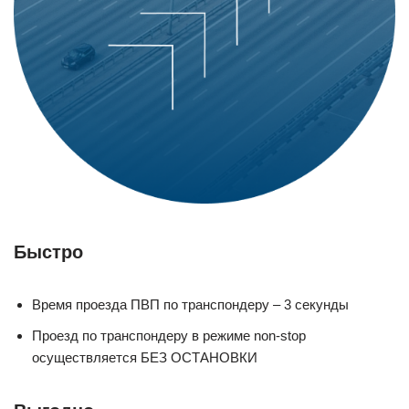
Быстро
Время проезда ПВП по транспондеру – 3 секунды
Проезд по транспондеру в режиме non-stop
осуществляется БЕЗ ОСТАНОВКИ