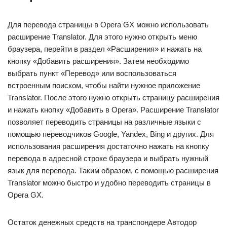
Для перевода страницы в Opera GX можно использовать
расширение Translator. Для этого нужно открыть меню
браузера, перейти в раздел «Расширения» и нажать на
кнопку «Добавить расширения». Затем необходимо
выбрать пункт «Перевод» или воспользоваться
встроенным поиском, чтобы найти нужное приложение
Translator. После этого нужно открыть страницу расширения
и нажать кнопку «Добавить в Opera». Расширение Translator
позволяет переводить страницы на различные языки с
помощью переводчиков Google, Yandex, Bing и других. Для
использования расширения достаточно нажать на кнопку
перевода в адресной строке браузера и выбрать нужный
язык для перевода. Таким образом, с помощью расширения
Translator можно быстро и удобно переводить страницы в
Opera GX.
Остаток денежных средств на транспондере Автодор