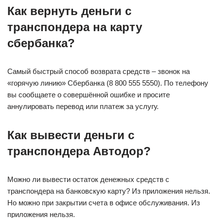
Как вернуть деньги с
транспондера на карту
сбербанка?
Самый быстрый способ возврата средств – звонок на
«горячую линию» Сбербанка (8 800 555 5550). По телефону
вы сообщаете о совершённой ошибке и просите
аннулировать перевод или платеж за услугу.
Как вывести деньги с
транспондера Автодор?
Можно ли вывести остаток денежных средств с
транспондера на банковскую карту? Из приложения нельзя.
Но можно при закрытии счета в офисе обслуживания. Из
приложения нельзя.