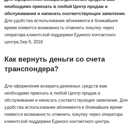
необходимо приехать в любой Центр продаж и
обслуживания и написать соответствующее заявление
.
Для удобства использования абонемента в ближайшее
время появится возможность отменить покупку через
оператора клиентской поддержки Единого контактного
центра.Sep 6, 2018
Как вернуть деньги со счета
транспондера?
Для оформления возврата денежных средств вам
необходимо приехать в любой Центр продаж и
обслуживания и написать соответствующее заявление. Для
удобства использования абонемента в ближайшее время
появится возможность отменить покупку через оператора
клиентской поддержки Единого контактного центра.