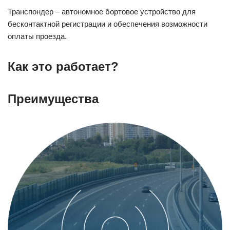
Транспондер – автономное бортовое устройство для
бесконтактной регистрации и обеспечения возможности
оплаты проезда.
Как это работает?
Преимущества