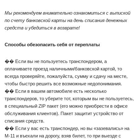
Мы рекомендуем внимательно ознакомиться с выпиской
по счету банковской карты на день списания денежных
средств и убедиться в возврате!
Способы обезопасить себя от переплаты
�� Если вы не пользуетесь транспондером, а
оплачиваете проезд наличными/банковской картой, то
всегда проверяйте, пожалуйста, сумму и сдачу на месте,
чтобы быстро решить все возможные недопонимания.
�� Если в вашем автомобиле есть несколько
транспондеров, то уберите тот, которым вы не пользуетесь,
в специальный ZIP пакет (его можно приобрести в офисе
обслуживания клиентов). Пакет защитит устройство от
списания средств.
�� Если у вас есть транспондер, но вы «зазевались» на
М-11 и въехали на дорогу, взяв билет, то при выезде с