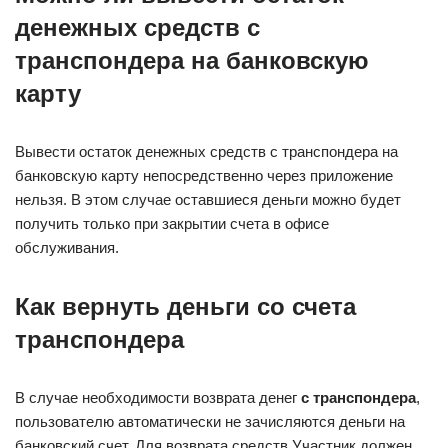
денежных средств с
транспондера на банковскую
карту
Вывести остаток денежных средств с транспондера на
банковскую карту непосредственно через приложение
нельзя. В этом случае оставшиеся деньги можно будет
получить только при закрытии счета в офисе
обслуживания.
Как вернуть деньги со счета
транспондера
В случае необходимости возврата денег
с транспондера
,
пользователю автоматически не зачисляются деньги на
банковский счет. Для возврата средств Участник должен