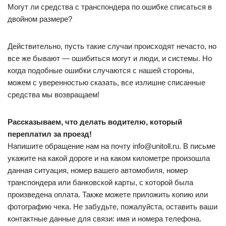
Могут ли средства с транспондера по ошибке списаться в
двойном размере?
Действительно, пусть такие случаи происходят нечасто, но
все же бывают — ошибиться могут и люди, и системы. Но
когда подобные ошибки случаются с нашей стороны,
можем с уверенностью сказать, все излишне списанные
средства мы возвращаем!
Рассказываем, что делать водителю, который
переплатил за проезд!
Напишите обращение нам на почту info@unitoll.ru. В письме
укажите на какой дороге и на каком километре произошла
данная ситуация, номер вашего автомобиля, номер
транспондера или банковской карты, с которой была
произведена оплата. Также можете приложить копию или
фотографию чека. Не забудьте, пожалуйста, оставить ваши
контактные данные для связи: имя и номера телефона.