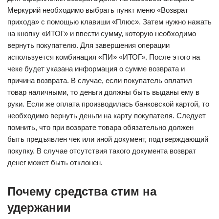
Меркурий необходимо выбрать пункт меню «Возврат
прихода» с помощью клавиши «Плюс». Затем нужно нажать
на кнопку «ИТОГ» и ввести сумму, которую необходимо
вернуть покупателю. Для завершения операции
используется комбинация «ПИ» «ИТОГ». После этого на
чеке будет указана информация о сумме возврата и
причина возврата. В случае, если покупатель оплатил
товар наличными, то деньги должны быть выданы ему в
руки. Если же оплата производилась банковской картой, то
необходимо вернуть деньги на карту покупателя. Следует
помнить, что при возврате товара обязательно должен
быть предъявлен чек или иной документ, подтверждающий
покупку. В случае отсутствия такого документа возврат
денег может быть отклонен.
Почему средства стим на
удержании