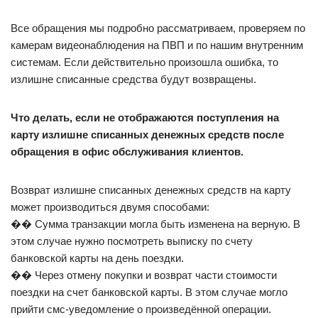
Все обращения мы подробно рассматриваем, проверяем по
камерам видеонаблюдения на ПВП и по нашим внутренним
системам. Если действительно произошла ошибка, то
излишне списанные средства будут возвращены.
Что делать, если не отображаются поступления на
карту излишне списанных денежных средств после
обращения в офис обслуживания клиентов.
Возврат излишне списанных денежных средств на карту
может производиться двумя способами:
�� Сумма транзакции могла быть изменена на верную. В
этом случае нужно посмотреть выписку по счету
банковской карты на день поездки.
�� Через отмену покупки и возврат части стоимости
поездки на счет банковской карты. В этом случае могло
прийти смс-уведомление о произведённой операции.