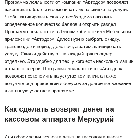
Программа лояльности от компании «Автодор» позволяет
накапливать баллы и обменивать их на скидки на услуги.
Чтобы активировать скидку, необходимо накопить
определенное количество баллов и открыть раздел
Программа лояльности в Личном кабинете или Мобильном
приложении «Автодор». Далее нужно выбрать скидку,
транспондер и период действия, а затем активировать
услугу. Скидки действуют на каждый транспондер
отдельно. Это удобно для тех, у кого есть несколько машин
и транспондеров. Программа лояльности от «Автодор»
позволяет сэкономить на услугах компании, а также
получить ряд привилегий и бонусов за долгое пользование
и активную участие в программе.
Как сделать возврат денег на
кассовом аппарате Меркурий
Для оформления возврата денег на кассовом аппарате