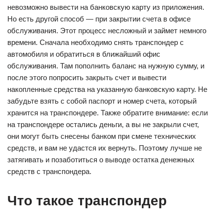
невозможно вывести на банковскую карту из приложения.
Но есть другой способ — при закрытии счета в офисе
обслуживания. Этот процесс несложный и займет немного
времени. Сначала необходимо снять транспондер с
автомобиля и обратиться в ближайший офис
обслуживания. Там пополнить баланс на нужную сумму, и
после этого попросить закрыть счет и вывести
накопленные средства на указанную банковскую карту. Не
забудьте взять с собой паспорт и номер счета, который
хранится на транспондере. Также обратите внимание: если
на транспондере остались деньги, а вы не закрыли счет,
они могут быть снесены банком при смене технических
средств, и вам не удастся их вернуть. Поэтому лучше не
затягивать и позаботиться о выводе остатка денежных
средств с транспондера.
Что такое транспондер