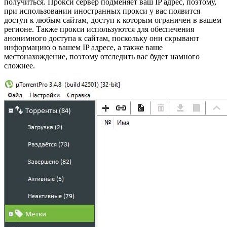
получиться. Прокси сервер подменяет ваш IP адрес, поэтому,
при использовании иностранных прокси у вас появится
доступ к любым сайтам, доступ к которым ограничен в вашем
регионе. Также прокси используются для обеспечения
анонимного доступа к сайтам, поскольку они скрывают
информацию о вашем IP адресе, а также ваше
местонахождение, поэтому отследить вас будет намного
сложнее.