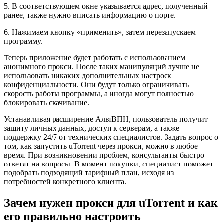
5. В соответствующем окне указывается адрес, полученный
ранее, также нужно вписать информацию о порте.
6. Нажимаем кнопку «применить», затем перезапускаем
программу.
Теперь приложение будет работать с использованием
анонимного прокси. После таких манипуляций лучше не
использовать никаких дополнительных настроек
конфиденциальности. Они будут только ограничивать
скорость работы программы, а иногда могут полностью
блокировать скачивание.
Устанавливая расширение АльтВПН, пользователь получит
защиту личных данных, доступ к серверам, а также
поддержку 24/7 от технических специалистов. Задать вопрос о
том, как запустить uTorrent через прокси, можно в любое
время. При возникновении проблем, консультанты быстро
ответят на вопросы. В момент покупки, специалист поможет
подобрать подходящий тарифный план, исходя из
потребностей конкретного клиента.
Зачем нужен прокси для uTorrent и как
его правильно настроить