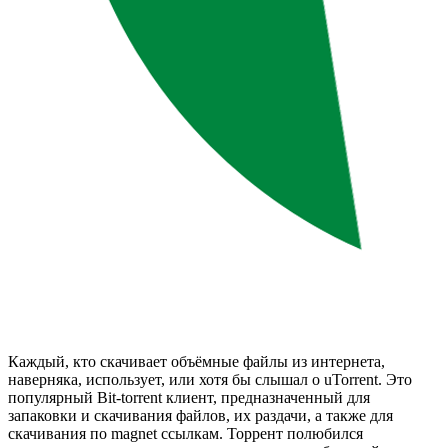
Каждый, кто скачивает объёмные файлы из интернета,
наверняка, использует, или хотя бы слышал о uTorrent. Это
популярный Bit-torrent клиент, предназначенный для
запаковки и скачивания файлов, их раздачи, а также для
скачивания по magnet ссылкам. Торрент полюбился