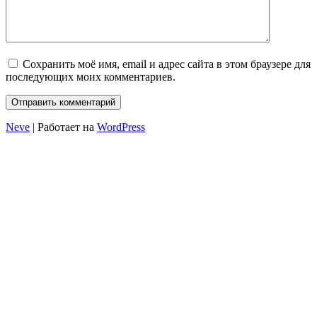
Сохранить моё имя, email и адрес сайта в этом браузере для
последующих моих комментариев.
Neve
| Работает на
WordPress