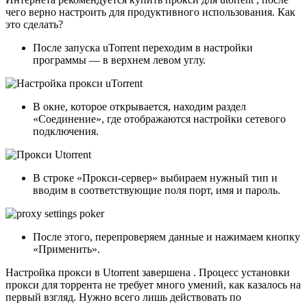
чего верно настроить для продуктивного использования. Как
это сделать?
После запуска uTorrent переходим в настройки
программы — в верхнем левом углу.
В окне, которое открывается, находим раздел
«Соединение», где отображаются настройки сетевого
подключения.
В строке «Прокси-сервер» выбираем нужный тип и
вводим в соответствующие поля порт, имя и пароль.
После этого, перепроверяем данные и нажимаем кнопку
«Применить».
Настройка прокси в Utorrent завершена . Процесс установки
прокси для торрента не требует много умений, как казалось на
первый взгляд. Нужно всего лишь действовать по