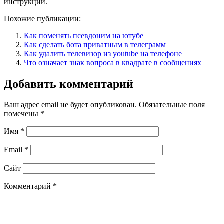
инструкции.
Похожие публикации:
Как поменять псевдоним на ютубе
Как сделать бота приватным в телеграмм
Как удалить телевизор из youtube на телефоне
Что означает знак вопроса в квадрате в сообщениях
Добавить комментарий
Ваш адрес email не будет опубликован.
Обязательные поля
помечены
*
Имя
*
Email
*
Сайт
Комментарий
*