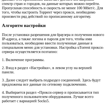
спектр стран и городов, на данные которых можно перейти.
Пропускная способность и скорость не менее 100 Мбит/с. Для
того, чтобы настроить Торрент через прокси, необходимо
произвести ряд действий по прописанному алгоритму.
Алгоритм настройки
После установки разрешения для браузера и получения нового
IP-адреса, а также логина и пароля для того, чтобы ими
пользоваться, необходимо ввести полученные данные в
специальном меню для установки. Настройка uTorrent прокси-
сервера осуществляется поэтапно:
1. Включение программы.
2. Вход в раздел «Настройки», в левом углу на верхней
панели.
3. Далее следует выбрать подраздел соединений. Здесь будут
предложены все данные по сетевому подключению.
4. Выбирается раздел «Прокси-сервер и прописывается тип
полученного пользователем оборудования. Лучше всего
работает с вариацией Socks5.