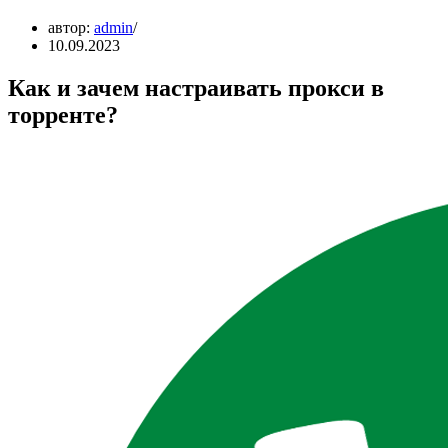
автор:
admin
10.09.2023
Как и зачем настраивать прокси в
торренте?