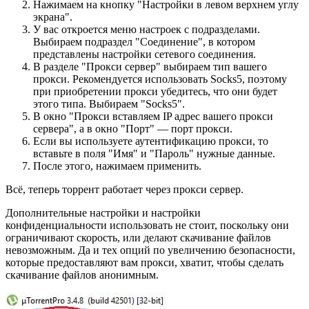
Нажимаем на кнопку "Настройки в левом верхнем углу
экрана".
У вас откроется меню настроек с подразделами.
Выбираем подраздел "Соединение", в котором
представлены настройки сетевого соединения.
В разделе "Прокси сервер" выбираем тип вашего
прокси. Рекомендуется использовать Socks5, поэтому
при приобретении прокси убедитесь, что они будет
этого типа. Выбираем "Socks5".
В окно "Прокси вставляем IP адрес вашего прокси
сервера", а в окно "Порт" — порт прокси.
Если вы используете аутентификацию прокси, то
вставьте в поля "Имя" и "Пароль" нужные данные.
После этого, нажимаем применить.
Всё, теперь торрент работает через прокси сервер.
Дополнительные настройки и настройки
конфиденциальности использовать не стоит, поскольку они
ограничивают скорость, или делают скачивание файлов
невозможным. Да и тех опций по увеличению безопасности,
которые предоставляют вам прокси, хватит, чтобы сделать
скачивание файлов анонимным.