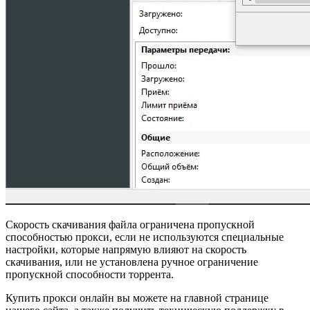
Скорость скачивания файла ограничена пропускной
способностью прокси, если не используются специальные
настройки, которые напрямую влияют на скорость
скачивания, или не установлена ручное ограничение
пропускной способности торрента.
Купить прокси онлайн вы можете на главной странице