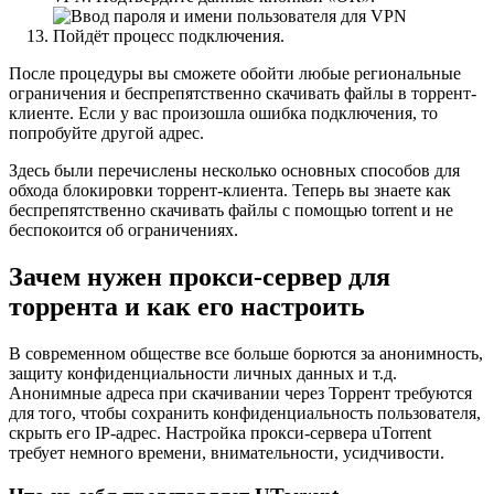
Пойдёт процесс подключения.
После процедуры вы сможете обойти любые региональные
ограничения и беспрепятственно скачивать файлы в торрент-
клиенте. Если у вас произошла ошибка подключения, то
попробуйте другой адрес.
Здесь были перечислены несколько основных способов для
обхода блокировки торрент-клиента. Теперь вы знаете как
беспрепятственно скачивать файлы с помощью torrent и не
беспокоится об ограничениях.
Зачем нужен прокси-сервер для
торрента и как его настроить
В современном обществе все больше борются за анонимность,
защиту конфиденциальности личных данных и т.д.
Анонимные адреса при скачивании через Торрент требуются
для того, чтобы сохранить конфиденциальность пользователя,
скрыть его IP-адрес. Настройка прокси-сервера uTorrent
требует немного времени, внимательности, усидчивости.