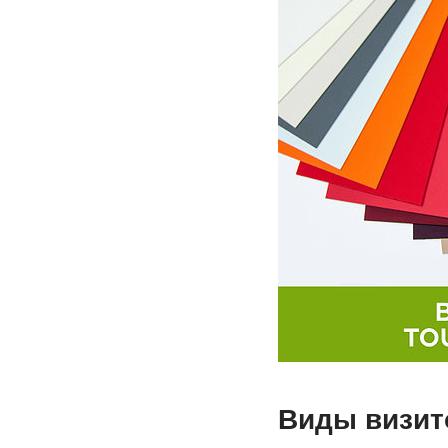
Виды визит