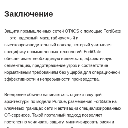
Заключение
Защита промышленных сетей OT/ICS с помощью FortiGate
— это надежный, масштабируемый и
высокопроизводительный подход, который учитывает
специфику промышленных технологий. FortiGate
обеспечивает необходимую видимость, эффективную
сегментацию, предотвращение угроз и соответствие
нормативным требованиям без ущерба для операционной
эффективности и непрерывности производства.
Внедрение обычно начинается с оценки текущей
архитектуры по модели Purdue, размещения FortiGate на
ключевых границах сети и активации специализированных
OT-сервисов. Такой поэтапный подход позволяет
постепенно усиливать защиту, минимизировать риски и