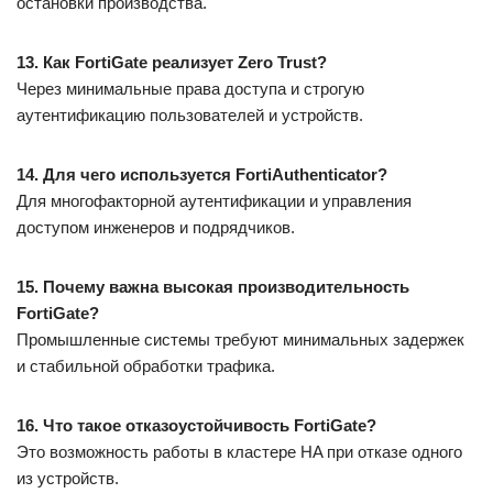
остановки производства.
13. Как FortiGate реализует Zero Trust?
Через минимальные права доступа и строгую
аутентификацию пользователей и устройств.
14. Для чего используется FortiAuthenticator?
Для многофакторной аутентификации и управления
доступом инженеров и подрядчиков.
15. Почему важна высокая производительность
FortiGate?
Промышленные системы требуют минимальных задержек
и стабильной обработки трафика.
16. Что такое отказоустойчивость FortiGate?
Это возможность работы в кластере HA при отказе одного
из устройств.