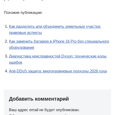
Похожие публикации:
Как разделить или объединить земельные участки:
правовые аспекты
Как заменить батарею в iPhone 16 Pro без специального
оборудования
Диагностика неисправностей Dyson: технические коды
ошибок
Anti-DDoS защита: многоуровневые подходы 2026 года
Добавить комментарий
Ваш адрес email не будет опубликован.