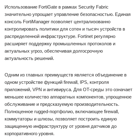
Использование FortiGate в рамках Security Fabric
значительно упрощает управление безопасностью. Единая
консоль FortiManager позволяет централизованно
контролировать политики для сотен и тысяч устройств в
распределенной инфраструктуре. Fortinet регулярно
расширяет поддержку промышленных протоколов и
актуальных угроз, обеспечивая долгосрочную
актуальность решений.
Одним из главных преимуществ является объединение в
одном устройстве функций firewall, IPS, контроля
приложений, VPN и антивируса. Для OT-среды это означает
меньшее количество аппаратных компонентов, упрощенное
обслуживание и предсказуемую производительность.
Полноценное rugged-портфолио, включающее firewall,
коммутаторы и шлюзы, позволяет построить единую
защищенную инфраструктуру от уровня датчиков до
корпоративного уровня.