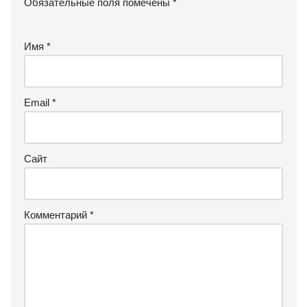
Обязательные поля помечены
*
Имя
*
Email
*
Сайт
Комментарий
*