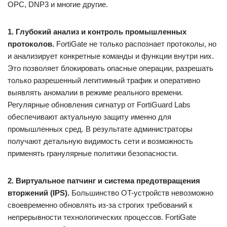
OPC, DNP3 и многие другие.
1. Глубокий анализ и контроль промышленных
протоколов.
FortiGate не только распознает протоколы, но
и анализирует конкретные команды и функции внутри них.
Это позволяет блокировать опасные операции, разрешать
только разрешенный легитимный трафик и оперативно
выявлять аномалии в режиме реального времени.
Регулярные обновления сигнатур от FortiGuard Labs
обеспечивают актуальную защиту именно для
промышленных сред. В результате администраторы
получают детальную видимость сети и возможность
применять гранулярные политики безопасности.
2. Виртуальное патчинг и система предотвращения
вторжений (IPS).
Большинство OT-устройств невозможно
своевременно обновлять из-за строгих требований к
непрерывности технологических процессов. FortiGate