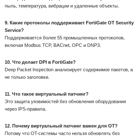
пыль, температура, вибрации и удаленные объекты.
9. Какие протоколы поддерживает FortiGate OT Security
Service?
Поддерживается более 55 промышленных протоколов,
включая Modbus TCP, BACnet, OPC и DNP3.
10. Что делает DPI в FortiGate?
Deep Packet Inspection анализирует содержимое пакетов, а
не только заголовки.
11. Что такое виртуальный патчинг?
Это защита уязвимостей без обновления оборудования
через IPS-правила.
12. Почему виртуальный патчинг важен для OT?
Потому что OT-системы часто нельзя обновлять без