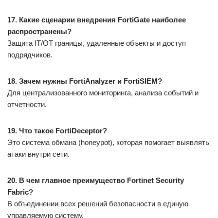
17. Какие сценарии внедрения FortiGate наиболее
распространены?
Защита IT/OT границы, удаленные объекты и доступ
подрядчиков.
18. Зачем нужны FortiAnalyzer и FortiSIEM?
Для централизованного мониторинга, анализа событий и
отчетности.
19. Что такое FortiDeceptor?
Это система обмана (honeypot), которая помогает выявлять
атаки внутри сети.
20. В чем главное преимущество Fortinet Security
Fabric?
В объединении всех решений безопасности в единую
управляемую систему.