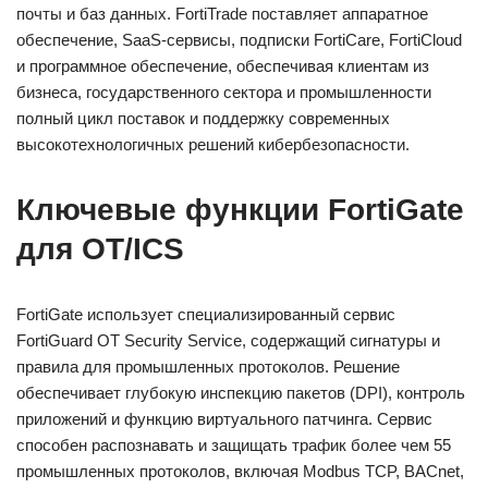
почты и баз данных. FortiTrade поставляет аппаратное
обеспечение, SaaS-сервисы, подписки FortiCare, FortiCloud
и программное обеспечение, обеспечивая клиентам из
бизнеса, государственного сектора и промышленности
полный цикл поставок и поддержку современных
высокотехнологичных решений кибербезопасности.
Ключевые функции FortiGate
для OT/ICS
FortiGate использует специализированный сервис
FortiGuard OT Security Service, содержащий сигнатуры и
правила для промышленных протоколов. Решение
обеспечивает глубокую инспекцию пакетов (DPI), контроль
приложений и функцию виртуального патчинга. Сервис
способен распознавать и защищать трафик более чем 55
промышленных протоколов, включая Modbus TCP, BACnet,