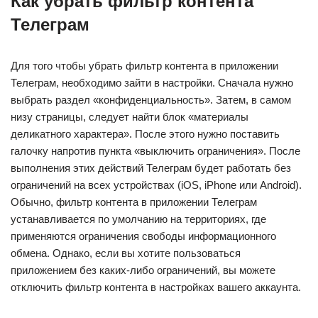
Как убрать фильтр контента
Телеграм
Для того чтобы убрать фильтр контента в приложении
Телеграм, необходимо зайти в настройки. Сначала нужно
выбрать раздел «конфиденциальность». Затем, в самом
низу страницы, следует найти блок «материалы
деликатного характера». После этого нужно поставить
галочку напротив пункта «выключить ограничения». После
выполнения этих действий Телеграм будет работать без
ограничений на всех устройствах (iOS, iPhone или Android).
Обычно, фильтр контента в приложении Телеграм
устанавливается по умолчанию на территориях, где
применяются ограничения свободы информационного
обмена. Однако, если вы хотите пользоваться
приложением без каких-либо ограничений, вы можете
отключить фильтр контента в настройках вашего аккаунта.