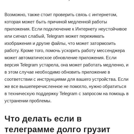
Возможно, также стоит проверить связь с интернетом,
которая может быть причиной медленной работы
приложения. Если подключение к Интернету неустойчивое
или сигнал слабый, Telegram может пережимать
изображения и другие файлы, что может затормозить
работу. Кроме того, помочь ускорить работу мессенджера
может автоматическое обновление приложения. Если
версия Telegram устарела, она может работать медленно, и
в этом случае необходимо обновить приложение в
соответствии с инструкциями для вашего устройства. Если
же все вышеперечисленное не помогло, нужно обратиться
в техническую поддержку Telegram с запросом на помощь в
устранении проблемы.
Что делать если в
телеграмме долго грузит