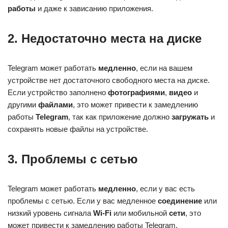
работы
и даже к зависанию приложения.
2. Недостаточно места на диске
Telegram может работать
медленно
, если на вашем
устройстве нет достаточного свободного места на диске.
Если устройство заполнено
фотографиями
,
видео
и
другими
файлами
, это может привести к замедлению
работы
Telegram
, так как приложение должно
загружать
и
сохранять новые файлы на устройстве.
3. Проблемы с сетью
Telegram может работать
медленно
, если у вас есть
проблемы с сетью. Если у вас медленное
соединение
или
низкий уровень сигнала
Wi-Fi
или мобильной
сети
, это
может привести к замедлению работы Telegram.