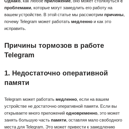
Однако
, как любое
приложение
, оно может столкнуться
с
проблемами
, которые могут замедлить его работу на
вашем устройстве. В этой статье мы рассмотрим
причины
,
почему Telegram может работать
медленно
и как это
исправить.
Причины тормозов в работе
Telegram
1. Недостаточно оперативной
памяти
Telegram может работать
медленно
, если на вашем
устройстве не достаточно оперативной памяти. Если вы
открываете много приложений
одновременно
, это может
занять большую часть
памяти
, оставляя мало свободного
места для Telegram. Это может привести к замедлению