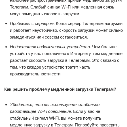
наиболее распространенных причин медленной загрузки
Телеграм. Слабый сигнал Wi-Fi или медленная связь
могут замедлить скорость загрузки.
Проблемы с сервером.
Когда сервер Телеграмм нагружен
и работает неустойчиво, скорость загрузки может сильно
замедлиться или совсем остановиться.
Недостаток подключенных устройств.
Чем больше
устройств у вас подключено к Интернету, тем медленнее
работает скорость загрузки в Телеграмм. Это связано с
тем, что каждое устройство тратит часть
производительности сети.
Как решить проблему медленной загрузки Телеграм?
Убедитесь, что вы используете стабильно
работающее Wi-Fi соединение.
Если у вас не
стабильный сигнал Wi-Fi, вы можете получить
медленную загрузку в Телеграм. Попробуйте проверить