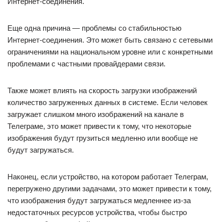
Интернет-соединения.
Еще одна причина — проблемы со стабильностью
Интернет-соединения. Это может быть связано с сетевыми
ограничениями на национальном уровне или с конкретными
проблемами с частными провайдерами связи.
Также может влиять на скорость загрузки изображений
количество загруженных данных в системе. Если человек
загружает слишком много изображений на канале в
Телеграме, это может привести к тому, что некоторые
изображения будут грузиться медленно или вообще не
будут загружаться.
Наконец, если устройство, на котором работает Телеграм,
перегружено другими задачами, это может привести к тому,
что изображения будут загружаться медленнее из-за
недостаточных ресурсов устройства, чтобы быстро