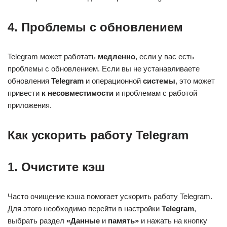
4. Проблемы с обновлением
Telegram может работать
медленно
, если у вас есть
проблемы с обновлением. Если вы не устанавливаете
обновления
Telegram
и операционной
системы
, это может
привести
к несовместимости
и проблемам с работой
приложения.
Как ускорить работу Telegram
1. Очистите кэш
Часто очищение кэша помогает ускорить работу Telegram.
Для этого необходимо перейти в настройки
Telegram
,
выбрать раздел
«Данные
и
память»
и нажать на кнопку