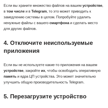
Если вы храните множество файлов на вашем
устройстве
,
в
том числе
и в
Telegram
, то это может приводить к
замедлению системы в целом. Попробуйте удалить
ненужные файлы с вашего
смартфона
и сделать место
для других файлов.
4. Отключите неиспользуемые
приложения
Если вы не используете какие-то приложения на вашем
устройстве
, закройте
их
, чтобы освободить оперативную
память
и ядра ЦП устройства. Это может значительно
улучшить общую производительность Telegram.
5. Перезагрузите устройство