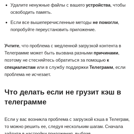
Удалите ненужные файлы с вашего
устройства
, чтобы
освободить память.
Если все вышеперечисленные методы
не помогли
,
попробуйте переустановить приложение.
Учтите
, что проблема с медленной загрузкой контента в
Телеграмме может быть вызвана разными
причинами
,
поэтому не стесняйтесь обратиться за помощью
к
специалистам
или в службу поддержки
Телеграмм
, если
проблема не исчезает.
Что делать если не грузит кэш в
телеграмме
Если у вас возникла проблема с загрузкой кэша в Телеграм,
то можно решить ее, следуя нескольким шагам. Сначала
зайдите в настройки приложения, выбрав