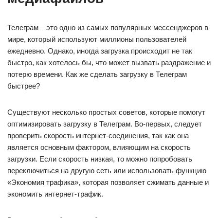
Телеграм – это одно из самых популярных мессенджеров в
мире, который используют миллионы пользователей
ежедневно. Однако, иногда загрузка происходит не так
быстро, как хотелось бы, что может вызвать раздражение и
потерю времени. Как же сделать загрузку в Телеграм
быстрее?
Существуют несколько простых советов, которые помогут
оптимизировать загрузку в Телеграм. Во-первых, следует
проверить скорость интернет-соединения, так как она
является основным фактором, влияющим на скорость
загрузки. Если скорость низкая, то можно попробовать
переключиться на другую сеть или использовать функцию
«Экономия трафика», которая позволяет сжимать данные и
экономить интернет-трафик.