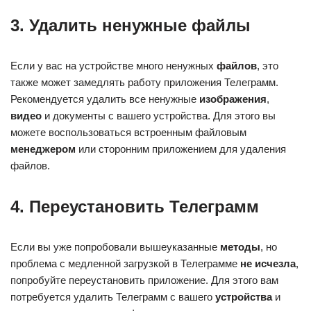
3. Удалить ненужные файлы
Если у вас на устройстве много ненужных
файлов
, это
также может замедлять работу приложения Телеграмм.
Рекомендуется удалить все ненужные
изображения
,
видео
и документы с вашего устройства. Для этого вы
можете воспользоваться встроенным файловым
менеджером
или сторонним приложением для удаления
файлов.
4. Переустановить Телеграмм
Если вы уже попробовали вышеуказанные
методы
, но
проблема с медленной загрузкой в Телеграмме
не исчезла
,
попробуйте переустановить приложение. Для этого вам
потребуется удалить Телеграмм с вашего
устройства
и