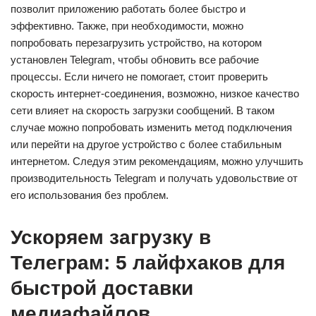
позволит приложению работать более быстро и
эффективно. Также, при необходимости, можно
попробовать перезагрузить устройство, на котором
установлен Telegram, чтобы обновить все рабочие
процессы. Если ничего не помогает, стоит проверить
скорость интернет-соединения, возможно, низкое качество
сети влияет на скорость загрузки сообщений. В таком
случае можно попробовать изменить метод подключения
или перейти на другое устройство с более стабильным
интернетом. Следуя этим рекомендациям, можно улучшить
производительность Telegram и получать удовольствие от
его использования без проблем.
Ускоряем загрузку в
Телеграм: 5 лайфхаков для
быстрой доставки
медиафайлов