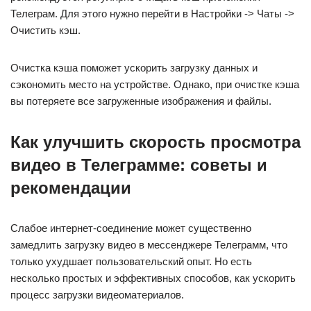
Телеграм. Для этого нужно перейти в Настройки -> Чаты ->
Очистить кэш.
Очистка кэша поможет ускорить загрузку данных и
сэкономить место на устройстве. Однако, при очистке кэша
вы потеряете все загруженные изображения и файлы.
Как улучшить скорость просмотра
видео в Телеграмме: советы и
рекомендации
Слабое интернет-соединение может существенно
замедлить загрузку видео в мессенджере Телеграмм, что
только ухудшает пользовательский опыт. Но есть
несколько простых и эффективных способов, как ускорить
процесс загрузки видеоматериалов.