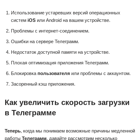
Использование устаревших версий операционных
систем
iOS
или Android на вашем устройстве.
Проблемы с интернет-соединением.
Ошибки на сервере Телеграмм.
Недостаток доступной памяти на устройстве.
Плохая оптимизация приложения Телеграмм.
Блокировка
пользователя
или проблемы с аккаунтом.
Засоренный кэш приложения.
Как увеличить скорость загрузки
в Телеграмме
Теперь
, когда мы понимаем возможные причины медленной
работы
Телеграмм
, давайте рассмотрим несколько