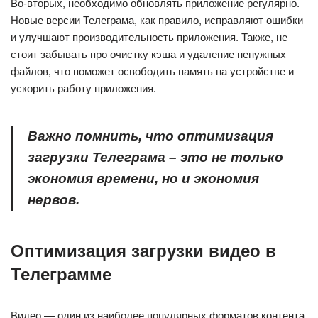
Во-вторых, необходимо обновлять приложение регулярно.
Новые версии Телеграма, как правило, исправляют ошибки
и улучшают производительность приложения. Также, не
стоит забывать про очистку кэша и удаление ненужных
файлов, что поможет освободить память на устройстве и
ускорить работу приложения.
Важно помнить, что оптимизация
загрузки Телеграма – это не только
экономия времени, но и экономия
нервов.
Оптимизация загрузки видео в
Телеграмме
Видео — один из наиболее популярных форматов контента