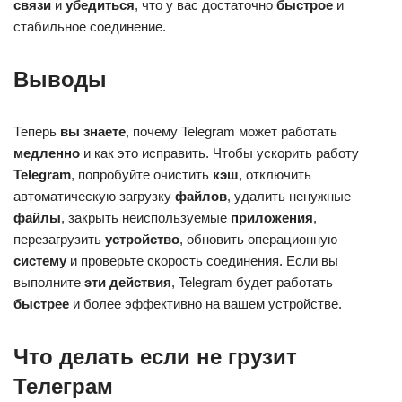
связи
и
убедиться
, что у вас достаточно
быстрое
и
стабильное соединение.
Выводы
Теперь
вы знаете
, почему Telegram может работать
медленно
и как это исправить. Чтобы ускорить работу
Telegram
, попробуйте очистить
кэш
, отключить
автоматическую загрузку
файлов
, удалить ненужные
файлы
, закрыть неиспользуемые
приложения
,
перезагрузить
устройство
, обновить операционную
систему
и проверьте скорость соединения. Если вы
выполните
эти действия
, Telegram будет работать
быстрее
и более эффективно на вашем устройстве.
Что делать если не грузит
Телеграм