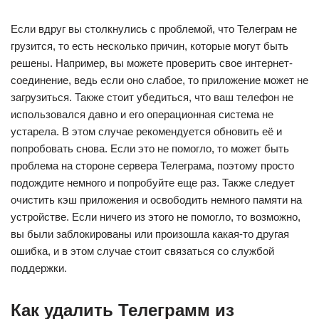
Если вдруг вы столкнулись с проблемой, что Телеграм не
грузится, то есть несколько причин, которые могут быть
решены. Например, вы можете проверить свое интернет-
соединение, ведь если оно слабое, то приложение может не
загрузиться. Также стоит убедиться, что ваш телефон не
использовался давно и его операционная система не
устарела. В этом случае рекомендуется обновить её и
попробовать снова. Если это не помогло, то может быть
проблема на стороне сервера Телеграма, поэтому просто
подождите немного и попробуйте еще раз. Также следует
очистить кэш приложения и освободить немного памяти на
устройстве. Если ничего из этого не помогло, то возможно,
вы были заблокированы или произошла какая-то другая
ошибка, и в этом случае стоит связаться со службой
поддержки.
Как удалить Телеграмм из