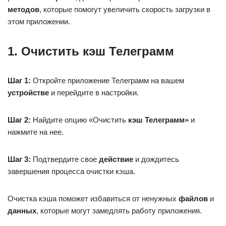
методов
, которые помогут увеличить скорость загрузки в
этом приложении.
1. Очистить кэш Телеграмм
Шаг 1:
Откройте приложение Телеграмм на вашем
устройстве
и перейдите в настройки.
Шаг 2:
Найдите опцию «Очистить
кэш Телеграмм»
и
нажмите на нее.
Шаг 3:
Подтвердите свое
действие
и дождитесь
завершения процесса очистки кэша.
Очистка кэша поможет избавиться от ненужных
файлов
и
данных
, которые могут замедлять работу приложения.