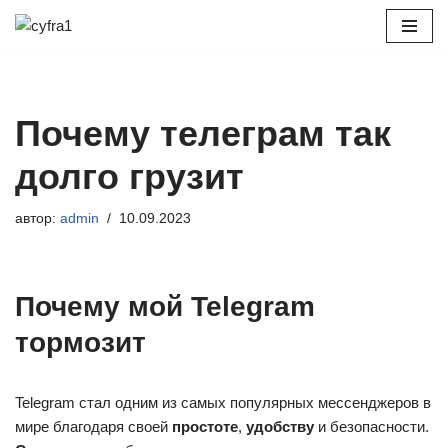
Перейти
к
содержимому
Почему телеграм так
долго грузит
автор:
admin
10.09.2023
Почему мой Telegram
тормозит
Telegram стал одним из самых популярных мессенджеров в
мире благодаря своей
простоте
,
удобству
и безопасности.