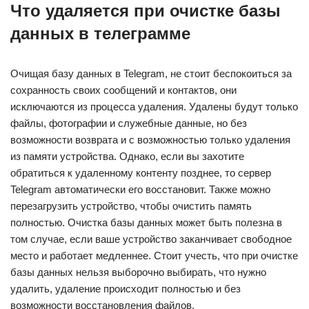
Что удаляется при очистке базы
данных в телеграмме
Очищая базу данных в Telegram, не стоит беспокоиться за
сохранность своих сообщений и контактов, они
исключаются из процесса удаления. Удалены будут только
файлы, фотографии и служебные данные, но без
возможности возврата и с возможностью только удаления
из памяти устройства. Однако, если вы захотите
обратиться к удаленному контенту позднее, то сервер
Telegram автоматически его восстановит. Также можно
перезагрузить устройство, чтобы очистить память
полностью. Очистка базы данных может быть полезна в
том случае, если ваше устройство заканчивает свободное
место и работает медленнее. Стоит учесть, что при очистке
базы данных нельзя выборочно выбирать, что нужно
удалить, удаление происходит полностью и без
возможности восстановления файлов.