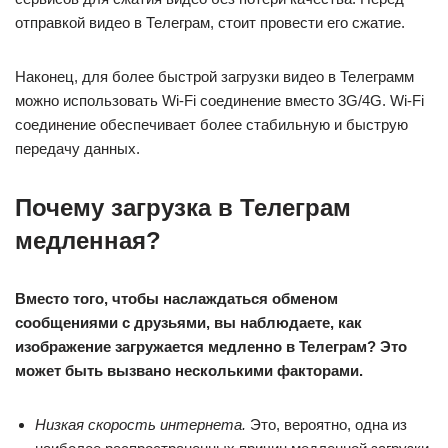
отправкой видео в Телеграм, стоит провести его сжатие.
Наконец, для более быстрой загрузки видео в Телеграмм
можно использовать Wi-Fi соединение вместо 3G/4G. Wi-Fi
соединение обеспечивает более стабильную и быструю
передачу данных.
Почему загрузка в Телеграм
медленная?
Вместо того, чтобы наслаждаться обменом
сообщениями с друзьями, вы наблюдаете, как
изображение загружается медленно в Телеграм? Это
может быть вызвано несколькими факторами.
Низкая скорость интернета.
Это, вероятно, одна из