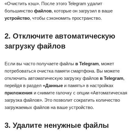
«Очистить кэш». После этого Telegram удалит
большинство
файлов
, которые он загрузил в ваше
устройство
, чтобы сэкономить пространство.
2. Отключите автоматическую
загрузку файлов
Если вы часто получаете файлы
в Telegram
, может
потребоваться очистка памяти смартфона. Вы можете
отключить автоматическую загрузку файлов
в Telegram
,
перейдя в раздел
«Данные
и память» в настройках
приложения
и снимите галочку с опции «Автоматическая
загрузка файлов». Это позволит сократить количество
загружаемых файлов на ваше устройство.
3. Удалите ненужные файлы