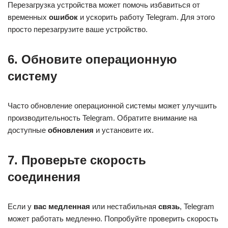
Перезагрузка устройства может помочь избавиться от
временных
ошибок
и ускорить работу Telegram. Для этого
просто перезагрузите ваше устройство.
6. Обновите операционную
систему
Часто обновление операционной системы может улучшить
производительность Telegram. Обратите внимание на
доступные
обновления
и установите их.
7. Проверьте скорость
соединения
Если у
вас медленная
или нестабильная
связь
, Telegram
может работать медленно. Попробуйте проверить скорость