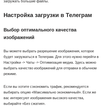
загружать большие файлы.
Настройка загрузки в Телеграм
Выбор оптимального качества
изображений
Вы можете выбрать разрешение изображения, которое
будет загружаться в Телеграм. Для этого нужно перейти в
Настройки -> Чаты -> Оптимизация медиа. Здесь можно
выбрать качество изображений для отправки в обычном
режиме.
Если вы хотите сэкономить трафик, рекомендуется
выбирать опцию «Максимально экономичный». Если же
вас интересуют изображения высокого качества,
выбирайте «Без сжатия».