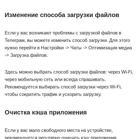
Изменение способа загрузки файлов
Если у вас возникают проблемы с загрузкой файлов в
Телеграм, вы можете изменить способ загрузки. Для этого
нужно перейти в Настройки -> Чаты -> Оптимизация медиа
-> Загрузка файлов.
Здесь можно выбрать способ загрузки файлов: через Wi-Fi,
через мобильную сеть или всегда спрашивать.
Рекомендуется выбирать способ загрузки через Wi-Fi,
чтобы сократить трафик и ускорить загрузку.
Очистка кэша приложения
Если у вас мало свободного места на устройстве,
рекомендуется регулярно очищать кэш приложения