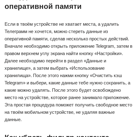
оперативной памяти
Если в твоём устройстве не хватает места, а удалить
Телеграмм не хочется, можно стереть данные из
оперативной памяти, сделав несколько простых действий.
Вначале необходимо открыть приложение Telegram, затем в
правом верхнем углу экрана найти кнопку «Настройки».
Далее необходимо перейти в раздел «Данные и
хранилище», а затем выбрать «Использование
хранилища». После этого нажми кнопку «Очистить кэш
Telegram» и выбери, какие данные тебе нужно сохранить, а
какие можно удалять. После этого будет освобождено
место на устройстве, которое ранее занимало приложение.
Эта простая процедура поможет получить свободное место
на твоём мобильном устройстве, не удаляя важные
данные.