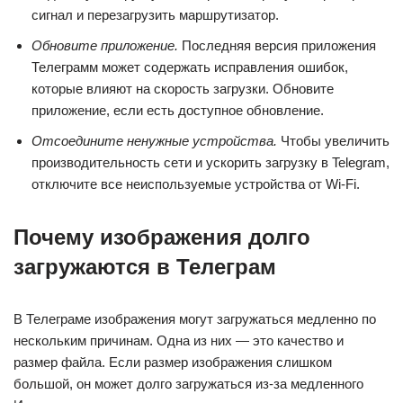
сигнал и перезагрузить маршрутизатор.
Обновите приложение.
Последняя версия приложения
Телеграмм может содержать исправления ошибок,
которые влияют на скорость загрузки. Обновите
приложение, если есть доступное обновление.
Отсоедините ненужные устройства.
Чтобы увеличить
производительность сети и ускорить загрузку в Telegram,
отключите все неиспользуемые устройства от Wi-Fi.
Почему изображения долго
загружаются в Телеграм
В Телеграме изображения могут загружаться медленно по
нескольким причинам. Одна из них — это качество и
размер файла. Если размер изображения слишком
большой, он может долго загружаться из-за медленного