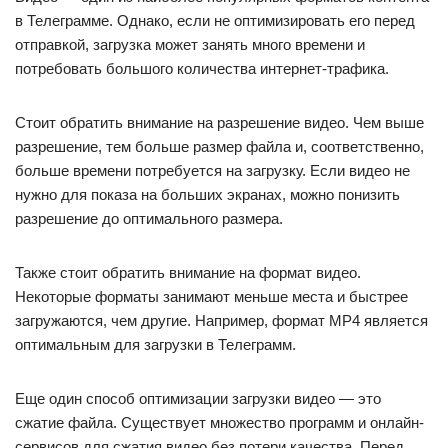
в Телеграмме. Однако, если не оптимизировать его перед
отправкой, загрузка может занять много времени и
потребовать большого количества интернет-трафика.
Стоит обратить внимание на разрешение видео. Чем выше
разрешение, тем больше размер файла и, соответственно,
больше времени потребуется на загрузку. Если видео не
нужно для показа на больших экранах, можно понизить
разрешение до оптимального размера.
Также стоит обратить внимание на формат видео.
Некоторые форматы занимают меньше места и быстрее
загружаются, чем другие. Например, формат MP4 является
оптимальным для загрузки в Телеграмм.
Еще один способ оптимизации загрузки видео — это
сжатие файла. Существует множество программ и онлайн-
сервисов для сжатия видео без потери качества. Перед