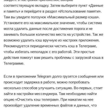
соответствующую вкладку. Затем выберите пункт «Данные
и память» и перейдите в раздел «Использование памяти».
Там вы увидите ползунок «Максимальный размер кэша».
Установите его на максимальное значение, чтобы система
могла удалить данные после достижения порога и не
занимать большое количество места на устройстве. Так же
возможно удалить кэш вручную из настроек приложения.
Рекомендуется периодически чистить кэш в Телеграме,
чтобы избегать неполадок с его работой. Эти простые
действия помогут вам решить проблемы с загрузкой кэша в
Телеграмме.
Если в приложении Telegram долго грузятся сообщения или
происходит задержка в работе, можно попробовать
несколько способов улучшить ситуацию. Во-первых, стоит
зайти в настройки мессенджера. Там необходимо найти
опцию «Очистить кэш телеграм». При нажатии на нее
произойдет удаление временных файлов и данных, что