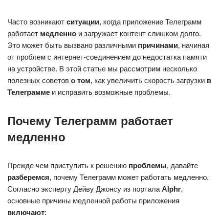
Часто возникают
ситуации
, когда приложение Телеграмм
работает
медленно
и загружает контент слишком долго.
Это может быть вызвано различными
причинами
, начиная
от проблем с интернет-соединением до недостатка памяти
на устройстве. В этой статье мы рассмотрим несколько
полезных советов
о том
, как увеличить скорость загрузки
в
Телеграмме
и исправить возможные проблемы.
Почему Телеграмм работает
медленно
Прежде чем приступить к решению
проблемы
, давайте
разберемся
, почему Телеграмм может работать медленно.
Согласно эксперту Дейву Джонсу из портала
Alphr
,
основные причины медленной работы приложения
включают
: