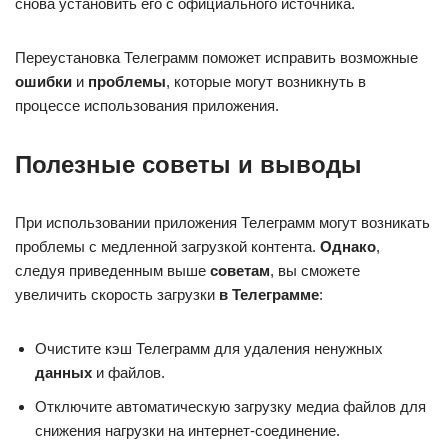
снова установить его с официального источника.
Переустановка Телеграмм поможет исправить возможные
ошибки
и
проблемы
, которые могут возникнуть в
процессе использования приложения.
Полезные советы и выводы
При использовании приложения Телеграмм могут возникать
проблемы с медленной загрузкой контента.
Однако
,
следуя приведенным выше
советам
, вы сможете
увеличить скорость загрузки
в Телеграмме
:
Очистите кэш Телеграмм для удаления ненужных
данных
и файлов.
Отключите автоматическую загрузку медиа файлов для
снижения нагрузки на интернет-соединение.