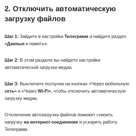
2. Отключить автоматическую
загрузку файлов
Шаг 1:
Зайдите в настройки
Телеграмм
и найдите раздел
«Данные
и память».
Шаг 2:
В этом разделе вы найдете настройки
автоматической загрузки медиа.
Шаг 3:
Выключите ползунок на кнопках «Через мобильную
сеть»
и «Через
Wi-Fi»
, чтобы отключить автоматическую
загрузку медиа.
Отключение автозагрузки файлов поможет снизить
нагрузку
на интернет-соединение
и ускорить работу
Телеграмм.